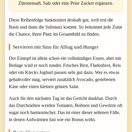
Zitronensaft, Salz oder eine Prise Zucker ergänzen.
Diese Reihenfolge funktioniert deshalb gut, weil erst die
Basis und dann die Substanz kommt. So bekommt jede Zutat
die Chance, ihren Platz im Gesamtbild zu finden.
Servieren mit Sinn für Alltag und Hunger
Der Eintopf ist allein schon ein vollständiges Essen, aber mit
Beilage wird er noch runder. Frisches Brot, Fladenbrot, Reis
oder ein Klecks Joghurt passen sehr gut dazu. Wer es etwas
gehaltvoller mag, serviert zusätzlich Avocado, geriebenen
Käse oder einen kleinen grünen Salat.
Auch für den nächsten Tag ist das Gericht dankbar. Durch
das Durchziehen werden Tomaten, Bohnen und Gewürze oft
sogar noch harmonischer. Das ist einer dieser seltenen Fälle,
in denen Aufwärmen fast wie ein Bonus wirkt.