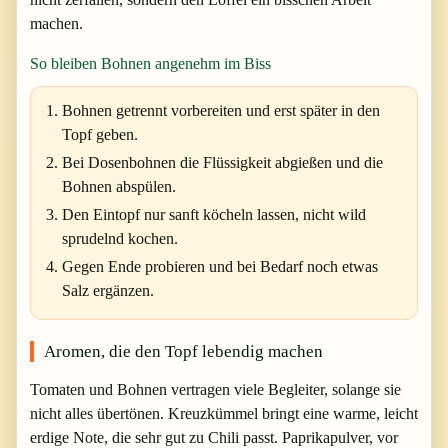
machen.
So bleiben Bohnen angenehm im Biss
Bohnen getrennt vorbereiten und erst später in den
Topf geben.
Bei Dosenbohnen die Flüssigkeit abgießen und die
Bohnen abspülen.
Den Eintopf nur sanft köcheln lassen, nicht wild
sprudelnd kochen.
Gegen Ende probieren und bei Bedarf noch etwas
Salz ergänzen.
Aromen, die den Topf lebendig machen
Tomaten und Bohnen vertragen viele Begleiter, solange sie
nicht alles übertönen. Kreuzkümmel bringt eine warme, leicht
erdige Note, die sehr gut zu Chili passt. Paprikapulver, vor