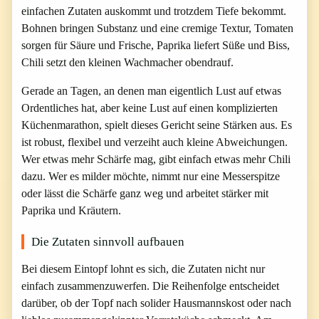
einfachen Zutaten auskommt und trotzdem Tiefe bekommt.
Bohnen bringen Substanz und eine cremige Textur, Tomaten
sorgen für Säure und Frische, Paprika liefert Süße und Biss,
Chili setzt den kleinen Wachmacher obendrauf.
Gerade an Tagen, an denen man eigentlich Lust auf etwas
Ordentliches hat, aber keine Lust auf einen komplizierten
Küchenmarathon, spielt dieses Gericht seine Stärken aus. Es
ist robust, flexibel und verzeiht auch kleine Abweichungen.
Wer etwas mehr Schärfe mag, gibt einfach etwas mehr Chili
dazu. Wer es milder möchte, nimmt nur eine Messerspitze
oder lässt die Schärfe ganz weg und arbeitet stärker mit
Paprika und Kräutern.
Die Zutaten sinnvoll aufbauen
Bei diesem Eintopf lohnt es sich, die Zutaten nicht nur
einfach zusammenzuwerfen. Die Reihenfolge entscheidet
darüber, ob der Topf nach solider Hausmannskost oder nach