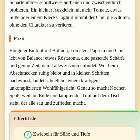
Schärfe immer schrittweise aufbauen und zwischendurch
probieren. Ein kleiner Ausgleich mit mehr Tomate, etwas
Süße oder einem Klecks Joghurt nimmt der Chili die Allüren,
ohne den Charakter zu verlieren.
Fazit
Ein guter Eintopf mit Bohnen, Tomaten, Paprika und Chili
lebt von Balance: etwas Röstaroma, eine passende Schärfe
und genug Zeit, damit alles zusammenfindet. Wer beim
Abschmecken ruhig bleibt und in kleinen Schritten
nachwürzt, landet schnell bei einem kräftigen,
unkomplizierten Wohlfühlgericht. Genau so macht Kochen
Spaß, weil am Ende ein dampfender Topf auf dem Tisch
steht, der alle satt und zufrieden macht.
Checkliste
Zwiebeln für Süße und Tiefe