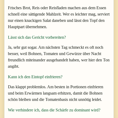
Frisches Brot, Reis oder Reisfladen machen aus dem Essen
schnell eine sättigende Mahlzeit. Wer es leichter mag, serviert
nur einen knackigen Salat daneben und lässt den Topf den
Hauptpart übernehmen.
Lässt sich das Gericht vorbereiten?
Ja, sehr gut sogar. Am nächsten Tag schmeckt es oft noch
besser, weil Bohnen, Tomaten und Gewürze über Nacht
freundlich miteinander ausgehandelt haben, wer hier den Ton
angibt.
Kann ich den Eintopf einfrieren?
Das klappt problemlos. Am besten in Portionen einfrieren
und beim Erwärmen langsam erhitzen, damit die Bohnen
schön bleiben und die Tomatenbasis nicht unnötig leidet.
Wie verhindere ich, dass die Schärfe zu dominant wird?