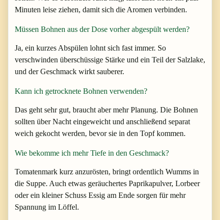
Minuten leise ziehen, damit sich die Aromen verbinden.
Müssen Bohnen aus der Dose vorher abgespült werden?
Ja, ein kurzes Abspülen lohnt sich fast immer. So
verschwinden überschüssige Stärke und ein Teil der Salzlake,
und der Geschmack wirkt sauberer.
Kann ich getrocknete Bohnen verwenden?
Das geht sehr gut, braucht aber mehr Planung. Die Bohnen
sollten über Nacht eingeweicht und anschließend separat
weich gekocht werden, bevor sie in den Topf kommen.
Wie bekomme ich mehr Tiefe in den Geschmack?
Tomatenmark kurz anzurösten, bringt ordentlich Wumms in
die Suppe. Auch etwas geräuchertes Paprikapulver, Lorbeer
oder ein kleiner Schuss Essig am Ende sorgen für mehr
Spannung im Löffel.