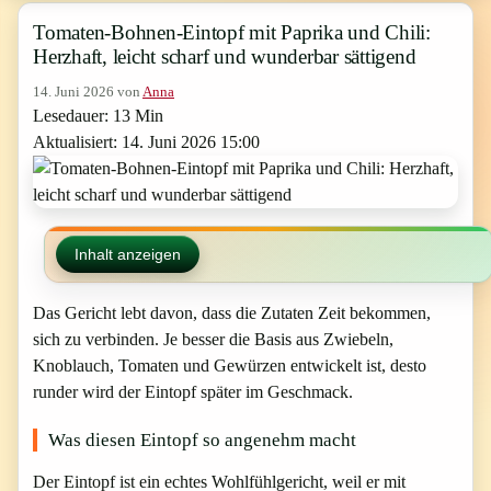
Tomaten-Bohnen-Eintopf mit Paprika und Chili:
Herzhaft, leicht scharf und wunderbar sättigend
14. Juni 2026
von
Anna
Lesedauer: 13 Min
Aktualisiert: 14. Juni 2026 15:00
Inhalt anzeigen
Das Gericht lebt davon, dass die Zutaten Zeit bekommen,
sich zu verbinden. Je besser die Basis aus Zwiebeln,
Knoblauch, Tomaten und Gewürzen entwickelt ist, desto
runder wird der Eintopf später im Geschmack.
Was diesen Eintopf so angenehm macht
Der Eintopf ist ein echtes Wohlfühlgericht, weil er mit