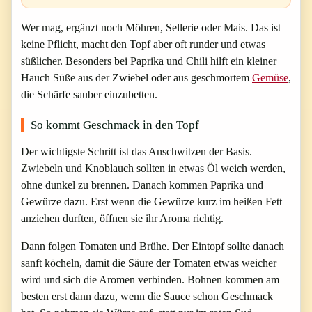
Wer mag, ergänzt noch Möhren, Sellerie oder Mais. Das ist
keine Pflicht, macht den Topf aber oft runder und etwas
süßlicher. Besonders bei Paprika und Chili hilft ein kleiner
Hauch Süße aus der Zwiebel oder aus geschmortem
Gemüse
,
die Schärfe sauber einzubetten.
So kommt Geschmack in den Topf
Der wichtigste Schritt ist das Anschwitzen der Basis.
Zwiebeln und Knoblauch sollten in etwas Öl weich werden,
ohne dunkel zu brennen. Danach kommen Paprika und
Gewürze dazu. Erst wenn die Gewürze kurz im heißen Fett
anziehen durften, öffnen sie ihr Aroma richtig.
Dann folgen Tomaten und Brühe. Der Eintopf sollte danach
sanft köcheln, damit die Säure der Tomaten etwas weicher
wird und sich die Aromen verbinden. Bohnen kommen am
besten erst dann dazu, wenn die Sauce schon Geschmack