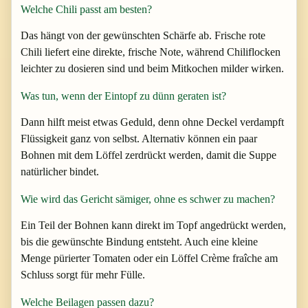
Welche Chili passt am besten?
Das hängt von der gewünschten Schärfe ab. Frische rote
Chili liefert eine direkte, frische Note, während Chiliflocken
leichter zu dosieren sind und beim Mitkochen milder wirken.
Was tun, wenn der Eintopf zu dünn geraten ist?
Dann hilft meist etwas Geduld, denn ohne Deckel verdampft
Flüssigkeit ganz von selbst. Alternativ können ein paar
Bohnen mit dem Löffel zerdrückt werden, damit die Suppe
natürlicher bindet.
Wie wird das Gericht sämiger, ohne es schwer zu machen?
Ein Teil der Bohnen kann direkt im Topf angedrückt werden,
bis die gewünschte Bindung entsteht. Auch eine kleine
Menge pürierter Tomaten oder ein Löffel Crème fraîche am
Schluss sorgt für mehr Fülle.
Welche Beilagen passen dazu?