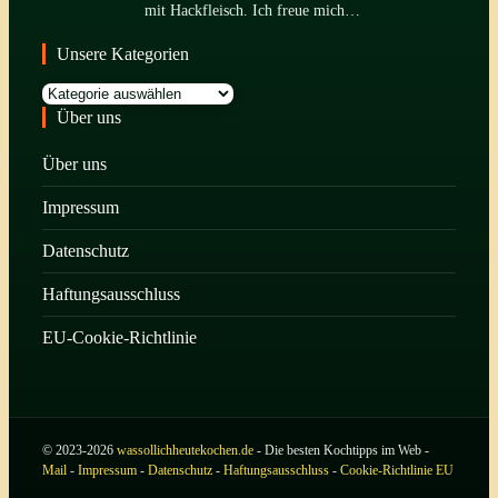
mit Hackfleisch. Ich freue mich…
Unsere Kategorien
Kategorien
Über uns
Über uns
Impressum
Datenschutz
Haftungsausschluss
EU-Cookie-Richtlinie
© 2023-2026
wassollichheutekochen.de
- Die besten Kochtipps im Web -
Mail
-
Impressum
-
Datenschutz
-
Haftungsausschluss
-
Cookie-Richtlinie EU