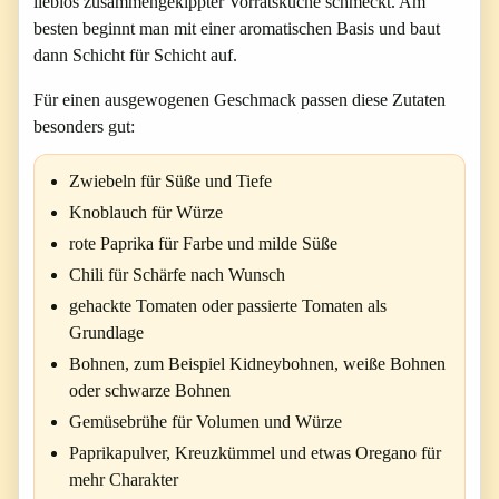
lieblos zusammengekippter Vorratsküche schmeckt. Am
besten beginnt man mit einer aromatischen Basis und baut
dann Schicht für Schicht auf.
Für einen ausgewogenen Geschmack passen diese Zutaten
besonders gut:
Zwiebeln für Süße und Tiefe
Knoblauch für Würze
rote Paprika für Farbe und milde Süße
Chili für Schärfe nach Wunsch
gehackte Tomaten oder passierte Tomaten als
Grundlage
Bohnen, zum Beispiel Kidneybohnen, weiße Bohnen
oder schwarze Bohnen
Gemüsebrühe für Volumen und Würze
Paprikapulver, Kreuzkümmel und etwas Oregano für
mehr Charakter