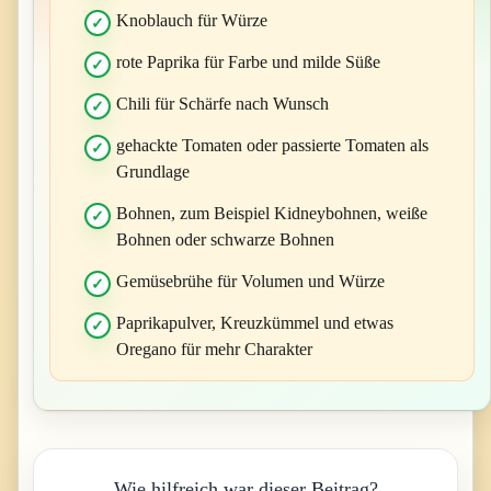
Knoblauch für Würze
rote Paprika für Farbe und milde Süße
Chili für Schärfe nach Wunsch
gehackte Tomaten oder passierte Tomaten als
Grundlage
Bohnen, zum Beispiel Kidneybohnen, weiße
Bohnen oder schwarze Bohnen
Gemüsebrühe für Volumen und Würze
Paprikapulver, Kreuzkümmel und etwas
Oregano für mehr Charakter
Wie hilfreich war dieser Beitrag?