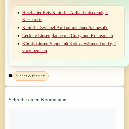
Herzhafter Reis-Kartoffel-Auflauf mit cremiger
Käsekruste
Kartoffel-Zwiebel-Auflauf mit einer Sahnesoße
Leckere Linsenpfanne mit Curry und Kokosmilch
Kürbis-Linsen-Suppe mit Kokos: wärmend und gut
vorzubereiten
Kategorien
Suppen & Eintöpfe
Schreibe einen Kommentar
Kommentar