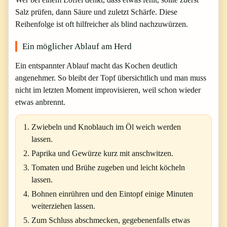
Salz prüfen, dann Säure und zuletzt Schärfe. Diese
Reihenfolge ist oft hilfreicher als blind nachzuwürzen.
Ein möglicher Ablauf am Herd
Ein entspannter Ablauf macht das Kochen deutlich
angenehmer. So bleibt der Topf übersichtlich und man muss
nicht im letzten Moment improvisieren, weil schon wieder
etwas anbrennt.
Zwiebeln und Knoblauch im Öl weich werden
lassen.
Paprika und Gewürze kurz mit anschwitzen.
Tomaten und Brühe zugeben und leicht köcheln
lassen.
Bohnen einrühren und den Eintopf einige Minuten
weiterziehen lassen.
Zum Schluss abschmecken, gegebenenfalls etwas