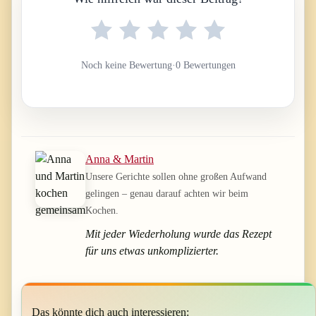
Noch keine Bewertung
·
0 Bewertungen
Anna & Martin
Unsere Gerichte sollen ohne großen Aufwand
gelingen – genau darauf achten wir beim
Kochen.
Mit jeder Wiederholung wurde das Rezept
für uns etwas unkomplizierter.
Das könnte dich auch interessieren: