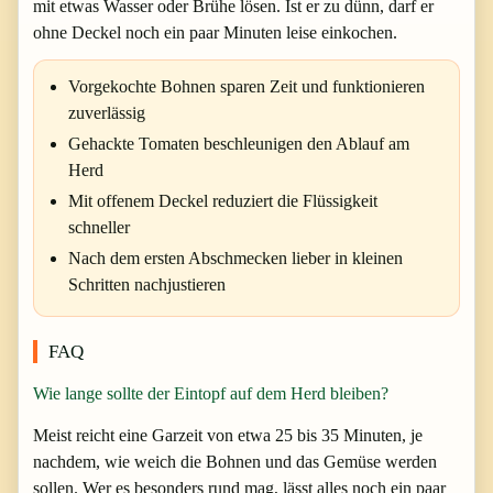
mit etwas Wasser oder Brühe lösen. Ist er zu dünn, darf er
ohne Deckel noch ein paar Minuten leise einkochen.
Vorgekochte Bohnen sparen Zeit und funktionieren
zuverlässig
Gehackte Tomaten beschleunigen den Ablauf am
Herd
Mit offenem Deckel reduziert die Flüssigkeit
schneller
Nach dem ersten Abschmecken lieber in kleinen
Schritten nachjustieren
FAQ
Wie lange sollte der Eintopf auf dem Herd bleiben?
Meist reicht eine Garzeit von etwa 25 bis 35 Minuten, je
nachdem, wie weich die Bohnen und das Gemüse werden
sollen. Wer es besonders rund mag, lässt alles noch ein paar