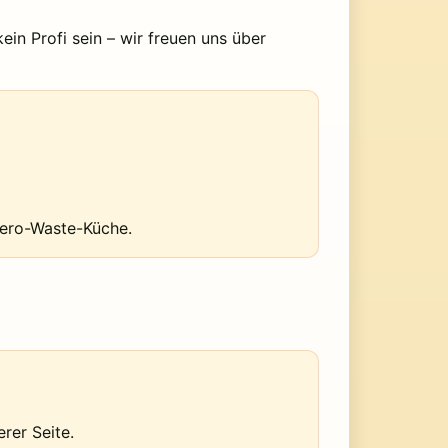
ein Profi sein – wir freuen uns über
Zero-Waste-Küche.
rer Seite.