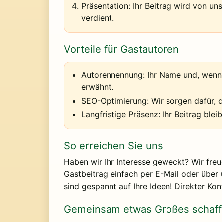
Präsentation:
Ihr Beitrag wird von uns
verdient.
Vorteile für Gastautoren
Autorennennung:
Ihr Name und, wenn 
erwähnt.
SEO-Optimierung:
Wir sorgen dafür, d
Langfristige Präsenz:
Ihr Beitrag ble
So erreichen Sie uns
Haben wir Ihr Interesse geweckt? Wir freu
Gastbeitrag einfach per E-Mail oder über u
sind gespannt auf Ihre Ideen! Direkter Kon
Gemeinsam etwas Großes schaf