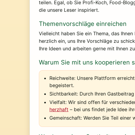
teilen. Egal, ob Sie Profi-Koch, Food-Blo
die unsere Leser inspiriert.
Themenvorschläge einreichen
Vielleicht haben Sie ein Thema, das Ihnen
herzlich ein, uns Ihre Vorschläge zu schic
Ihre Ideen und arbeiten gerne mit Ihnen 
Warum Sie mit uns kooperieren s
Reichweite:
Unsere Plattform erreicht
begeistert.
Sichtbarkeit:
Durch Ihren Gastbeitrag 
Vielfalt:
Wir sind offen für verschiede
herzhaft
– bei uns findet jede Idee ihr
Gemeinschaft:
Werden Sie Teil einer 