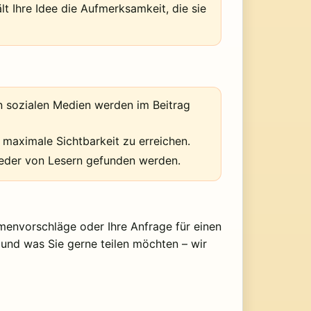
t Ihre Idee die Aufmerksamkeit, die sie
n sozialen Medien werden im Beitrag
 maximale Sichtbarkeit zu erreichen.
wieder von Lesern gefunden werden.
emenvorschläge oder Ihre Anfrage für einen
t und was Sie gerne teilen möchten – wir