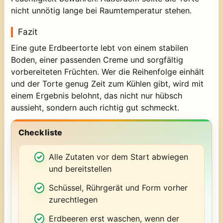
nicht unnötig lange bei Raumtemperatur stehen.
Fazit
Eine gute Erdbeertorte lebt von einem stabilen
Boden, einer passenden Creme und sorgfältig
vorbereiteten Früchten. Wer die Reihenfolge einhält
und der Torte genug Zeit zum Kühlen gibt, wird mit
einem Ergebnis belohnt, das nicht nur hübsch
aussieht, sondern auch richtig gut schmeckt.
Checkliste
Alle Zutaten vor dem Start abwiegen
und bereitstellen
Schüssel, Rührgerät und Form vorher
zurechtlegen
Erdbeeren erst waschen, wenn der