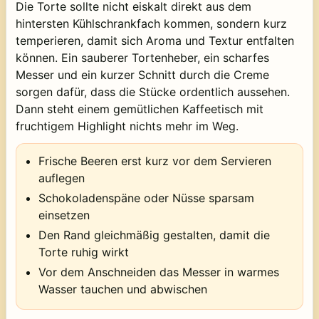
Die Torte sollte nicht eiskalt direkt aus dem
hintersten Kühlschrankfach kommen, sondern kurz
temperieren, damit sich Aroma und Textur entfalten
können. Ein sauberer Tortenheber, ein scharfes
Messer und ein kurzer Schnitt durch die Creme
sorgen dafür, dass die Stücke ordentlich aussehen.
Dann steht einem gemütlichen Kaffeetisch mit
fruchtigem Highlight nichts mehr im Weg.
Frische Beeren erst kurz vor dem Servieren
auflegen
Schokoladenspäne oder Nüsse sparsam
einsetzen
Den Rand gleichmäßig gestalten, damit die
Torte ruhig wirkt
Vor dem Anschneiden das Messer in warmes
Wasser tauchen und abwischen