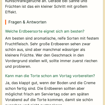
Kühlschrankgerüche an. Gerade bei Sahne und
Früchten ist das ein kleiner Schritt mit großem
Effekt.
Fragen & Antworten
Welche Erdbeersorte eignet sich am besten?
Am besten sind aromatische, reife Sorten mit festem
Fruchtfleisch. Sehr große Erdbeeren sehen zwar
schön aus, sind aber manchmal wässriger als
kleinere Früchte. Wer den Geschmack in den
Vordergrund stellen will, sollte immer zuerst riechen
und probieren.
Kann man die Torte schon am Vortag vorbereiten?
Ja, das klappt gut, wenn der Boden und die Creme
schon fertig sind. Die Erdbeeren sollten aber
möglichst frisch am Serviertag oder am späten
Vorabend auf die Torte kommen, damit sie schön