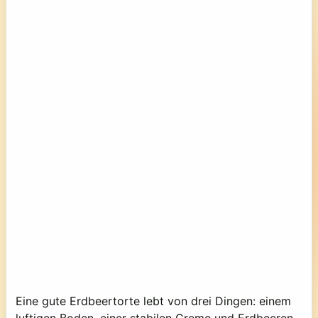
Eine gute Erdbeertorte lebt von drei Dingen: einem