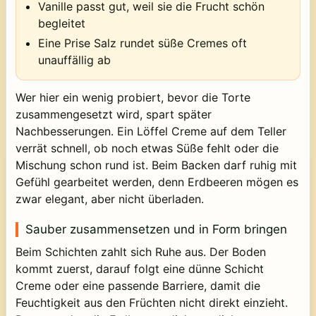
Vanille passt gut, weil sie die Frucht schön
begleitet
Eine Prise Salz rundet süße Cremes oft
unauffällig ab
Wer hier ein wenig probiert, bevor die Torte
zusammengesetzt wird, spart später
Nachbesserungen. Ein Löffel Creme auf dem Teller
verrät schnell, ob noch etwas Süße fehlt oder die
Mischung schon rund ist. Beim Backen darf ruhig mit
Gefühl gearbeitet werden, denn Erdbeeren mögen es
zwar elegant, aber nicht überladen.
Sauber zusammensetzen und in Form bringen
Beim Schichten zahlt sich Ruhe aus. Der Boden
kommt zuerst, darauf folgt eine dünne Schicht
Creme oder eine passende Barriere, damit die
Feuchtigkeit aus den Früchten nicht direkt einzieht.