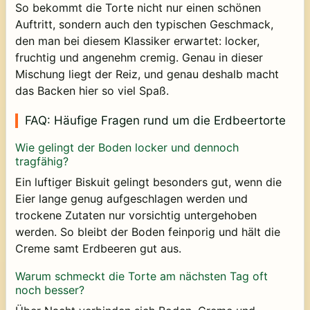
So bekommt die Torte nicht nur einen schönen
Auftritt, sondern auch den typischen Geschmack,
den man bei diesem Klassiker erwartet: locker,
fruchtig und angenehm cremig. Genau in dieser
Mischung liegt der Reiz, und genau deshalb macht
das Backen hier so viel Spaß.
FAQ: Häufige Fragen rund um die Erdbeertorte
Wie gelingt der Boden locker und dennoch
tragfähig?
Ein luftiger Biskuit gelingt besonders gut, wenn die
Eier lange genug aufgeschlagen werden und
trockene Zutaten nur vorsichtig untergehoben
werden. So bleibt der Boden feinporig und hält die
Creme samt Erdbeeren gut aus.
Warum schmeckt die Torte am nächsten Tag oft
noch besser?