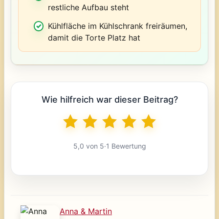
restliche Aufbau steht
Kühlfläche im Kühlschrank freiräumen,
damit die Torte Platz hat
Wie hilfreich war dieser Beitrag?
5,0 von 5
·
1 Bewertung
Anna & Martin