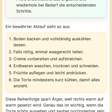
wiederhole bei Bedarf die entscheidenden
Schritte.
Ein bewährter Ablauf sieht so aus:
Boden backen und vollständig auskühlen
lassen.
Falls nötig, einmal waagerecht teilen.
Creme vorbereiten und aufstreichen.
Erdbeeren waschen, trocknen und schneiden.
Früchte auflegen und leicht andrücken.
Die Torte mindestens kurz kühlen, damit alles
anzieht.
Diese Reihenfolge spart Ärger, weil nichts warm auf
warm gesetzt wird. Genau das ist wichtig, wenn die
Torte schön aussehen und sauber portionierbar sein