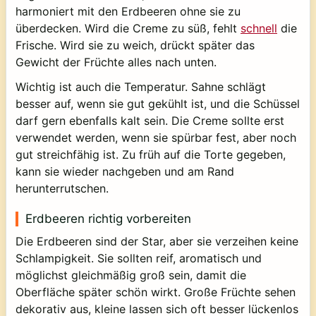
harmoniert mit den Erdbeeren ohne sie zu
überdecken. Wird die Creme zu süß, fehlt
schnell
die
Frische. Wird sie zu weich, drückt später das
Gewicht der Früchte alles nach unten.
Wichtig ist auch die Temperatur. Sahne schlägt
besser auf, wenn sie gut gekühlt ist, und die Schüssel
darf gern ebenfalls kalt sein. Die Creme sollte erst
verwendet werden, wenn sie spürbar fest, aber noch
gut streichfähig ist. Zu früh auf die Torte gegeben,
kann sie wieder nachgeben und am Rand
herunterrutschen.
Erdbeeren richtig vorbereiten
Die Erdbeeren sind der Star, aber sie verzeihen keine
Schlampigkeit. Sie sollten reif, aromatisch und
möglichst gleichmäßig groß sein, damit die
Oberfläche später schön wirkt. Große Früchte sehen
dekorativ aus, kleine lassen sich oft besser lückenlos