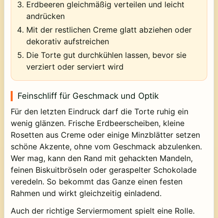
Erdbeeren gleichmäßig verteilen und leicht
andrücken
Mit der restlichen Creme glatt abziehen oder
dekorativ aufstreichen
Die Torte gut durchkühlen lassen, bevor sie
verziert oder serviert wird
Feinschliff für Geschmack und Optik
Für den letzten Eindruck darf die Torte ruhig ein
wenig glänzen. Frische Erdbeerscheiben, kleine
Rosetten aus Creme oder einige Minzblätter setzen
schöne Akzente, ohne vom Geschmack abzulenken.
Wer mag, kann den Rand mit gehackten Mandeln,
feinen Biskuitbröseln oder geraspelter Schokolade
veredeln. So bekommt das Ganze einen festen
Rahmen und wirkt gleichzeitig einladend.
Auch der richtige Serviermoment spielt eine Rolle.