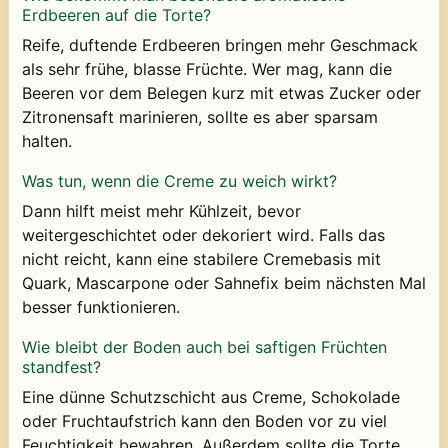
Erdbeeren auf die Torte?
Reife, duftende Erdbeeren bringen mehr Geschmack
als sehr frühe, blasse Früchte. Wer mag, kann die
Beeren vor dem Belegen kurz mit etwas Zucker oder
Zitronensaft marinieren, sollte es aber sparsam
halten.
Was tun, wenn die Creme zu weich wirkt?
Dann hilft meist mehr Kühlzeit, bevor
weitergeschichtet oder dekoriert wird. Falls das
nicht reicht, kann eine stabilere Cremebasis mit
Quark, Mascarpone oder Sahnefix beim nächsten Mal
besser funktionieren.
Wie bleibt der Boden auch bei saftigen Früchten
standfest?
Eine dünne Schutzschicht aus Creme, Schokolade
oder Fruchtaufstrich kann den Boden vor zu viel
Feuchtigkeit bewahren. Außerdem sollte die Torte