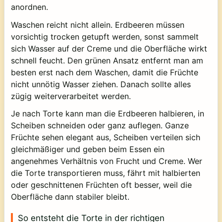
anordnen.
Waschen reicht nicht allein. Erdbeeren müssen
vorsichtig trocken getupft werden, sonst sammelt
sich Wasser auf der Creme und die Oberfläche wirkt
schnell feucht. Den grünen Ansatz entfernt man am
besten erst nach dem Waschen, damit die Früchte
nicht unnötig Wasser ziehen. Danach sollte alles
zügig weiterverarbeitet werden.
Je nach Torte kann man die Erdbeeren halbieren, in
Scheiben schneiden oder ganz auflegen. Ganze
Früchte sehen elegant aus, Scheiben verteilen sich
gleichmäßiger und geben beim Essen ein
angenehmes Verhältnis von Frucht und Creme. Wer
die Torte transportieren muss, fährt mit halbierten
oder geschnittenen Früchten oft besser, weil die
Oberfläche dann stabiler bleibt.
So entsteht die Torte in der richtigen