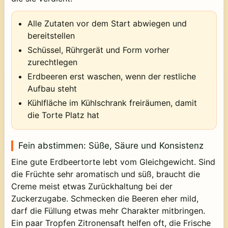
Alle Zutaten vor dem Start abwiegen und
bereitstellen
Schüssel, Rührgerät und Form vorher
zurechtlegen
Erdbeeren erst waschen, wenn der restliche
Aufbau steht
Kühlfläche im Kühlschrank freiräumen, damit
die Torte Platz hat
Fein abstimmen: Süße, Säure und Konsistenz
Eine gute Erdbeertorte lebt vom Gleichgewicht. Sind
die Früchte sehr aromatisch und süß, braucht die
Creme meist etwas Zurückhaltung bei der
Zuckerzugabe. Schmecken die Beeren eher mild,
darf die Füllung etwas mehr Charakter mitbringen.
Ein paar Tropfen Zitronensaft helfen oft, die Frische