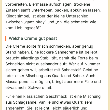
vorbereiten, Eiermasse aufschlagen, trockene
Zutaten sanft unterheben, backen, abkühlen lassen.
Klingt simpel, ist aber der kleine Unterschied
zwischen „ganz okay“ und „oh, die schmeckt wie
vom Lieblingscafé“.
Welche Creme gut passt
Die Creme sollte frisch schmecken, aber genug
Stand haben. Eine lockere Sahnecreme ist beliebt,
braucht allerdings Stabilität, damit die Torte beim
Schneiden nicht auseinanderläuft. Wer auf Nummer
sicher gehen will, arbeitet mit Sahnesteif, Gelatine
oder einer Mischung aus Quark und Sahne. Auch
Mascarpone ist möglich, bringt aber mehr Fülle und
etwas mehr Schwere mit.
Für einen klassischen Geschmack ist eine Mischung
aus Schlagsahne, Vanille und etwas Quark sehr
angenehm. Sie ist leicht, leicht säuerlich und