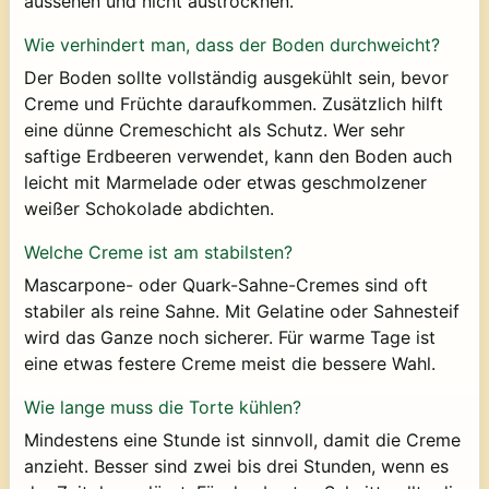
aussehen und nicht austrocknen.
Wie verhindert man, dass der Boden durchweicht?
Der Boden sollte vollständig ausgekühlt sein, bevor
Creme und Früchte daraufkommen. Zusätzlich hilft
eine dünne Cremeschicht als Schutz. Wer sehr
saftige Erdbeeren verwendet, kann den Boden auch
leicht mit Marmelade oder etwas geschmolzener
weißer Schokolade abdichten.
Welche Creme ist am stabilsten?
Mascarpone- oder Quark-Sahne-Cremes sind oft
stabiler als reine Sahne. Mit Gelatine oder Sahnesteif
wird das Ganze noch sicherer. Für warme Tage ist
eine etwas festere Creme meist die bessere Wahl.
Wie lange muss die Torte kühlen?
Mindestens eine Stunde ist sinnvoll, damit die Creme
anzieht. Besser sind zwei bis drei Stunden, wenn es