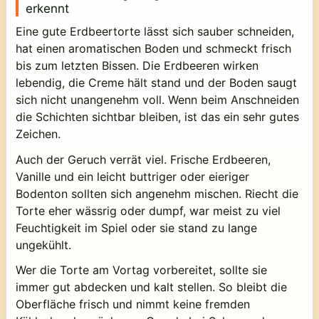
erkennt
Eine gute Erdbeertorte lässt sich sauber schneiden,
hat einen aromatischen Boden und schmeckt frisch
bis zum letzten Bissen. Die Erdbeeren wirken
lebendig, die Creme hält stand und der Boden saugt
sich nicht unangenehm voll. Wenn beim Anschneiden
die Schichten sichtbar bleiben, ist das ein sehr gutes
Zeichen.
Auch der Geruch verrät viel. Frische Erdbeeren,
Vanille und ein leicht buttriger oder eieriger
Bodenton sollten sich angenehm mischen. Riecht die
Torte eher wässrig oder dumpf, war meist zu viel
Feuchtigkeit im Spiel oder sie stand zu lange
ungekühlt.
Wer die Torte am Vortag vorbereitet, sollte sie
immer gut abdecken und kalt stellen. So bleibt die
Oberfläche frisch und nimmt keine fremden