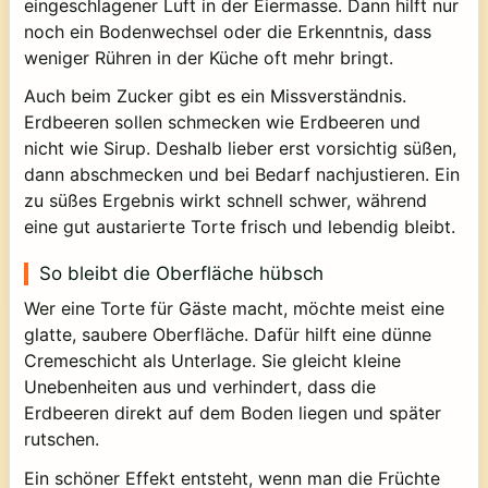
eingeschlagener Luft in der Eiermasse. Dann hilft nur
noch ein Bodenwechsel oder die Erkenntnis, dass
weniger Rühren in der Küche oft mehr bringt.
Auch beim Zucker gibt es ein Missverständnis.
Erdbeeren sollen schmecken wie Erdbeeren und
nicht wie Sirup. Deshalb lieber erst vorsichtig süßen,
dann abschmecken und bei Bedarf nachjustieren. Ein
zu süßes Ergebnis wirkt schnell schwer, während
eine gut austarierte Torte frisch und lebendig bleibt.
So bleibt die Oberfläche hübsch
Wer eine Torte für Gäste macht, möchte meist eine
glatte, saubere Oberfläche. Dafür hilft eine dünne
Cremeschicht als Unterlage. Sie gleicht kleine
Unebenheiten aus und verhindert, dass die
Erdbeeren direkt auf dem Boden liegen und später
rutschen.
Ein schöner Effekt entsteht, wenn man die Früchte