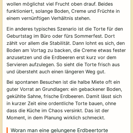
wollen möglichst viel Frucht oben drauf. Beides
funktioniert, solange Boden, Creme und Früchte in
einem vernünftigen Verhältnis stehen.
Ein anderes typisches Szenario ist die Torte für den
Geburtstag im Büro oder fürs Sommerfest. Dort
zählt vor allem die Stabilität. Dann lohnt es sich, den
Boden am Vortag zu backen, die Creme etwas fester
anzusetzen und die Erdbeeren erst kurz vor dem
Servieren aufzulegen. So sieht die Torte frisch aus
und übersteht auch einen längeren Weg gut.
Bei spontanen Besuchen ist die halbe Miete oft ein
guter Vorrat an Grundlagen: ein gebackener Boden,
gekühlte Sahne, frische Erdbeeren. Damit lässt sich
in kurzer Zeit eine ordentliche Torte bauen, ohne
dass die Küche im Chaos versinkt. Das ist der
Moment, in dem Planung wirklich schmeckt.
Woran man eine gelungene Erdbeertorte