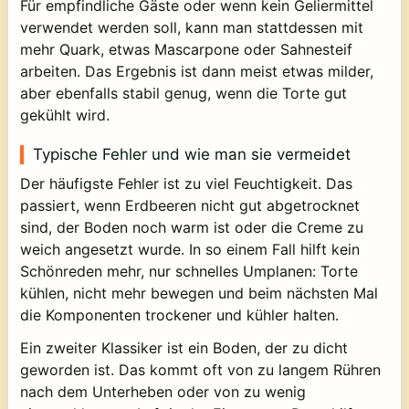
Für empfindliche Gäste oder wenn kein Geliermittel
verwendet werden soll, kann man stattdessen mit
mehr Quark, etwas Mascarpone oder Sahnesteif
arbeiten. Das Ergebnis ist dann meist etwas milder,
aber ebenfalls stabil genug, wenn die Torte gut
gekühlt wird.
Typische Fehler und wie man sie vermeidet
Der häufigste Fehler ist zu viel Feuchtigkeit. Das
passiert, wenn Erdbeeren nicht gut abgetrocknet
sind, der Boden noch warm ist oder die Creme zu
weich angesetzt wurde. In so einem Fall hilft kein
Schönreden mehr, nur schnelles Umplanen: Torte
kühlen, nicht mehr bewegen und beim nächsten Mal
die Komponenten trockener und kühler halten.
Ein zweiter Klassiker ist ein Boden, der zu dicht
geworden ist. Das kommt oft von zu langem Rühren
nach dem Unterheben oder von zu wenig