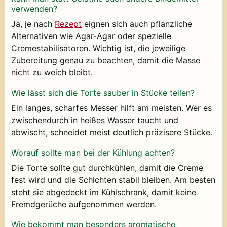
verwenden?
Ja, je nach
Rezept
eignen sich auch pflanzliche
Alternativen wie Agar-Agar oder spezielle
Cremestabilisatoren. Wichtig ist, die jeweilige
Zubereitung genau zu beachten, damit die Masse
nicht zu weich bleibt.
Wie lässt sich die Torte sauber in Stücke teilen?
Ein langes, scharfes Messer hilft am meisten. Wer es
zwischendurch in heißes Wasser taucht und
abwischt, schneidet meist deutlich präzisere Stücke.
Worauf sollte man bei der Kühlung achten?
Die Torte sollte gut durchkühlen, damit die Creme
fest wird und die Schichten stabil bleiben. Am besten
steht sie abgedeckt im Kühlschrank, damit keine
Fremdgerüche aufgenommen werden.
Wie bekommt man besonders aromatische