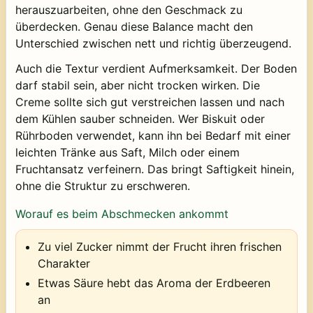
herauszuarbeiten, ohne den Geschmack zu
überdecken. Genau diese Balance macht den
Unterschied zwischen nett und richtig überzeugend.
Auch die Textur verdient Aufmerksamkeit. Der Boden
darf stabil sein, aber nicht trocken wirken. Die
Creme sollte sich gut verstreichen lassen und nach
dem Kühlen sauber schneiden. Wer Biskuit oder
Rührboden verwendet, kann ihn bei Bedarf mit einer
leichten Tränke aus Saft, Milch oder einem
Fruchtansatz verfeinern. Das bringt Saftigkeit hinein,
ohne die Struktur zu erschweren.
Worauf es beim Abschmecken ankommt
Zu viel Zucker nimmt der Frucht ihren frischen
Charakter
Etwas Säure hebt das Aroma der Erdbeeren
an