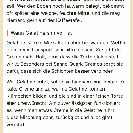
soll. Wer den Boden noch lauwarm belegt, bekommt
oft später eine weiche, feuchte Mitte, und die mag
niemand gern auf der Kaffeetafel.
Wann Gelatine sinnvoll ist
Gelatine ist kein Muss, kann aber bei warmem Wetter
oder beim Transport sehr hilfreich sein. Sie gibt der
Creme mehr Halt, ohne dass die Torte gleich steif
wirkt. Besonders bei Sahne-Quark-Cremes sorgt sie
dafür, dass sich die Schichten besser verbinden.
Wer Gelatine nutzt, sollte sie langsam einarbeiten. Zu
kalte Creme und zu warme Gelatine können
Klümpchen bilden, und die sind in einer feinen Torte
eher unerwünscht. Am zuverlässigsten funktioniert
es, wenn man etwas Creme in die Gelatine rührt,
diese Mischung dann zurückgibt und alles glatt
verrührt.