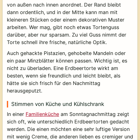
von außen nach innen anordnet. Der Rand bleibt
dann ordentlich, und in der Mitte kann man mit
kleineren Stücken oder einem dekorativen Muster
arbeiten. Wer mag, gibt noch etwas Tortenguss
darüber, aber nur sparsam. Zu viel Guss nimmt der
Torte schnell ihre frische, natürliche Optik.
Auch gehackte Pistazien, gehobelte Mandeln oder
ein paar Minzblätter können passen. Wichtig ist, es
nicht zu überladen. Eine Erdbeertorte wirkt am
besten, wenn sie freundlich und leicht bleibt, als
hätte sie sich frisch für den Nachmittag
herausgeputzt.
Stimmen von Küche und Kühlschrank
In einer
Familienküche
am Sonntagnachmittag zeigt
sich oft, wie unterschiedlich Erdbeertorten gedacht
werden. Die einen möchten eine sehr luftige Version
mit wenig Creme, die anderen lieben es cremiger und