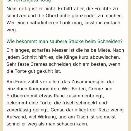
Nein, nötig ist er nicht. Er hilft aber, die Früchte zu
schützen und die Oberfläche glänzender zu machen.
Wer einen natürlicheren Look mag, lässt ihn einfach
weg.
Wie bekommt man saubere Stücke beim Schneiden?
Ein langes, scharfes Messer ist die halbe Miete. Nach
jedem Schnitt hilft es, die Klinge kurz abzuwischen.
Sehr feste Cremes schneiden sich am besten, wenn
die Torte gut gekühlt ist.
Am Ende zählt vor allem das Zusammenspiel der
einzelnen Komponenten. Wer Boden, Creme und
Erdbeeren mit etwas Ruhe zusammenbringt,
bekommt eine Torte, die frisch schmeckt und
zuverlässig gelingt. Genau darin liegt der Reiz: wenig
Aufwand, viel Wirkung, und am Tisch ist sie meist
schneller weg als man schauen kann.