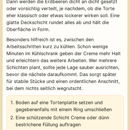
Dann werden die Erdbeeren dicht an dicht gesetzt
oder vorsichtig verteilt, je nachdem, ob die Torte
eher klassisch oder etwas lockerer wirken soll. Eine
glatte Deckschicht rundet alles ab und hält die
Oberfläche in Form.
Besonders hilfreich ist es, zwischen den
Arbeitsschritten kurz zu kühlen. Schon wenige
Minuten im Kühlschrank geben der Creme mehr Halt
und erleichtern das weitere Arbeiten. Wer mehrere
Schichten plant, sollte jede Lage sauber ausrichten,
bevor die nächste daraufkommt. Das sorgt später
für stabile Stücke und einen ordentlichen Anschnitt,
bei dem nichts seitlich wegrutscht.
Boden auf eine Tortenplatte setzen und
gegebenenfalls mit einem Ring umschließen
Eine schützende Schicht Creme oder dünn
bestrichene Füllung auftragen