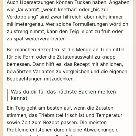
Auch Übersetzungen können Tücken haben. Angaben
wie „lauwarm“, „weich knetbar“ oder „bis zur
Verdopplung“ sind zwar hilfreich, aber nicht immer
millimetergenau. Wer solche Formulierungen wörtlich
zu streng nimmt, kann den Teig leicht zu früh oder
zu spät weiterverarbeiten.
Bei manchen Rezepten ist die Menge an Triebmittel
für die Form oder die Zutatenauswahl zu knapp
bemessen. Dann hilft es, das Rezept mit ähnlichen,
bewährten Varianten zu vergleichen und die eigenen
Beobachtungen mitzudenken.
Was du dir für das nächste Backen merken
kannst
Ein Teig geht am besten auf, wenn die Zutaten
stimmen, das Triebmittel frisch ist und Temperatur
sowie Zeit zum Rezept passen. Die meisten
Probleme entstehen durch kleine Abweichungen,