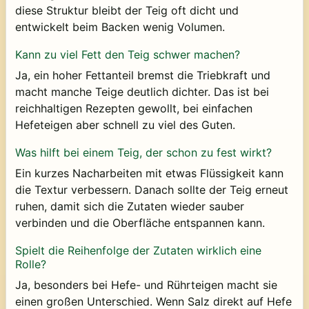
diese Struktur bleibt der Teig oft dicht und
entwickelt beim Backen wenig Volumen.
Kann zu viel Fett den Teig schwer machen?
Ja, ein hoher Fettanteil bremst die Triebkraft und
macht manche Teige deutlich dichter. Das ist bei
reichhaltigen Rezepten gewollt, bei einfachen
Hefeteigen aber schnell zu viel des Guten.
Was hilft bei einem Teig, der schon zu fest wirkt?
Ein kurzes Nacharbeiten mit etwas Flüssigkeit kann
die Textur verbessern. Danach sollte der Teig erneut
ruhen, damit sich die Zutaten wieder sauber
verbinden und die Oberfläche entspannen kann.
Spielt die Reihenfolge der Zutaten wirklich eine
Rolle?
Ja, besonders bei Hefe- und Rührteigen macht sie
einen großen Unterschied. Wenn Salz direkt auf Hefe