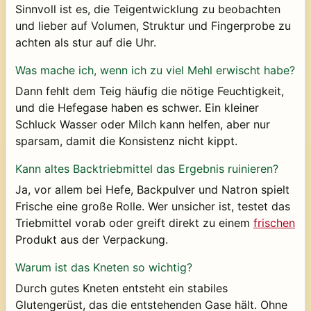
Sinnvoll ist es, die Teigentwicklung zu beobachten
und lieber auf Volumen, Struktur und Fingerprobe zu
achten als stur auf die Uhr.
Was mache ich, wenn ich zu viel Mehl erwischt habe?
Dann fehlt dem Teig häufig die nötige Feuchtigkeit,
und die Hefegase haben es schwer. Ein kleiner
Schluck Wasser oder Milch kann helfen, aber nur
sparsam, damit die Konsistenz nicht kippt.
Kann altes Backtriebmittel das Ergebnis ruinieren?
Ja, vor allem bei Hefe, Backpulver und Natron spielt
Frische eine große Rolle. Wer unsicher ist, testet das
Triebmittel vorab oder greift direkt zu einem
frischen
Produkt aus der Verpackung.
Warum ist das Kneten so wichtig?
Durch gutes Kneten entsteht ein stabiles
Glutengerüst, das die entstehenden Gase hält. Ohne