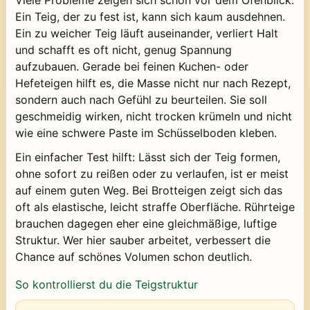
Ein Teig, der zu fest ist, kann sich kaum ausdehnen.
Ein zu weicher Teig läuft auseinander, verliert Halt
und schafft es oft nicht, genug Spannung
aufzubauen. Gerade bei feinen Kuchen- oder
Hefeteigen hilft es, die Masse nicht nur nach Rezept,
sondern auch nach Gefühl zu beurteilen. Sie soll
geschmeidig wirken, nicht trocken krümeln und nicht
wie eine schwere Paste im Schüsselboden kleben.
Ein einfacher Test hilft: Lässt sich der Teig formen,
ohne sofort zu reißen oder zu verlaufen, ist er meist
auf einem guten Weg. Bei Brotteigen zeigt sich das
oft als elastische, leicht straffe Oberfläche. Rührteige
brauchen dagegen eher eine gleichmäßige, luftige
Struktur. Wer hier sauber arbeitet, verbessert die
Chance auf schönes Volumen schon deutlich.
So kontrollierst du die Teigstruktur