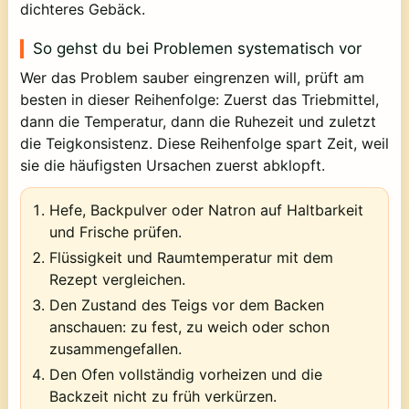
dichteres Gebäck.
So gehst du bei Problemen systematisch vor
Wer das Problem sauber eingrenzen will, prüft am
besten in dieser Reihenfolge: Zuerst das Triebmittel,
dann die Temperatur, dann die Ruhezeit und zuletzt
die Teigkonsistenz. Diese Reihenfolge spart Zeit, weil
sie die häufigsten Ursachen zuerst abklopft.
Hefe, Backpulver oder Natron auf Haltbarkeit
und Frische prüfen.
Flüssigkeit und Raumtemperatur mit dem
Rezept vergleichen.
Den Zustand des Teigs vor dem Backen
anschauen: zu fest, zu weich oder schon
zusammengefallen.
Den Ofen vollständig vorheizen und die
Backzeit nicht zu früh verkürzen.