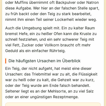
oder Muffins übernimmt oft Backpulver oder Natron
diese Aufgabe. Wer hier an der falschen Stelle spart,
zu früh backt oder den Teig zu stark bearbeitet,
nimmt ihm einen Teil seiner Lockerheit wieder weg.
Auch die Umgebung spielt mit. Ein zu kalter Raum
bremst Hefe, ein zu heißer Ofen kann die Kruste zu
schnell festziehen, und ein sehr schwerer Teig mit
viel Fett, Zucker oder Vollkorn braucht oft mehr
Geduld als ein einfacher Rührteig.
Die häufigsten Ursachen im Überblick
Ein Teig, der nicht aufgeht, hat meist eine dieser
Ursachen: das Triebmittel war zu alt, die Flüssigkeit
war zu heiß oder zu kalt, die Gehzeit war zu kurz,
oder der Teig wurde am Ende falsch behandelt.
Seltener liegt es an der Mehlsorte, an zu viel Salz
oder an einer ungünstigen Rezeptmenge.