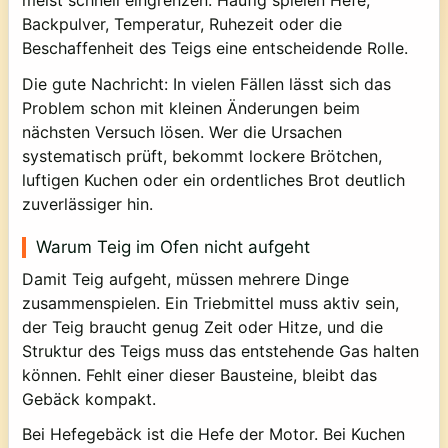
meist schnell eingrenzen. Häufig spielen Hefe,
Backpulver, Temperatur, Ruhezeit oder die
Beschaffenheit des Teigs eine entscheidende Rolle.
Die gute Nachricht: In vielen Fällen lässt sich das
Problem schon mit kleinen Änderungen beim
nächsten Versuch lösen. Wer die Ursachen
systematisch prüft, bekommt lockere Brötchen,
luftigen Kuchen oder ein ordentliches Brot deutlich
zuverlässiger hin.
Warum Teig im Ofen nicht aufgeht
Damit Teig aufgeht, müssen mehrere Dinge
zusammenspielen. Ein Triebmittel muss aktiv sein,
der Teig braucht genug Zeit oder Hitze, und die
Struktur des Teigs muss das entstehende Gas halten
können. Fehlt einer dieser Bausteine, bleibt das
Gebäck kompakt.
Bei Hefegebäck ist die Hefe der Motor. Bei Kuchen