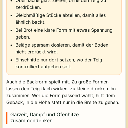
Oberfläche glatt ziehen, ohne den Teig zu
zerdrücken.
Gleichmäßige Stücke abteilen, damit alles
ähnlich backt.
Bei Brot eine klare Form mit etwas Spannung
geben.
Beläge sparsam dosieren, damit der Boden
nicht erdrückt wird.
Einschnitte nur dort setzen, wo der Teig
kontrolliert aufgehen soll.
Auch die Backform spielt mit. Zu große Formen
lassen den Teig flach wirken, zu kleine drücken ihn
zusammen. Wer die Form passend wählt, hilft dem
Gebäck, in die Höhe statt nur in die Breite zu gehen.
Garzeit, Dampf und Ofenhitze
zusammendenken