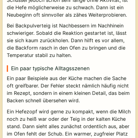
die Hefe möglicherweise zu schwach. Dann ist ein
Neubeginn oft sinnvoller als zähes Weiterprobieren.
Bei Backpulverteig ist Nachbessern im Nachhinein
schwieriger. Sobald die Reaktion gestartet ist, lässt
sie sich kaum zurückholen. Dann hilft es vor allem,
die Backform rasch in den Ofen zu bringen und die
Temperatur stabil zu halten.
Ein paar typische Alltagsszenen
Ein paar Beispiele aus der Küche machen die Sache
oft greifbarer. Der Fehler steckt nämlich häufig nicht
im Rezept, sondern in einem kleinen Detail, das beim
Backen schnell übersehen wird.
Ein Hefezopf wird gerne zu kompakt, wenn die Milch
noch zu heiß war oder der Teig in der kalten Küche
stand. Dann sieht alles zunächst ordentlich aus, aber
im Ofen fehlt der Schub. Ein warmer, zugfreier Platz