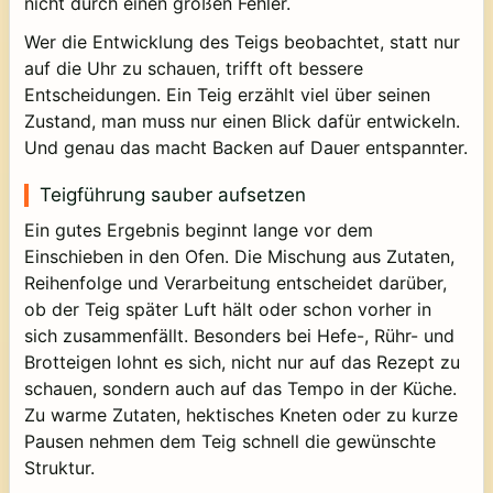
nicht durch einen großen Fehler.
Wer die Entwicklung des Teigs beobachtet, statt nur
auf die Uhr zu schauen, trifft oft bessere
Entscheidungen. Ein Teig erzählt viel über seinen
Zustand, man muss nur einen Blick dafür entwickeln.
Und genau das macht Backen auf Dauer entspannter.
Teigführung sauber aufsetzen
Ein gutes Ergebnis beginnt lange vor dem
Einschieben in den Ofen. Die Mischung aus Zutaten,
Reihenfolge und Verarbeitung entscheidet darüber,
ob der Teig später Luft hält oder schon vorher in
sich zusammenfällt. Besonders bei Hefe-, Rühr- und
Brotteigen lohnt es sich, nicht nur auf das Rezept zu
schauen, sondern auch auf das Tempo in der Küche.
Zu warme Zutaten, hektisches Kneten oder zu kurze
Pausen nehmen dem Teig schnell die gewünschte
Struktur.