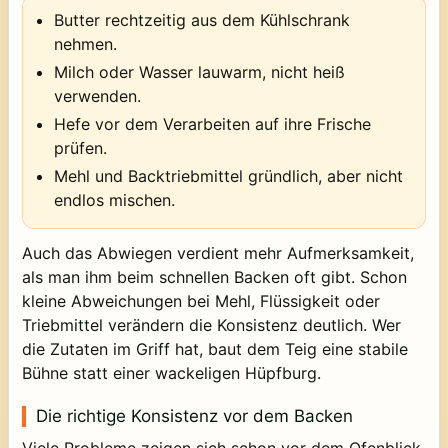
Butter rechtzeitig aus dem Kühlschrank
nehmen.
Milch oder Wasser lauwarm, nicht heiß
verwenden.
Hefe vor dem Verarbeiten auf ihre Frische
prüfen.
Mehl und Backtriebmittel gründlich, aber nicht
endlos mischen.
Auch das Abwiegen verdient mehr Aufmerksamkeit,
als man ihm beim schnellen Backen oft gibt. Schon
kleine Abweichungen bei Mehl, Flüssigkeit oder
Triebmittel verändern die Konsistenz deutlich. Wer
die Zutaten im Griff hat, baut dem Teig eine stabile
Bühne statt einer wackeligen Hüpfburg.
Die richtige Konsistenz vor dem Backen
Viele Probleme zeigen sich schon vor dem Ofenblick.