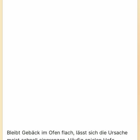
Bleibt Gebäck im Ofen flach, lässt sich die Ursache