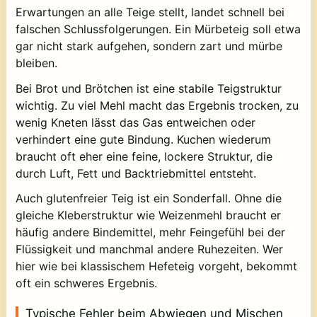
Erwartungen an alle Teige stellt, landet schnell bei
falschen Schlussfolgerungen. Ein Mürbeteig soll etwa
gar nicht stark aufgehen, sondern zart und mürbe
bleiben.
Bei Brot und Brötchen ist eine stabile Teigstruktur
wichtig. Zu viel Mehl macht das Ergebnis trocken, zu
wenig Kneten lässt das Gas entweichen oder
verhindert eine gute Bindung. Kuchen wiederum
braucht oft eher eine feine, lockere Struktur, die
durch Luft, Fett und Backtriebmittel entsteht.
Auch glutenfreier Teig ist ein Sonderfall. Ohne die
gleiche Kleberstruktur wie Weizenmehl braucht er
häufig andere Bindemittel, mehr Feingefühl bei der
Flüssigkeit und manchmal andere Ruhezeiten. Wer
hier wie bei klassischem Hefeteig vorgeht, bekommt
oft ein schweres Ergebnis.
Typische Fehler beim Abwiegen und Mischen