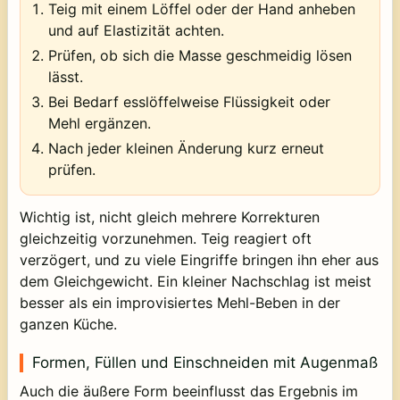
Teig mit einem Löffel oder der Hand anheben
und auf Elastizität achten.
Prüfen, ob sich die Masse geschmeidig lösen
lässt.
Bei Bedarf esslöffelweise Flüssigkeit oder
Mehl ergänzen.
Nach jeder kleinen Änderung kurz erneut
prüfen.
Wichtig ist, nicht gleich mehrere Korrekturen
gleichzeitig vorzunehmen. Teig reagiert oft
verzögert, und zu viele Eingriffe bringen ihn eher aus
dem Gleichgewicht. Ein kleiner Nachschlag ist meist
besser als ein improvisiertes Mehl-Beben in der
ganzen Küche.
Formen, Füllen und Einschneiden mit Augenmaß
Auch die äußere Form beeinflusst das Ergebnis im