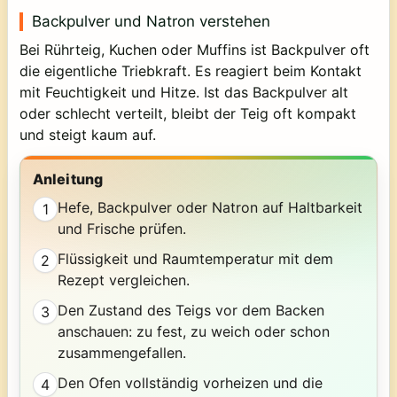
Backpulver und Natron verstehen
Bei Rührteig, Kuchen oder Muffins ist Backpulver oft
die eigentliche Triebkraft. Es reagiert beim Kontakt
mit Feuchtigkeit und Hitze. Ist das Backpulver alt
oder schlecht verteilt, bleibt der Teig oft kompakt
und steigt kaum auf.
Anleitung
Hefe, Backpulver oder Natron auf Haltbarkeit
1
und Frische prüfen.
Flüssigkeit und Raumtemperatur mit dem
2
Rezept vergleichen.
Den Zustand des Teigs vor dem Backen
3
anschauen: zu fest, zu weich oder schon
zusammengefallen.
Den Ofen vollständig vorheizen und die
4