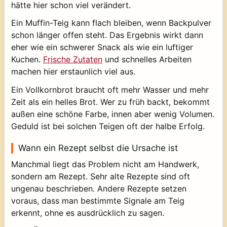
hätte hier schon viel verändert.
Ein Muffin-Teig kann flach bleiben, wenn Backpulver
schon länger offen steht. Das Ergebnis wirkt dann
eher wie ein schwerer Snack als wie ein luftiger
Kuchen.
Frische Zutaten
und schnelles Arbeiten
machen hier erstaunlich viel aus.
Ein Vollkornbrot braucht oft mehr Wasser und mehr
Zeit als ein helles Brot. Wer zu früh backt, bekommt
außen eine schöne Farbe, innen aber wenig Volumen.
Geduld ist bei solchen Teigen oft der halbe Erfolg.
Wann ein Rezept selbst die Ursache ist
Manchmal liegt das Problem nicht am Handwerk,
sondern am Rezept. Sehr alte Rezepte sind oft
ungenau beschrieben. Andere Rezepte setzen
voraus, dass man bestimmte Signale am Teig
erkennt, ohne es ausdrücklich zu sagen.