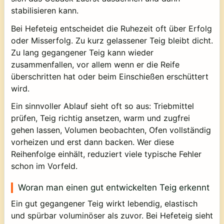
stabilisieren kann.
Bei Hefeteig entscheidet die Ruhezeit oft über Erfolg
oder Misserfolg. Zu kurz gelassener Teig bleibt dicht.
Zu lang gegangener Teig kann wieder
zusammenfallen, vor allem wenn er die Reife
überschritten hat oder beim Einschießen erschüttert
wird.
Ein sinnvoller Ablauf sieht oft so aus: Triebmittel
prüfen, Teig richtig ansetzen, warm und zugfrei
gehen lassen, Volumen beobachten, Ofen vollständig
vorheizen und erst dann backen. Wer diese
Reihenfolge einhält, reduziert viele typische Fehler
schon im Vorfeld.
Woran man einen gut entwickelten Teig erkennt
Ein gut gegangener Teig wirkt lebendig, elastisch
und spürbar voluminöser als zuvor. Bei Hefeteig sieht