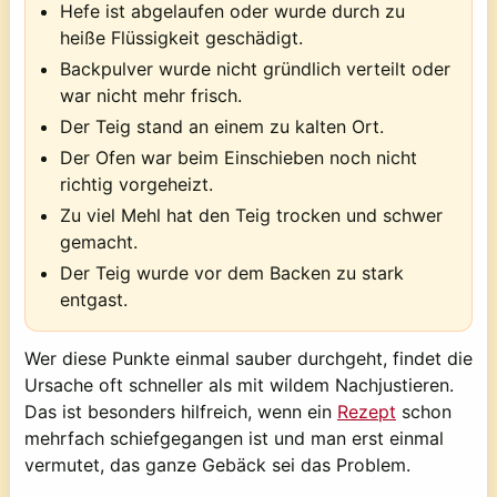
Hefe ist abgelaufen oder wurde durch zu
heiße Flüssigkeit geschädigt.
Backpulver wurde nicht gründlich verteilt oder
war nicht mehr frisch.
Der Teig stand an einem zu kalten Ort.
Der Ofen war beim Einschieben noch nicht
richtig vorgeheizt.
Zu viel Mehl hat den Teig trocken und schwer
gemacht.
Der Teig wurde vor dem Backen zu stark
entgast.
Wer diese Punkte einmal sauber durchgeht, findet die
Ursache oft schneller als mit wildem Nachjustieren.
Das ist besonders hilfreich, wenn ein
Rezept
schon
mehrfach schiefgegangen ist und man erst einmal
vermutet, das ganze Gebäck sei das Problem.