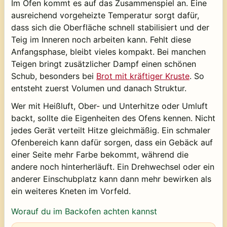
Im Ofen kommt es auf das Zusammenspiel an. Eine
ausreichend vorgeheizte Temperatur sorgt dafür,
dass sich die Oberfläche schnell stabilisiert und der
Teig im Inneren noch arbeiten kann. Fehlt diese
Anfangsphase, bleibt vieles kompakt. Bei manchen
Teigen bringt zusätzlicher Dampf einen schönen
Schub, besonders bei
Brot mit kräftiger Kruste
. So
entsteht zuerst Volumen und danach Struktur.
Wer mit Heißluft, Ober- und Unterhitze oder Umluft
backt, sollte die Eigenheiten des Ofens kennen. Nicht
jedes Gerät verteilt Hitze gleichmäßig. Ein schmaler
Ofenbereich kann dafür sorgen, dass ein Gebäck auf
einer Seite mehr Farbe bekommt, während die
andere noch hinterherläuft. Ein Drehwechsel oder ein
anderer Einschubplatz kann dann mehr bewirken als
ein weiteres Kneten im Vorfeld.
Worauf du im Backofen achten kannst