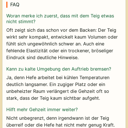
FAQ
Woran merke ich zuerst, dass mit dem Teig etwas
nicht stimmt?
Oft zeigt sich das schon vor dem Backen: Der Teig
wirkt sehr kompakt, entwickelt kaum Volumen oder
fühlt sich ungewöhnlich schwer an. Auch eine
fehlende Elastizität oder ein trockener, bröseliger
Eindruck sind deutliche Hinweise.
Kann zu kalte Umgebung den Auftrieb bremsen?
Ja, denn Hefe arbeitet bei kühlen Temperaturen
deutlich langsamer. Ein zugiger Platz oder ein
unbeheizter Raum verlängert die Gehzeit oft so
stark, dass der Teig kaum sichtbar aufgeht.
Hilft mehr Gehzeit immer weiter?
Nicht unbegrenzt, denn irgendwann ist der Teig
überreif oder die Hefe hat nicht mehr genug Kraft.