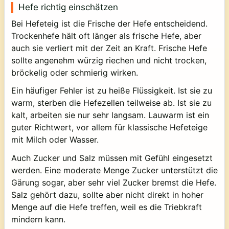
Hefe richtig einschätzen
Bei Hefeteig ist die Frische der Hefe entscheidend.
Trockenhefe hält oft länger als frische Hefe, aber
auch sie verliert mit der Zeit an Kraft. Frische Hefe
sollte angenehm würzig riechen und nicht trocken,
bröckelig oder schmierig wirken.
Ein häufiger Fehler ist zu heiße Flüssigkeit. Ist sie zu
warm, sterben die Hefezellen teilweise ab. Ist sie zu
kalt, arbeiten sie nur sehr langsam. Lauwarm ist ein
guter Richtwert, vor allem für klassische Hefeteige
mit Milch oder Wasser.
Auch Zucker und Salz müssen mit Gefühl eingesetzt
werden. Eine moderate Menge Zucker unterstützt die
Gärung sogar, aber sehr viel Zucker bremst die Hefe.
Salz gehört dazu, sollte aber nicht direkt in hoher
Menge auf die Hefe treffen, weil es die Triebkraft
mindern kann.