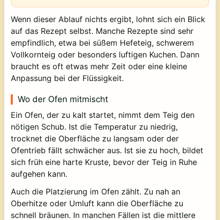
Wenn dieser Ablauf nichts ergibt, lohnt sich ein Blick
auf das Rezept selbst. Manche Rezepte sind sehr
empfindlich, etwa bei süßem Hefeteig, schwerem
Vollkornteig oder besonders luftigen Kuchen. Dann
braucht es oft etwas mehr Zeit oder eine kleine
Anpassung bei der Flüssigkeit.
Wo der Ofen mitmischt
Ein Ofen, der zu kalt startet, nimmt dem Teig den
nötigen Schub. Ist die Temperatur zu niedrig,
trocknet die Oberfläche zu langsam oder der
Ofentrieb fällt schwächer aus. Ist sie zu hoch, bildet
sich früh eine harte Kruste, bevor der Teig in Ruhe
aufgehen kann.
Auch die Platzierung im Ofen zählt. Zu nah an
Oberhitze oder Umluft kann die Oberfläche zu
schnell bräunen. In manchen Fällen ist die mittlere