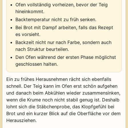
Ofen vollständig vorheizen, bevor der Teig
hineinkommt.
Backtemperatur nicht zu früh senken.
Bei Brot mit Dampf arbeiten, falls das Rezept
es vorsieht.
Backzeit nicht nur nach Farbe, sondern auch
nach Struktur beurteilen.
Den Ofen während der ersten Phase möglichst
geschlossen halten.
Ein zu frühes Herausnehmen rächt sich ebenfalls
schnell. Der Teig kann im Ofen erst schön aufgehen
und danach beim Abkühlen wieder zusammensinken,
wenn die Krume noch nicht stabil genug ist. Deshalb
lohnt sich die Stäbchenprobe, das Klopfgefühl bei
Brot und ein kurzer Blick auf die Oberfläche vor dem
Herausziehen.