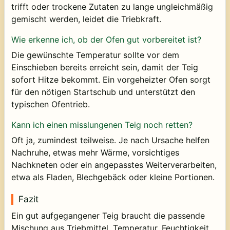
trifft oder trockene Zutaten zu lange ungleichmäßig
gemischt werden, leidet die Triebkraft.
Wie erkenne ich, ob der Ofen gut vorbereitet ist?
Die gewünschte Temperatur sollte vor dem
Einschieben bereits erreicht sein, damit der Teig
sofort Hitze bekommt. Ein vorgeheizter Ofen sorgt
für den nötigen Startschub und unterstützt den
typischen Ofentrieb.
Kann ich einen misslungenen Teig noch retten?
Oft ja, zumindest teilweise. Je nach Ursache helfen
Nachruhe, etwas mehr Wärme, vorsichtiges
Nachkneten oder ein angepasstes Weiterverarbeiten,
etwa als Fladen, Blechgebäck oder kleine Portionen.
Fazit
Ein gut aufgegangener Teig braucht die passende
Mischung aus Triebmittel, Temperatur, Feuchtigkeit