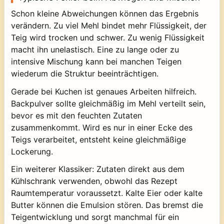
Schon kleine Abweichungen können das Ergebnis
verändern. Zu viel Mehl bindet mehr Flüssigkeit, der
Teig wird trocken und schwer. Zu wenig Flüssigkeit
macht ihn unelastisch. Eine zu lange oder zu
intensive Mischung kann bei manchen Teigen
wiederum die Struktur beeinträchtigen.
Gerade bei Kuchen ist genaues Arbeiten hilfreich.
Backpulver sollte gleichmäßig im Mehl verteilt sein,
bevor es mit den feuchten Zutaten
zusammenkommt. Wird es nur in einer Ecke des
Teigs verarbeitet, entsteht keine gleichmäßige
Lockerung.
Ein weiterer Klassiker: Zutaten direkt aus dem
Kühlschrank verwenden, obwohl das Rezept
Raumtemperatur voraussetzt. Kalte Eier oder kalte
Butter können die Emulsion stören. Das bremst die
Teigentwicklung und sorgt manchmal für ein