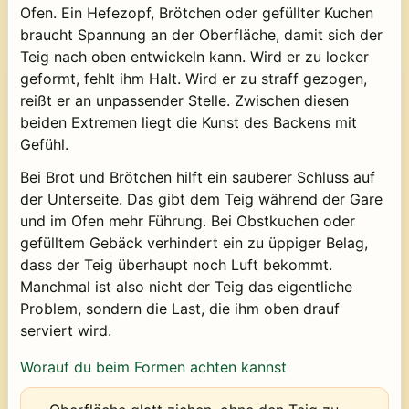
Ofen. Ein Hefezopf, Brötchen oder gefüllter Kuchen
braucht Spannung an der Oberfläche, damit sich der
Teig nach oben entwickeln kann. Wird er zu locker
geformt, fehlt ihm Halt. Wird er zu straff gezogen,
reißt er an unpassender Stelle. Zwischen diesen
beiden Extremen liegt die Kunst des Backens mit
Gefühl.
Bei Brot und Brötchen hilft ein sauberer Schluss auf
der Unterseite. Das gibt dem Teig während der Gare
und im Ofen mehr Führung. Bei Obstkuchen oder
gefülltem Gebäck verhindert ein zu üppiger Belag,
dass der Teig überhaupt noch Luft bekommt.
Manchmal ist also nicht der Teig das eigentliche
Problem, sondern die Last, die ihm oben drauf
serviert wird.
Worauf du beim Formen achten kannst