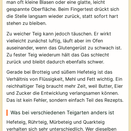
man oft kleine Blasen oder eine glatte, leicht
gespannte Oberfläche. Beim Fingertest drückt sich
die Stelle langsam wieder zurück, statt sofort hart
stehen zu bleiben.
Zu weicher Teig kann jedoch täuschen. Er wirkt
vielleicht zunächst luftig, läuft aber im Ofen
auseinander, wenn das Glutengerüst zu schwach ist.
Zu fester Teig wiederum hält das Gas schlecht
zurück und bleibt dadurch ebenfalls schwer.
Gerade bei Brotteig und süßem Hefeteig ist das
Verhältnis von Flüssigkeit, Mehl und Fett wichtig. Ein
reichhaltiger Teig braucht mehr Zeit, weil Butter, Eier
und Zucker die Entwicklung verlangsamen können.
Das ist kein Fehler, sondern einfach Teil des Rezepts.
Was bei verschiedenen Teigarten anders ist
Hefeteig, Rührteig, Mürbeteig und Quarkteig
verhalten sich sehr unterschiedlich. Wer dieselben