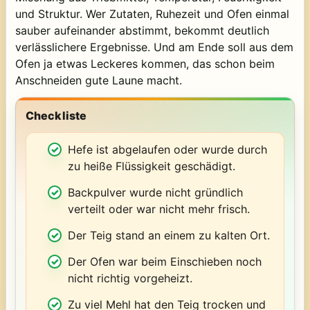
und Struktur. Wer Zutaten, Ruhezeit und Ofen einmal
sauber aufeinander abstimmt, bekommt deutlich
verlässlichere Ergebnisse. Und am Ende soll aus dem
Ofen ja etwas Leckeres kommen, das schon beim
Anschneiden gute Laune macht.
Checkliste
Hefe ist abgelaufen oder wurde durch
zu heiße Flüssigkeit geschädigt.
Backpulver wurde nicht gründlich
verteilt oder war nicht mehr frisch.
Der Teig stand an einem zu kalten Ort.
Der Ofen war beim Einschieben noch
nicht richtig vorgeheizt.
Zu viel Mehl hat den Teig trocken und