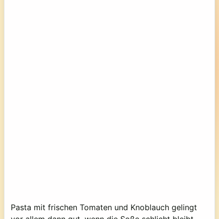
Pasta mit frischen Tomaten und Knoblauch gelingt