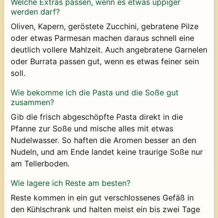
Welche Extras passen, wenn es etwas üppiger
werden darf?
Oliven, Kapern, geröstete Zucchini, gebratene Pilze
oder etwas Parmesan machen daraus schnell eine
deutlich vollere Mahlzeit. Auch angebratene Garnelen
oder Burrata passen gut, wenn es etwas feiner sein
soll.
Wie bekomme ich die Pasta und die Soße gut
zusammen?
Gib die frisch abgeschöpfte Pasta direkt in die
Pfanne zur Soße und mische alles mit etwas
Nudelwasser. So haften die Aromen besser an den
Nudeln, und am Ende landet keine traurige Soße nur
am Tellerboden.
Wie lagere ich Reste am besten?
Reste kommen in ein gut verschlossenes Gefäß in
den Kühlschrank und halten meist ein bis zwei Tage