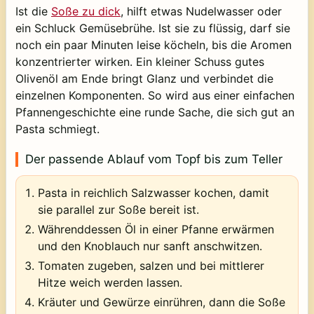
Ist die
Soße zu dick
, hilft etwas Nudelwasser oder
ein Schluck Gemüsebrühe. Ist sie zu flüssig, darf sie
noch ein paar Minuten leise köcheln, bis die Aromen
konzentrierter wirken. Ein kleiner Schuss gutes
Olivenöl am Ende bringt Glanz und verbindet die
einzelnen Komponenten. So wird aus einer einfachen
Pfannengeschichte eine runde Sache, die sich gut an
Pasta schmiegt.
Der passende Ablauf vom Topf bis zum Teller
Pasta in reichlich Salzwasser kochen, damit
sie parallel zur Soße bereit ist.
Währenddessen Öl in einer Pfanne erwärmen
und den Knoblauch nur sanft anschwitzen.
Tomaten zugeben, salzen und bei mittlerer
Hitze weich werden lassen.
Kräuter und Gewürze einrühren, dann die Soße