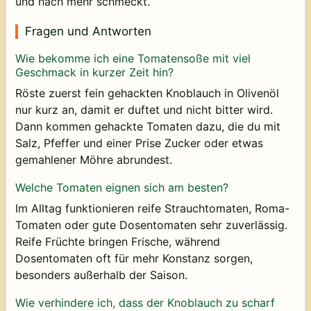
und nach mehr schmeckt.
Fragen und Antworten
Wie bekomme ich eine Tomatensoße mit viel
Geschmack in kurzer Zeit hin?
Röste zuerst fein gehackten Knoblauch in Olivenöl
nur kurz an, damit er duftet und nicht bitter wird.
Dann kommen gehackte Tomaten dazu, die du mit
Salz, Pfeffer und einer Prise Zucker oder etwas
gemahlener Möhre abrundest.
Welche Tomaten eignen sich am besten?
Im Alltag funktionieren reife Strauchtomaten, Roma-
Tomaten oder gute Dosentomaten sehr zuverlässig.
Reife Früchte bringen Frische, während
Dosentomaten oft für mehr Konstanz sorgen,
besonders außerhalb der Saison.
Wie verhindere ich, dass der Knoblauch zu scharf