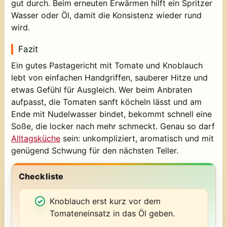
gut durch. Beim erneuten Erwärmen hilft ein Spritzer
Wasser oder Öl, damit die Konsistenz wieder rund
wird.
Fazit
Ein gutes Pastagericht mit Tomate und Knoblauch
lebt von einfachen Handgriffen, sauberer Hitze und
etwas Gefühl für Ausgleich. Wer beim Anbraten
aufpasst, die Tomaten sanft köcheln lässt und am
Ende mit Nudelwasser bindet, bekommt schnell eine
Soße, die locker nach mehr schmeckt. Genau so darf
Alltagsküche
sein: unkompliziert, aromatisch und mit
genügend Schwung für den nächsten Teller.
Checkliste
Knoblauch erst kurz vor dem
Tomateneinsatz in das Öl geben.