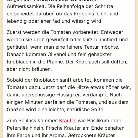
Aufmerksamkeit. Die Reihenfolge der Schritte
entscheidet darüber, ob das Ergebnis leicht und
lebendig oder eher fad und wässrig wird.
Zuerst werden die Tomaten vorbereitet. Entweder
werden sie grob gewürfelt oder kurz blanchiert und
gehäutet, wenn man eine feinere Textur möchte.
Danach kommen Olivenöl und fein gehackter
Knoblauch in die Pfanne. Der Knoblauch soll duften,
aber nicht bräunen.
Sobald der Knoblauch sanft arbeitet, kommen die
Tomaten dazu. Jetzt darf die Hitze etwas höher sein,
damit überschüssige Flüssigkeit verdampft. Nach
einigen Minuten zerfallen die Tomaten, und aus dem
Ganzen wird eine leichte, natürliche Soße.
Zum Schluss kommen
Kräuter
wie Basilikum oder
Petersilie hinein. Frische Kräuter am Ende behalten
ihre Farbe und ihr Aroma. Getrocknete Kräuter