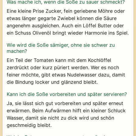
Was mache ich, wenn die Soße zu sauer schmeckt?
Eine kleine Prise Zucker, fein geriebene Möhre oder
etwas länger gegarte Zwiebel können die Säure
angenehm ausgleichen. Auch ein Löffel Butter oder
ein Schuss Olivenöl bringt wieder Harmonie ins Spiel.
Wie wird die Soße sämiger, ohne sie schwer zu
machen?
Ein Teil der Tomaten kann mit dem Kochlöffel
zerdrückt oder kurz püriert werden. Wer es noch
feiner möchte, gibt etwas Nudelwasser dazu, damit
die Bindung locker und glänzend bleibt.
Kann ich die Soße vorbereiten und später servieren?
Ja, sie lässt sich gut vorbereiten und später erneut
erwärmen. Beim Aufwärmen hilft ein kleiner Schluck
Wasser, damit sie nicht zu dick wird und schön
geschmeidig bleibt.