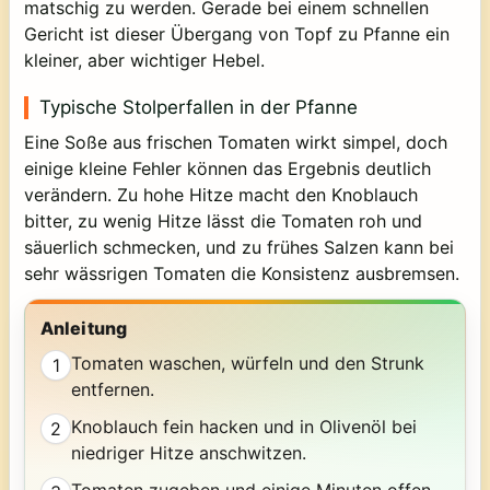
matschig zu werden. Gerade bei einem schnellen
Gericht ist dieser Übergang von Topf zu Pfanne ein
kleiner, aber wichtiger Hebel.
Typische Stolperfallen in der Pfanne
Eine Soße aus frischen Tomaten wirkt simpel, doch
einige kleine Fehler können das Ergebnis deutlich
verändern. Zu hohe Hitze macht den Knoblauch
bitter, zu wenig Hitze lässt die Tomaten roh und
säuerlich schmecken, und zu frühes Salzen kann bei
sehr wässrigen Tomaten die Konsistenz ausbremsen.
Anleitung
Tomaten waschen, würfeln und den Strunk
1
entfernen.
Knoblauch fein hacken und in Olivenöl bei
2
niedriger Hitze anschwitzen.