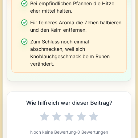
Bei empfindlichen Pfannen die Hitze
eher mittel halten.
Für feineres Aroma die Zehen halbieren
und den Keim entfernen.
Zum Schluss noch einmal
abschmecken, weil sich
Knoblauchgeschmack beim Ruhen
verändert.
Wie hilfreich war dieser Beitrag?
Noch keine Bewertung
·
0 Bewertungen