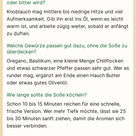
oder bitter wird?
Knoblauch mag mittlere bis niedrige Hitze und viel
Aufmerksamkeit. Gib ihn erst ins Öl, wenn es leicht
warm ist, und arbeite zügig weiter, sobald er anfängt
zu duften.
Welche Gewürze passen gut dazu, ohne die Soße zu
überdecken?
Oregano, Basilikum, eine kleine Menge Chiliflocken
und etwas schwarzer Pfeffer passen sehr gut. Wer es
runder mag, ergänzt am Ende einen Hauch Butter
oder etwas gutes Olivenöl.
Wie lange sollte die Soße köcheln?
Schon 10 bis 15 Minuten reichen für eine schnelle,
frische Version. Wer mehr Tiefe möchte, lässt sie 25
bis 30 Minuten sanft ziehen, damit die Aromen sich
besser verbinden.