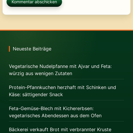
Neueste Beiträge
Vegetarische Nudelpfanne mit Ajvar und Feta:
würzig aus wenigen Zutaten
Protein-Pfannkuchen herzhaft mit Schinken und
Käse: sättigender Snack
Feta-Gemüse-Blech mit Kichererbsen:
vegetarisches Abendessen aus dem Ofen
Bäckerei verkauft Brot mit verbrannter Kruste