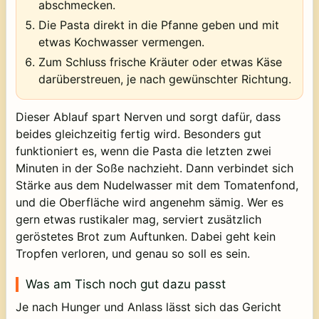
abschmecken.
Die Pasta direkt in die Pfanne geben und mit
etwas Kochwasser vermengen.
Zum Schluss frische Kräuter oder etwas Käse
darüberstreuen, je nach gewünschter Richtung.
Dieser Ablauf spart Nerven und sorgt dafür, dass
beides gleichzeitig fertig wird. Besonders gut
funktioniert es, wenn die Pasta die letzten zwei
Minuten in der Soße nachzieht. Dann verbindet sich
Stärke aus dem Nudelwasser mit dem Tomatenfond,
und die Oberfläche wird angenehm sämig. Wer es
gern etwas rustikaler mag, serviert zusätzlich
geröstetes Brot zum Auftunken. Dabei geht kein
Tropfen verloren, und genau so soll es sein.
Was am Tisch noch gut dazu passt
Je nach Hunger und Anlass lässt sich das Gericht