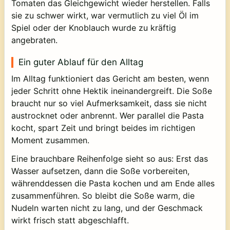
Tomaten das Gleichgewicht wieder herstellen. Falls
sie zu schwer wirkt, war vermutlich zu viel Öl im
Spiel oder der Knoblauch wurde zu kräftig
angebraten.
Ein guter Ablauf für den Alltag
Im Alltag funktioniert das Gericht am besten, wenn
jeder Schritt ohne Hektik ineinandergreift. Die Soße
braucht nur so viel Aufmerksamkeit, dass sie nicht
austrocknet oder anbrennt. Wer parallel die Pasta
kocht, spart Zeit und bringt beides im richtigen
Moment zusammen.
Eine brauchbare Reihenfolge sieht so aus: Erst das
Wasser aufsetzen, dann die Soße vorbereiten,
währenddessen die Pasta kochen und am Ende alles
zusammenführen. So bleibt die Soße warm, die
Nudeln warten nicht zu lang, und der Geschmack
wirkt frisch statt abgeschlafft.