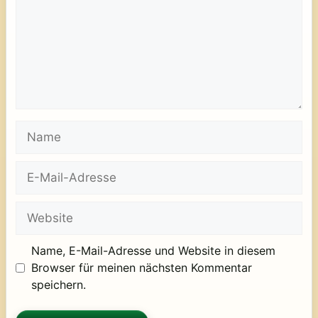
Name
E-
Mail-
Adresse
Website
Name, E-Mail-Adresse und Website in diesem
Browser für meinen nächsten Kommentar
speichern.