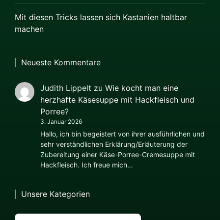
Mit diesen Tricks lassen sich Kastanien haltbar
machen
Neueste Kommentare
Judith Lippelt
zu
Wie kocht man eine
herzhafte Käsesuppe mit Hackfleisch und
Porree?
3. Januar 2026
Hallo, ich bin begeistert von ihrer ausführlichen und
sehr verständlichen Erklärung/Erläuterung der
Zubereitung einer Käse-Porree-Cremesuppe mit
Hackfleisch. Ich freue mich…
Unsere Kategorien
Kategorien