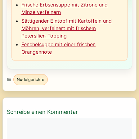
Frische Erbsensuppe mit Zitrone und
Minze verfeinern
Sättigender Eintopf mit Kartoffeln und
Möhren, verfeinert mit frischem
Petersilien-Topping
Fenchelsuppe mit einer frischen
Orangennote
Kategorien
Nudelgerichte
Schreibe einen Kommentar
Kommentar