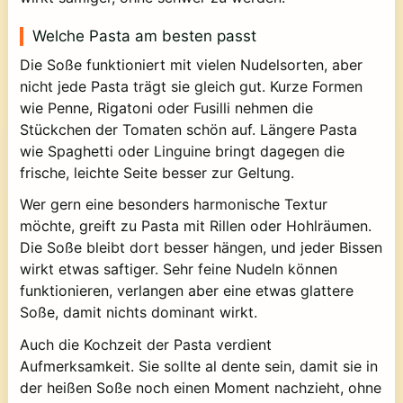
Welche Pasta am besten passt
Die Soße funktioniert mit vielen Nudelsorten, aber
nicht jede Pasta trägt sie gleich gut. Kurze Formen
wie Penne, Rigatoni oder Fusilli nehmen die
Stückchen der Tomaten schön auf. Längere Pasta
wie Spaghetti oder Linguine bringt dagegen die
frische, leichte Seite besser zur Geltung.
Wer gern eine besonders harmonische Textur
möchte, greift zu Pasta mit Rillen oder Hohlräumen.
Die Soße bleibt dort besser hängen, und jeder Bissen
wirkt etwas saftiger. Sehr feine Nudeln können
funktionieren, verlangen aber eine etwas glattere
Soße, damit nichts dominant wirkt.
Auch die Kochzeit der Pasta verdient
Aufmerksamkeit. Sie sollte al dente sein, damit sie in
der heißen Soße noch einen Moment nachzieht, ohne