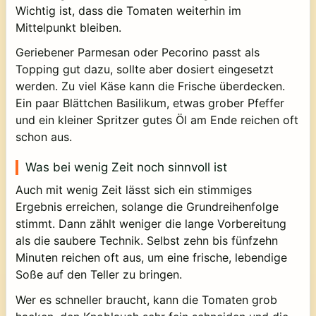
Wichtig ist, dass die Tomaten weiterhin im
Mittelpunkt bleiben.
Geriebener Parmesan oder Pecorino passt als
Topping gut dazu, sollte aber dosiert eingesetzt
werden. Zu viel Käse kann die Frische überdecken.
Ein paar Blättchen Basilikum, etwas grober Pfeffer
und ein kleiner Spritzer gutes Öl am Ende reichen oft
schon aus.
Was bei wenig Zeit noch sinnvoll ist
Auch mit wenig Zeit lässt sich ein stimmiges
Ergebnis erreichen, solange die Grundreihenfolge
stimmt. Dann zählt weniger die lange Vorbereitung
als die saubere Technik. Selbst zehn bis fünfzehn
Minuten reichen oft aus, um eine frische, lebendige
Soße auf den Teller zu bringen.
Wer es schneller braucht, kann die Tomaten grob