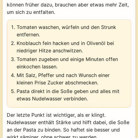
können früher dazu, brauchen aber etwas mehr Zeit,
um sich zu entfalten.
Tomaten waschen, würfeln und den Strunk
entfernen.
Knoblauch fein hacken und in Olivenöl bei
niedriger Hitze anschwitzen.
Tomaten zugeben und einige Minuten offen
einkochen lassen.
Mit Salz, Pfeffer und nach Wunsch einer
kleinen Prise Zucker abschmecken.
Pasta direkt in die Soße geben und alles mit
etwas Nudelwasser verbinden.
Der letzte Punkt ist wichtiger, als er klingt.
Nudelwasser enthält Stärke und hilft dabei, die Soße
an der Pasta zu binden. So haftet sie besser und
wirkt sämiger, ohne schwer zu werden.