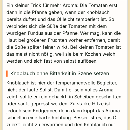
Ein kleiner Trick für mehr Aroma: Die Tomaten erst
dann in die Pfanne geben, wenn der Knoblauch
bereits duftet und das Öl leicht temperiert ist. So
verbindet sich die Süße der Tomaten mit dem
würzigen Fundus aus der Pfanne. Wer mag, kann die
Haut bei größeren Früchten vorher entfernen, damit
die Soße später feiner wirkt. Bei kleinen Tomaten ist
das meist nicht nötig, weil sie beim Kochen weich
werden und sich fast von selbst auflösen.
Knoblauch ohne Bitterkeit in Szene setzen
Knoblauch ist hier der temperamentvolle Begleiter,
nicht der laute Solist. Damit er sein volles Aroma
zeigt, sollte er fein gehackt, in Scheiben geschnitten
oder sanft gepresst werden. Zu starke Hitze ist
jedoch sein Endgegner, denn dann kippt das Aroma
schnell in eine harte Richtung. Besser ist es, das Öl
zuerst leicht zu erwärmen und den Knoblauch nur