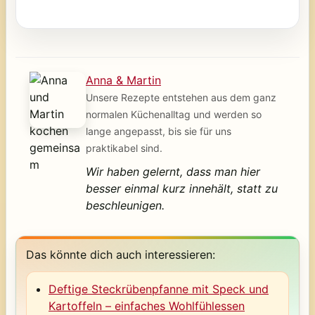
Anna & Martin
Unsere Rezepte entstehen aus dem ganz
normalen Küchenalltag und werden so
lange angepasst, bis sie für uns
praktikabel sind.
Wir haben gelernt, dass man hier
besser einmal kurz innehält, statt zu
beschleunigen.
Das könnte dich auch interessieren:
Deftige Steckrübenpfanne mit Speck und
Kartoffeln – einfaches Wohlfühlessen