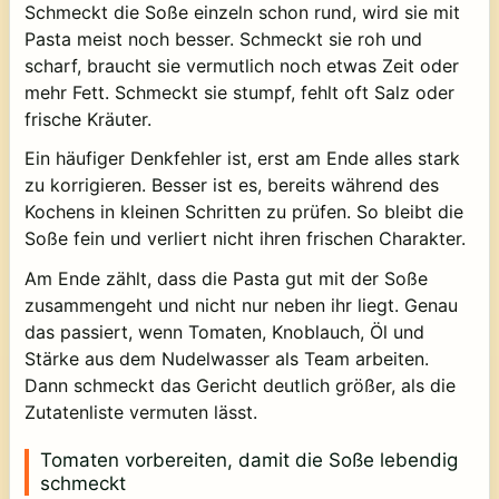
Schmeckt die Soße einzeln schon rund, wird sie mit
Pasta meist noch besser. Schmeckt sie roh und
scharf, braucht sie vermutlich noch etwas Zeit oder
mehr Fett. Schmeckt sie stumpf, fehlt oft Salz oder
frische Kräuter.
Ein häufiger Denkfehler ist, erst am Ende alles stark
zu korrigieren. Besser ist es, bereits während des
Kochens in kleinen Schritten zu prüfen. So bleibt die
Soße fein und verliert nicht ihren frischen Charakter.
Am Ende zählt, dass die Pasta gut mit der Soße
zusammengeht und nicht nur neben ihr liegt. Genau
das passiert, wenn Tomaten, Knoblauch, Öl und
Stärke aus dem Nudelwasser als Team arbeiten.
Dann schmeckt das Gericht deutlich größer, als die
Zutatenliste vermuten lässt.
Tomaten vorbereiten, damit die Soße lebendig
schmeckt