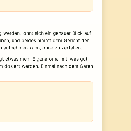
g werden, lohnt sich ein genauer Blick auf
leiben, und beides nimmt dem Gericht den
en aufnehmen kann, ohne zu zerfallen.
ngt etwas mehr Eigenaroma mit, was gut
ksam dosiert werden. Einmal nach dem Garen