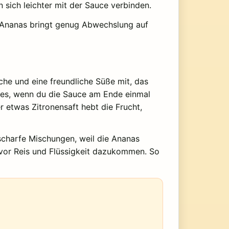
sich leichter mit der Sauce verbinden.
e Ananas bringt genug Abwechslung auf
che und eine freundliche Süße mit, das
 es, wenn du die Sauce am Ende einmal
r etwas Zitronensaft hebt die Frucht,
 scharfe Mischungen, weil die Ananas
evor Reis und Flüssigkeit dazukommen. So