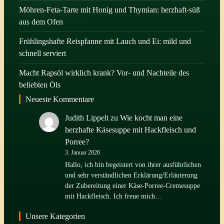
Möhren-Feta-Tarte mit Honig und Thymian: herzhaft-süß
aus dem Ofen
Frühlingshafte Reispfanne mit Lauch und Ei: mild und
schnell serviert
Macht Rapsöl wirklich krank? Vor- und Nachteile des
beliebten Öls
Neueste Kommentare
Judith Lippelt
zu
Wie kocht man eine
herzhafte Käsesuppe mit Hackfleisch und
Porree?
3. Januar 2026
Hallo, ich bin begeistert von ihrer ausführlichen
und sehr verständlichen Erklärung/Erläuterung
der Zubereitung einer Käse-Porree-Cremesuppe
mit Hackfleisch. Ich freue mich…
Unsere Kategorien