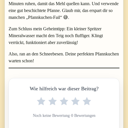
Minuten ruhen, damit das Mehl quellen kann. Und verwende
eine gut beschichtete Pfanne. Glaub mir, das erspart dir so
manchen „Pfannkuchen-Fail“ 😅.
Zum Schluss mein Geheimtipp: Ein kleiner Spritzer
Mineralwasser macht den Teig noch fluffiger. Klingt
verrückt, funktioniert aber zuverlässig!
Also, ran an den Schneebesen. Deine perfekten Pfannkuchen
warten schon!
Wie hilfreich war dieser Beitrag?
Noch keine Bewertung
·
0 Bewertungen