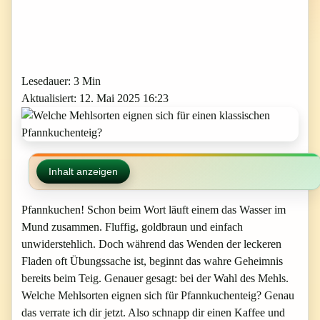
Lesedauer: 3 Min
Aktualisiert: 12. Mai 2025 16:23
Inhalt anzeigen
Pfannkuchen! Schon beim Wort läuft einem das Wasser im
Mund zusammen. Fluffig, goldbraun und einfach
unwiderstehlich. Doch während das Wenden der leckeren
Fladen oft Übungssache ist, beginnt das wahre Geheimnis
bereits beim Teig. Genauer gesagt: bei der Wahl des Mehls.
Welche Mehlsorten eignen sich für Pfannkuchenteig? Genau
das verrate ich dir jetzt. Also schnapp dir einen Kaffee und