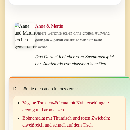
Anna & Martin
Unsere Gerichte sollen ohne großen Aufwand
gelingen – genau darauf achten wir beim
Kochen.
Das Gericht lebt eher vom Zusammenspiel
der Zutaten als von einzelnen Schritten.
Das könnte dich auch interessieren:
Vegane Tomaten-Polenta mit Kräuterseitlingen:
cremig und aromatisch
Bohnensalat mit Thunfisch und roten Zwiebeln:
eiweißreich und schnell auf dem Tisch