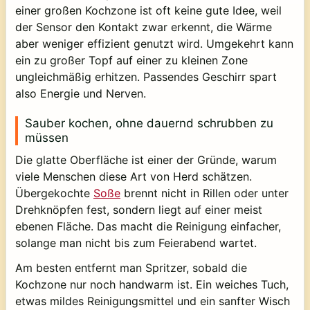
einer großen Kochzone ist oft keine gute Idee, weil
der Sensor den Kontakt zwar erkennt, die Wärme
aber weniger effizient genutzt wird. Umgekehrt kann
ein zu großer Topf auf einer zu kleinen Zone
ungleichmäßig erhitzen. Passendes Geschirr spart
also Energie und Nerven.
Sauber kochen, ohne dauernd schrubben zu
müssen
Die glatte Oberfläche ist einer der Gründe, warum
viele Menschen diese Art von Herd schätzen.
Übergekochte
Soße
brennt nicht in Rillen oder unter
Drehknöpfen fest, sondern liegt auf einer meist
ebenen Fläche. Das macht die Reinigung einfacher,
solange man nicht bis zum Feierabend wartet.
Am besten entfernt man Spritzer, sobald die
Kochzone nur noch handwarm ist. Ein weiches Tuch,
etwas mildes Reinigungsmittel und ein sanfter Wisch