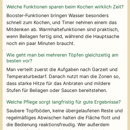
Welche Funktionen sparen beim Kochen wirklich Zeit?
Booster-Funktionen bringen Wasser besonders
schnell zum Kochen, und Timer nehmen einem das
Mitdenken ab. Warmhaltefunktionen sind praktisch,
wenn Beilagen fertig sind, während die Hauptsache
noch ein paar Minuten braucht.
Wie geht man bei mehreren Töpfen gleichzeitig am
besten vor?
Man verteilt zuerst die Aufgaben nach Garzeit und
Temperaturbedarf. Danach nutzt man die Zonen so,
dass starke Hitze für das Anbraten und mildere
Stufen für Beilagen oder Saucen bereitstehen.
Welche Pflege sorgt langfristig für gute Ergebnisse?
Saubere Topfböden, keine übergelaufenen Reste und
regelmäßiges Abwischen halten die Fläche flott und
die Bedienung reaktionsfreudig. Wer außerdem