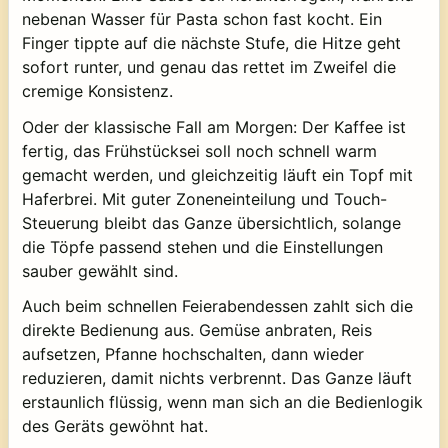
nebenan Wasser für Pasta schon fast kocht. Ein
Finger tippte auf die nächste Stufe, die Hitze geht
sofort runter, und genau das rettet im Zweifel die
cremige Konsistenz.
Oder der klassische Fall am Morgen: Der Kaffee ist
fertig, das Frühstücksei soll noch schnell warm
gemacht werden, und gleichzeitig läuft ein Topf mit
Haferbrei. Mit guter Zoneneinteilung und Touch-
Steuerung bleibt das Ganze übersichtlich, solange
die Töpfe passend stehen und die Einstellungen
sauber gewählt sind.
Auch beim schnellen Feierabendessen zahlt sich die
direkte Bedienung aus. Gemüse anbraten, Reis
aufsetzen, Pfanne hochschalten, dann wieder
reduzieren, damit nichts verbrennt. Das Ganze läuft
erstaunlich flüssig, wenn man sich an die Bedienlogik
des Geräts gewöhnt hat.