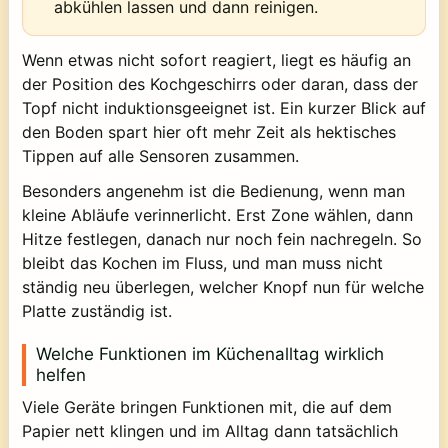
abkühlen lassen und dann reinigen.
Wenn etwas nicht sofort reagiert, liegt es häufig an
der Position des Kochgeschirrs oder daran, dass der
Topf nicht induktionsgeeignet ist. Ein kurzer Blick auf
den Boden spart hier oft mehr Zeit als hektisches
Tippen auf alle Sensoren zusammen.
Besonders angenehm ist die Bedienung, wenn man
kleine Abläufe verinnerlicht. Erst Zone wählen, dann
Hitze festlegen, danach nur noch fein nachregeln. So
bleibt das Kochen im Fluss, und man muss nicht
ständig neu überlegen, welcher Knopf nun für welche
Platte zuständig ist.
Welche Funktionen im Küchenalltag wirklich
helfen
Viele Geräte bringen Funktionen mit, die auf dem
Papier nett klingen und im Alltag dann tatsächlich