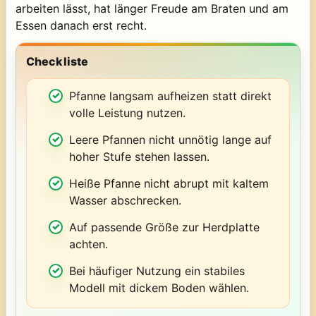
arbeiten lässt, hat länger Freude am Braten und am
Essen danach erst recht.
Checkliste
Pfanne langsam aufheizen statt direkt
volle Leistung nutzen.
Leere Pfannen nicht unnötig lange auf
hoher Stufe stehen lassen.
Heiße Pfanne nicht abrupt mit kaltem
Wasser abschrecken.
Auf passende Größe zur Herdplatte
achten.
Bei häufiger Nutzung ein stabiles
Modell mit dickem Boden wählen.