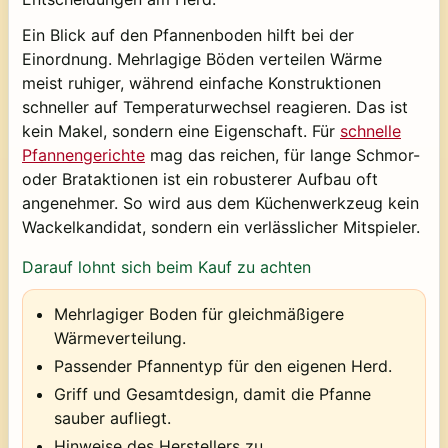
Ein Blick auf den Pfannenboden hilft bei der
Einordnung. Mehrlagige Böden verteilen Wärme
meist ruhiger, während einfache Konstruktionen
schneller auf Temperaturwechsel reagieren. Das ist
kein Makel, sondern eine Eigenschaft. Für
schnelle
Pfannengerichte
mag das reichen, für lange Schmor-
oder Brataktionen ist ein robusterer Aufbau oft
angenehmer. So wird aus dem Küchenwerkzeug kein
Wackelkandidat, sondern ein verlässlicher Mitspieler.
Darauf lohnt sich beim Kauf zu achten
Mehrlagiger Boden für gleichmäßigere
Wärmeverteilung.
Passender Pfannentyp für den eigenen Herd.
Griff und Gesamtdesign, damit die Pfanne
sauber aufliegt.
Hinweise des Herstellers zu