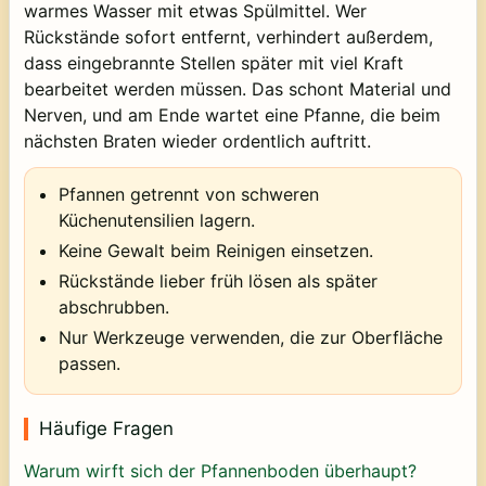
warmes Wasser mit etwas Spülmittel. Wer
Rückstände sofort entfernt, verhindert außerdem,
dass eingebrannte Stellen später mit viel Kraft
bearbeitet werden müssen. Das schont Material und
Nerven, und am Ende wartet eine Pfanne, die beim
nächsten Braten wieder ordentlich auftritt.
Pfannen getrennt von schweren
Küchenutensilien lagern.
Keine Gewalt beim Reinigen einsetzen.
Rückstände lieber früh lösen als später
abschrubben.
Nur Werkzeuge verwenden, die zur Oberfläche
passen.
Häufige Fragen
Warum wirft sich der Pfannenboden überhaupt?