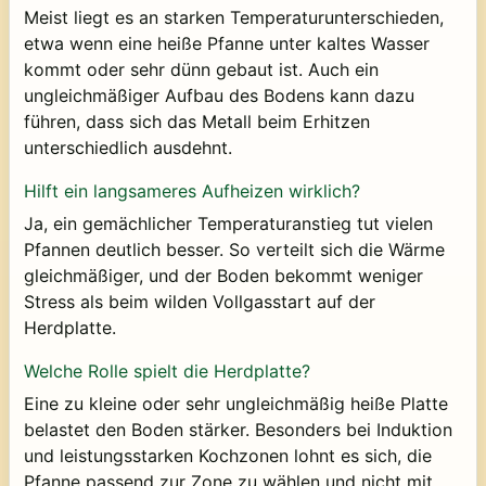
Meist liegt es an starken Temperaturunterschieden,
etwa wenn eine heiße Pfanne unter kaltes Wasser
kommt oder sehr dünn gebaut ist. Auch ein
ungleichmäßiger Aufbau des Bodens kann dazu
führen, dass sich das Metall beim Erhitzen
unterschiedlich ausdehnt.
Hilft ein langsameres Aufheizen wirklich?
Ja, ein gemächlicher Temperaturanstieg tut vielen
Pfannen deutlich besser. So verteilt sich die Wärme
gleichmäßiger, und der Boden bekommt weniger
Stress als beim wilden Vollgasstart auf der
Herdplatte.
Welche Rolle spielt die Herdplatte?
Eine zu kleine oder sehr ungleichmäßig heiße Platte
belastet den Boden stärker. Besonders bei Induktion
und leistungsstarken Kochzonen lohnt es sich, die
Pfanne passend zur Zone zu wählen und nicht mit