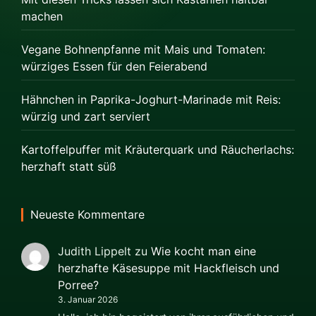
machen
Vegane Bohnenpfanne mit Mais und Tomaten:
würziges Essen für den Feierabend
Hähnchen in Paprika-Joghurt-Marinade mit Reis:
würzig und zart serviert
Kartoffelpuffer mit Kräuterquark und Räucherlachs:
herzhaft statt süß
Neueste Kommentare
Judith Lippelt
zu
Wie kocht man eine
herzhafte Käsesuppe mit Hackfleisch und
Porree?
3. Januar 2026