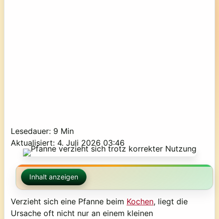
Lesedauer: 9 Min
Aktualisiert: 4. Juli 2026 03:46
Inhalt anzeigen
Verzieht sich eine Pfanne beim
Kochen
, liegt die
Ursache oft nicht nur an einem kleinen