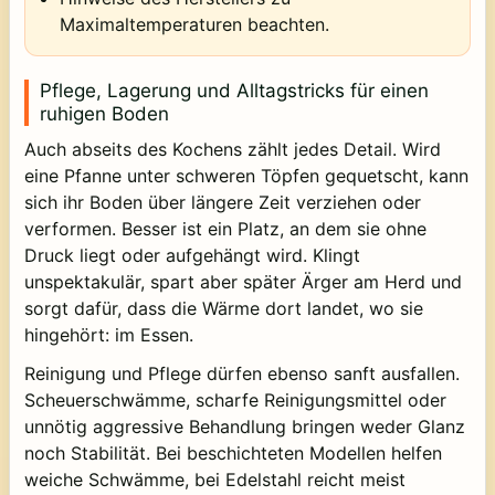
Maximaltemperaturen beachten.
Pflege, Lagerung und Alltagstricks für einen
ruhigen Boden
Auch abseits des Kochens zählt jedes Detail. Wird
eine Pfanne unter schweren Töpfen gequetscht, kann
sich ihr Boden über längere Zeit verziehen oder
verformen. Besser ist ein Platz, an dem sie ohne
Druck liegt oder aufgehängt wird. Klingt
unspektakulär, spart aber später Ärger am Herd und
sorgt dafür, dass die Wärme dort landet, wo sie
hingehört: im Essen.
Reinigung und Pflege dürfen ebenso sanft ausfallen.
Scheuerschwämme, scharfe Reinigungsmittel oder
unnötig aggressive Behandlung bringen weder Glanz
noch Stabilität. Bei beschichteten Modellen helfen
weiche Schwämme, bei Edelstahl reicht meist