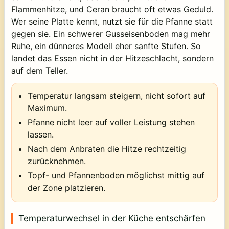
Flammenhitze, und Ceran braucht oft etwas Geduld.
Wer seine Platte kennt, nutzt sie für die Pfanne statt
gegen sie. Ein schwerer Gusseisenboden mag mehr
Ruhe, ein dünneres Modell eher sanfte Stufen. So
landet das Essen nicht in der Hitzeschlacht, sondern
auf dem Teller.
Temperatur langsam steigern, nicht sofort auf
Maximum.
Pfanne nicht leer auf voller Leistung stehen
lassen.
Nach dem Anbraten die Hitze rechtzeitig
zurücknehmen.
Topf- und Pfannenboden möglichst mittig auf
der Zone platzieren.
Temperaturwechsel in der Küche entschärfen