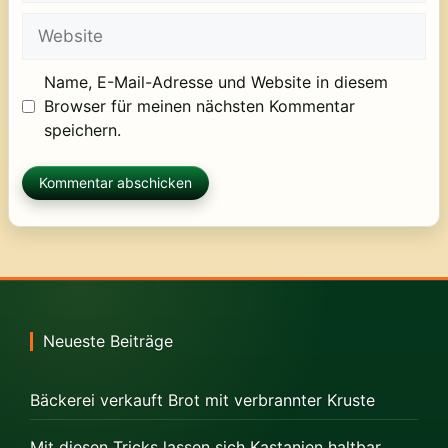
Adresse
Website
Name, E-Mail-Adresse und Website in diesem
Browser für meinen nächsten Kommentar
speichern.
Neueste Beiträge
Bäckerei verkauft Brot mit verbrannter Kruste
Mit diesen Tricks lassen sich Kastanien haltbar