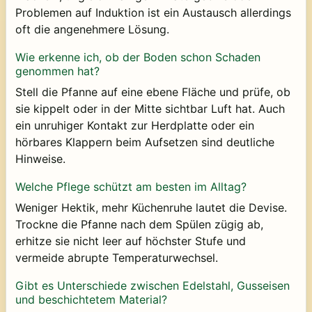
Problemen auf Induktion ist ein Austausch allerdings
oft die angenehmere Lösung.
Wie erkenne ich, ob der Boden schon Schaden
genommen hat?
Stell die Pfanne auf eine ebene Fläche und prüfe, ob
sie kippelt oder in der Mitte sichtbar Luft hat. Auch
ein unruhiger Kontakt zur Herdplatte oder ein
hörbares Klappern beim Aufsetzen sind deutliche
Hinweise.
Welche Pflege schützt am besten im Alltag?
Weniger Hektik, mehr Küchenruhe lautet die Devise.
Trockne die Pfanne nach dem Spülen zügig ab,
erhitze sie nicht leer auf höchster Stufe und
vermeide abrupte Temperaturwechsel.
Gibt es Unterschiede zwischen Edelstahl, Gusseisen
und beschichtetem Material?