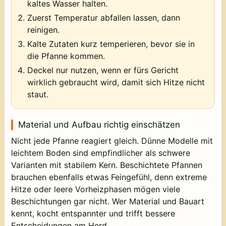
kaltes Wasser halten.
Zuerst Temperatur abfallen lassen, dann
reinigen.
Kalte Zutaten kurz temperieren, bevor sie in
die Pfanne kommen.
Deckel nur nutzen, wenn er fürs Gericht
wirklich gebraucht wird, damit sich Hitze nicht
staut.
Material und Aufbau richtig einschätzen
Nicht jede Pfanne reagiert gleich. Dünne Modelle mit
leichtem Boden sind empfindlicher als schwere
Varianten mit stabilem Kern. Beschichtete Pfannen
brauchen ebenfalls etwas Feingefühl, denn extreme
Hitze oder leere Vorheizphasen mögen viele
Beschichtungen gar nicht. Wer Material und Bauart
kennt, kocht entspannter und trifft bessere
Entscheidungen am Herd.