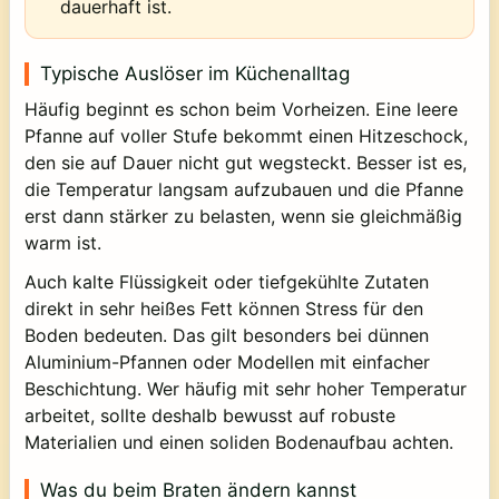
dauerhaft ist.
Typische Auslöser im Küchenalltag
Häufig beginnt es schon beim Vorheizen. Eine leere
Pfanne auf voller Stufe bekommt einen Hitzeschock,
den sie auf Dauer nicht gut wegsteckt. Besser ist es,
die Temperatur langsam aufzubauen und die Pfanne
erst dann stärker zu belasten, wenn sie gleichmäßig
warm ist.
Auch kalte Flüssigkeit oder tiefgekühlte Zutaten
direkt in sehr heißes Fett können Stress für den
Boden bedeuten. Das gilt besonders bei dünnen
Aluminium-Pfannen oder Modellen mit einfacher
Beschichtung. Wer häufig mit sehr hoher Temperatur
arbeitet, sollte deshalb bewusst auf robuste
Materialien und einen soliden Bodenaufbau achten.
Was du beim Braten ändern kannst