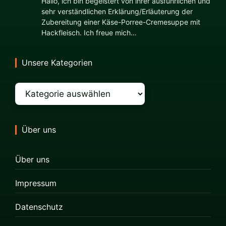
Hallo, ich bin begeistert von ihrer ausführlichen und
sehr verständlichen Erklärung/Erläuterung der
Zubereitung einer Käse-Porree-Cremesuppe mit
Hackfleisch. Ich freue mich…
Unsere Kategorien
Kategorien
Über uns
Über uns
Impressum
Datenschutz