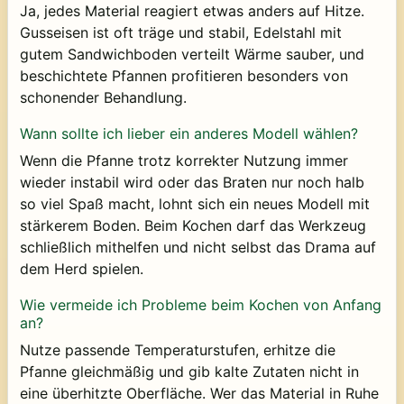
Ja, jedes Material reagiert etwas anders auf Hitze.
Gusseisen ist oft träge und stabil, Edelstahl mit
gutem Sandwichboden verteilt Wärme sauber, und
beschichtete Pfannen profitieren besonders von
schonender Behandlung.
Wann sollte ich lieber ein anderes Modell wählen?
Wenn die Pfanne trotz korrekter Nutzung immer
wieder instabil wird oder das Braten nur noch halb
so viel Spaß macht, lohnt sich ein neues Modell mit
stärkerem Boden. Beim Kochen darf das Werkzeug
schließlich mithelfen und nicht selbst das Drama auf
dem Herd spielen.
Wie vermeide ich Probleme beim Kochen von Anfang
an?
Nutze passende Temperaturstufen, erhitze die
Pfanne gleichmäßig und gib kalte Zutaten nicht in
eine überhitzte Oberfläche. Wer das Material in Ruhe