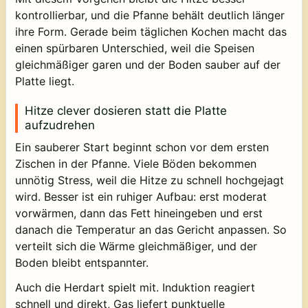
kontrollierbar, und die Pfanne behält deutlich länger
ihre Form. Gerade beim täglichen Kochen macht das
einen spürbaren Unterschied, weil die Speisen
gleichmäßiger garen und der Boden sauber auf der
Platte liegt.
Hitze clever dosieren statt die Platte
aufzudrehen
Ein sauberer Start beginnt schon vor dem ersten
Zischen in der Pfanne. Viele Böden bekommen
unnötig Stress, weil die Hitze zu schnell hochgejagt
wird. Besser ist ein ruhiger Aufbau: erst moderat
vorwärmen, dann das Fett hineingeben und erst
danach die Temperatur an das Gericht anpassen. So
verteilt sich die Wärme gleichmäßiger, und der
Boden bleibt entspannter.
Auch die Herdart spielt mit. Induktion reagiert
schnell und direkt, Gas liefert punktuelle