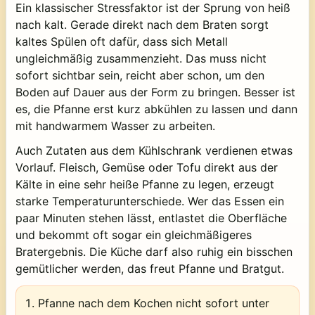
Ein klassischer Stressfaktor ist der Sprung von heiß
nach kalt. Gerade direkt nach dem Braten sorgt
kaltes Spülen oft dafür, dass sich Metall
ungleichmäßig zusammenzieht. Das muss nicht
sofort sichtbar sein, reicht aber schon, um den
Boden auf Dauer aus der Form zu bringen. Besser ist
es, die Pfanne erst kurz abkühlen zu lassen und dann
mit handwarmem Wasser zu arbeiten.
Auch Zutaten aus dem Kühlschrank verdienen etwas
Vorlauf. Fleisch, Gemüse oder Tofu direkt aus der
Kälte in eine sehr heiße Pfanne zu legen, erzeugt
starke Temperaturunterschiede. Wer das Essen ein
paar Minuten stehen lässt, entlastet die Oberfläche
und bekommt oft sogar ein gleichmäßigeres
Bratergebnis. Die Küche darf also ruhig ein bisschen
gemütlicher werden, das freut Pfanne und Bratgut.
Pfanne nach dem Kochen nicht sofort unter