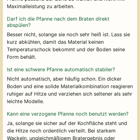
Maximalleistung zu arbeiten.
Darf ich die Pfanne nach dem Braten direkt
abspülen?
Besser nicht, solange sie noch sehr heiß ist. Lass sie
kurz abkühlen, damit das Material keinen
Temperaturschock bekommt und der Boden seine
Form behält.
Ist eine schwere Pfanne automatisch stabiler?
Nicht automatisch, aber häufig schon. Ein dicker
Boden und eine solide Materialkombination reagieren
ruhiger auf Hitze und verziehen sich seltener als sehr
leichte Modelle.
Kann eine verzogene Pfanne noch benutzt werden?
Ja, solange sie sicher auf der Kochfläche steht und
die Hitze noch ordentlich verteilt. Bei starkem
Wackeln, ungleichmäßigem Bratergebnis oder