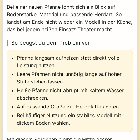
Bei einer neuen Pfanne lohnt sich ein Blick auf
Bodenstärke, Material und passende Herdart. So
landet am Ende nicht wieder ein Modell in der Küche,
das bei jedem heißen Einsatz Theater macht.
So beugst du dem Problem vor
Pfanne langsam aufheizen statt direkt volle
Leistung nutzen.
Leere Pfannen nicht unnötig lange auf hoher
Stufe stehen lassen.
Heiße Pfanne nicht abrupt mit kaltem Wasser
abschrecken.
Auf passende Größe zur Herdplatte achten.
Bei häufiger Nutzung ein stabiles Modell mit
dickem Boden wählen.
Mit diesem Vorgehen bleibt die Hitze besser