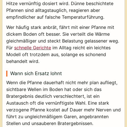
Hitze vernünftig dosiert wird. Dünne beschichtete
Pfannen sind alltagstauglich, reagieren aber
empfindlicher auf falsche Temperaturführung.
Wer häufig stark anbrät, fährt mit einer Pfanne mit
dickem Boden oft besser. Sie verteilt die Wärme
gleichmäßiger und steckt Belastung gelassener weg.
Für
schnelle Gerichte
im Alltag reicht ein leichtes
Modell oft trotzdem aus, solange es schonend
behandelt wird.
Wann sich Ersatz lohnt
Wenn die Pfanne dauerhaft nicht mehr plan aufliegt,
sichtbare Wellen im Boden hat oder sich das
Bratergebnis deutlich verschlechtert, ist ein
Austausch oft die vernünftigste Wahl. Eine stark
verzogene Pfanne kostet auf Dauer mehr Nerven und
führt zu ungleichmäßigem Garen, angebrannten
Stellen und unsauberen Bratergebnissen.