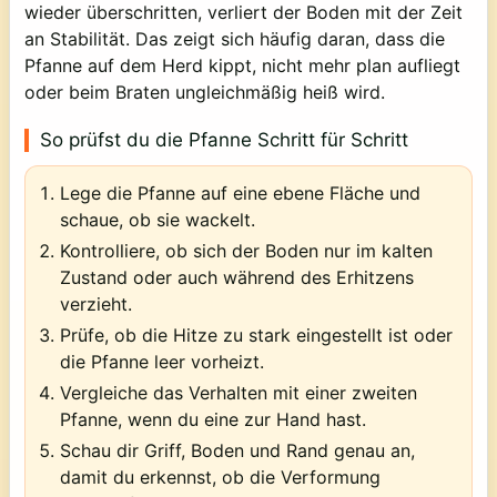
wieder überschritten, verliert der Boden mit der Zeit
an Stabilität. Das zeigt sich häufig daran, dass die
Pfanne auf dem Herd kippt, nicht mehr plan aufliegt
oder beim Braten ungleichmäßig heiß wird.
So prüfst du die Pfanne Schritt für Schritt
Lege die Pfanne auf eine ebene Fläche und
schaue, ob sie wackelt.
Kontrolliere, ob sich der Boden nur im kalten
Zustand oder auch während des Erhitzens
verzieht.
Prüfe, ob die Hitze zu stark eingestellt ist oder
die Pfanne leer vorheizt.
Vergleiche das Verhalten mit einer zweiten
Pfanne, wenn du eine zur Hand hast.
Schau dir Griff, Boden und Rand genau an,
damit du erkennst, ob die Verformung