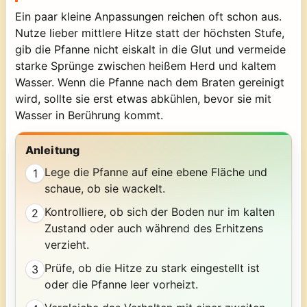
Ein paar kleine Anpassungen reichen oft schon aus.
Nutze lieber mittlere Hitze statt der höchsten Stufe,
gib die Pfanne nicht eiskalt in die Glut und vermeide
starke Sprünge zwischen heißem Herd und kaltem
Wasser. Wenn die Pfanne nach dem Braten gereinigt
wird, sollte sie erst etwas abkühlen, bevor sie mit
Wasser in Berührung kommt.
Anleitung
Lege die Pfanne auf eine ebene Fläche und
1
schaue, ob sie wackelt.
Kontrolliere, ob sich der Boden nur im kalten
2
Zustand oder auch während des Erhitzens
verzieht.
Prüfe, ob die Hitze zu stark eingestellt ist
3
oder die Pfanne leer vorheizt.