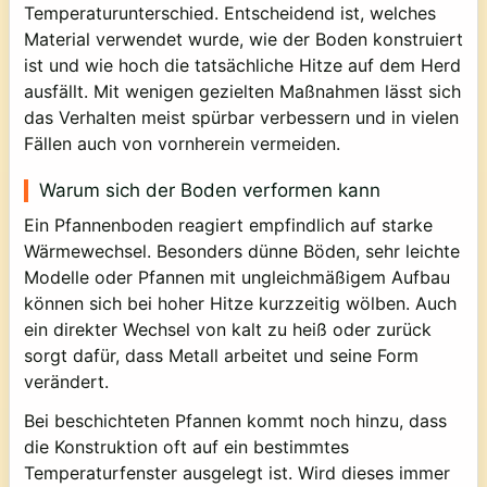
Temperaturunterschied. Entscheidend ist, welches
Material verwendet wurde, wie der Boden konstruiert
ist und wie hoch die tatsächliche Hitze auf dem Herd
ausfällt. Mit wenigen gezielten Maßnahmen lässt sich
das Verhalten meist spürbar verbessern und in vielen
Fällen auch von vornherein vermeiden.
Warum sich der Boden verformen kann
Ein Pfannenboden reagiert empfindlich auf starke
Wärmewechsel. Besonders dünne Böden, sehr leichte
Modelle oder Pfannen mit ungleichmäßigem Aufbau
können sich bei hoher Hitze kurzzeitig wölben. Auch
ein direkter Wechsel von kalt zu heiß oder zurück
sorgt dafür, dass Metall arbeitet und seine Form
verändert.
Bei beschichteten Pfannen kommt noch hinzu, dass
die Konstruktion oft auf ein bestimmtes
Temperaturfenster ausgelegt ist. Wird dieses immer