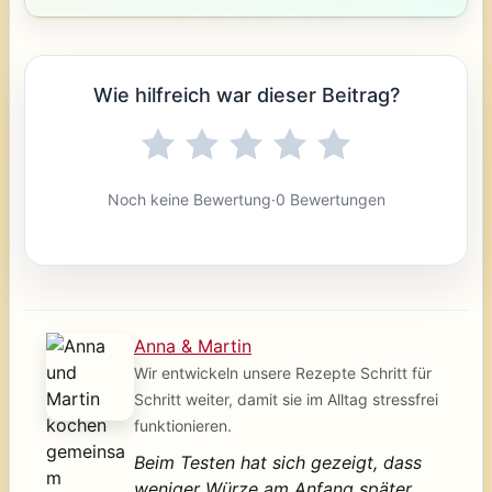
Wie hilfreich war dieser Beitrag?
Noch keine Bewertung
·
0 Bewertungen
Anna & Martin
Wir entwickeln unsere Rezepte Schritt für
Schritt weiter, damit sie im Alltag stressfrei
funktionieren.
Beim Testen hat sich gezeigt, dass
weniger Würze am Anfang später