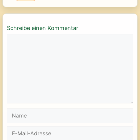
Schreibe einen Kommentar
Kommentar
Name
E-
Mail-