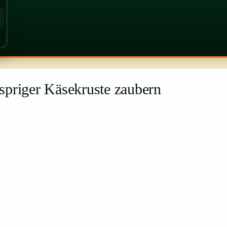
spriger Käsekruste zaubern