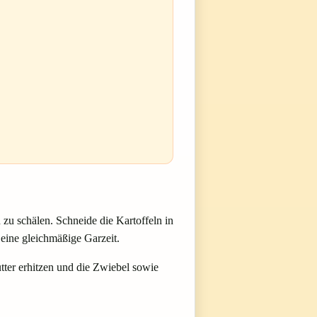
zu schälen. Schneide die Kartoffeln in
eine gleichmäßige Garzeit.
tter erhitzen und die Zwiebel sowie