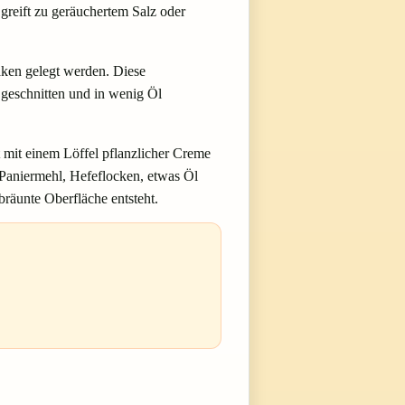
greift zu geräuchertem Salz oder
aken gelegt werden. Diese
 geschnitten und in wenig Öl
 mit einem Löffel pflanzlicher Creme
Paniermehl, Hefeflocken, etwas Öl
räunte Oberfläche entsteht.