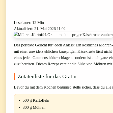
Lesedauer: 12 Min
Aktualisiert: 21. Mai 2026 11:02
Das perfekte Gericht für jeden Anlass: Ein köstliches Möhren-
mit einer unwiderstehlichen knusprigen Käsekruste lässt nicht
eines jeden Gaumens höherschlagen, sondern ist auch ganz ei
zuzubereiten. Dieses Rezept vereint die Süße von Möhren mit 
Zutatenliste für das Gratin
Bevor du mit dem Kochen beginnst, stelle sicher, dass du all
500 g Kartoffeln
300 g Möhren