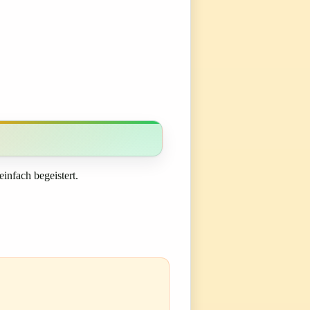
infach begeistert.