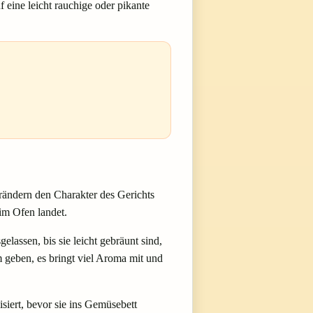
 eine leicht rauchige oder pikante
erändern den Charakter des Gerichts
im Ofen landet.
lassen, bis sie leicht gebräunt sind,
 geben, es bringt viel Aroma mit und
siert, bevor sie ins Gemüsebett