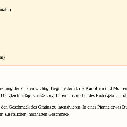
taler)
al)
reitung der Zutaten wichtig. Beginne damit, die Kartoffeln und Möhren 
. Die gleichmäßige Größe sorgt für ein ansprechendes Endergebnis und 
den Geschmack des Gratins zu intensivieren. In einer Pfanne etwas Bu
nen zusätzlichen, herzhaften Geschmack.