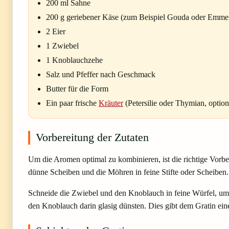
200 ml Sahne
200 g geriebener Käse (zum Beispiel Gouda oder Emmen
2 Eier
1 Zwiebel
1 Knoblauchzehe
Salz und Pfeffer nach Geschmack
Butter für die Form
Ein paar frische
Kräuter
(Petersilie oder Thymian, option
Vorbereitung der Zutaten
Um die Aromen optimal zu kombinieren, ist die richtige Vorbe
dünne Scheiben und die Möhren in feine Stifte oder Scheiben
Schneide die Zwiebel und den Knoblauch in feine Würfel, um 
den Knoblauch darin glasig dünsten. Dies gibt dem Gratin ei