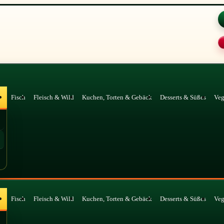
Fisch
Fleisch & Wild
Kuchen, Torten & Gebäck
Desserts & Süßes
Ve
Fisch
Fleisch & Wild
Kuchen, Torten & Gebäck
Desserts & Süßes
Ve