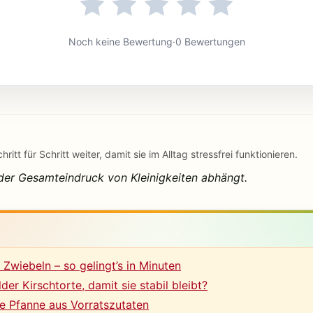
Noch keine Bewertung
·
0 Bewertungen
itt für Schritt weiter, damit sie im Alltag stressfrei funktionieren.
 der Gesamteindruck von Kleinigkeiten abhängt.
Zwiebeln – so gelingt’s in Minuten
r Kirschtorte, damit sie stabil bleibt?
le Pfanne aus Vorratszutaten