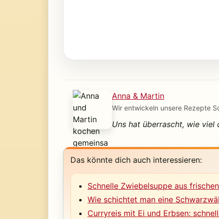
Anna & Martin
Wir entwickeln unsere Rezepte Schr
Uns hat überrascht, wie viel
Das könnte dich auch interessieren:
Schnelle Zwiebelsuppe aus frischen 
Wie schichtet man eine Schwarzwälde
Curryreis mit Ei und Erbsen: schnel