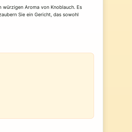
dem würzigen Aroma von Knoblauch. Es
zaubern Sie ein Gericht, das sowohl