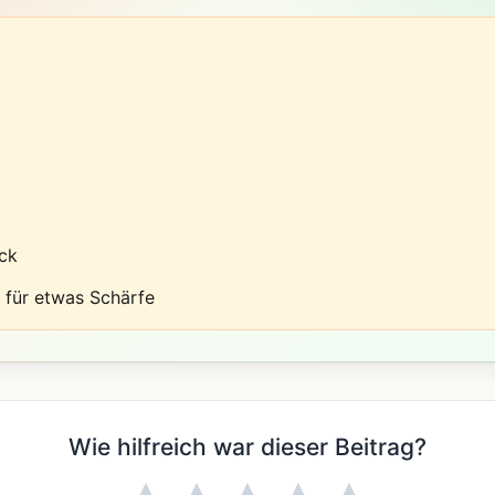
ck
n für etwas Schärfe
Wie hilfreich war dieser Beitrag?