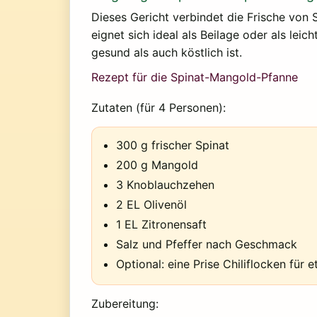
Dieses Gericht verbindet die Frische von
eignet sich ideal als Beilage oder als le
gesund als auch köstlich ist.
Rezept für die Spinat-Mangold-Pfanne
Zutaten (für 4 Personen):
300 g frischer Spinat
200 g Mangold
3 Knoblauchzehen
2 EL Olivenöl
1 EL Zitronensaft
Salz und Pfeffer nach Geschmack
Optional: eine Prise Chiliflocken für 
Zubereitung: