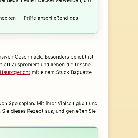
chmecken — Prüfe anschließend das
ensiven Geschmack. Besonders beliebt ist
 oft ausprobiert und lieben die frische
Hauptgericht
mit einem Stück Baguette
n Speiseplan. Mit ihrer Vielseitigkeit und
n Sie dieses Rezept aus, und genießen Sie