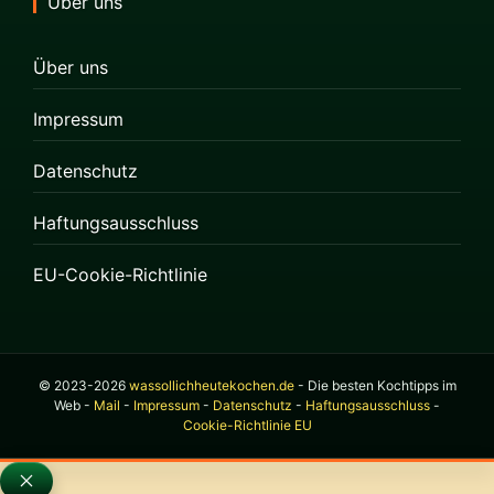
Über uns
Über uns
Impressum
Datenschutz
Haftungsausschluss
EU-Cookie-Richtlinie
© 2023-2026
wassollichheutekochen.de
- Die besten Kochtipps im
Web -
Mail
-
Impressum
-
Datenschutz
-
Haftungsausschluss
-
Cookie-Richtlinie EU