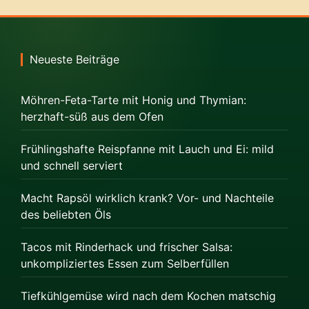
Neueste Beiträge
Möhren-Feta-Tarte mit Honig und Thymian:
herzhaft-süß aus dem Ofen
Frühlingshafte Reispfanne mit Lauch und Ei: mild
und schnell serviert
Macht Rapsöl wirklich krank? Vor- und Nachteile
des beliebten Öls
Tacos mit Rinderhack und frischer Salsa:
unkompliziertes Essen zum Selberfüllen
Tiefkühlgemüse wird nach dem Kochen matschig