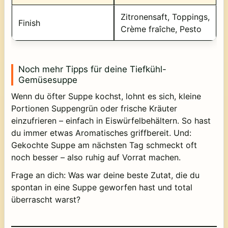
Zitronensaft, Toppings,
Finish
Crème fraîche, Pesto
Noch mehr Tipps für deine Tiefkühl-
Gemüsesuppe
Wenn du öfter Suppe kochst, lohnt es sich, kleine
Portionen Suppengrün oder frische Kräuter
einzufrieren – einfach in Eiswürfelbehältern. So hast
du immer etwas Aromatisches griffbereit. Und:
Gekochte Suppe am nächsten Tag schmeckt oft
noch besser – also ruhig auf Vorrat machen.
Frage an dich: Was war deine beste Zutat, die du
spontan in eine Suppe geworfen hast und total
überrascht warst?