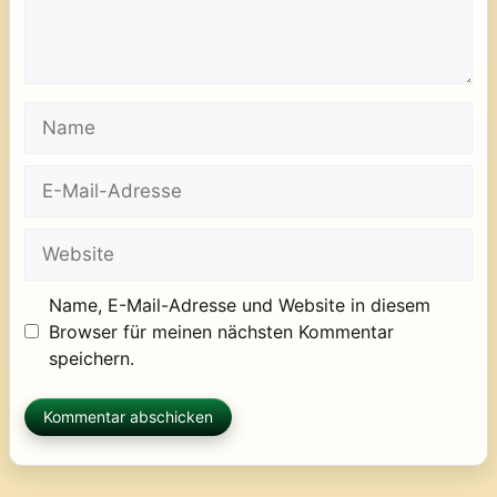
Name
E-
Mail-
Adresse
Website
Name, E-Mail-Adresse und Website in diesem
Browser für meinen nächsten Kommentar
speichern.