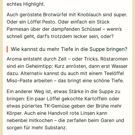
echtes Highlight.
Auch geröstete Brotwürfel mit Knoblauch sind super.
Oder ein Löffel Pesto. Oder einfach ein Stück
Parmesan über der dampfenden Schüssel – wenn’s
schnell geht, darf’s trotzdem lecker sein, oder?
Wie kannst du mehr Tiefe in die Suppe bringen?
Aroma entsteht durch Zeit – oder Tricks. Röstaromen
sind ein Geheimtipp: Kurz anrösten, dann erst Wasser
dazu. Alternativ kannst du auch mit einem Teelöffel
Miso-Paste arbeiten – das bringt eine schöne Tiefe.
Ein anderer Weg ist, etwas Stärke in die Suppe zu
bringen: Ein paar Löffel gekochte Kartoffeln oder
etwas püriertes TK-Gemüse geben der Brühe mehr
Körper. Auch eine Handvoll rote Linsen kann
nebenbei mitkochen – die zerfallen beim Garen und
sorgen für mehr Substanz.