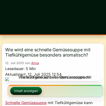
Wie wird eine schnelle Gemüsesuppe mit
Tiefkühlgemüse besonders aromatisch?
12. Juli 2025
von
Anna
Lesedauer: 5 Min
Aktualisiert: 12. Juli 2025 12:54
Inhalt anzeigen
Schnelle Gemüsesuppe
mit Tiefkühlgemüse kann