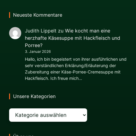
Neueste Kommentare
Judith Lippelt
zu
Wie kocht man eine
herzhafte Käsesuppe mit Hackfleisch und
Porree?
3. Januar 2026
Hallo, ich bin begeistert von ihrer ausführlichen und
sehr verständlichen Erklärung/Erläuterung der
Zubereitung einer Käse-Porree-Cremesuppe mit
Hackfleisch. Ich freue mich…
Unsere Kategorien
Kategorien