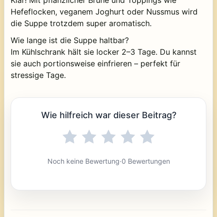
Hefeflocken, veganem Joghurt oder Nussmus wird
die Suppe trotzdem super aromatisch.
Wie lange ist die Suppe haltbar?
Im Kühlschrank hält sie locker 2–3 Tage. Du kannst
sie auch portionsweise einfrieren – perfekt für
stressige Tage.
Wie hilfreich war dieser Beitrag?
Noch keine Bewertung
·
0 Bewertungen