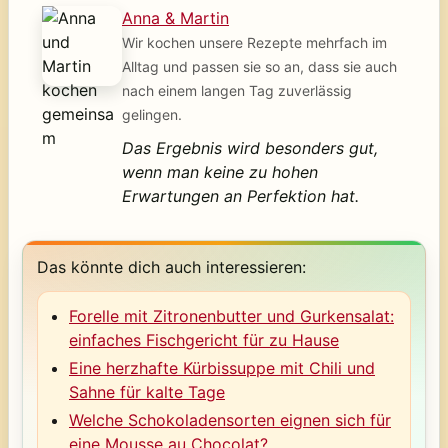
Anna & Martin
Wir kochen unsere Rezepte mehrfach im
Alltag und passen sie so an, dass sie auch
nach einem langen Tag zuverlässig
gelingen.
Das Ergebnis wird besonders gut,
wenn man keine zu hohen
Erwartungen an Perfektion hat.
Das könnte dich auch interessieren:
Forelle mit Zitronenbutter und Gurkensalat:
einfaches Fischgericht für zu Hause
Eine herzhafte Kürbissuppe mit Chili und
Sahne für kalte Tage
Welche Schokoladensorten eignen sich für
eine Mousse au Chocolat?