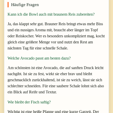
Häufige Fragen
Kann ich die Bowl auch mit braunem Reis zubereiten?
Ja, das klappt sehr gut. Brauner Reis bringt etwas mehr Biss
und ein nussiges Aroma mit, braucht aber länger im Topf
oder Reiskocher. Wer es besonders unkompliziert mag, kocht
gleich eine größere Menge vor und nutzt den Rest am
nächsten Tag für eine schnelle Schale.
Welche Avocado passt am besten dazu?
Am schönsten ist eine Avocado, die auf sanften Druck leicht
nachgibt. Ist sie zu fest, wirkt sie eher brav und bleibt
geschmacklich zurückhaltend, ist sie zu weich, lässt sie sich
schlechter schneiden. Für eine saubere Schale lohnt sich also
ein Blick auf Reife und Textur.
Wie bleibt der Fisch saftig?
Wichtig ist eine heiße Pfanne und eine kurze Garzeit. Der