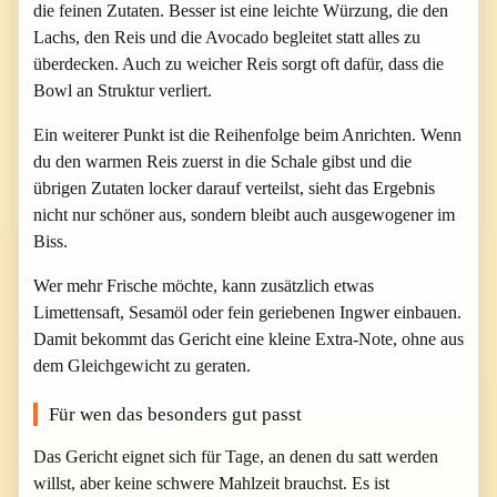
die feinen Zutaten. Besser ist eine leichte Würzung, die den
Lachs, den Reis und die Avocado begleitet statt alles zu
überdecken. Auch zu weicher Reis sorgt oft dafür, dass die
Bowl an Struktur verliert.
Ein weiterer Punkt ist die Reihenfolge beim Anrichten. Wenn
du den warmen Reis zuerst in die Schale gibst und die
übrigen Zutaten locker darauf verteilst, sieht das Ergebnis
nicht nur schöner aus, sondern bleibt auch ausgewogener im
Biss.
Wer mehr Frische möchte, kann zusätzlich etwas
Limettensaft, Sesamöl oder fein geriebenen Ingwer einbauen.
Damit bekommt das Gericht eine kleine Extra-Note, ohne aus
dem Gleichgewicht zu geraten.
Für wen das besonders gut passt
Das Gericht eignet sich für Tage, an denen du satt werden
willst, aber keine schwere Mahlzeit brauchst. Es ist