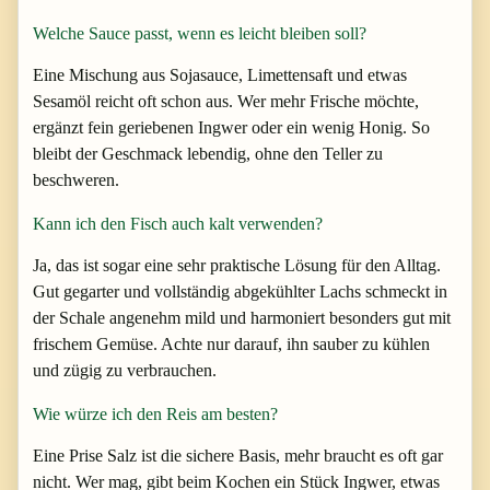
Welche Sauce passt, wenn es leicht bleiben soll?
Eine Mischung aus Sojasauce, Limettensaft und etwas
Sesamöl reicht oft schon aus. Wer mehr Frische möchte,
ergänzt fein geriebenen Ingwer oder ein wenig Honig. So
bleibt der Geschmack lebendig, ohne den Teller zu
beschweren.
Kann ich den Fisch auch kalt verwenden?
Ja, das ist sogar eine sehr praktische Lösung für den Alltag.
Gut gegarter und vollständig abgekühlter Lachs schmeckt in
der Schale angenehm mild und harmoniert besonders gut mit
frischem Gemüse. Achte nur darauf, ihn sauber zu kühlen
und zügig zu verbrauchen.
Wie würze ich den Reis am besten?
Eine Prise Salz ist die sichere Basis, mehr braucht es oft gar
nicht. Wer mag, gibt beim Kochen ein Stück Ingwer, etwas