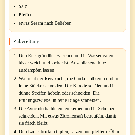
Salz
Pfeffer
etwas Sesam nach Belieben
Zubereitung
Den Reis gründlich waschen und in Wasser garen,
bis er weich und locker ist. Anschließend kurz
ausdampfen lassen.
Während der Reis kocht, die Gurke halbieren und in
feine Stücke schneiden. Die Karotte schälen und in
dünne Streifen hobeln oder schneiden. Die
Frühlingszwiebel in feine Ringe schneiden.
Die Avocado halbieren, entkernen und in Scheiben
schneiden. Mit etwas Zitronensaft beträufeln, damit
sie frisch bleibt.
Den Lachs trocken tupfen, salzen und pfeffern. Öl in