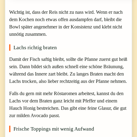
Wichtig ist, dass der Reis nicht zu nass wird. Wenn er nach
dem Kochen noch etwas offen ausdampfen darf, bleibt die
Bowl später angenehmer in der Konsistenz und klebt nicht
unnötig zusammen.
Lachs richtig braten
Damit der Fisch saftig bleibt, sollte die Pfanne zuerst gut heiß
sein. Dann bildet sich außen schnell eine schöne Bräunung,
während das Innere zart bleibt. Zu langes Braten macht den
Lachs trocken, also lieber rechtzeitig aus der Pfanne nehmen.
Falls du gern mit mehr Röstaromen arbeitest, kannst du den
Lachs vor dem Braten ganz leicht mit Pfeffer und einem
Hauch Honig bestreichen. Das gibt eine feine Glasur, die gut
zur milden Avocado passt.
Frische Toppings mit wenig Aufwand