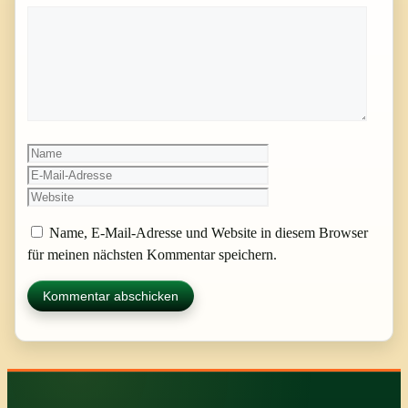
Kommentar
Name
E-
Mail-
Website
Adresse
Name, E-Mail-Adresse und Website in diesem Browser
für meinen nächsten Kommentar speichern.