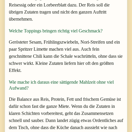
Reisessig oder ein Lorbeerblatt dazu. Der Reis soll die
übrigen Zutaten tragen und nicht den ganzen Auftritt
übernehmen.
Welche Toppings bringen richtig viel Geschmack?
Gerösteter Sesam, Frühlingszwiebeln, Nori-Streifen und ein
paar Spritzer Limette machen viel aus. Auch fein
geschnittene Chili kann die Schale wachrütteln, ohne dass sie
schwer wirkt. Kleine Zutaten liefern hier oft den größten
Effekt.
Wie mache ich daraus eine sättigende Mahlzeit ohne viel
Aufwand?
Die Balance aus Reis, Protein, Fett und frischem Gemüse ist
dafür schon fast die ganze Miete. Wenn du die Zutaten in
klaren Schichten vorbereitest, geht das Zusammensetzen
schnell und sauber. Dann landet zügig etwas Ordentliches auf
dem Tisch, ohne dass die Küche danach aussieht wie nach