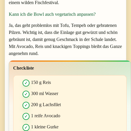
einem wilden Fischfestival.
Kann ich die Bowl auch vegetarisch anpassen?
Ja, das geht problemlos mit Tofu, Tempeh oder gebratenen
Pilzen. Wichtig ist, dass die Einlage gut gewürzt und schön
gebräunt ist, damit genug Geschmack in der Schale landet.
Mit Avocado, Reis und knackigen Toppings bleibt das Ganze
angenehm rund.
Checkliste
150 g Reis
300 ml Wasser
200 g Lachsfilet
1 reife Avocado
1 kleine Gurke