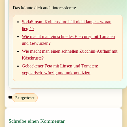
Das könnte dich auch interessieren:
SodaStream Kohlensäure hält nicht lange – woran
liegt’s?
Wie macht man ein schnelles Eiercurry mit Tomaten
und Gewürzen?
Wie macht man einen schnellen Zucchini-Auflauf mit
Käsekruste?
Gebackener Feta mit Linsen und Tomaten:
vegetarisch, würzig und unkompliziert
Kategorien
Reisgerichte
Schreibe einen Kommentar