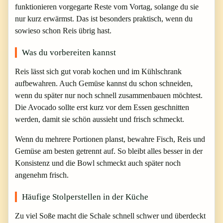
funktionieren vorgegarte Reste vom Vortag, solange du sie
nur kurz erwärmst. Das ist besonders praktisch, wenn du
sowieso schon Reis übrig hast.
Was du vorbereiten kannst
Reis lässt sich gut vorab kochen und im Kühlschrank
aufbewahren. Auch Gemüse kannst du schon schneiden,
wenn du später nur noch schnell zusammenbauen möchtest.
Die Avocado sollte erst kurz vor dem Essen geschnitten
werden, damit sie schön aussieht und frisch schmeckt.
Wenn du mehrere Portionen planst, bewahre Fisch, Reis und
Gemüse am besten getrennt auf. So bleibt alles besser in der
Konsistenz und die Bowl schmeckt auch später noch
angenehm frisch.
Häufige Stolperstellen in der Küche
Zu viel Soße macht die Schale schnell schwer und überdeckt