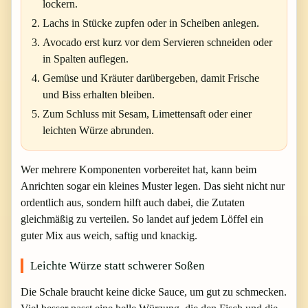
lockern.
Lachs in Stücke zupfen oder in Scheiben anlegen.
Avocado erst kurz vor dem Servieren schneiden oder
in Spalten auflegen.
Gemüse und Kräuter darübergeben, damit Frische
und Biss erhalten bleiben.
Zum Schluss mit Sesam, Limettensaft oder einer
leichten Würze abrunden.
Wer mehrere Komponenten vorbereitet hat, kann beim
Anrichten sogar ein kleines Muster legen. Das sieht nicht nur
ordentlich aus, sondern hilft auch dabei, die Zutaten
gleichmäßig zu verteilen. So landet auf jedem Löffel ein
guter Mix aus weich, saftig und knackig.
Leichte Würze statt schwerer Soßen
Die Schale braucht keine dicke Sauce, um gut zu schmecken.