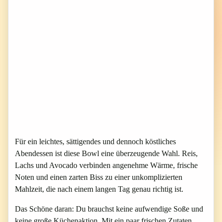
Für ein leichtes, sättigendes und dennoch köstliches
Abendessen ist diese Bowl eine überzeugende Wahl. Reis,
Lachs und Avocado verbinden angenehme Wärme, frische
Noten und einen zarten Biss zu einer unkomplizierten
Mahlzeit, die nach einem langen Tag genau richtig ist.
Das Schöne daran: Du brauchst keine aufwendige Soße und
keine große Küchenaktion. Mit ein paar frischen Zutaten