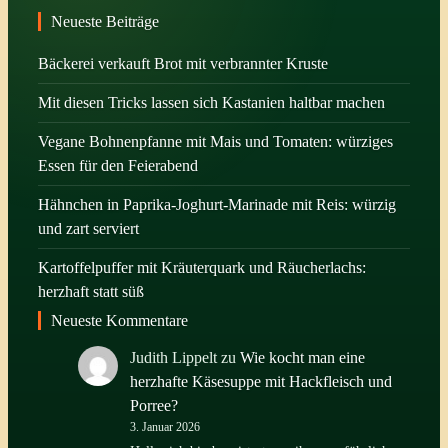
Neueste Beiträge
Bäckerei verkauft Brot mit verbrannter Kruste
Mit diesen Tricks lassen sich Kastanien haltbar machen
Vegane Bohnenpfanne mit Mais und Tomaten: würziges
Essen für den Feierabend
Hähnchen in Paprika-Joghurt-Marinade mit Reis: würzig
und zart serviert
Kartoffelpuffer mit Kräuterquark und Räucherlachs:
herzhaft statt süß
Neueste Kommentare
Judith Lippelt
zu
Wie kocht man eine
herzhafte Käsesuppe mit Hackfleisch und
Porree?
3. Januar 2026