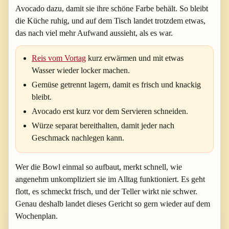
Avocado dazu, damit sie ihre schöne Farbe behält. So bleibt
die Küche ruhig, und auf dem Tisch landet trotzdem etwas,
das nach viel mehr Aufwand aussieht, als es war.
Reis vom Vortag
kurz erwärmen und mit etwas
Wasser wieder locker machen.
Gemüse getrennt lagern, damit es frisch und knackig
bleibt.
Avocado erst kurz vor dem Servieren schneiden.
Würze separat bereithalten, damit jeder nach
Geschmack nachlegen kann.
Wer die Bowl einmal so aufbaut, merkt schnell, wie
angenehm unkompliziert sie im Alltag funktioniert. Es geht
flott, es schmeckt frisch, und der Teller wirkt nie schwer.
Genau deshalb landet dieses Gericht so gern wieder auf dem
Wochenplan.