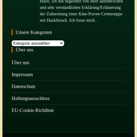
Hallo, ich bin begeistert von ihrer ausführlichen
und sehr verständlichen Erklärung/Erläuterung
der Zubereitung einer Käse-Porree-Cremesuppe
mit Hackfleisch. Ich freue mich…
Unsere Kategorien
Kategorien
Über uns
Über uns
Impressum
Datenschutz
Haftungsausschluss
EU-Cookie-Richtlinie