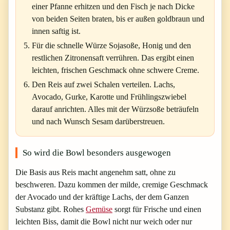
einer Pfanne erhitzen und den Fisch je nach Dicke
von beiden Seiten braten, bis er außen goldbraun und
innen saftig ist.
Für die schnelle Würze Sojasoße, Honig und den
restlichen Zitronensaft verrühren. Das ergibt einen
leichten, frischen Geschmack ohne schwere Creme.
Den Reis auf zwei Schalen verteilen. Lachs,
Avocado, Gurke, Karotte und Frühlingszwiebel
darauf anrichten. Alles mit der Würzsoße beträufeln
und nach Wunsch Sesam darüberstreuen.
So wird die Bowl besonders ausgewogen
Die Basis aus Reis macht angenehm satt, ohne zu
beschweren. Dazu kommen der milde, cremige Geschmack
der Avocado und der kräftige Lachs, der dem Ganzen
Substanz gibt. Rohes
Gemüse
sorgt für Frische und einen
leichten Biss, damit die Bowl nicht nur weich oder nur