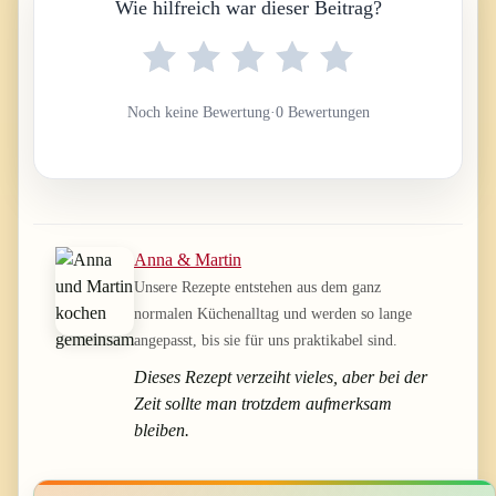
Wie hilfreich war dieser Beitrag?
Noch keine Bewertung
·
0 Bewertungen
Anna & Martin
Unsere Rezepte entstehen aus dem ganz
normalen Küchenalltag und werden so lange
angepasst, bis sie für uns praktikabel sind.
Dieses Rezept verzeiht vieles, aber bei der
Zeit sollte man trotzdem aufmerksam
bleiben.