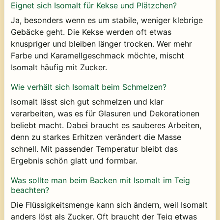
Eignet sich Isomalt für Kekse und Plätzchen?
Ja, besonders wenn es um stabile, weniger klebrige
Gebäcke geht. Die Kekse werden oft etwas
knuspriger und bleiben länger trocken. Wer mehr
Farbe und Karamellgeschmack möchte, mischt
Isomalt häufig mit Zucker.
Wie verhält sich Isomalt beim Schmelzen?
Isomalt lässt sich gut schmelzen und klar
verarbeiten, was es für Glasuren und Dekorationen
beliebt macht. Dabei braucht es sauberes Arbeiten,
denn zu starkes Erhitzen verändert die Masse
schnell. Mit passender Temperatur bleibt das
Ergebnis schön glatt und formbar.
Was sollte man beim Backen mit Isomalt im Teig
beachten?
Die Flüssigkeitsmenge kann sich ändern, weil Isomalt
anders löst als Zucker. Oft braucht der Teig etwas