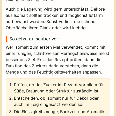
Auch die Lagerung wird gern unterschätzt. Dekore
aus Isomalt sollten trocken und möglichst luftarm
aufbewahrt werden. Sonst verliert die schöne
Oberfläche ihren Glanz oder wird klebrig.
So gehst du sauber vor
Wer Isomalt zum ersten Mal verwendet, kommt mit
einer ruhigen, schrittweisen Herangehensweise meist
besser ans Ziel. Erst das Rezept prüfen, dann die
Funktion des Zuckers darin verstehen, dann die
Menge und das Feuchtigkeitsverhalten anpassen.
Prüfen, ob der Zucker im Rezept vor allem für
Süße, Bräunung oder Struktur zuständig ist.
Entscheiden, ob Isomalt nur für Dekor oder
auch im Teig eingesetzt werden soll.
Die Flüssigkeitsmenge, Backzeit und Aromatik