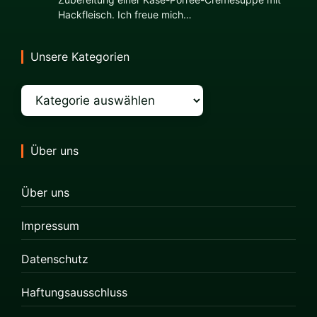
Hackfleisch. Ich freue mich…
Unsere Kategorien
Kategorien
Über uns
Über uns
Impressum
Datenschutz
Haftungsausschluss