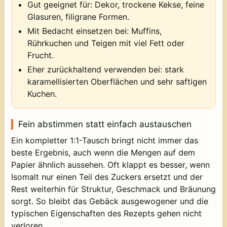
Gut geeignet für: Dekor, trockene Kekse, feine
Glasuren, filigrane Formen.
Mit Bedacht einsetzen bei: Muffins,
Rührkuchen und Teigen mit viel Fett oder
Frucht.
Eher zurückhaltend verwenden bei: stark
karamellisierten Oberflächen und sehr saftigen
Kuchen.
Fein abstimmen statt einfach austauschen
Ein kompletter 1:1-Tausch bringt nicht immer das
beste Ergebnis, auch wenn die Mengen auf dem
Papier ähnlich aussehen. Oft klappt es besser, wenn
Isomalt nur einen Teil des Zuckers ersetzt und der
Rest weiterhin für Struktur, Geschmack und Bräunung
sorgt. So bleibt das Gebäck ausgewogener und die
typischen Eigenschaften des Rezepts gehen nicht
verloren.