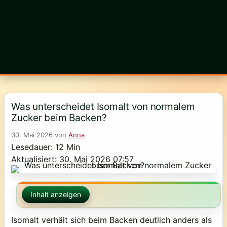
Was unterscheidet Isomalt von normalem
Zucker beim Backen?
30. Mai 2026
von
Anna
Lesedauer: 12 Min
Aktualisiert: 30. Mai 2026 07:57
Inhalt anzeigen
Isomalt verhält sich beim Backen deutlich anders als