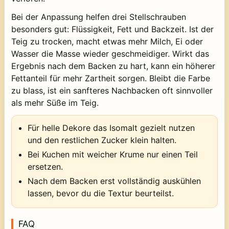
Bei der Anpassung helfen drei Stellschrauben
besonders gut: Flüssigkeit, Fett und Backzeit. Ist der
Teig zu trocken, macht etwas mehr Milch, Ei oder
Wasser die Masse wieder geschmeidiger. Wirkt das
Ergebnis nach dem Backen zu hart, kann ein höherer
Fettanteil für mehr Zartheit sorgen. Bleibt die Farbe
zu blass, ist ein sanfteres Nachbacken oft sinnvoller
als mehr Süße im Teig.
Für helle Dekore das Isomalt gezielt nutzen
und den restlichen Zucker klein halten.
Bei Kuchen mit weicher Krume nur einen Teil
ersetzen.
Nach dem Backen erst vollständig auskühlen
lassen, bevor du die Textur beurteilst.
FAQ