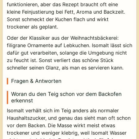
funktionieren, aber das Rezept braucht oft eine
kleine Feinjustierung bei Fett, Aroma und Backzeit.
Sonst schmeckt der Kuchen flach und wirkt
trockener als geplant.
Oder der Klassiker aus der Weihnachtsbäckerei:
filigrane Ornamente auf Lebkuchen. Isomalt lässt sich
dafür gut verarbeiten, solange die Umgebung nicht
zu feucht ist. Sonst verliert das schöne Stück
schneller seinen Glanz, als man es servieren kann.
Fragen & Antworten
Woran du den Teig schon vor dem Backofen
erkennst
Isomalt verhält sich im Teig anders als normaler
Haushaltszucker, und genau das sieht man oft schon
vor dem Backen. Die Masse wirkt meist etwas
trockener und weniger klebrig, weil Isomalt Wasser