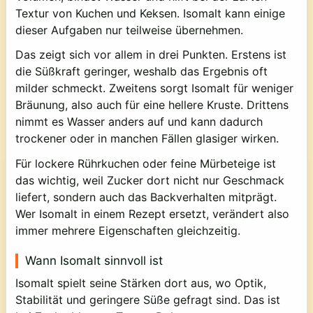
Textur von Kuchen und Keksen. Isomalt kann einige
dieser Aufgaben nur teilweise übernehmen.
Das zeigt sich vor allem in drei Punkten. Erstens ist
die Süßkraft geringer, weshalb das Ergebnis oft
milder schmeckt. Zweitens sorgt Isomalt für weniger
Bräunung, also auch für eine hellere Kruste. Drittens
nimmt es Wasser anders auf und kann dadurch
trockener oder in manchen Fällen glasiger wirken.
Für lockere Rührkuchen oder feine Mürbeteige ist
das wichtig, weil Zucker dort nicht nur Geschmack
liefert, sondern auch das Backverhalten mitprägt.
Wer Isomalt in einem Rezept ersetzt, verändert also
immer mehrere Eigenschaften gleichzeitig.
Wann Isomalt sinnvoll ist
Isomalt spielt seine Stärken dort aus, wo Optik,
Stabilität und geringere Süße gefragt sind. Das ist