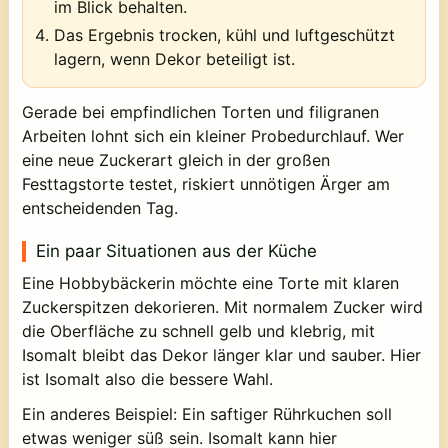
im Blick behalten.
Das Ergebnis trocken, kühl und luftgeschützt
lagern, wenn Dekor beteiligt ist.
Gerade bei empfindlichen Torten und filigranen
Arbeiten lohnt sich ein kleiner Probedurchlauf. Wer
eine neue Zuckerart gleich in der großen
Festtagstorte testet, riskiert unnötigen Ärger am
entscheidenden Tag.
Ein paar Situationen aus der Küche
Eine Hobbybäckerin möchte eine Torte mit klaren
Zuckerspitzen dekorieren. Mit normalem Zucker wird
die Oberfläche zu schnell gelb und klebrig, mit
Isomalt bleibt das Dekor länger klar und sauber. Hier
ist Isomalt also die bessere Wahl.
Ein anderes Beispiel: Ein saftiger Rührkuchen soll
etwas weniger süß sein. Isomalt kann hier