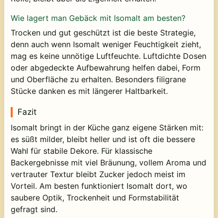
Wie lagert man Gebäck mit Isomalt am besten?
Trocken und gut geschützt ist die beste Strategie,
denn auch wenn Isomalt weniger Feuchtigkeit zieht,
mag es keine unnötige Luftfeuchte. Luftdichte Dosen
oder abgedeckte Aufbewahrung helfen dabei, Form
und Oberfläche zu erhalten. Besonders filigrane
Stücke danken es mit längerer Haltbarkeit.
Fazit
Isomalt bringt in der Küche ganz eigene Stärken mit:
es süßt milder, bleibt heller und ist oft die bessere
Wahl für stabile Dekore. Für klassische
Backergebnisse mit viel Bräunung, vollem Aroma und
vertrauter Textur bleibt Zucker jedoch meist im
Vorteil. Am besten funktioniert Isomalt dort, wo
saubere Optik, Trockenheit und Formstabilität
gefragt sind.