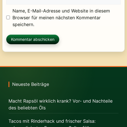
Name, E-Mail-Adresse und Website in diesem
Browser für meinen nächsten Kommentar
speichern.
Neueste Beiträge
Macht Rapsöl wirklich krank? Vor- und Nachteile
des beliebten Öls
Tacos mit Rinderhack und frischer Salsa: