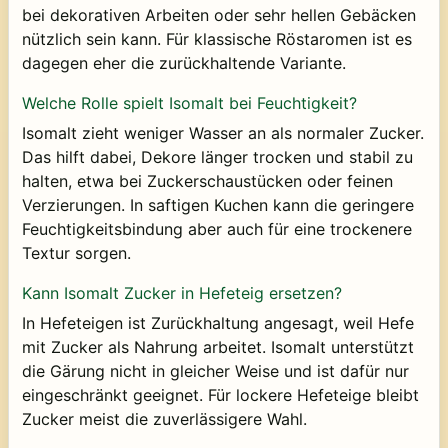
bei dekorativen Arbeiten oder sehr hellen Gebäcken
nützlich sein kann. Für klassische Röstaromen ist es
dagegen eher die zurückhaltende Variante.
Welche Rolle spielt Isomalt bei Feuchtigkeit?
Isomalt zieht weniger Wasser an als normaler Zucker.
Das hilft dabei, Dekore länger trocken und stabil zu
halten, etwa bei Zuckerschaustücken oder feinen
Verzierungen. In saftigen Kuchen kann die geringere
Feuchtigkeitsbindung aber auch für eine trockenere
Textur sorgen.
Kann Isomalt Zucker in Hefeteig ersetzen?
In Hefeteigen ist Zurückhaltung angesagt, weil Hefe
mit Zucker als Nahrung arbeitet. Isomalt unterstützt
die Gärung nicht in gleicher Weise und ist dafür nur
eingeschränkt geeignet. Für lockere Hefeteige bleibt
Zucker meist die zuverlässigere Wahl.