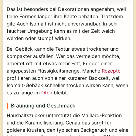
Das ist besonders bei Dekorationen angenehm, weil
feine Formen länger ihre Kante behalten. Trotzdem
gilt: Auch Isomalt ist nicht unverwundbar. In sehr
feuchter Umgebung kann es mit der Zeit weich
werden oder stumpf wirken.
Bei Gebäck kann die Textur etwas trockener und
kompakter ausfallen. Wer das vermeiden möchte,
arbeitet oft mit etwas mehr Fett, Ei oder einer
angepassten Flüssigkeitsmenge. Manche
Rezepte
profitieren auch von einer kürzeren Backzeit, weil
Isomalt-Gebäck schneller trocken wirken kann, wenn
es zu lange im
Ofen
bleibt.
Bräunung und Geschmack
Haushaltszucker unterstützt die Maillard-Reaktion
und die Karamellisierung. Genau das sorgt für
goldene Krusten, den typischen Backgeruch und eine