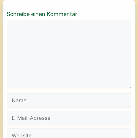
Schreibe einen Kommentar
Kommentar
Name
E-
Mail-
Adresse
Website