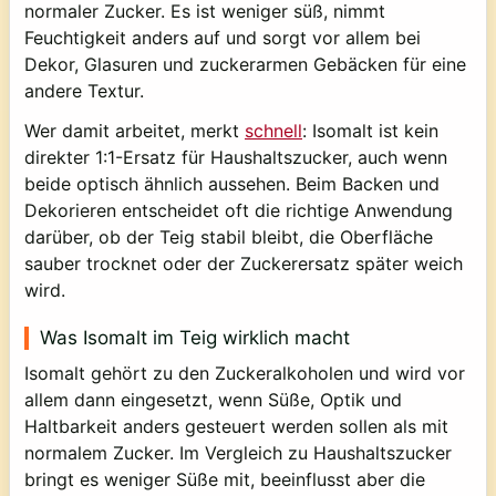
normaler Zucker. Es ist weniger süß, nimmt
Feuchtigkeit anders auf und sorgt vor allem bei
Dekor, Glasuren und zuckerarmen Gebäcken für eine
andere Textur.
Wer damit arbeitet, merkt
schnell
: Isomalt ist kein
direkter 1:1-Ersatz für Haushaltszucker, auch wenn
beide optisch ähnlich aussehen. Beim Backen und
Dekorieren entscheidet oft die richtige Anwendung
darüber, ob der Teig stabil bleibt, die Oberfläche
sauber trocknet oder der Zuckerersatz später weich
wird.
Was Isomalt im Teig wirklich macht
Isomalt gehört zu den Zuckeralkoholen und wird vor
allem dann eingesetzt, wenn Süße, Optik und
Haltbarkeit anders gesteuert werden sollen als mit
normalem Zucker. Im Vergleich zu Haushaltszucker
bringt es weniger Süße mit, beeinflusst aber die