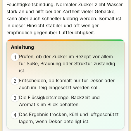
Feuchtigkeitsbindung. Normaler Zucker zieht Wasser
stark an und hilft bei der Zartheit vieler Gebäcke,
kann aber auch schneller klebrig werden. Isomalt ist
in dieser Hinsicht stabiler und oft weniger
empfindlich gegenüber Luftfeuchtigkeit.
Anleitung
Prüfen, ob der Zucker im Rezept vor allem
1
für Süße, Bräunung oder Struktur zuständig
ist.
Entscheiden, ob Isomalt nur für Dekor oder
2
auch im Teig eingesetzt werden soll.
Die Flüssigkeitsmenge, Backzeit und
3
Aromatik im Blick behalten.
Das Ergebnis trocken, kühl und luftgeschützt
4
lagern, wenn Dekor beteiligt ist.