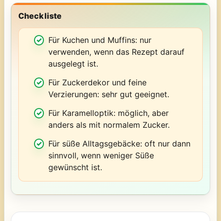
Checkliste
Für Kuchen und Muffins: nur
verwenden, wenn das Rezept darauf
ausgelegt ist.
Für Zuckerdekor und feine
Verzierungen: sehr gut geeignet.
Für Karamelloptik: möglich, aber
anders als mit normalem Zucker.
Für süße Alltagsgebäcke: oft nur dann
sinnvoll, wenn weniger Süße
gewünscht ist.