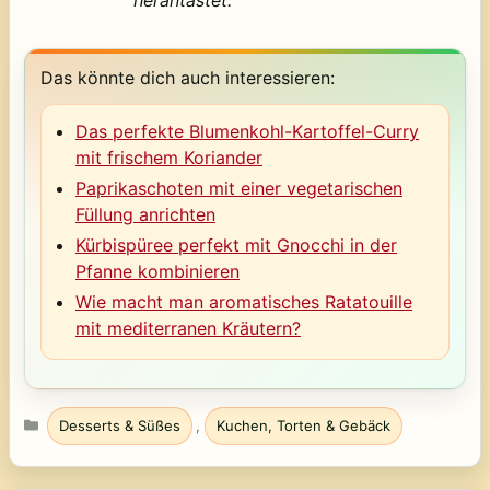
herantastet.
Das könnte dich auch interessieren:
Das perfekte Blumenkohl-Kartoffel-Curry
mit frischem Koriander
Paprikaschoten mit einer vegetarischen
Füllung anrichten
Kürbispüree perfekt mit Gnocchi in der
Pfanne kombinieren
Wie macht man aromatisches Ratatouille
mit mediterranen Kräutern?
Kategorien
Desserts & Süßes
,
Kuchen, Torten & Gebäck