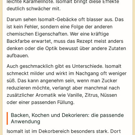
leichte Karamellnote. Isomalt bringt diese Effekte
deutlich schwächer mit.
Darum sehen Isomalt-Gebäcke oft blasser aus. Das
ist kein Fehler, sondern eine Folge der anderen
chemischen Eigenschaften. Wer eine kräftige
Backfarbe erwartet, muss das Rezept meist anders
denken oder die Optik bewusst über andere Zutaten
aufbauen.
Auch geschmacklich gibt es Unterschiede. Isomalt
schmeckt milder und wirkt im Nachgang oft weniger
süß. Das kann angenehm sein, wenn man Zucker
reduzieren möchte, verlangt aber manchmal nach
zusätzlicher Aromatik wie Vanille, Zitrus, Nüssen
oder einer passenden Füllung.
Backen, Kochen und Dekorieren: die passende
Anwendung
Isomalt ist im Dekorbereich besonders stark. Dort