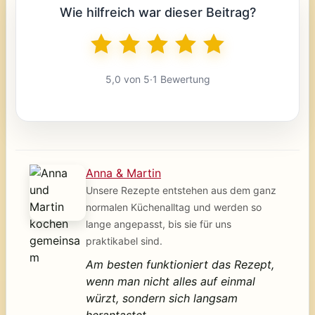
Wie hilfreich war dieser Beitrag?
5,0 von 5
·
1 Bewertung
Anna & Martin
Unsere Rezepte entstehen aus dem ganz
normalen Küchenalltag und werden so
lange angepasst, bis sie für uns
praktikabel sind.
Am besten funktioniert das Rezept,
wenn man nicht alles auf einmal
würzt, sondern sich langsam