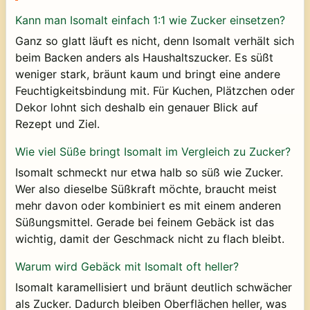
Kann man Isomalt einfach 1:1 wie Zucker einsetzen?
Ganz so glatt läuft es nicht, denn Isomalt verhält sich
beim Backen anders als Haushaltszucker. Es süßt
weniger stark, bräunt kaum und bringt eine andere
Feuchtigkeitsbindung mit. Für Kuchen, Plätzchen oder
Dekor lohnt sich deshalb ein genauer Blick auf
Rezept und Ziel.
Wie viel Süße bringt Isomalt im Vergleich zu Zucker?
Isomalt schmeckt nur etwa halb so süß wie Zucker.
Wer also dieselbe Süßkraft möchte, braucht meist
mehr davon oder kombiniert es mit einem anderen
Süßungsmittel. Gerade bei feinem Gebäck ist das
wichtig, damit der Geschmack nicht zu flach bleibt.
Warum wird Gebäck mit Isomalt oft heller?
Isomalt karamellisiert und bräunt deutlich schwächer
als Zucker. Dadurch bleiben Oberflächen heller, was