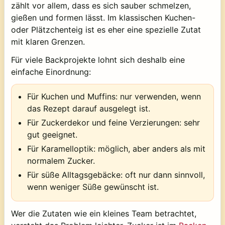
zählt vor allem, dass es sich sauber schmelzen,
gießen und formen lässt. Im klassischen Kuchen-
oder Plätzchenteig ist es eher eine spezielle Zutat
mit klaren Grenzen.
Für viele Backprojekte lohnt sich deshalb eine
einfache Einordnung:
Für Kuchen und Muffins: nur verwenden, wenn
das Rezept darauf ausgelegt ist.
Für Zuckerdekor und feine Verzierungen: sehr
gut geeignet.
Für Karamelloptik: möglich, aber anders als mit
normalem Zucker.
Für süße Alltagsgebäcke: oft nur dann sinnvoll,
wenn weniger Süße gewünscht ist.
Wer die Zutaten wie ein kleines Team betrachtet,