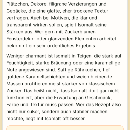
Plätzchen, Dekore, filigrane Verzierungen und
Gebäcke, die eine glatte, eher trockene Textur
vertragen. Auch bei Motiven, die klar und
transparent wirken sollen, spielt Isomalt seine
Stärken aus. Wer gern mit Zuckerblumen,
Fensterdekor oder glänzenden Elementen arbeitet,
bekommt ein sehr ordentliches Ergebnis.
Weniger charmant ist Isomalt in Teigen, die stark auf
Feuchtigkeit, starke Bräunung oder eine karamellige
Note angewiesen sind. Saftige Rührkuchen, tief
goldene Karamellschichten und weich bleibende
Massen profitieren meist stärker von klassischem
Zucker. Das heißt nicht, dass Isomalt dort gar nicht
funktioniert, aber die Erwartung an Geschmack,
Farbe und Textur muss passen. Wer das Rezept also
nicht nur süßer, sondern auch stabiler machen
möchte, liegt mit Isomalt oft besser.