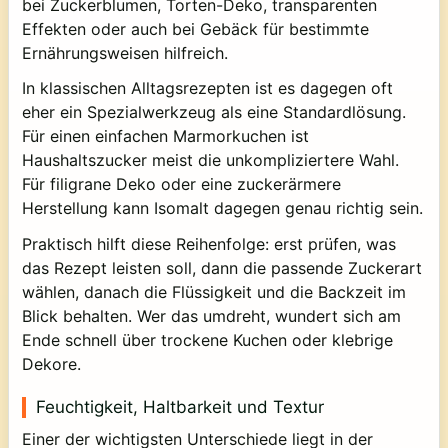
bei Zuckerblumen, Torten-Deko, transparenten
Effekten oder auch bei Gebäck für bestimmte
Ernährungsweisen hilfreich.
In klassischen Alltagsrezepten ist es dagegen oft
eher ein Spezialwerkzeug als eine Standardlösung.
Für einen einfachen Marmorkuchen ist
Haushaltszucker meist die unkompliziertere Wahl.
Für filigrane Deko oder eine zuckerärmere
Herstellung kann Isomalt dagegen genau richtig sein.
Praktisch hilft diese Reihenfolge: erst prüfen, was
das Rezept leisten soll, dann die passende Zuckerart
wählen, danach die Flüssigkeit und die Backzeit im
Blick behalten. Wer das umdreht, wundert sich am
Ende schnell über trockene Kuchen oder klebrige
Dekore.
Feuchtigkeit, Haltbarkeit und Textur
Einer der wichtigsten Unterschiede liegt in der