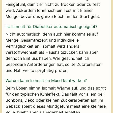
Feingefühl, damit er nicht zu trocken oder zu fest
wird. Außerdem lohnt sich ein Test mit kleiner
Menge, bevor das ganze Blech an den Start geht.
Ist Isomalt für Diabetiker automatisch geeignet?
Nicht automatisch, denn auch hier kommt es auf
Menge, Gesamtrezept und individuelle
Verträglichkeit an. Isomalt wird anders
verstoffwechselt als Haushaltszucker, kann aber
dennoch Einfluss haben. Wer gesundheitlich
besondere Anforderungen hat, sollte Zutatenlisten
und Nährwerte sorgfältig prüfen.
Warum kann Isomalt im Mund kühl wirken?
Beim Lösen nimmt Isomalt Wärme auf, und das sorgt
für den typischen Kühleffekt. Das fällt vor allem bei
Bonbons, Deko oder kleinen Zuckerarbeiten auf. Im
Gebäck spielt dieses Mundgefühl meist eine kleinere
Rolle, bleibt aber als Eigenheit erhalten.