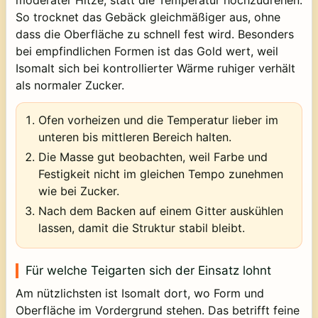
So trocknet das Gebäck gleichmäßiger aus, ohne
dass die Oberfläche zu schnell fest wird. Besonders
bei empfindlichen Formen ist das Gold wert, weil
Isomalt sich bei kontrollierter Wärme ruhiger verhält
als normaler Zucker.
Ofen vorheizen und die Temperatur lieber im
unteren bis mittleren Bereich halten.
Die Masse gut beobachten, weil Farbe und
Festigkeit nicht im gleichen Tempo zunehmen
wie bei Zucker.
Nach dem Backen auf einem Gitter auskühlen
lassen, damit die Struktur stabil bleibt.
Für welche Teigarten sich der Einsatz lohnt
Am nützlichsten ist Isomalt dort, wo Form und
Oberfläche im Vordergrund stehen. Das betrifft feine