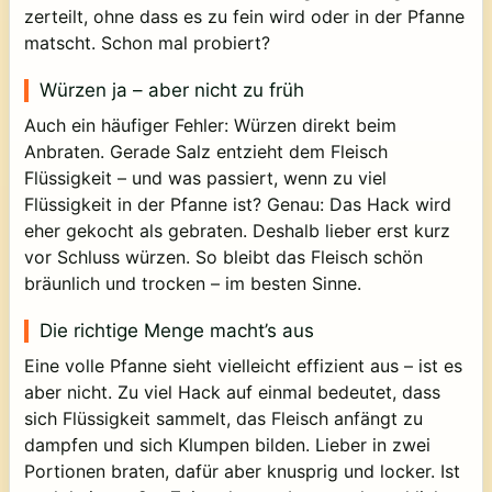
zerteilt, ohne dass es zu fein wird oder in der Pfanne
matscht. Schon mal probiert?
Würzen ja – aber nicht zu früh
Auch ein häufiger Fehler: Würzen direkt beim
Anbraten. Gerade Salz entzieht dem Fleisch
Flüssigkeit – und was passiert, wenn zu viel
Flüssigkeit in der Pfanne ist? Genau: Das Hack wird
eher gekocht als gebraten. Deshalb lieber erst kurz
vor Schluss würzen. So bleibt das Fleisch schön
bräunlich und trocken – im besten Sinne.
Die richtige Menge macht’s aus
Eine volle Pfanne sieht vielleicht effizient aus – ist es
aber nicht. Zu viel Hack auf einmal bedeutet, dass
sich Flüssigkeit sammelt, das Fleisch anfängt zu
dampfen und sich Klumpen bilden. Lieber in zwei
Portionen braten, dafür aber knusprig und locker. Ist