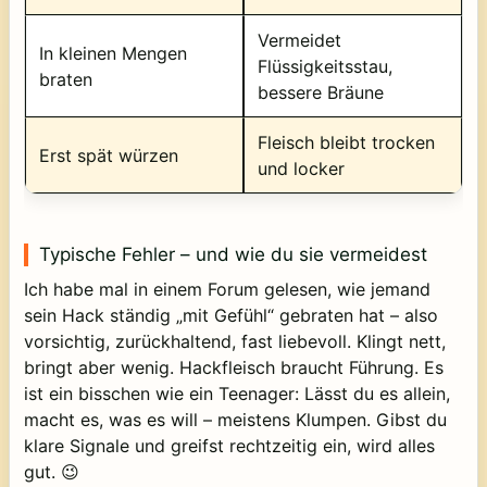
Vermeidet
In kleinen Mengen
Flüssigkeitsstau,
braten
bessere Bräune
Fleisch bleibt trocken
Erst spät würzen
und locker
Typische Fehler – und wie du sie vermeidest
Ich habe mal in einem Forum gelesen, wie jemand
sein Hack ständig „mit Gefühl“ gebraten hat – also
vorsichtig, zurückhaltend, fast liebevoll. Klingt nett,
bringt aber wenig. Hackfleisch braucht Führung. Es
ist ein bisschen wie ein Teenager: Lässt du es allein,
macht es, was es will – meistens Klumpen. Gibst du
klare Signale und greifst rechtzeitig ein, wird alles
gut. 😉