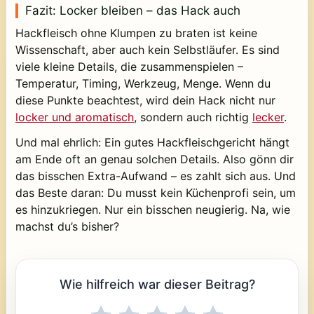
Fazit: Locker bleiben – das Hack auch
Hackfleisch ohne Klumpen zu braten ist keine
Wissenschaft, aber auch kein Selbstläufer. Es sind
viele kleine Details, die zusammenspielen –
Temperatur, Timing, Werkzeug, Menge. Wenn du
diese Punkte beachtest, wird dein Hack nicht nur
locker und aromatisch
, sondern auch richtig
lecker
.
Und mal ehrlich: Ein gutes Hackfleischgericht hängt
am Ende oft an genau solchen Details. Also gönn dir
das bisschen Extra-Aufwand – es zahlt sich aus. Und
das Beste daran: Du musst kein Küchenprofi sein, um
es hinzukriegen. Nur ein bisschen neugierig. Na, wie
machst du’s bisher?
Wie hilfreich war dieser Beitrag?