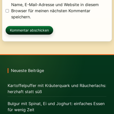
Name, E-Mail-Adresse und Website in diesem
Browser für meinen nächsten Kommentar
speichern.
Neueste Beiträge
Kartoffelpuffer mit Kräuterquark und Räucherlachs:
herzhaft statt süß
Bulgur mit Spinat, Ei und Joghurt: einfaches Essen
für wenig Zeit