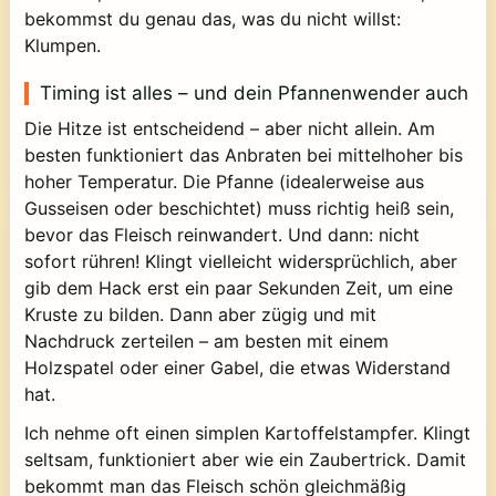
bekommst du genau das, was du nicht willst:
Klumpen.
Timing ist alles – und dein Pfannenwender auch
Die Hitze ist entscheidend – aber nicht allein. Am
besten funktioniert das Anbraten bei mittelhoher bis
hoher Temperatur. Die Pfanne (idealerweise aus
Gusseisen oder beschichtet) muss richtig heiß sein,
bevor das Fleisch reinwandert. Und dann: nicht
sofort rühren! Klingt vielleicht widersprüchlich, aber
gib dem Hack erst ein paar Sekunden Zeit, um eine
Kruste zu bilden. Dann aber zügig und mit
Nachdruck zerteilen – am besten mit einem
Holzspatel oder einer Gabel, die etwas Widerstand
hat.
Ich nehme oft einen simplen Kartoffelstampfer. Klingt
seltsam, funktioniert aber wie ein Zaubertrick. Damit
bekommt man das Fleisch schön gleichmäßig