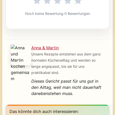
Noch keine Bewertung
·
0 Bewertungen
Anna & Martin
Unsere Rezepte entstehen aus dem ganz
normalen Küchenalltag und werden so
lange angepasst, bis sie für uns
praktikabel sind.
Dieses Gericht passt für uns gut in
den Alltag, weil man nicht dauerhaft
danebenstehen muss.
Das könnte dich auch interessieren: