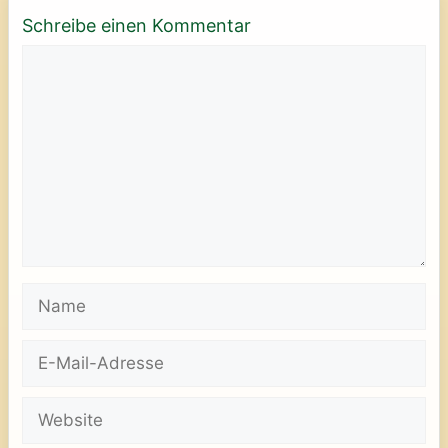
Schreibe einen Kommentar
Kommentar
Name
E-
Mail-
Adresse
Website