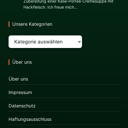
Zubereitung einer Käse-Porree-Cremesuppe mit
Hackfleisch. Ich freue mich…
Unsere Kategorien
Kategorien
Über uns
Über uns
Impressum
Datenschutz
Haftungsausschluss