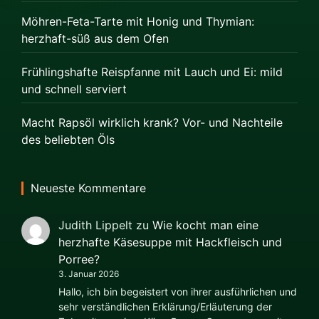
Möhren-Feta-Tarte mit Honig und Thymian:
herzhaft-süß aus dem Ofen
Frühlingshafte Reispfanne mit Lauch und Ei: mild
und schnell serviert
Macht Rapsöl wirklich krank? Vor- und Nachteile
des beliebten Öls
Neueste Kommentare
Judith Lippelt
zu
Wie kocht man eine
herzhafte Käsesuppe mit Hackfleisch und
Porree?
3. Januar 2026
Hallo, ich bin begeistert von ihrer ausführlichen und
sehr verständlichen Erklärung/Erläuterung der