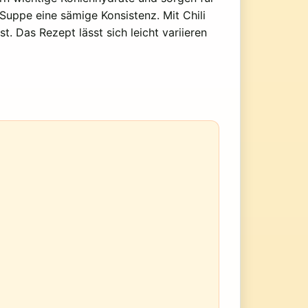
Suppe eine sämige Konsistenz. Mit Chili
 Das Rezept lässt sich leicht variieren