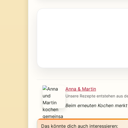
Anna & Martin
Unsere Rezepte entstehen aus de
Beim erneuten Kochen merkt 
Das könnte dich auch interessieren: