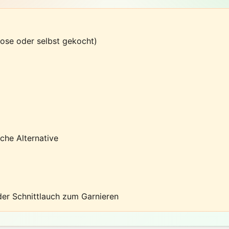
ose oder selbst gekocht)
che Alternative
oder Schnittlauch zum Garnieren