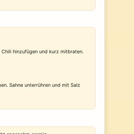
 Chili hinzufügen und kurz mitbraten.
iben. Sahne unterrühren und mit Salz