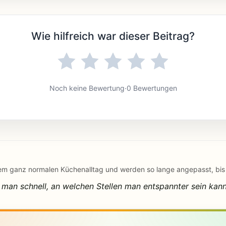
Wie hilfreich war dieser Beitrag?
Noch keine Bewertung
·
0 Bewertungen
m ganz normalen Küchenalltag und werden so lange angepasst, bis si
man schnell, an welchen Stellen man entspannter sein kann