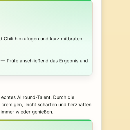
d Chili hinzufügen und kurz mitbraten.
d — Prüfe anschließend das Ergebnis und
 echtes Allround-Talent. Durch die
 cremigen, leicht scharfen und herzhaften
e immer wieder genießen.