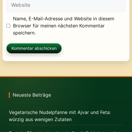
Website
Name, E-Mail-Adresse und Website in diesem
Browser für meinen nächsten Kommentar
speichern.
Neueste Beiträge
Vegetarische Nudelpfanne mit Ajvar und Feta:
würzig aus wenigen Zutaten