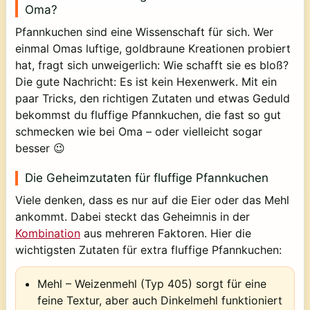
Oma?
Pfannkuchen sind eine Wissenschaft für sich. Wer
einmal Omas luftige, goldbraune Kreationen probiert
hat, fragt sich unweigerlich: Wie schafft sie es bloß?
Die gute Nachricht: Es ist kein Hexenwerk. Mit ein
paar Tricks, den richtigen Zutaten und etwas Geduld
bekommst du fluffige Pfannkuchen, die fast so gut
schmecken wie bei Oma – oder vielleicht sogar
besser 😉
Die Geheimzutaten für fluffige Pfannkuchen
Viele denken, dass es nur auf die Eier oder das Mehl
ankommt. Dabei steckt das Geheimnis in der
Kombination
aus mehreren Faktoren. Hier die
wichtigsten Zutaten für extra fluffige Pfannkuchen:
Mehl
– Weizenmehl (Typ 405) sorgt für eine
feine Textur, aber auch Dinkelmehl funktioniert