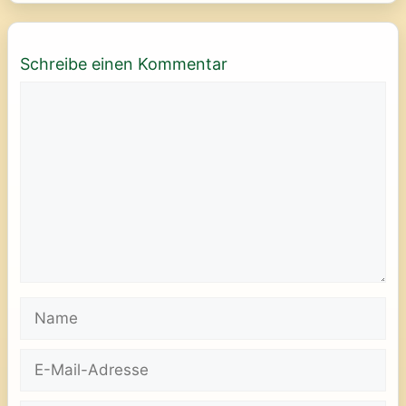
Schreibe einen Kommentar
Kommentar
Name
E-
Mail-
Adresse