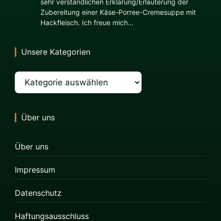
sehr verständlichen Erklärung/Erläuterung der
Zubereitung einer Käse-Porree-Cremesuppe mit
Hackfleisch. Ich freue mich…
Unsere Kategorien
Kategorien
Über uns
Über uns
Impressum
Datenschutz
Haftungsausschluss