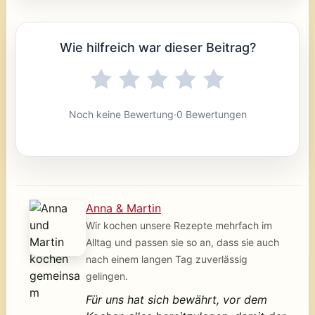
Wie hilfreich war dieser Beitrag?
Noch keine Bewertung
·
0 Bewertungen
Anna & Martin
Wir kochen unsere Rezepte mehrfach im
Alltag und passen sie so an, dass sie auch
nach einem langen Tag zuverlässig
gelingen.
Für uns hat sich bewährt, vor dem