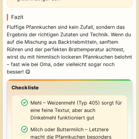
Fazit
Fluffige Pfannkuchen sind kein Zufall, sondern das
Ergebnis der richtigen Zutaten und Technik. Wenn du
auf die Mischung aus Backtriebmitteln, sanftem
Rühren und der perfekten Brattemperatur achtest,
wirst du mit himmlisch lockeren Pfannkuchen belohnt
– fast wie bei Oma, oder vielleicht sogar noch
besser! 😋
Checkliste
Mehl – Weizenmehl (Typ 405) sorgt für
eine feine Textur, aber auch
Dinkelmehl funktioniert gut
Milch oder Buttermilch – Letztere
macht die Pfannkuchen besonders