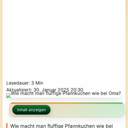
Lesedauer: 3 Min
Aktualisiert: 30. Januar 2025 20:30
Inhalt anzeigen
Wie macht man fluffige Pfannkuchen wie bei