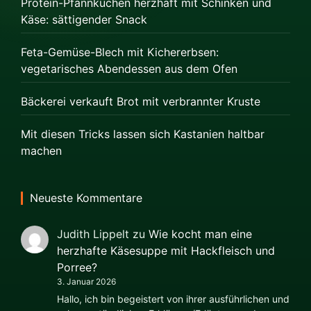
Protein-Pfannkuchen herzhaft mit Schinken und
Käse: sättigender Snack
Feta-Gemüse-Blech mit Kichererbsen:
vegetarisches Abendessen aus dem Ofen
Bäckerei verkauft Brot mit verbrannter Kruste
Mit diesen Tricks lassen sich Kastanien haltbar
machen
Neueste Kommentare
Judith Lippelt
zu
Wie kocht man eine
herzhafte Käsesuppe mit Hackfleisch und
Porree?
3. Januar 2026
Hallo, ich bin begeistert von ihrer ausführlichen und