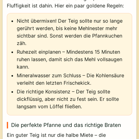
Fluffigkeit ist dahin. Hier ein paar goldene Regeln:
Nicht übermixen!
Der Teig sollte nur so lange
gerührt werden, bis keine Mehlnester mehr
sichtbar sind. Sonst werden die Pfannkuchen
zäh.
Ruhezeit einplanen
– Mindestens 15 Minuten
ruhen lassen, damit sich das Mehl vollsaugen
kann.
Mineralwasser zum Schluss
– Die Kohlensäure
verleiht den letzten Frischekick.
Die richtige Konsistenz
– Der Teig sollte
dickflüssig, aber nicht zu fest sein. Er sollte
langsam vom Löffel fließen.
Die perfekte Pfanne und das richtige Braten
Ein guter Teig ist nur die halbe Miete – die