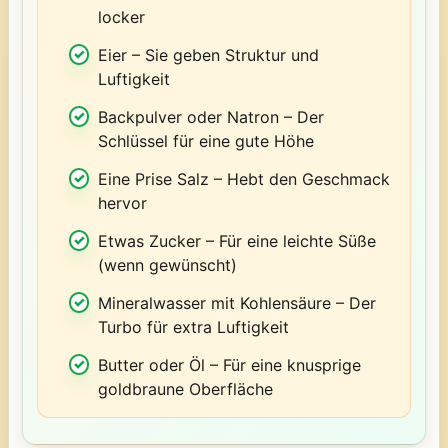
locker
Eier – Sie geben Struktur und
Luftigkeit
Backpulver oder Natron – Der
Schlüssel für eine gute Höhe
Eine Prise Salz – Hebt den Geschmack
hervor
Etwas Zucker – Für eine leichte Süße
(wenn gewünscht)
Mineralwasser mit Kohlensäure – Der
Turbo für extra Luftigkeit
Butter oder Öl – Für eine knusprige
goldbraune Oberfläche