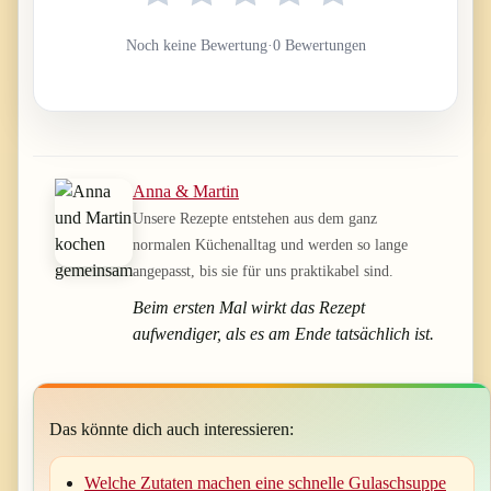
Noch keine Bewertung
·
0 Bewertungen
Anna & Martin
Unsere Rezepte entstehen aus dem ganz
normalen Küchenalltag und werden so lange
angepasst, bis sie für uns praktikabel sind.
Beim ersten Mal wirkt das Rezept
aufwendiger, als es am Ende tatsächlich ist.
Das könnte dich auch interessieren:
Welche Zutaten machen eine schnelle Gulaschsuppe