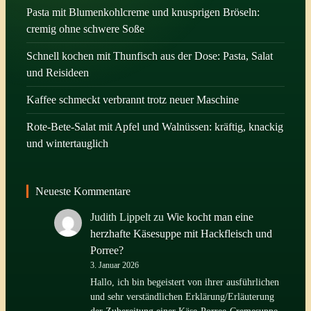
Pasta mit Blumenkohlcreme und knusprigen Bröseln:
cremig ohne schwere Soße
Schnell kochen mit Thunfisch aus der Dose: Pasta, Salat
und Reisideen
Kaffee schmeckt verbrannt trotz neuer Maschine
Rote-Bete-Salat mit Apfel und Walnüssen: kräftig, knackig
und wintertauglich
Neueste Kommentare
Judith Lippelt
zu
Wie kocht man eine
herzhafte Käsesuppe mit Hackfleisch und
Porree?
3. Januar 2026
Hallo, ich bin begeistert von ihrer ausführlichen
und sehr verständlichen Erklärung/Erläuterung