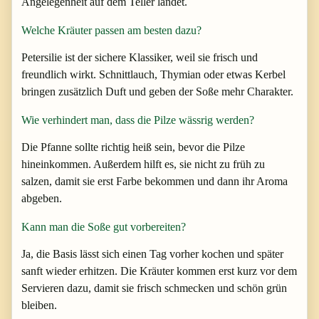
Angelegenheit auf dem Teller landet.
Welche Kräuter passen am besten dazu?
Petersilie ist der sichere Klassiker, weil sie frisch und
freundlich wirkt. Schnittlauch, Thymian oder etwas Kerbel
bringen zusätzlich Duft und geben der Soße mehr Charakter.
Wie verhindert man, dass die Pilze wässrig werden?
Die Pfanne sollte richtig heiß sein, bevor die Pilze
hineinkommen. Außerdem hilft es, sie nicht zu früh zu
salzen, damit sie erst Farbe bekommen und dann ihr Aroma
abgeben.
Kann man die Soße gut vorbereiten?
Ja, die Basis lässt sich einen Tag vorher kochen und später
sanft wieder erhitzen. Die Kräuter kommen erst kurz vor dem
Servieren dazu, damit sie frisch schmecken und schön grün
bleiben.