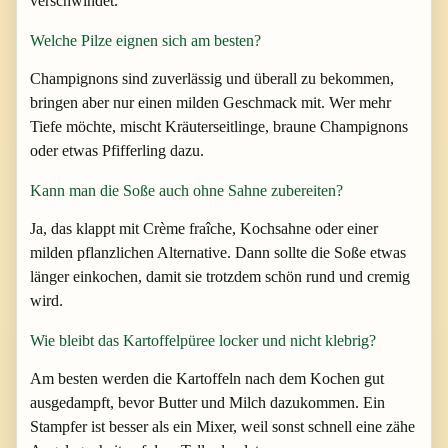
verschwindet.
Welche Pilze eignen sich am besten?
Champignons sind zuverlässig und überall zu bekommen,
bringen aber nur einen milden Geschmack mit. Wer mehr
Tiefe möchte, mischt Kräuterseitlinge, braune Champignons
oder etwas Pfifferling dazu.
Kann man die Soße auch ohne Sahne zubereiten?
Ja, das klappt mit Crème fraîche, Kochsahne oder einer
milden pflanzlichen Alternative. Dann sollte die Soße etwas
länger einkochen, damit sie trotzdem schön rund und cremig
wird.
Wie bleibt das Kartoffelpüree locker und nicht klebrig?
Am besten werden die Kartoffeln nach dem Kochen gut
ausgedampft, bevor Butter und Milch dazukommen. Ein
Stampfer ist besser als ein Mixer, weil sonst schnell eine zähe