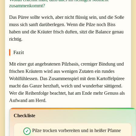
zusammenkommt?
Das Püree sollte weich, aber nicht flüssig sein, und die Soße
muss sich sanft darüberlegen. Wenn die Pilze noch Biss
haben und die Kräuter frisch duften, sitzt die Balance genau
richtig.
Fazit
Mit einer gut angebratenen Pilzbasis, cremiger Bindung und
frischen Kräutern wird aus wenigen Zutaten ein rundes
Wohlfühlessen. Das Zusammenspiel mit dem Kartoffelpüree
macht das Ganze herzhaft, weich und wunderbar sättigend.
Wer die Reihenfolge beachtet, hat am Ende mehr Genuss als
Aufwand am Herd.
Checkliste
Pilze trocken vorbereiten und in heißer Pfanne