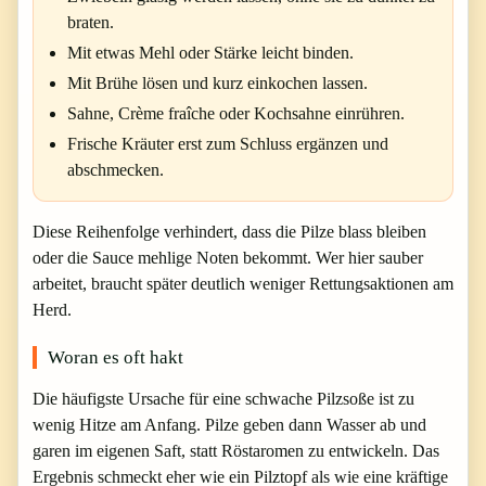
braten.
Mit etwas Mehl oder Stärke leicht binden.
Mit Brühe lösen und kurz einkochen lassen.
Sahne, Crème fraîche oder Kochsahne einrühren.
Frische Kräuter erst zum Schluss ergänzen und
abschmecken.
Diese Reihenfolge verhindert, dass die Pilze blass bleiben
oder die Sauce mehlige Noten bekommt. Wer hier sauber
arbeitet, braucht später deutlich weniger Rettungsaktionen am
Herd.
Woran es oft hakt
Die häufigste Ursache für eine schwache Pilzsoße ist zu
wenig Hitze am Anfang. Pilze geben dann Wasser ab und
garen im eigenen Saft, statt Röstaromen zu entwickeln. Das
Ergebnis schmeckt eher wie ein Pilztopf als wie eine kräftige