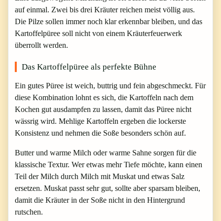
auf einmal. Zwei bis drei Kräuter reichen meist völlig aus.
Die Pilze sollen immer noch klar erkennbar bleiben, und das
Kartoffelpüree soll nicht von einem Kräuterfeuerwerk
überrollt werden.
Das Kartoffelpüree als perfekte Bühne
Ein gutes Püree ist weich, buttrig und fein abgeschmeckt. Für
diese Kombination lohnt es sich, die Kartoffeln nach dem
Kochen gut ausdampfen zu lassen, damit das Püree nicht
wässrig wird. Mehlige Kartoffeln ergeben die lockerste
Konsistenz und nehmen die Soße besonders schön auf.
Butter und warme Milch oder warme Sahne sorgen für die
klassische Textur. Wer etwas mehr Tiefe möchte, kann einen
Teil der Milch durch Milch mit Muskat und etwas Salz
ersetzen. Muskat passt sehr gut, sollte aber sparsam bleiben,
damit die Kräuter in der Soße nicht in den Hintergrund
rutschen.