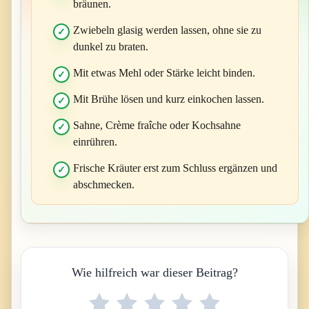
bräunen.
Zwiebeln glasig werden lassen, ohne sie zu
dunkel zu braten.
Mit etwas Mehl oder Stärke leicht binden.
Mit Brühe lösen und kurz einkochen lassen.
Sahne, Crème fraîche oder Kochsahne
einrühren.
Frische Kräuter erst zum Schluss ergänzen und
abschmecken.
Wie hilfreich war dieser Beitrag?