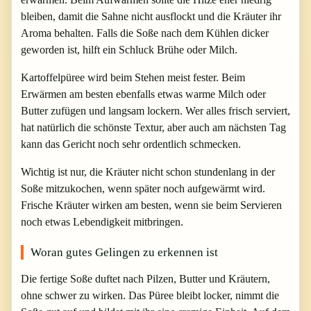
bleiben, damit die Sahne nicht ausflockt und die Kräuter ihr
Aroma behalten. Falls die Soße nach dem Kühlen dicker
geworden ist, hilft ein Schluck Brühe oder Milch.
Kartoffelpüree wird beim Stehen meist fester. Beim
Erwärmen am besten ebenfalls etwas warme Milch oder
Butter zufügen und langsam lockern. Wer alles frisch serviert,
hat natürlich die schönste Textur, aber auch am nächsten Tag
kann das Gericht noch sehr ordentlich schmecken.
Wichtig ist nur, die Kräuter nicht schon stundenlang in der
Soße mitzukochen, wenn später noch aufgewärmt wird.
Frische Kräuter wirken am besten, wenn sie beim Servieren
noch etwas Lebendigkeit mitbringen.
Woran gutes Gelingen zu erkennen ist
Die fertige Soße duftet nach Pilzen, Butter und Kräutern,
ohne schwer zu wirken. Das Püree bleibt locker, nimmt die