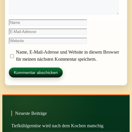
Name
E-
Mail-
Website
Adresse
Name, E-Mail-Adresse und Website in diesem Browser
für meinen nächsten Kommentar speichern.
Neueste Beiträge
Tiefkühlgemüse wird nach dem Kochen matschig