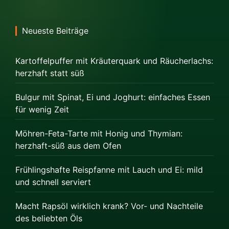
Neueste Beiträge
Kartoffelpuffer mit Kräuterquark und Räucherlachs:
herzhaft statt süß
Bulgur mit Spinat, Ei und Joghurt: einfaches Essen
für wenig Zeit
Möhren-Feta-Tarte mit Honig und Thymian:
herzhaft-süß aus dem Ofen
Frühlingshafte Reispfanne mit Lauch und Ei: mild
und schnell serviert
Macht Rapsöl wirklich krank? Vor- und Nachteile
des beliebten Öls