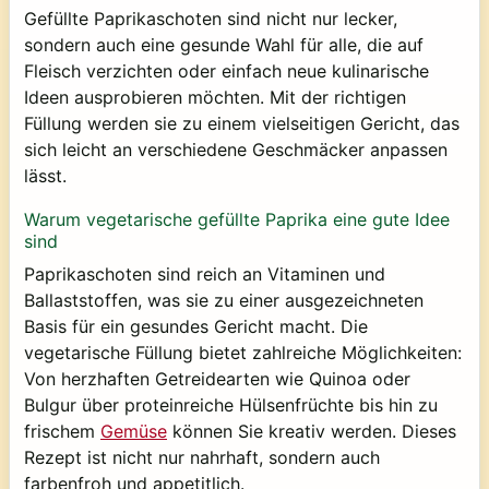
Gefüllte Paprikaschoten sind nicht nur lecker,
sondern auch eine gesunde Wahl für alle, die auf
Fleisch verzichten oder einfach neue kulinarische
Ideen ausprobieren möchten. Mit der richtigen
Füllung werden sie zu einem vielseitigen Gericht, das
sich leicht an verschiedene Geschmäcker anpassen
lässt.
Warum vegetarische gefüllte Paprika eine gute Idee
sind
Paprikaschoten sind reich an Vitaminen und
Ballaststoffen, was sie zu einer ausgezeichneten
Basis für ein gesundes Gericht macht. Die
vegetarische Füllung bietet zahlreiche Möglichkeiten:
Von herzhaften Getreidearten wie Quinoa oder
Bulgur über proteinreiche Hülsenfrüchte bis hin zu
frischem
Gemüse
können Sie kreativ werden. Dieses
Rezept ist nicht nur nahrhaft, sondern auch
farbenfroh und appetitlich.