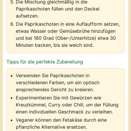
Die Mischung gleichmäßig in die
Paprikaschoten füllen und den Deckel
aufsetzen.
Die Paprikaschoten in eine Auflaufform setzen,
etwas Wasser oder Gemüsebrühe hinzufügen
und bei 180 Grad (Ober-/Unterhitze) etwa 30
Minuten backen, bis sie weich sind.
Tipps für die perfekte Zubereitung
Verwenden Sie Paprikaschoten in
verschiedenen Farben, um ein optisch
ansprechendes Gericht zu kreieren.
Experimentieren Sie mit Gewürzen wie
Kreuzkümmel, Curry oder Chili, um der Füllung
einen individuellen Geschmack zu verleihen.
Veganer können den Fetakäse durch eine
pflanzliche Alternative ersetzen.