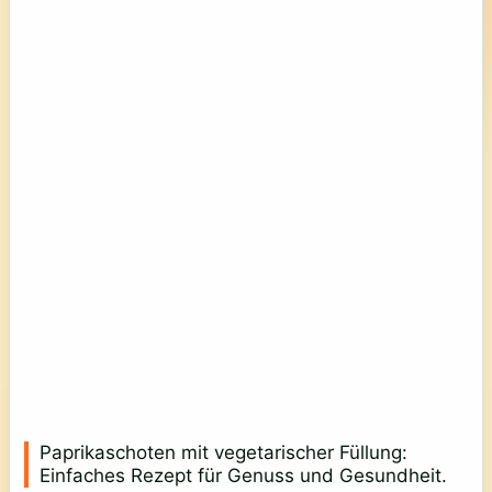
Paprikaschoten mit vegetarischer Füllung:
Einfaches Rezept für Genuss und Gesundheit.