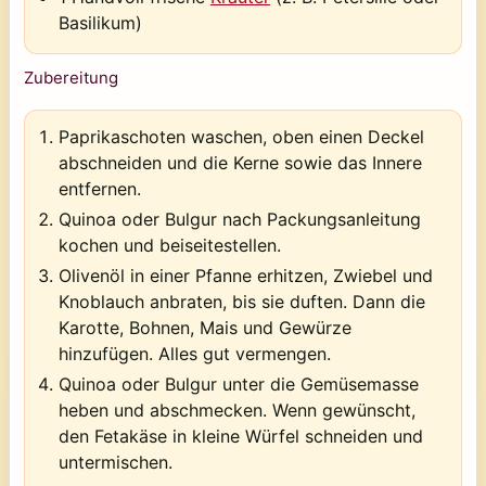
Basilikum)
Zubereitung
Paprikaschoten waschen, oben einen Deckel
abschneiden und die Kerne sowie das Innere
entfernen.
Quinoa oder Bulgur nach Packungsanleitung
kochen und beiseitestellen.
Olivenöl in einer Pfanne erhitzen, Zwiebel und
Knoblauch anbraten, bis sie duften. Dann die
Karotte, Bohnen, Mais und Gewürze
hinzufügen. Alles gut vermengen.
Quinoa oder Bulgur unter die Gemüsemasse
heben und abschmecken. Wenn gewünscht,
den Fetakäse in kleine Würfel schneiden und
untermischen.