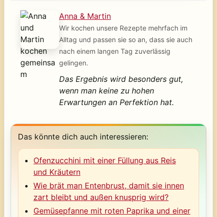
Anna & Martin
Wir kochen unsere Rezepte mehrfach im
Alltag und passen sie so an, dass sie auch
nach einem langen Tag zuverlässig
gelingen.
Das Ergebnis wird besonders gut,
wenn man keine zu hohen
Erwartungen an Perfektion hat.
Das könnte dich auch interessieren:
Ofenzucchini mit einer Füllung aus Reis
und Kräutern
Wie brät man Entenbrust, damit sie innen
zart bleibt und außen knusprig wird?
Gemüsepfanne mit roten Paprika und einer