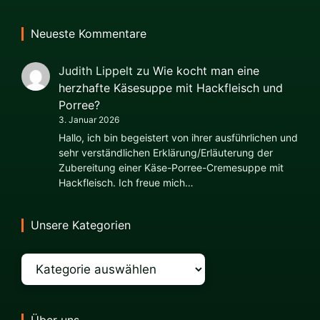
Neueste Kommentare
Judith Lippelt
zu
Wie kocht man eine
herzhafte Käsesuppe mit Hackfleisch und
Porree?
3. Januar 2026
Hallo, ich bin begeistert von ihrer ausführlichen und
sehr verständlichen Erklärung/Erläuterung der
Zubereitung einer Käse-Porree-Cremesuppe mit
Hackfleisch. Ich freue mich…
Unsere Kategorien
Kategorien
Über uns