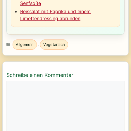
Senfsoße
Reissalat mit Paprika und einem
Limettendressing abrunden
Kategorien
Allgemein
,
Vegetarisch
Schreibe einen Kommentar
Kommentar