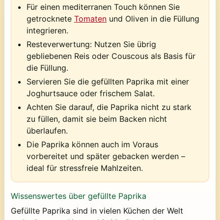
Für einen mediterranen Touch können Sie
getrocknete
Tomaten
und Oliven in die Füllung
integrieren.
Resteverwertung: Nutzen Sie übrig
gebliebenen Reis oder Couscous als Basis für
die Füllung.
Servieren Sie die gefüllten Paprika mit einer
Joghurtsauce oder frischem Salat.
Achten Sie darauf, die Paprika nicht zu stark
zu füllen, damit sie beim Backen nicht
überlaufen.
Die Paprika können auch im Voraus
vorbereitet und später gebacken werden –
ideal für stressfreie Mahlzeiten.
Wissenswertes über gefüllte Paprika
Gefüllte Paprika sind in vielen Küchen der Welt