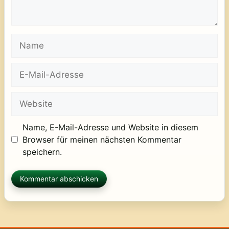
Name
E-
Mail-
Adresse
Website
Name, E-Mail-Adresse und Website in diesem
Browser für meinen nächsten Kommentar
speichern.