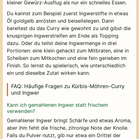
kleiner Gewürz-Ausflug als nur ein schnelles Essen.
Du kannst zum Beispiel zuerst Ingwerstifte in etwas
Öl goldgelb anrösten und beiseitelegen. Dann
bereitest du das Curry wie gewohnt zu und gibst die
knusprigen Ingwerstreifen am Ende als Topping
dazu. Oder du teilst deine Ingwermenge in drei
Portionen: eine klein gehackt zum Mitbraten, eine in
Scheiben zum Mitkochen und eine fein gerieben im
Finish. So lernst du spielerisch, wie unterschiedlich
ein und dieselbe Zutat wirken kann.
FAQ: Häufige Fragen zu Kürbis-Möhren-Curry
und Ingwer
Kann ich gemahlenen Ingwer statt frischem
verwenden?
Gemahlener Ingwer bringt Schärfe und etwas Aroma,
aber ihm fehlt die frische, zitronige Note der Knolle.
Falls du Pulver nutzt, gib nur etwa ein Drittel der