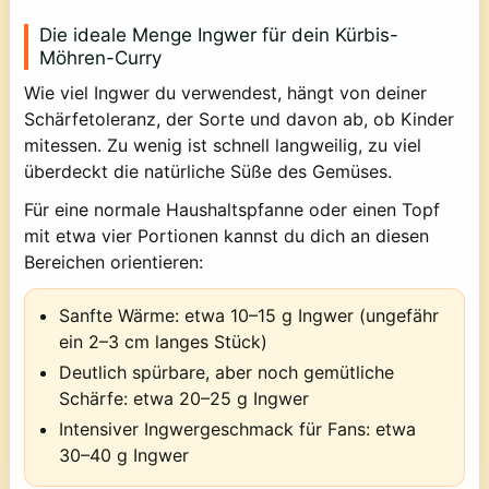
Die ideale Menge Ingwer für dein Kürbis-
Möhren-Curry
Wie viel Ingwer du verwendest, hängt von deiner
Schärfetoleranz, der Sorte und davon ab, ob Kinder
mitessen. Zu wenig ist schnell langweilig, zu viel
überdeckt die natürliche Süße des Gemüses.
Für eine normale Haushaltspfanne oder einen Topf
mit etwa vier Portionen kannst du dich an diesen
Bereichen orientieren:
Sanfte Wärme: etwa 10–15 g Ingwer (ungefähr
ein 2–3 cm langes Stück)
Deutlich spürbare, aber noch gemütliche
Schärfe: etwa 20–25 g Ingwer
Intensiver Ingwergeschmack für Fans: etwa
30–40 g Ingwer