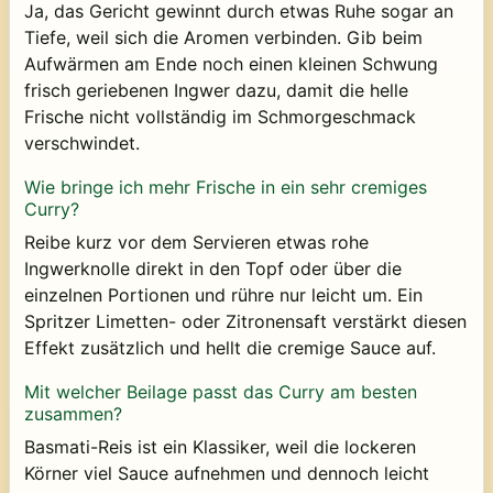
Ja, das Gericht gewinnt durch etwas Ruhe sogar an
Tiefe, weil sich die Aromen verbinden. Gib beim
Aufwärmen am Ende noch einen kleinen Schwung
frisch geriebenen Ingwer dazu, damit die helle
Frische nicht vollständig im Schmorgeschmack
verschwindet.
Wie bringe ich mehr Frische in ein sehr cremiges
Curry?
Reibe kurz vor dem Servieren etwas rohe
Ingwerknolle direkt in den Topf oder über die
einzelnen Portionen und rühre nur leicht um. Ein
Spritzer Limetten- oder Zitronensaft verstärkt diesen
Effekt zusätzlich und hellt die cremige Sauce auf.
Mit welcher Beilage passt das Curry am besten
zusammen?
Basmati-Reis ist ein Klassiker, weil die lockeren
Körner viel Sauce aufnehmen und dennoch leicht