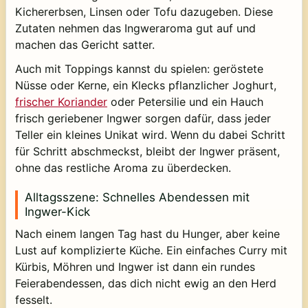
Kichererbsen, Linsen oder Tofu dazugeben. Diese
Zutaten nehmen das Ingweraroma gut auf und
machen das Gericht satter.
Auch mit Toppings kannst du spielen: geröstete
Nüsse oder Kerne, ein Klecks pflanzlicher Joghurt,
frischer Koriander
oder Petersilie und ein Hauch
frisch geriebener Ingwer sorgen dafür, dass jeder
Teller ein kleines Unikat wird. Wenn du dabei Schritt
für Schritt abschmeckst, bleibt der Ingwer präsent,
ohne das restliche Aroma zu überdecken.
Alltagsszene: Schnelles Abendessen mit
Ingwer-Kick
Nach einem langen Tag hast du Hunger, aber keine
Lust auf komplizierte Küche. Ein einfaches Curry mit
Kürbis, Möhren und Ingwer ist dann ein rundes
Feierabendessen, das dich nicht ewig an den Herd
fesselt.