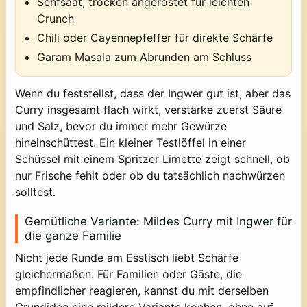
Senfsaat, trocken angeröstet für leichten
Crunch
Chili oder Cayennepfeffer für direkte Schärfe
Garam Masala zum Abrunden am Schluss
Wenn du feststellst, dass der Ingwer gut ist, aber das
Curry insgesamt flach wirkt, verstärke zuerst Säure
und Salz, bevor du immer mehr Gewürze
hineinschüttest. Ein kleiner Testlöffel in einer
Schüssel mit einem Spritzer Limette zeigt schnell, ob
nur Frische fehlt oder ob du tatsächlich nachwürzen
solltest.
Gemütliche Variante: Mildes Curry mit Ingwer für
die ganze Familie
Nicht jede Runde am Esstisch liebt Schärfe
gleichermaßen. Für Familien oder Gäste, die
empfindlicher reagieren, kannst du mit derselben