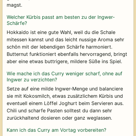
magst.
Welcher Kürbis passt am besten zu der Ingwer-
Schärfe?
Hokkaido ist eine gute Wahl, weil du die Schale
mitessen kannst und das leicht nussige Aroma sehr
schön mit der lebendigen Schärfe harmoniert.
Butternut funktioniert ebenfalls hervorragend, bringt
aber eine etwas buttrigere, mildere Süße ins Spiel.
Wie mache ich das Curry weniger scharf, ohne auf
Ingwer zu verzichten?
Setze auf eine milde Ingwer-Menge und balanciere
sie mit Kokosmilch, etwas zusätzlichem Kürbis und
eventuell einem Löffel Joghurt beim Servieren aus.
Chili und scharfe Pasten solltest du dann sehr
zurückhaltend dosieren oder ganz weglassen.
Kann ich das Curry am Vortag vorbereiten?