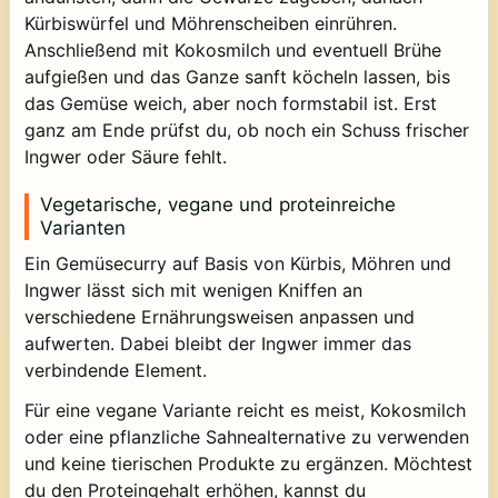
Kürbiswürfel und Möhrenscheiben einrühren.
Anschließend mit Kokosmilch und eventuell Brühe
aufgießen und das Ganze sanft köcheln lassen, bis
das Gemüse weich, aber noch formstabil ist. Erst
ganz am Ende prüfst du, ob noch ein Schuss frischer
Ingwer oder Säure fehlt.
Vegetarische, vegane und proteinreiche
Varianten
Ein Gemüsecurry auf Basis von Kürbis, Möhren und
Ingwer lässt sich mit wenigen Kniffen an
verschiedene Ernährungsweisen anpassen und
aufwerten. Dabei bleibt der Ingwer immer das
verbindende Element.
Für eine vegane Variante reicht es meist, Kokosmilch
oder eine pflanzliche Sahnealternative zu verwenden
und keine tierischen Produkte zu ergänzen. Möchtest
du den Proteingehalt erhöhen, kannst du