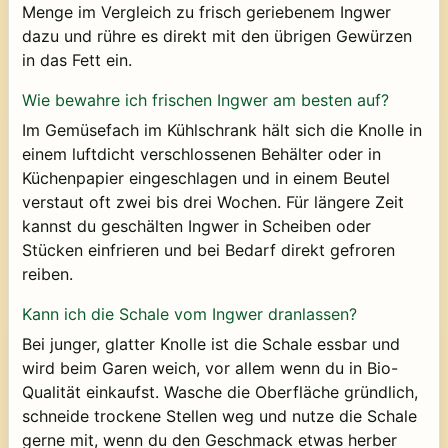
Menge im Vergleich zu frisch geriebenem Ingwer
dazu und rühre es direkt mit den übrigen Gewürzen
in das Fett ein.
Wie bewahre ich frischen Ingwer am besten auf?
Im Gemüsefach im Kühlschrank hält sich die Knolle in
einem luftdicht verschlossenen Behälter oder in
Küchenpapier eingeschlagen und in einem Beutel
verstaut oft zwei bis drei Wochen. Für längere Zeit
kannst du geschälten Ingwer in Scheiben oder
Stücken einfrieren und bei Bedarf direkt gefroren
reiben.
Kann ich die Schale vom Ingwer dranlassen?
Bei junger, glatter Knolle ist die Schale essbar und
wird beim Garen weich, vor allem wenn du in Bio-
Qualität einkaufst. Wasche die Oberfläche gründlich,
schneide trockene Stellen weg und nutze die Schale
gerne mit, wenn du den Geschmack etwas herber