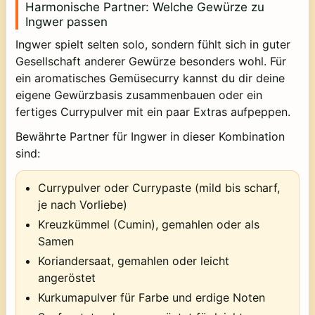
Harmonische Partner: Welche Gewürze zu
Ingwer passen
Ingwer spielt selten solo, sondern fühlt sich in guter
Gesellschaft anderer Gewürze besonders wohl. Für
ein aromatisches Gemüsecurry kannst du dir deine
eigene Gewürzbasis zusammenbauen oder ein
fertiges Currypulver mit ein paar Extras aufpeppen.
Bewährte Partner für Ingwer in dieser Kombination
sind:
Currypulver oder Currypaste (mild bis scharf,
je nach Vorliebe)
Kreuzkümmel (Cumin), gemahlen oder als
Samen
Koriandersaat, gemahlen oder leicht
angeröstet
Kurkumapulver für Farbe und erdige Noten