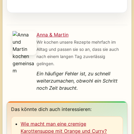
Anna & Martin
Wir kochen unsere Rezepte mehrfach im
Alltag und passen sie so an, dass sie auch
nach einem langen Tag zuverlässig
gelingen.
Ein häufiger Fehler ist, zu schnell
weiterzumachen, obwohl ein Schritt
noch Zeit braucht.
Das könnte dich auch interessieren:
Wie macht man eine cremige
Karottensuppe mit Orange und Curry?