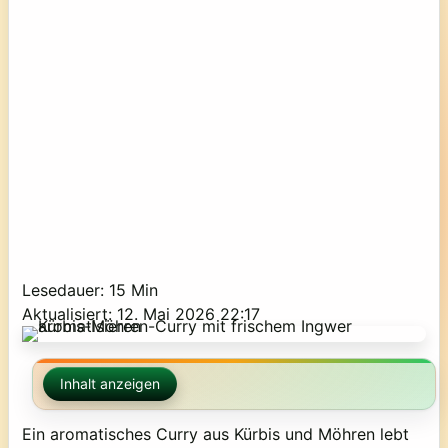
Lesedauer: 15 Min
Aktualisiert: 12. Mai 2026 22:17
Inhalt anzeigen
Ein aromatisches Curry aus Kürbis und Möhren lebt