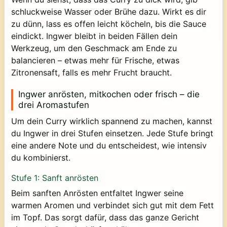
schluckweise Wasser oder Brühe dazu. Wirkt es dir
zu dünn, lass es offen leicht köcheln, bis die Sauce
eindickt. Ingwer bleibt in beiden Fällen dein
Werkzeug, um den Geschmack am Ende zu
balancieren – etwas mehr für Frische, etwas
Zitronensaft, falls es mehr Frucht braucht.
Ingwer anrösten, mitkochen oder frisch – die
drei Aromastufen
Um dein Curry wirklich spannend zu machen, kannst
du Ingwer in drei Stufen einsetzen. Jede Stufe bringt
eine andere Note und du entscheidest, wie intensiv
du kombinierst.
Stufe 1: Sanft anrösten
Beim sanften Anrösten entfaltet Ingwer seine
warmen Aromen und verbindet sich gut mit dem Fett
im Topf. Das sorgt dafür, dass das ganze Gericht