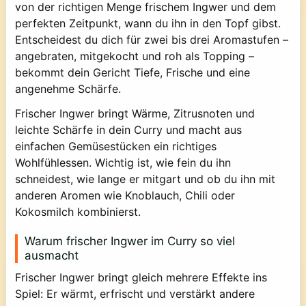
von der richtigen Menge frischem Ingwer und dem
perfekten Zeitpunkt, wann du ihn in den Topf gibst.
Entscheidest du dich für zwei bis drei Aromastufen –
angebraten, mitgekocht und roh als Topping –
bekommt dein Gericht Tiefe, Frische und eine
angenehme Schärfe.
Frischer Ingwer bringt Wärme, Zitrusnoten und
leichte Schärfe in dein Curry und macht aus
einfachen Gemüsestücken ein richtiges
Wohlfühlessen. Wichtig ist, wie fein du ihn
schneidest, wie lange er mitgart und ob du ihn mit
anderen Aromen wie Knoblauch, Chili oder
Kokosmilch kombinierst.
Warum frischer Ingwer im Curry so viel
ausmacht
Frischer Ingwer bringt gleich mehrere Effekte ins
Spiel: Er wärmt, erfrischt und verstärkt andere