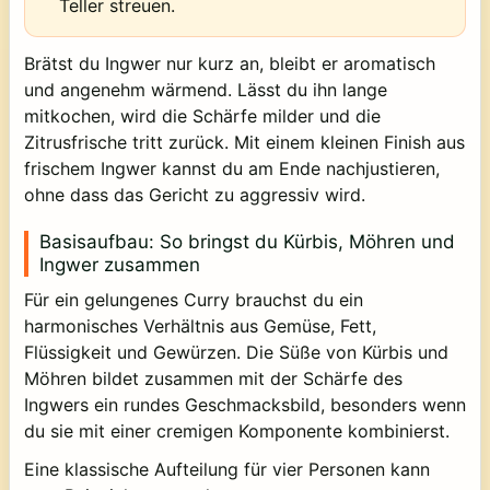
Teller streuen.
Brätst du Ingwer nur kurz an, bleibt er aromatisch
und angenehm wärmend. Lässt du ihn lange
mitkochen, wird die Schärfe milder und die
Zitrusfrische tritt zurück. Mit einem kleinen Finish aus
frischem Ingwer kannst du am Ende nachjustieren,
ohne dass das Gericht zu aggressiv wird.
Basisaufbau: So bringst du Kürbis, Möhren und
Ingwer zusammen
Für ein gelungenes Curry brauchst du ein
harmonisches Verhältnis aus Gemüse, Fett,
Flüssigkeit und Gewürzen. Die Süße von Kürbis und
Möhren bildet zusammen mit der Schärfe des
Ingwers ein rundes Geschmacksbild, besonders wenn
du sie mit einer cremigen Komponente kombinierst.
Eine klassische Aufteilung für vier Personen kann