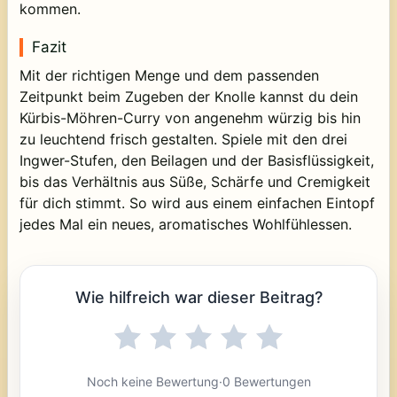
kommen.
Fazit
Mit der richtigen Menge und dem passenden
Zeitpunkt beim Zugeben der Knolle kannst du dein
Kürbis-Möhren-Curry von angenehm würzig bis hin
zu leuchtend frisch gestalten. Spiele mit den drei
Ingwer-Stufen, den Beilagen und der Basisflüssigkeit,
bis das Verhältnis aus Süße, Schärfe und Cremigkeit
für dich stimmt. So wird aus einem einfachen Eintopf
jedes Mal ein neues, aromatisches Wohlfühlessen.
Wie hilfreich war dieser Beitrag?
Noch keine Bewertung
·
0 Bewertungen