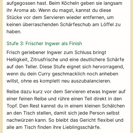
aufgegossen hast. Beim Köcheln geben sie langsam
ihr Aroma ab. Wenn du magst, kannst du diese
Stücke vor dem Servieren wieder entfernen, um
keinen überraschenden Schärfeschub am Löffel zu
haben.
Stufe 3: Frischer Ingwer als Finish
Frisch geriebener Ingwer zum Schluss bringt
Helligkeit, Zitrusfrische und eine deutlichere Schärfe
auf den Teller. Diese Stufe eignet sich hervorragend,
wenn du dein Curry geschmacklich noch anheben
willst, ohne es komplett neu auszubalancieren.
Reibe dazu kurz vor dem Servieren etwas Ingwer auf
einer feinen Reibe und rühre einen Teil direkt in den
Topf. Den Rest kannst du in einem kleinen Schälchen
an den Tisch stellen, damit sich jede Person selbst
nachwürzen kann. So bleibt das Gericht flexibel und
alle am Tisch finden ihre Lieblingsschärfe.