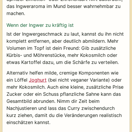
das Ingweraroma im Mund besser wahrnehmbar zu
machen.
Wenn der Ingwer zu kräftig ist
Ist der Ingwergeschmack zu laut, kannst du ihn nicht
komplett entfernen, aber deutlich abmildern. Mehr
Volumen im Topf ist dein Freund: Gib zusätzliche
Kürbis- und Möhrenstücke, mehr Kokosmilch oder
etwas Kartoffel dazu, um die Schärfe zu verteilen.
Alternativ helfen milde, cremige Komponenten wie
ein Löffel
Joghurt
(bei nicht veganer Variante) oder
mehr Kokosmilch. Auch eine kleine, zusätzliche Prise
Zucker oder ein Schuss pflanzliche Sahne kann das
Gesamtbild abrunden. Nimm dir Zeit beim
Nachjustieren und lass das Curry zwischendurch
kurz ziehen, damit du die Veränderungen realistisch
einschätzen kannst.