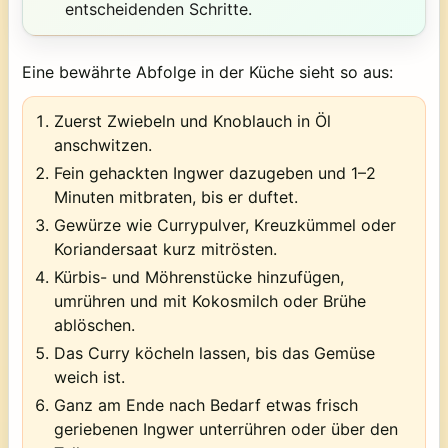
entscheidenden Schritte.
Eine bewährte Abfolge in der Küche sieht so aus:
Zuerst Zwiebeln und Knoblauch in Öl
anschwitzen.
Fein gehackten Ingwer dazugeben und 1–2
Minuten mitbraten, bis er duftet.
Gewürze wie Currypulver, Kreuzkümmel oder
Koriandersaat kurz mitrösten.
Kürbis- und Möhrenstücke hinzufügen,
umrühren und mit Kokosmilch oder Brühe
ablöschen.
Das Curry köcheln lassen, bis das Gemüse
weich ist.
Ganz am Ende nach Bedarf etwas frisch
geriebenen Ingwer unterrühren oder über den