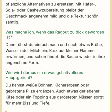
pflanzliche Alternativen zu ersetzen. Mit Hafer-,
Soja- oder Cashewzubereitung bleibt der
Geschmack angenehm mild und die Textur schön
samtig.
Was mache ich, wenn das Ragout zu dick geworden
ist?
Dann rührst du einfach nach und nach etwas Brühe,
Wasser oder Milch ein. Kurz auf kleiner Flamme
erwärmen, und schon findet die Sauce wieder in ihre
angenehme Form.
Wie wird daraus ein etwas gehaltvolleres
Hauptgericht?
Du kannst weiße Bohnen, Kichererbsen oder
gebratene Pilze ergänzen. Auch etwas geriebener
Käse oder ein Topping aus gerösteten Nüssen sorgt
für mehr Biss und Tiefe.