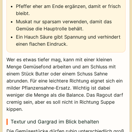
Pfeffer eher am Ende ergänzen, damit er frisch
bleibt.
Muskat nur sparsam verwenden, damit das
Gemüse die Hauptrolle behält.
Ein Hauch Säure gibt Spannung und verhindert
einen flachen Eindruck.
Wer es etwas tiefer mag, kann mit einer kleinen
Menge Gemüsefond arbeiten und am Schluss mit
einem Stück Butter oder einem Schuss Sahne
abrunden. Für eine leichtere Richtung eignet sich ein
milder Pflanzensahne-Ersatz. Wichtig ist dabei
weniger die Menge als die Balance. Das Ragout darf
cremig sein, aber es soll nicht in Richtung Suppe
kippen.
Textur und Gargrad im Blick behalten
Die Gemüsestücke dürfen ruhig unterschiedlich groß