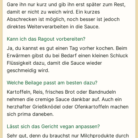
Gare ihn nur kurz und gib ihn erst später zum Rest,
damit er nicht zu weich wird. Ein kurzes
Abschrecken ist möglich, noch besser ist jedoch
direktes Weiterverarbeiten in die Sauce.
Kann ich das Ragout vorbereiten?
Ja, du kannst es gut einen Tag vorher kochen. Beim
Erwärmen gibst du bei Bedarf einen kleinen Schluck
Flüssigkeit dazu, damit die Sauce wieder
geschmeidig wird.
Welche Beilage passt am besten dazu?
Kartoffeln, Reis, frisches Brot oder Bandnudeln
nehmen die cremige Sauce dankbar auf. Auch ein
herzhafter Grießknödel oder Ofenkartoffeln machen
sich prima daneben.
Lässt sich das Gericht vegan anpassen?
Sehr gut, denn du brauchst nur Milchprodukte durch