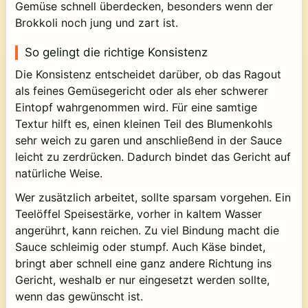
Gemüse schnell überdecken, besonders wenn der
Brokkoli noch jung und zart ist.
So gelingt die richtige Konsistenz
Die Konsistenz entscheidet darüber, ob das Ragout
als feines Gemüsegericht oder als eher schwerer
Eintopf wahrgenommen wird. Für eine samtige
Textur hilft es, einen kleinen Teil des Blumenkohls
sehr weich zu garen und anschließend in der Sauce
leicht zu zerdrücken. Dadurch bindet das Gericht auf
natürliche Weise.
Wer zusätzlich arbeitet, sollte sparsam vorgehen. Ein
Teelöffel Speisestärke, vorher in kaltem Wasser
angerührt, kann reichen. Zu viel Bindung macht die
Sauce schleimig oder stumpf. Auch Käse bindet,
bringt aber schnell eine ganz andere Richtung ins
Gericht, weshalb er nur eingesetzt werden sollte,
wenn das gewünscht ist.