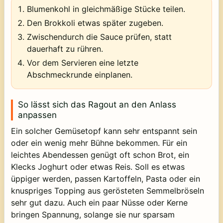
Blumenkohl in gleichmäßige Stücke teilen.
Den Brokkoli etwas später zugeben.
Zwischendurch die Sauce prüfen, statt
dauerhaft zu rühren.
Vor dem Servieren eine letzte
Abschmeckrunde einplanen.
So lässt sich das Ragout an den Anlass
anpassen
Ein solcher Gemüsetopf kann sehr entspannt sein
oder ein wenig mehr Bühne bekommen. Für ein
leichtes Abendessen genügt oft schon Brot, ein
Klecks Joghurt oder etwas Reis. Soll es etwas
üppiger werden, passen Kartoffeln, Pasta oder ein
knuspriges Topping aus gerösteten Semmelbröseln
sehr gut dazu. Auch ein paar Nüsse oder Kerne
bringen Spannung, solange sie nur sparsam