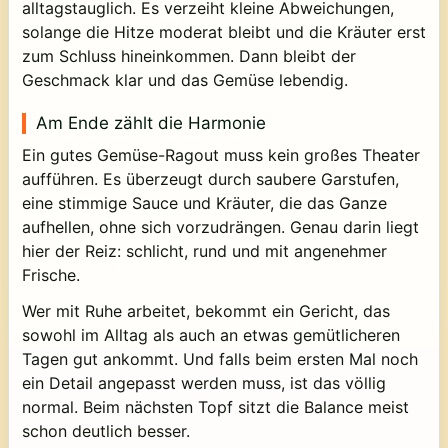
alltagstauglich. Es verzeiht kleine Abweichungen,
solange die Hitze moderat bleibt und die Kräuter erst
zum Schluss hineinkommen. Dann bleibt der
Geschmack klar und das Gemüse lebendig.
Am Ende zählt die Harmonie
Ein gutes Gemüse-Ragout muss kein großes Theater
aufführen. Es überzeugt durch saubere Garstufen,
eine stimmige Sauce und Kräuter, die das Ganze
aufhellen, ohne sich vorzudrängen. Genau darin liegt
hier der Reiz: schlicht, rund und mit angenehmer
Frische.
Wer mit Ruhe arbeitet, bekommt ein Gericht, das
sowohl im Alltag als auch an etwas gemütlicheren
Tagen gut ankommt. Und falls beim ersten Mal noch
ein Detail angepasst werden muss, ist das völlig
normal. Beim nächsten Topf sitzt die Balance meist
schon deutlich besser.