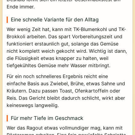
Ende immer.
Eine schnelle Variante für den Alltag
Wer wenig Zeit hat, kann mit TK-Blumenkohl und TK-
Brokkoli arbeiten. Das spart Vorbereitungszeit und
funktioniert erstaunlich gut, solange das Gemüse
nicht komplett weich gekocht wird. Wichtig ist dann,
die Flüssigkeit etwas knapper zu halten, weil
tiefgekühltes Gemüse mehr Wasser mitbringt.
Für ein noch schnelleres Ergebnis reicht eine
einfache Basis aus Zwiebel, Brühe, etwas Sahne und
Kräutern. Dazu passen Toast, Ofenkartoffeln oder
Reis. Das Gericht bleibt dadurch schlicht, wirkt aber
keineswegs langweilig.
Für mehr Tiefe im Geschmack
Wer das Ragout etwas vollmundiger mag, kann mit
Röstaromen arbeiten. Eine fein gewürfelte Schalotte