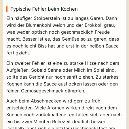
Typische Fehler beim Kochen
Ein häufiger Stolperstein ist zu langes Garen. Dann
wird der Blumenkohl weich und der Brokkoli grau,
was weder optisch noch geschmacklich Freude
macht. Besser ist es, das Gemüse so zu garen, dass
es noch leicht Biss hat und erst in der heißen Sauce
fertigzieht.
Ein zweiter Fehler ist eine zu starke Hitze nach dem
Aufgießen. Sobald Sahne oder Milch im Spiel sind,
sollte das Gericht nur noch sanft ziehen. Zu starkes
Kochen kann die Sauce ausflocken lassen oder den
feinen Gemüsegeschmack dämpfen.
Auch beim Abschmecken wird gern zu früh
entschieden. Viele Aromen wirken direkt nach dem
Kochen noch zurückhaltend, entfalten sich aber nach
ein bis zwei Minuten Ruhezeit deutlich besser.
Deshalb lohnt sich ein letzter Geschmackstest am