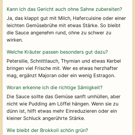
Kann ich das Gericht auch ohne Sahne zubereiten?
Ja, das klappt gut mit Milch, Hafercuisine oder einer
leichten Gemüsebrühe mit etwas Stärke. So bleibt
die Sauce angenehm rund, ohne zu schwer zu
wirken.
Welche Kräuter passen besonders gut dazu?
Petersilie, Schnittlauch, Thymian und etwas Kerbel
bringen viel Frische mit. Wer es etwas herzhafter
mag, ergänzt Majoran oder ein wenig Estragon.
Woran erkenne ich die richtige Sämigkeit?
Die Sauce sollte das Gemüse sanft umhüllen, aber
nicht wie Pudding am Löffel hängen. Wenn sie zu
dünn ist, hilft etwas mehr Einreduzieren oder ein
kleiner Schluck angerührte Stärke.
Wie bleibt der Brokkoli schön grün?