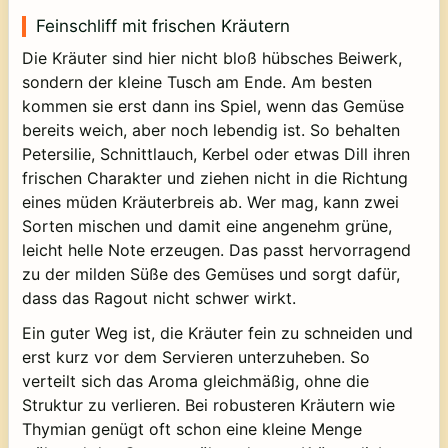
Feinschliff mit frischen Kräutern
Die Kräuter sind hier nicht bloß hübsches Beiwerk,
sondern der kleine Tusch am Ende. Am besten
kommen sie erst dann ins Spiel, wenn das Gemüse
bereits weich, aber noch lebendig ist. So behalten
Petersilie, Schnittlauch, Kerbel oder etwas Dill ihren
frischen Charakter und ziehen nicht in die Richtung
eines müden Kräuterbreis ab. Wer mag, kann zwei
Sorten mischen und damit eine angenehm grüne,
leicht helle Note erzeugen. Das passt hervorragend
zu der milden Süße des Gemüses und sorgt dafür,
dass das Ragout nicht schwer wirkt.
Ein guter Weg ist, die Kräuter fein zu schneiden und
erst kurz vor dem Servieren unterzuheben. So
verteilt sich das Aroma gleichmäßig, ohne die
Struktur zu verlieren. Bei robusteren Kräutern wie
Thymian genügt oft schon eine kleine Menge