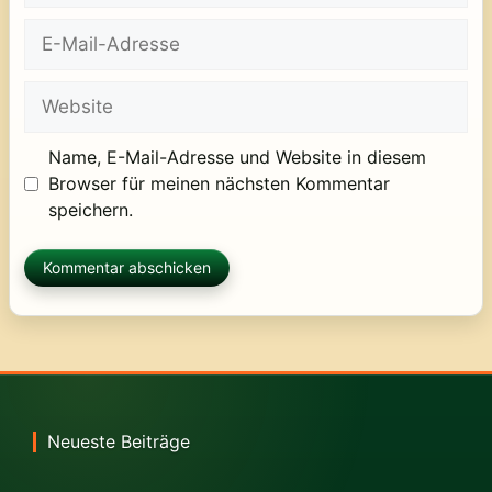
E-
Mail-
Adresse
Website
Name, E-Mail-Adresse und Website in diesem
Browser für meinen nächsten Kommentar
speichern.
Neueste Beiträge