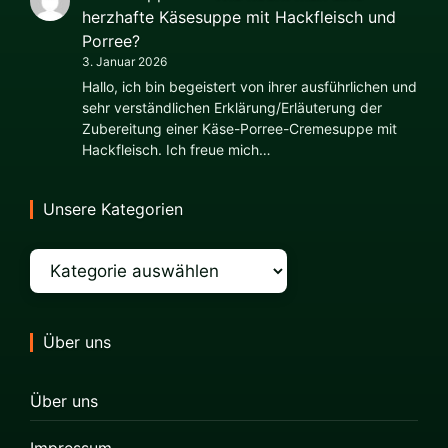
herzhafte Käsesuppe mit Hackfleisch und
Porree?
3. Januar 2026
Hallo, ich bin begeistert von ihrer ausführlichen und
sehr verständlichen Erklärung/Erläuterung der
Zubereitung einer Käse-Porree-Cremesuppe mit
Hackfleisch. Ich freue mich…
Unsere Kategorien
Kategorien
Über uns
Über uns