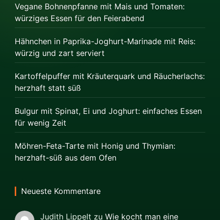
Vegane Bohnenpfanne mit Mais und Tomaten:
würziges Essen für den Feierabend
Hähnchen in Paprika-Joghurt-Marinade mit Reis:
würzig und zart serviert
Kartoffelpuffer mit Kräuterquark und Räucherlachs:
herzhaft statt süß
Bulgur mit Spinat, Ei und Joghurt: einfaches Essen
für wenig Zeit
Möhren-Feta-Tarte mit Honig und Thymian:
herzhaft-süß aus dem Ofen
Neueste Kommentare
Judith Lippelt
zu
Wie kocht man eine