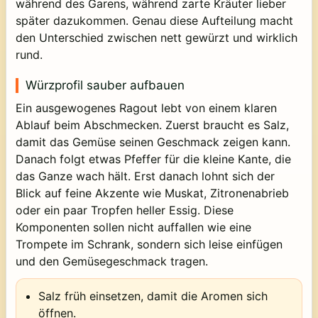
während des Garens, während zarte Kräuter lieber
später dazukommen. Genau diese Aufteilung macht
den Unterschied zwischen nett gewürzt und wirklich
rund.
Würzprofil sauber aufbauen
Ein ausgewogenes Ragout lebt von einem klaren
Ablauf beim Abschmecken. Zuerst braucht es Salz,
damit das Gemüse seinen Geschmack zeigen kann.
Danach folgt etwas Pfeffer für die kleine Kante, die
das Ganze wach hält. Erst danach lohnt sich der
Blick auf feine Akzente wie Muskat, Zitronenabrieb
oder ein paar Tropfen heller Essig. Diese
Komponenten sollen nicht auffallen wie eine
Trompete im Schrank, sondern sich leise einfügen
und den Gemüsegeschmack tragen.
Salz früh einsetzen, damit die Aromen sich
öffnen.