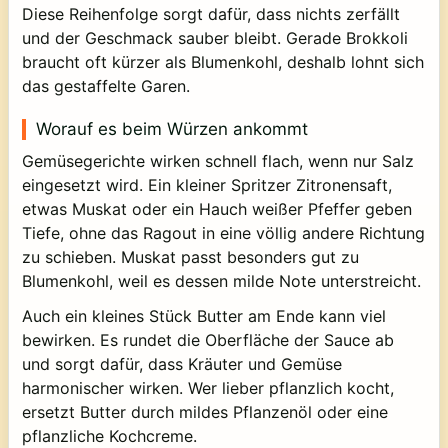
Diese Reihenfolge sorgt dafür, dass nichts zerfällt
und der Geschmack sauber bleibt. Gerade Brokkoli
braucht oft kürzer als Blumenkohl, deshalb lohnt sich
das gestaffelte Garen.
Worauf es beim Würzen ankommt
Gemüsegerichte wirken schnell flach, wenn nur Salz
eingesetzt wird. Ein kleiner Spritzer Zitronensaft,
etwas Muskat oder ein Hauch weißer Pfeffer geben
Tiefe, ohne das Ragout in eine völlig andere Richtung
zu schieben. Muskat passt besonders gut zu
Blumenkohl, weil es dessen milde Note unterstreicht.
Auch ein kleines Stück Butter am Ende kann viel
bewirken. Es rundet die Oberfläche der Sauce ab
und sorgt dafür, dass Kräuter und Gemüse
harmonischer wirken. Wer lieber pflanzlich kocht,
ersetzt Butter durch mildes Pflanzenöl oder eine
pflanzliche Kochcreme.