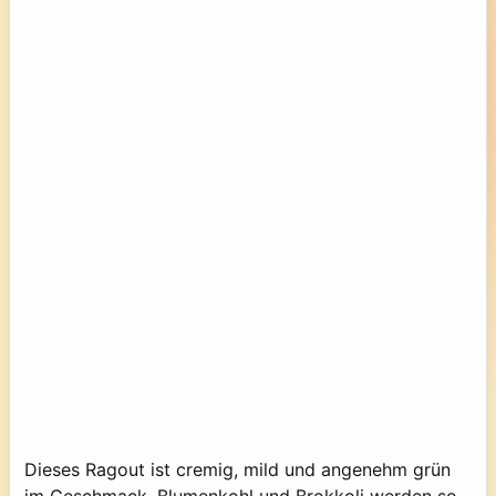
Dieses Ragout ist cremig, mild und angenehm grün