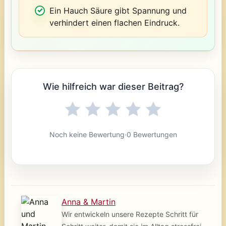
Ein Hauch Säure gibt Spannung und
verhindert einen flachen Eindruck.
Wie hilfreich war dieser Beitrag?
Noch keine Bewertung
·
0 Bewertungen
Anna & Martin
Wir entwickeln unsere Rezepte Schritt für