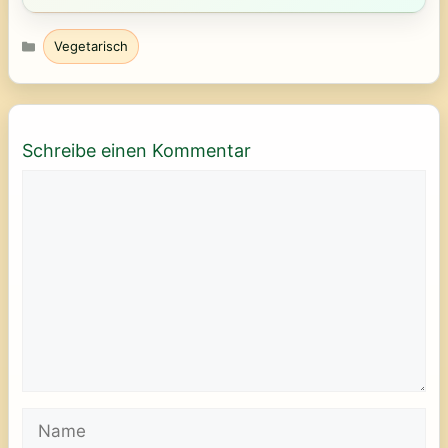
Kategorien
Vegetarisch
Schreibe einen Kommentar
Kommentar
Name