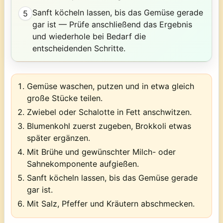
Sanft köcheln lassen, bis das Gemüse gerade
5
gar ist — Prüfe anschließend das Ergebnis
und wiederhole bei Bedarf die
entscheidenden Schritte.
Gemüse waschen, putzen und in etwa gleich
große Stücke teilen.
Zwiebel oder Schalotte in Fett anschwitzen.
Blumenkohl zuerst zugeben, Brokkoli etwas
später ergänzen.
Mit Brühe und gewünschter Milch- oder
Sahnekomponente aufgießen.
Sanft köcheln lassen, bis das Gemüse gerade
gar ist.
Mit Salz, Pfeffer und Kräutern abschmecken.