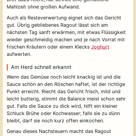
Mahlzeit ohne großen Aufwand.
Auch als Resteverwertung eignet sich das Gericht
gut. Übrig gebliebenes Ragout lässt sich am
nächsten Tag sanft erwärmen, mit etwas Flüssigkeit
wieder geschmeidig machen und je nach Vorrat mit
frischen Kräutern oder einem Klecks
Joghurt
aufwerten.
Am Herd schnell erkannt
Wenn das Gemüse noch leicht knackig ist und die
Sauce schön an den Röschen haftet, ist der richtige
Punkt erreicht. Riecht das Gericht frisch, mild und
leicht butterig, stimmt die Balance meist schon sehr
gut. Falls die Sauce zu dick wird, hilft ein kleiner
Schluck Brühe oder Kochwasser; falls sie zu dünn
bleibt, darf sie noch kurz offen einkochen.
Genau dieses Nachsteuern macht das Ragout