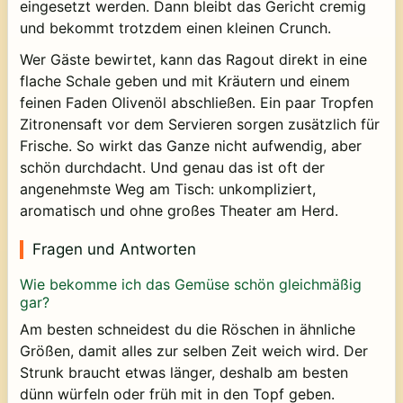
eingesetzt werden. Dann bleibt das Gericht cremig
und bekommt trotzdem einen kleinen Crunch.
Wer Gäste bewirtet, kann das Ragout direkt in eine
flache Schale geben und mit Kräutern und einem
feinen Faden Olivenöl abschließen. Ein paar Tropfen
Zitronensaft vor dem Servieren sorgen zusätzlich für
Frische. So wirkt das Ganze nicht aufwendig, aber
schön durchdacht. Und genau das ist oft der
angenehmste Weg am Tisch: unkompliziert,
aromatisch und ohne großes Theater am Herd.
Fragen und Antworten
Wie bekomme ich das Gemüse schön gleichmäßig
gar?
Am besten schneidest du die Röschen in ähnliche
Größen, damit alles zur selben Zeit weich wird. Der
Strunk braucht etwas länger, deshalb am besten
dünn würfeln oder früh mit in den Topf geben.