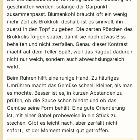
geschnitten werden, solange der Garpunkt
zusammenpasst. Blumenkohl braucht oft ein wenig
mehr Zeit als Brokkoli, deshalb ist es sinnvoll, ihn
zuerst in den Topf zu geben. Die zarten Röschen des
Brokkolis folgen später, damit sie noch etwas Biss
behalten und nicht zerfallen. Genau dieser Kontrast
macht auf dem Teller Spaß, weil das Ragout dadurch
nicht nur weich, sondern auch abwechslungsreich
wirkt.
Beim Rühren hilft eine ruhige Hand. Zu häufiges
Umrühren macht das Gemüse schnell kleiner, als man
es möchte. Besser ist es, in kurzen Abständen zu
prüfen, ob die Sauce schon bindet und ob das
Gemüse seine Form behält. Eine gute Orientierung
ist, mit einer Gabel probeweise in ein Stück zu
stechen. Gibt es leicht nach, aber zerfällt nicht
sofort, ist der Moment meist gut getroffen.