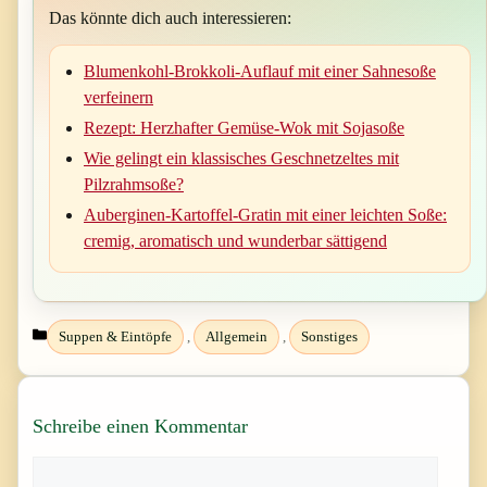
Das könnte dich auch interessieren:
Blumenkohl-Brokkoli-Auflauf mit einer Sahnesoße
verfeinern
Rezept: Herzhafter Gemüse-Wok mit Sojasoße
Wie gelingt ein klassisches Geschnetzeltes mit
Pilzrahmsoße?
Auberginen-Kartoffel-Gratin mit einer leichten Soße:
cremig, aromatisch und wunderbar sättigend
Kategorien
Suppen & Eintöpfe
,
Allgemein
,
Sonstiges
Schreibe einen Kommentar
Kommentar