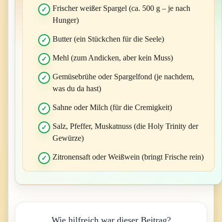
Frischer weißer Spargel (ca. 500 g – je nach
Hunger)
Butter (ein Stückchen für die Seele)
Mehl (zum Andicken, aber kein Muss)
Gemüsebrühe oder Spargelfond (je nachdem,
was du da hast)
Sahne oder Milch (für die Cremigkeit)
Salz, Pfeffer, Muskatnuss (die Holy Trinity der
Gewürze)
Zitronensaft oder Weißwein (bringt Frische rein)
Wie hilfreich war dieser Beitrag?