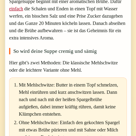
Spargelsuppe beginnt mit einer aromatischen Brühe. Dafür
einfach
die Schalen und Enden in einen Topf mit Wasser
werfen, ein bisschen Salz und eine Prise Zucker dazugeben
und das Ganze 20 Minuten köcheln lassen. Danach abseihen
und die Brühe aufbewahren – sie ist das Geheimnis für ein
extra intensives Aroma.
So wird deine Suppe cremig und sämig
Hier gibt’s zwei Methoden: Die klassische Mehlschwitze
oder die leichtere Variante ohne Mehl.
Mit Mehlschwitze:
Butter in einem Topf schmelzen,
Mehl einrühren und kurz anschwitzen lassen. Dann
nach und nach mit der heißen Spargelbrühe
aufgießen, dabei immer kräftig rühren, damit keine
Klümpchen entstehen.
Ohne Mehlschwitze:
Einfach den gekochten Spargel
mit etwas Brühe pürieren und mit Sahne oder Milch