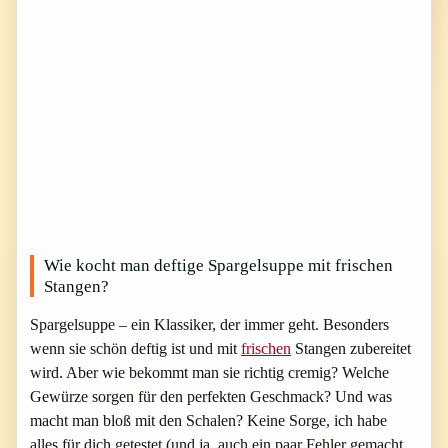
Wie kocht man deftige Spargelsuppe mit frischen
Stangen?
Spargelsuppe – ein Klassiker, der immer geht. Besonders
wenn sie schön deftig ist und mit
frischen
Stangen zubereitet
wird. Aber wie bekommt man sie richtig cremig? Welche
Gewürze sorgen für den perfekten Geschmack? Und was
macht man bloß mit den Schalen? Keine Sorge, ich habe
alles für dich getestet (und ja, auch ein paar Fehler gemacht,