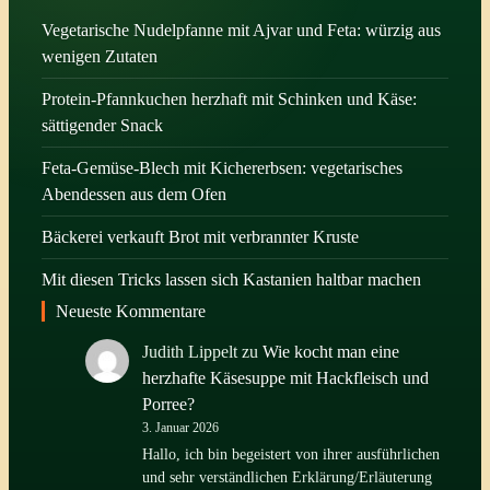
Vegetarische Nudelpfanne mit Ajvar und Feta: würzig aus
wenigen Zutaten
Protein-Pfannkuchen herzhaft mit Schinken und Käse:
sättigender Snack
Feta-Gemüse-Blech mit Kichererbsen: vegetarisches
Abendessen aus dem Ofen
Bäckerei verkauft Brot mit verbrannter Kruste
Mit diesen Tricks lassen sich Kastanien haltbar machen
Neueste Kommentare
Judith Lippelt
zu
Wie kocht man eine
herzhafte Käsesuppe mit Hackfleisch und
Porree?
3. Januar 2026
Hallo, ich bin begeistert von ihrer ausführlichen
und sehr verständlichen Erklärung/Erläuterung