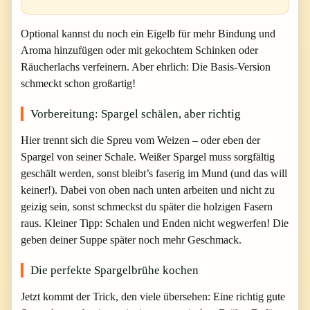
Optional kannst du noch ein Eigelb für mehr Bindung und
Aroma hinzufügen oder mit gekochtem Schinken oder
Räucherlachs verfeinern. Aber ehrlich: Die Basis-Version
schmeckt schon großartig!
Vorbereitung: Spargel schälen, aber richtig
Hier trennt sich die Spreu vom Weizen – oder eben der
Spargel von seiner Schale. Weißer Spargel muss sorgfältig
geschält werden, sonst bleibt’s faserig im Mund (und das will
keiner!). Dabei von oben nach unten arbeiten und nicht zu
geizig sein, sonst schmeckst du später die holzigen Fasern
raus. Kleiner Tipp: Schalen und Enden nicht wegwerfen! Die
geben deiner Suppe später noch mehr Geschmack.
Die perfekte Spargelbrühe kochen
Jetzt kommt der Trick, den viele übersehen: Eine richtig gute