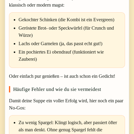
klassisch oder modern magst:
Gekochter Schinken
(die Kombi ist ein Evergreen)
Geröstete Brot- oder Speckwürfel
(für Crunch und
Würze)
Lachs oder Garnelen
(ja, das passt echt gut!)
Ein pochiertes Ei obendrauf
(funktioniert wie
Zauberei)
Oder einfach pur genießen – ist auch schon ein Gedicht!
Häufige Fehler und wie du sie vermeidest
Damit deine Suppe ein voller Erfolg wird, hier noch ein paar
No-Gos:
Zu wenig Spargel:
Klingt logisch, aber passiert öfter
als man denkt. Ohne genug Spargel fehlt die