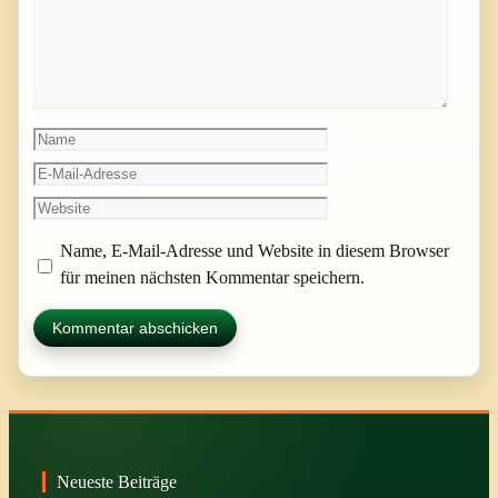
Name
E-
Mail-
Website
Adresse
Name, E-Mail-Adresse und Website in diesem Browser
für meinen nächsten Kommentar speichern.
Neueste Beiträge