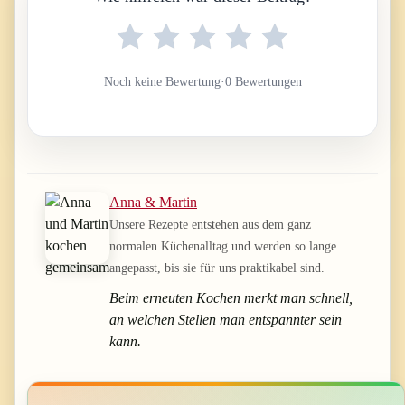
Noch keine Bewertung
·
0 Bewertungen
Anna & Martin
Unsere Rezepte entstehen aus dem ganz
normalen Küchenalltag und werden so lange
angepasst, bis sie für uns praktikabel sind.
Beim erneuten Kochen merkt man schnell,
an welchen Stellen man entspannter sein
kann.