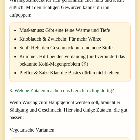
süßlich. Mit den richtigen Gewürzen kannst du ihn
aufpeppen:
Muskatnuss:
Gibt eine feine Wärme und Tiefe
Knoblauch & Zwiebeln:
Für mehr Würze
Senf:
Hebt den Geschmack auf eine neue Stufe
Kümmel:
Hilft bei der Verdauung (und verhindert das
bekannte Kohl-Magenproblem 😉)
Pfeffer & Salz:
Klar, die Basics dürfen nicht fehlen
3. Welche Zutaten machen das Gericht richtig deftig?
Wenn Wirsing zum Hauptgericht werden soll, braucht er
Sättigung und Geschmack. Hier sind einige Zutaten, die gut
passen:
Vegetarische Varianten: