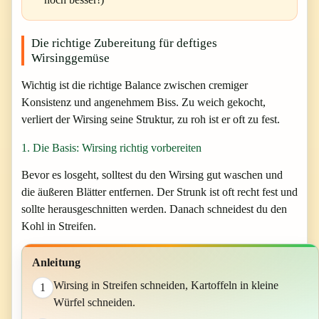
Die richtige Zubereitung für deftiges
Wirsinggemüse
Wichtig ist die richtige Balance zwischen cremiger
Konsistenz und angenehmem Biss. Zu weich gekocht,
verliert der Wirsing seine Struktur, zu roh ist er oft zu fest.
1. Die Basis: Wirsing richtig vorbereiten
Bevor es losgeht, solltest du den Wirsing gut waschen und
die äußeren Blätter entfernen. Der Strunk ist oft recht fest und
sollte herausgeschnitten werden. Danach schneidest du den
Kohl in Streifen.
Anleitung
Wirsing in Streifen schneiden, Kartoffeln in kleine
1
Würfel schneiden.