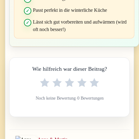
Passt perfekt in die winterliche Küche
Lässt sich gut vorbereiten und aufwärmen (wird
oft noch besser!)
Wie hilfreich war dieser Beitrag?
Noch keine Bewertung
·
0 Bewertungen