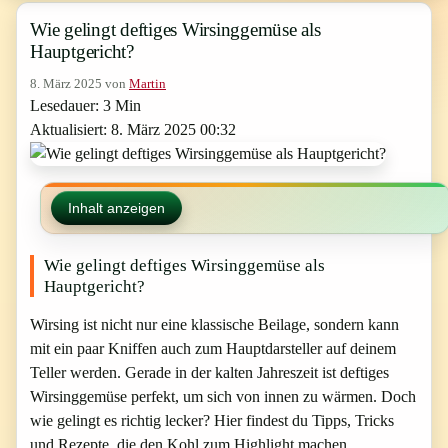
Wie gelingt deftiges Wirsinggemüse als
Hauptgericht?
8. März 2025
von
Martin
Lesedauer: 3 Min
Aktualisiert: 8. März 2025 00:32
Inhalt anzeigen
Wie gelingt deftiges Wirsinggemüse als
Hauptgericht?
Wirsing ist nicht nur eine klassische Beilage, sondern kann
mit ein paar Kniffen auch zum Hauptdarsteller auf deinem
Teller werden. Gerade in der kalten Jahreszeit ist deftiges
Wirsinggemüse perfekt, um sich von innen zu wärmen. Doch
wie gelingt es richtig lecker? Hier findest du Tipps, Tricks
und Rezepte, die den Kohl zum Highlight machen.