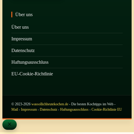
Über uns
Über uns
Impressum
Datenschutz
Haftungsausschluss
EU-Cookie-Richtlinie
© 2023-2026
wassollichheutekochen.de
- Die besten Kochtipps im Web -
Mail
-
Impressum
-
Datenschutz
-
Haftungsausschluss
-
Cookie-Richtlinie EU
Schließen