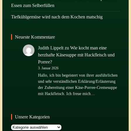
Essen zum Selberfüllen
Tiefkühlgemüse wird nach dem Kochen matschig
Neueste Kommentare
Judith Lippelt
zu
Wie kocht man eine
herzhafte Käsesuppe mit Hackfleisch und
Porree?
3. Januar 2026
Hallo, ich bin begeistert von ihrer ausführlichen
und sehr verständlichen Erklärung/Erläuterung
der Zubereitung einer Käse-Porree-Cremesuppe
mit Hackfleisch. Ich freue mich…
Unsere Kategorien
Kategorien