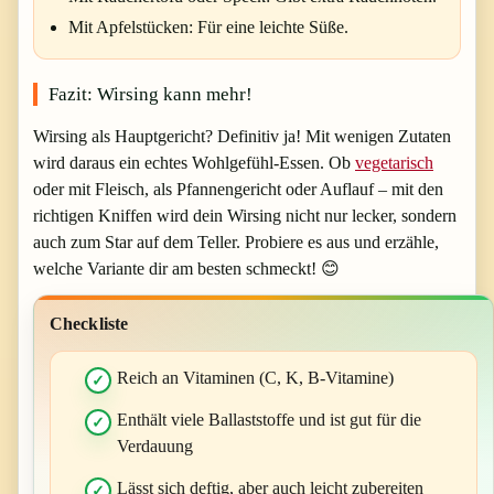
Mit Apfelstücken
: Für eine leichte Süße.
Fazit: Wirsing kann mehr!
Wirsing als Hauptgericht? Definitiv ja! Mit wenigen Zutaten
wird daraus ein echtes Wohlgefühl-Essen. Ob
vegetarisch
oder mit Fleisch, als Pfannengericht oder Auflauf – mit den
richtigen Kniffen wird dein Wirsing nicht nur lecker, sondern
auch zum Star auf dem Teller. Probiere es aus und erzähle,
welche Variante dir am besten schmeckt! 😊
Checkliste
Reich an Vitaminen (C, K, B-Vitamine)
Enthält viele Ballaststoffe und ist gut für die
Verdauung
Lässt sich deftig, aber auch leicht zubereiten