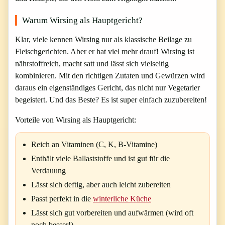
Warum Wirsing als Hauptgericht?
Klar, viele kennen Wirsing nur als klassische Beilage zu
Fleischgerichten. Aber er hat viel mehr drauf! Wirsing ist
nährstoffreich, macht satt und lässt sich vielseitig
kombinieren. Mit den richtigen Zutaten und Gewürzen wird
daraus ein eigenständiges Gericht, das nicht nur Vegetarier
begeistert. Und das Beste? Es ist super einfach zuzubereiten!
Vorteile von Wirsing als Hauptgericht:
Reich an Vitaminen (C, K, B-Vitamine)
Enthält viele Ballaststoffe und ist gut für die
Verdauung
Lässt sich deftig, aber auch leicht zubereiten
Passt perfekt in die
winterliche Küche
Lässt sich gut vorbereiten und aufwärmen (wird oft
noch besser!)