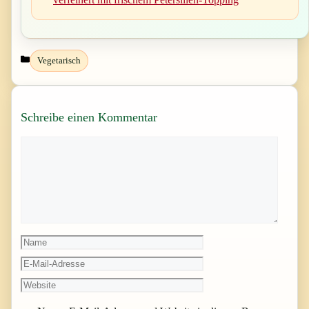
Kategorien
Vegetarisch
Schreibe einen Kommentar
Kommentar
Name
E-
Mail-
Website
Adresse