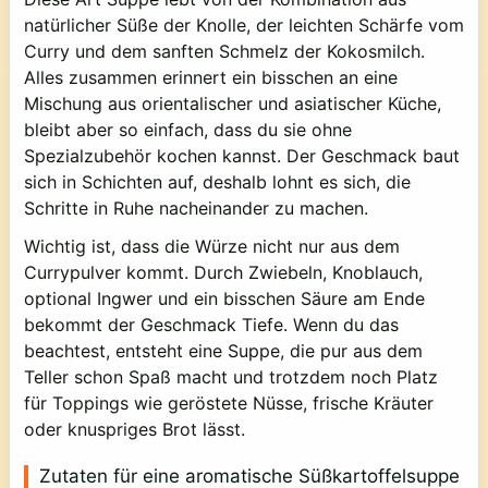
natürlicher Süße der Knolle, der leichten Schärfe vom
Curry und dem sanften Schmelz der Kokosmilch.
Alles zusammen erinnert ein bisschen an eine
Mischung aus orientalischer und asiatischer Küche,
bleibt aber so einfach, dass du sie ohne
Spezialzubehör kochen kannst. Der Geschmack baut
sich in Schichten auf, deshalb lohnt es sich, die
Schritte in Ruhe nacheinander zu machen.
Wichtig ist, dass die Würze nicht nur aus dem
Currypulver kommt. Durch Zwiebeln, Knoblauch,
optional Ingwer und ein bisschen Säure am Ende
bekommt der Geschmack Tiefe. Wenn du das
beachtest, entsteht eine Suppe, die pur aus dem
Teller schon Spaß macht und trotzdem noch Platz
für Toppings wie geröstete Nüsse, frische Kräuter
oder knuspriges Brot lässt.
Zutaten für eine aromatische Süßkartoffelsuppe