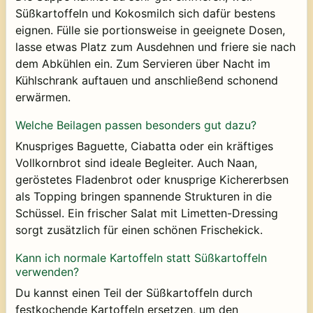
Süßkartoffeln und Kokosmilch sich dafür bestens
eignen. Fülle sie portionsweise in geeignete Dosen,
lasse etwas Platz zum Ausdehnen und friere sie nach
dem Abkühlen ein. Zum Servieren über Nacht im
Kühlschrank auftauen und anschließend schonend
erwärmen.
Welche Beilagen passen besonders gut dazu?
Knuspriges Baguette, Ciabatta oder ein kräftiges
Vollkornbrot sind ideale Begleiter. Auch Naan,
geröstetes Fladenbrot oder knusprige Kichererbsen
als Topping bringen spannende Strukturen in die
Schüssel. Ein frischer Salat mit Limetten-Dressing
sorgt zusätzlich für einen schönen Frischekick.
Kann ich normale Kartoffeln statt Süßkartoffeln
verwenden?
Du kannst einen Teil der Süßkartoffeln durch
festkochende Kartoffeln ersetzen, um den