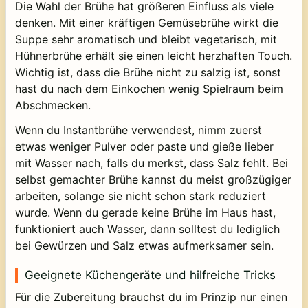
Die Wahl der Brühe hat größeren Einfluss als viele
denken. Mit einer kräftigen Gemüsebrühe wirkt die
Suppe sehr aromatisch und bleibt vegetarisch, mit
Hühnerbrühe erhält sie einen leicht herzhaften Touch.
Wichtig ist, dass die Brühe nicht zu salzig ist, sonst
hast du nach dem Einkochen wenig Spielraum beim
Abschmecken.
Wenn du Instantbrühe verwendest, nimm zuerst
etwas weniger Pulver oder paste und gieße lieber
mit Wasser nach, falls du merkst, dass Salz fehlt. Bei
selbst gemachter Brühe kannst du meist großzügiger
arbeiten, solange sie nicht schon stark reduziert
wurde. Wenn du gerade keine Brühe im Haus hast,
funktioniert auch Wasser, dann solltest du lediglich
bei Gewürzen und Salz etwas aufmerksamer sein.
Geeignete Küchengeräte und hilfreiche Tricks
Für die Zubereitung brauchst du im Prinzip nur einen