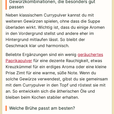
Gewürzkombinationen, die besonders gut
passen
Neben klassischem Currypulver kannst du mit
weiteren Gewürzen spielen, ohne dass die Suppe
überladen wirkt. Wichtig ist, dass du einige Aromen
in den Vordergrund stellst und andere eher im
Hintergrund mitlaufen lässt. So bleibt der
Geschmack klar und harmonisch.
Beliebte Ergänzungen sind ein wenig
geräuchertes
Paprikapulver
für eine dezente Rauchigkeit, etwas
Kreuzkümmel für ein erdiges Aroma oder eine kleine
Prise Zimt für eine warme, süße Note. Wenn du
solche Gewürze verwendest, gibst du sie gemeinsam
mit dem Currypulver in den Topf und röstest sie mit
an. So entwickeln sich die ätherischen Öle und
bleiben beim Kochen stabiler erhalten.
Welche Brühe passt am besten?