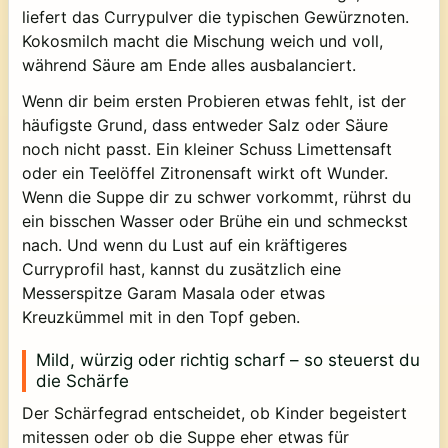
liefert das Currypulver die typischen Gewürznoten.
Kokosmilch macht die Mischung weich und voll,
während Säure am Ende alles ausbalanciert.
Wenn dir beim ersten Probieren etwas fehlt, ist der
häufigste Grund, dass entweder Salz oder Säure
noch nicht passt. Ein kleiner Schuss Limettensaft
oder ein Teelöffel Zitronensaft wirkt oft Wunder.
Wenn die Suppe dir zu schwer vorkommt, rührst du
ein bisschen Wasser oder Brühe ein und schmeckst
nach. Und wenn du Lust auf ein kräftigeres
Curryprofil hast, kannst du zusätzlich eine
Messerspitze Garam Masala oder etwas
Kreuzkümmel mit in den Topf geben.
Mild, würzig oder richtig scharf – so steuerst du
die Schärfe
Der Schärfegrad entscheidet, ob Kinder begeistert
mitessen oder ob die Suppe eher etwas für