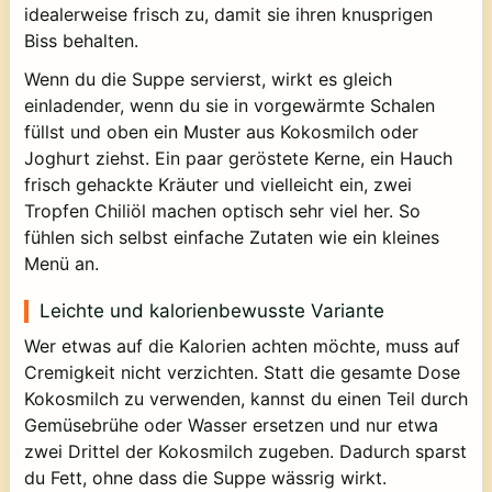
idealerweise frisch zu, damit sie ihren knusprigen
Biss behalten.
Wenn du die Suppe servierst, wirkt es gleich
einladender, wenn du sie in vorgewärmte Schalen
füllst und oben ein Muster aus Kokosmilch oder
Joghurt ziehst. Ein paar geröstete Kerne, ein Hauch
frisch gehackte Kräuter und vielleicht ein, zwei
Tropfen Chiliöl machen optisch sehr viel her. So
fühlen sich selbst einfache Zutaten wie ein kleines
Menü an.
Leichte und kalorienbewusste Variante
Wer etwas auf die Kalorien achten möchte, muss auf
Cremigkeit nicht verzichten. Statt die gesamte Dose
Kokosmilch zu verwenden, kannst du einen Teil durch
Gemüsebrühe oder Wasser ersetzen und nur etwa
zwei Drittel der Kokosmilch zugeben. Dadurch sparst
du Fett, ohne dass die Suppe wässrig wirkt.