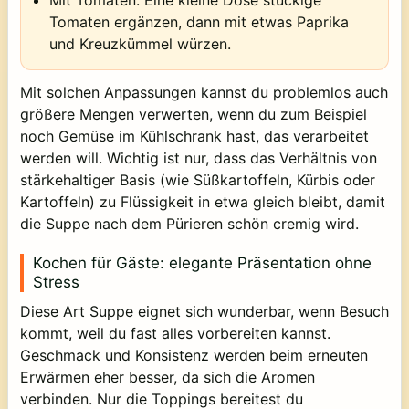
Tomaten ergänzen, dann mit etwas Paprika
und Kreuzkümmel würzen.
Mit solchen Anpassungen kannst du problemlos auch
größere Mengen verwerten, wenn du zum Beispiel
noch Gemüse im Kühlschrank hast, das verarbeitet
werden will. Wichtig ist nur, dass das Verhältnis von
stärkehaltiger Basis (wie Süßkartoffeln, Kürbis oder
Kartoffeln) zu Flüssigkeit in etwa gleich bleibt, damit
die Suppe nach dem Pürieren schön cremig wird.
Kochen für Gäste: elegante Präsentation ohne
Stress
Diese Art Suppe eignet sich wunderbar, wenn Besuch
kommt, weil du fast alles vorbereiten kannst.
Geschmack und Konsistenz werden beim erneuten
Erwärmen eher besser, da sich die Aromen
verbinden. Nur die Toppings bereitest du