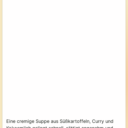
Eine cremige Suppe aus Süßkartoffeln, Curry und