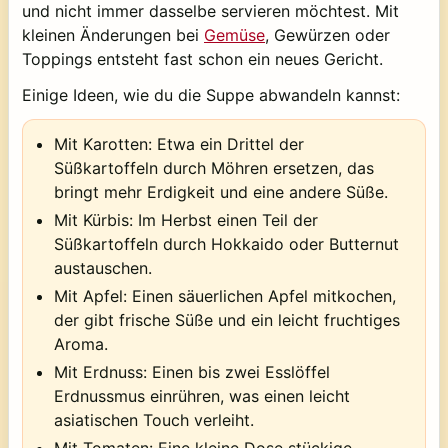
und nicht immer dasselbe servieren möchtest. Mit
kleinen Änderungen bei
Gemüse
, Gewürzen oder
Toppings entsteht fast schon ein neues Gericht.
Einige Ideen, wie du die Suppe abwandeln kannst:
Mit Karotten: Etwa ein Drittel der
Süßkartoffeln durch Möhren ersetzen, das
bringt mehr Erdigkeit und eine andere Süße.
Mit Kürbis: Im Herbst einen Teil der
Süßkartoffeln durch Hokkaido oder Butternut
austauschen.
Mit Apfel: Einen säuerlichen Apfel mitkochen,
der gibt frische Süße und ein leicht fruchtiges
Aroma.
Mit Erdnuss: Einen bis zwei Esslöffel
Erdnussmus einrühren, was einen leicht
asiatischen Touch verleiht.
Mit Tomaten: Eine kleine Dose stückige