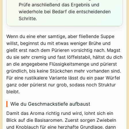
Prüfe anschließend das Ergebnis und
wiederhole bei Bedarf die entscheidenden
Schritte.
Wenn du eine eher samtige, aber fließende Suppe
willst, beginnst du mit etwas weniger Brühe und
gießt erst nach dem Pürieren vorsichtig nach. Magst
du sie sehr cremig und fast löffelstabil, hältst du dich
an die angegebene Flüssigkeitsmenge und pürierst
gründlich, bis keine Stückchen mehr vorhanden sind.
Für eine rustikalere Variante lässt du ein paar Würfel
ganz oder pürierst nur grob, sodass noch Struktur
bleibt.
Wie du Geschmackstiefe aufbaust
Damit das Aroma richtig rund wird, lohnt sich ein
Blick auf die Basisaromen. Zuerst sorgen Zwiebeln
und Knoblauch für eine herzhafte Grundlage, dann