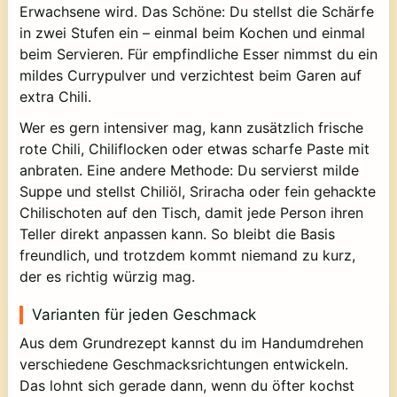
Erwachsene wird. Das Schöne: Du stellst die Schärfe
in zwei Stufen ein – einmal beim Kochen und einmal
beim Servieren. Für empfindliche Esser nimmst du ein
mildes Currypulver und verzichtest beim Garen auf
extra Chili.
Wer es gern intensiver mag, kann zusätzlich frische
rote Chili, Chiliflocken oder etwas scharfe Paste mit
anbraten. Eine andere Methode: Du servierst milde
Suppe und stellst Chiliöl, Sriracha oder fein gehackte
Chilischoten auf den Tisch, damit jede Person ihren
Teller direkt anpassen kann. So bleibt die Basis
freundlich, und trotzdem kommt niemand zu kurz,
der es richtig würzig mag.
Varianten für jeden Geschmack
Aus dem Grundrezept kannst du im Handumdrehen
verschiedene Geschmacksrichtungen entwickeln.
Das lohnt sich gerade dann, wenn du öfter kochst