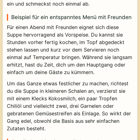
ein und schmeckst noch einmal ab.
Beispiel für ein entspanntes Menü mit Freunden
Für einen Abend mit Freunden eignet sich diese
Suppe hervorragend als Vorspeise. Du kannst sie
Stunden vorher fertig kochen, im Topf abgedeckt
stehen lassen und kurz vor dem Servieren noch
einmal auf Temperatur bringen. Während sie langsam
erhitzt, hast du Zeit, dich um den Hauptgang oder
einfach um deine Gäste zu kümmern.
Um das Ganze etwas festlicher zu machen, richtest
du die Suppe in kleineren Schalen an, verzierst sie
mit einem Klecks Kokosmilch, ein paar Tropfen
Chiliöl und vielleicht zwei, drei Garnelen oder
gebratenen Gemüsestreifen als Einlage. So wirkt der
Gang edel, obwohl die Basis aus sehr einfachen
Zutaten besteht.