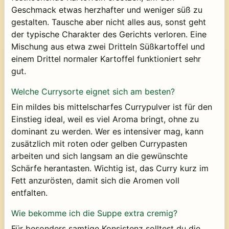
Geschmack etwas herzhafter und weniger süß zu
gestalten. Tausche aber nicht alles aus, sonst geht
der typische Charakter des Gerichts verloren. Eine
Mischung aus etwa zwei Dritteln Süßkartoffel und
einem Drittel normaler Kartoffel funktioniert sehr
gut.
Welche Currysorte eignet sich am besten?
Ein mildes bis mittelscharfes Currypulver ist für den
Einstieg ideal, weil es viel Aroma bringt, ohne zu
dominant zu werden. Wer es intensiver mag, kann
zusätzlich mit roten oder gelben Currypasten
arbeiten und sich langsam an die gewünschte
Schärfe herantasten. Wichtig ist, das Curry kurz im
Fett anzurösten, damit sich die Aromen voll
entfalten.
Wie bekomme ich die Suppe extra cremig?
Für besonders samtige Konsistenz solltest du die