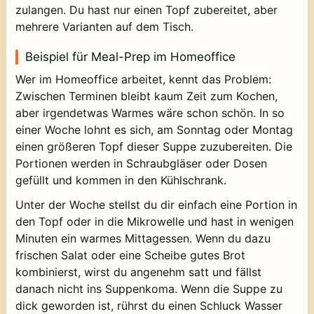
zulangen. Du hast nur einen Topf zubereitet, aber
mehrere Varianten auf dem Tisch.
Beispiel für Meal-Prep im Homeoffice
Wer im Homeoffice arbeitet, kennt das Problem:
Zwischen Terminen bleibt kaum Zeit zum Kochen,
aber irgendetwas Warmes wäre schon schön. In so
einer Woche lohnt es sich, am Sonntag oder Montag
einen größeren Topf dieser Suppe zuzubereiten. Die
Portionen werden in Schraubgläser oder Dosen
gefüllt und kommen in den Kühlschrank.
Unter der Woche stellst du dir einfach eine Portion in
den Topf oder in die Mikrowelle und hast in wenigen
Minuten ein warmes Mittagessen. Wenn du dazu
frischen Salat oder eine Scheibe gutes Brot
kombinierst, wirst du angenehm satt und fällst
danach nicht ins Suppenkoma. Wenn die Suppe zu
dick geworden ist, rührst du einen Schluck Wasser