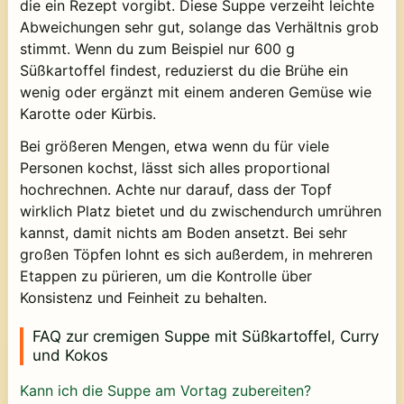
die ein Rezept vorgibt. Diese Suppe verzeiht leichte
Abweichungen sehr gut, solange das Verhältnis grob
stimmt. Wenn du zum Beispiel nur 600 g
Süßkartoffel findest, reduzierst du die Brühe ein
wenig oder ergänzt mit einem anderen Gemüse wie
Karotte oder Kürbis.
Bei größeren Mengen, etwa wenn du für viele
Personen kochst, lässt sich alles proportional
hochrechnen. Achte nur darauf, dass der Topf
wirklich Platz bietet und du zwischendurch umrühren
kannst, damit nichts am Boden ansetzt. Bei sehr
großen Töpfen lohnt es sich außerdem, in mehreren
Etappen zu pürieren, um die Kontrolle über
Konsistenz und Feinheit zu behalten.
FAQ zur cremigen Suppe mit Süßkartoffel, Curry
und Kokos
Kann ich die Suppe am Vortag zubereiten?