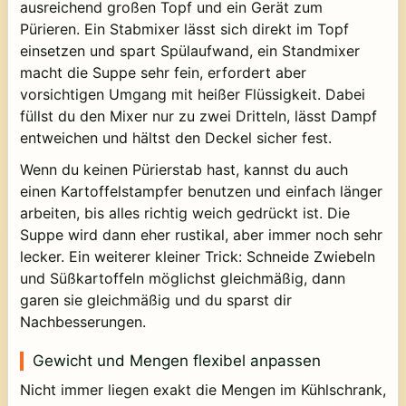
ausreichend großen Topf und ein Gerät zum
Pürieren. Ein Stabmixer lässt sich direkt im Topf
einsetzen und spart Spülaufwand, ein Standmixer
macht die Suppe sehr fein, erfordert aber
vorsichtigen Umgang mit heißer Flüssigkeit. Dabei
füllst du den Mixer nur zu zwei Dritteln, lässt Dampf
entweichen und hältst den Deckel sicher fest.
Wenn du keinen Pürierstab hast, kannst du auch
einen Kartoffelstampfer benutzen und einfach länger
arbeiten, bis alles richtig weich gedrückt ist. Die
Suppe wird dann eher rustikal, aber immer noch sehr
lecker. Ein weiterer kleiner Trick: Schneide Zwiebeln
und Süßkartoffeln möglichst gleichmäßig, dann
garen sie gleichmäßig und du sparst dir
Nachbesserungen.
Gewicht und Mengen flexibel anpassen
Nicht immer liegen exakt die Mengen im Kühlschrank,