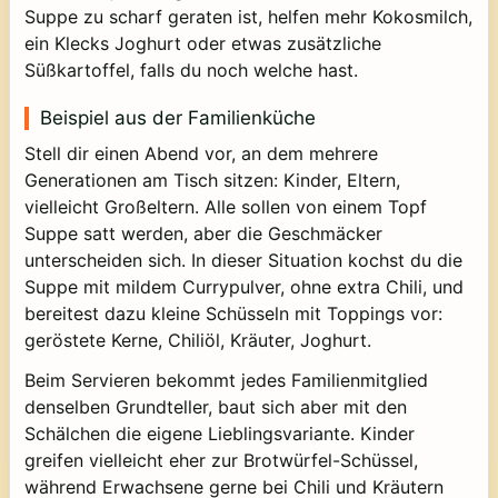
Suppe zu scharf geraten ist, helfen mehr Kokosmilch,
ein Klecks Joghurt oder etwas zusätzliche
Süßkartoffel, falls du noch welche hast.
Beispiel aus der Familienküche
Stell dir einen Abend vor, an dem mehrere
Generationen am Tisch sitzen: Kinder, Eltern,
vielleicht Großeltern. Alle sollen von einem Topf
Suppe satt werden, aber die Geschmäcker
unterscheiden sich. In dieser Situation kochst du die
Suppe mit mildem Currypulver, ohne extra Chili, und
bereitest dazu kleine Schüsseln mit Toppings vor:
geröstete Kerne, Chiliöl, Kräuter, Joghurt.
Beim Servieren bekommt jedes Familienmitglied
denselben Grundteller, baut sich aber mit den
Schälchen die eigene Lieblingsvariante. Kinder
greifen vielleicht eher zur Brotwürfel-Schüssel,
während Erwachsene gerne bei Chili und Kräutern