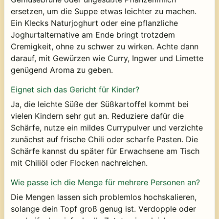
ersetzen, um die Suppe etwas leichter zu machen.
Ein Klecks Naturjoghurt oder eine pflanzliche
Joghurtalternative am Ende bringt trotzdem
Cremigkeit, ohne zu schwer zu wirken. Achte dann
darauf, mit Gewürzen wie Curry, Ingwer und Limette
genügend Aroma zu geben.
Eignet sich das Gericht für Kinder?
Ja, die leichte Süße der Süßkartoffel kommt bei
vielen Kindern sehr gut an. Reduziere dafür die
Schärfe, nutze ein mildes Currypulver und verzichte
zunächst auf frische Chili oder scharfe Pasten. Die
Schärfe kannst du später für Erwachsene am Tisch
mit Chiliöl oder Flocken nachreichen.
Wie passe ich die Menge für mehrere Personen an?
Die Mengen lassen sich problemlos hochskalieren,
solange dein Topf groß genug ist. Verdopple oder