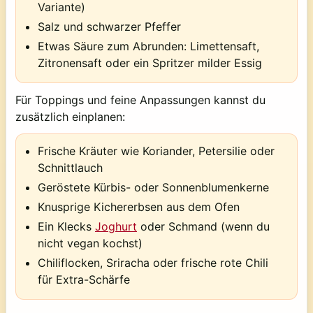
Variante)
Salz und schwarzer Pfeffer
Etwas Säure zum Abrunden: Limettensaft,
Zitronensaft oder ein Spritzer milder Essig
Für Toppings und feine Anpassungen kannst du
zusätzlich einplanen:
Frische Kräuter wie Koriander, Petersilie oder
Schnittlauch
Geröstete Kürbis- oder Sonnenblumenkerne
Knusprige Kichererbsen aus dem Ofen
Ein Klecks
Joghurt
oder Schmand (wenn du
nicht vegan kochst)
Chiliflocken, Sriracha oder frische rote Chili
für Extra-Schärfe