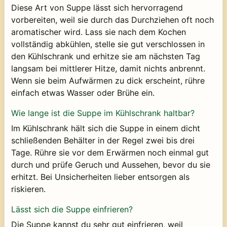
Diese Art von Suppe lässt sich hervorragend
vorbereiten, weil sie durch das Durchziehen oft noch
aromatischer wird. Lass sie nach dem Kochen
vollständig abkühlen, stelle sie gut verschlossen in
den Kühlschrank und erhitze sie am nächsten Tag
langsam bei mittlerer Hitze, damit nichts anbrennt.
Wenn sie beim Aufwärmen zu dick erscheint, rühre
einfach etwas Wasser oder Brühe ein.
Wie lange ist die Suppe im Kühlschrank haltbar?
Im Kühlschrank hält sich die Suppe in einem dicht
schließenden Behälter in der Regel zwei bis drei
Tage. Rühre sie vor dem Erwärmen noch einmal gut
durch und prüfe Geruch und Aussehen, bevor du sie
erhitzt. Bei Unsicherheiten lieber entsorgen als
riskieren.
Lässt sich die Suppe einfrieren?
Die Suppe kannst du sehr gut einfrieren, weil