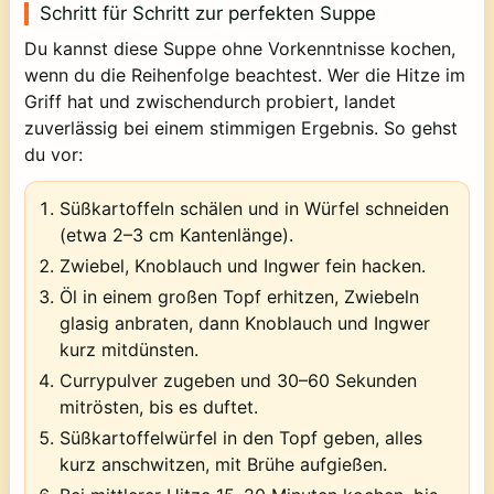
Schritt für Schritt zur perfekten Suppe
Du kannst diese Suppe ohne Vorkenntnisse kochen,
wenn du die Reihenfolge beachtest. Wer die Hitze im
Griff hat und zwischendurch probiert, landet
zuverlässig bei einem stimmigen Ergebnis. So gehst
du vor:
Süßkartoffeln schälen und in Würfel schneiden
(etwa 2–3 cm Kantenlänge).
Zwiebel, Knoblauch und Ingwer fein hacken.
Öl in einem großen Topf erhitzen, Zwiebeln
glasig anbraten, dann Knoblauch und Ingwer
kurz mitdünsten.
Currypulver zugeben und 30–60 Sekunden
mitrösten, bis es duftet.
Süßkartoffelwürfel in den Topf geben, alles
kurz anschwitzen, mit Brühe aufgießen.