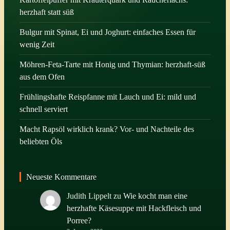
herzhaft statt süß
Bulgur mit Spinat, Ei und Joghurt: einfaches Essen für
wenig Zeit
Möhren-Feta-Tarte mit Honig und Thymian: herzhaft-süß
aus dem Ofen
Frühlingshafte Reispfanne mit Lauch und Ei: mild und
schnell serviert
Macht Rapsöl wirklich krank? Vor- und Nachteile des
beliebten Öls
Neueste Kommentare
Judith Lippelt
zu
Wie kocht man eine
herzhafte Käsesuppe mit Hackfleisch und
Porree?