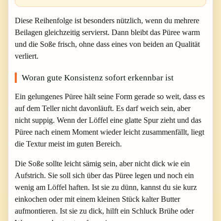
Diese Reihenfolge ist besonders nützlich, wenn du mehrere
Beilagen gleichzeitig servierst. Dann bleibt das Püree warm
und die Soße frisch, ohne dass eines von beiden an Qualität
verliert.
Woran gute Konsistenz sofort erkennbar ist
Ein gelungenes Püree hält seine Form gerade so weit, dass es
auf dem Teller nicht davonläuft. Es darf weich sein, aber
nicht suppig. Wenn der Löffel eine glatte Spur zieht und das
Püree nach einem Moment wieder leicht zusammenfällt, liegt
die Textur meist im guten Bereich.
Die Soße sollte leicht sämig sein, aber nicht dick wie ein
Aufstrich. Sie soll sich über das Püree legen und noch ein
wenig am Löffel haften. Ist sie zu dünn, kannst du sie kurz
einkochen oder mit einem kleinen Stück kalter Butter
aufmontieren. Ist sie zu dick, hilft ein Schluck Brühe oder