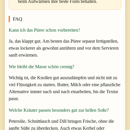
beim Aufwärmen ihre beste Form behalten.
FAQ
Kann ich das Püree schon vorbereiten?
Ja, das klappt gut. Am besten das Püree separat fertigstellen,
etwas lockerer als gewohnt anrühren und vor dem Servieren
sanft erwärmen.
Wie bleibt die Masse schön cremig?
Wichtig ist, die Knollen gut auszudämpfen und nicht mit zu
viel Flüssigkeit zu starten. Butter, Milch oder eine pflanzliche
Alternative immer nach und nach einarbeiten, bis die Textur
passt.
Welche Kräuter passen besonders gut zur hellen Soße?
Petersilie, Schnittlauch und Dill bringen Frische, ohne die
sanfte Süße zu überdecken. Auch etwas Kerbel oder