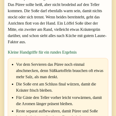
Das Püree sollte heiß, aber nicht brodelnd auf den Teller
kommen. Die Soße darf ebenfalls warm sein, damit nichts
stockt oder sich trennt. Wenn beides bereitsteht, geht das
Anrichten flott von der Hand. Ein Löffel Soße über der
Mitte, ein zweiter am Rand, vielleicht etwas Kräutergrün
darüber, und schon sieht alles nach Küche mit gutem Laune-
Faktor aus.
Kleine Handgriffe für ein rundes Ergebnis
Vor dem Servieren das Püree noch einmal
abschmecken, denn Süßkartoffeln brauchen oft etwas
mehr Salz, als man denkt.
Die Soße erst am Schluss final würzen, damit die
Kräuter frisch bleiben.
Für Gäste den Teller vorher leicht vorwärmen, damit
die Aromen länger präsent bleiben.
Reste separat aufbewahren, damit Püree und Soße