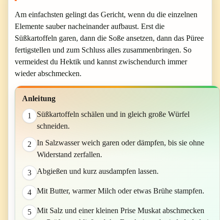
Am einfachsten gelingt das Gericht, wenn du die einzelnen
Elemente sauber nacheinander aufbaust. Erst die
Süßkartoffeln garen, dann die Soße ansetzen, dann das Püree
fertigstellen und zum Schluss alles zusammenbringen. So
vermeidest du Hektik und kannst zwischendurch immer
wieder abschmecken.
Anleitung
Süßkartoffeln schälen und in gleich große Würfel
1
schneiden.
In Salzwasser weich garen oder dämpfen, bis sie ohne
2
Widerstand zerfallen.
Abgießen und kurz ausdampfen lassen.
3
Mit Butter, warmer Milch oder etwas Brühe stampfen.
4
Mit Salz und einer kleinen Prise Muskat abschmecken
5