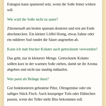
Estragon kann spannend sein, wenn die Soße feiner wirken
soll.
Wie wird die Soße nicht zu sauer?
Zitronensaft am besten sparsam dosieren und erst am Ende
abschmecken. Ein kleiner Löffel Honig, etwas Sahne oder
ein milderer Sud rundet die Säure angenehm ab.
Kann ich statt frischer Kräuter auch getrocknete verwenden?
Das geht, nur in kleinerer Menge. Getrocknete Kräuter
sollten kurz in der warmen Soße ziehen, damit sie ihr Aroma
abgeben und nicht nur staubig mitlaufen.
Was passt als Beilage dazu?
Gut funktionieren gebratene Pilze, Ofengemüse oder ein
saftiges Stück Fisch. Auch knuspriger Tofu oder Hähnchen
passen, wenn der Teller mehr Biss bekommen soll.