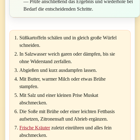
— Prüfe anschließend das Ergebnis und wiederhole bei
Bedarf die entscheidenden Schritte.
Süßkartoffeln schälen und in gleich große Würfel
schneiden.
In Salzwasser weich garen oder dämpfen, bis sie
ohne Widerstand zerfallen.
Abgießen und kurz ausdampfen lassen.
Mit Butter, warmer Milch oder etwas Brühe
stampfen.
Mit Salz und einer kleinen Prise Muskat
abschmecken.
Die Soße mit Brühe oder einer leichten Fettbasis
aufsetzen, Zitronensaft und Abrieb ergänzen.
Frische Kräuter
zuletzt einrühren und alles fein
abschmecken.