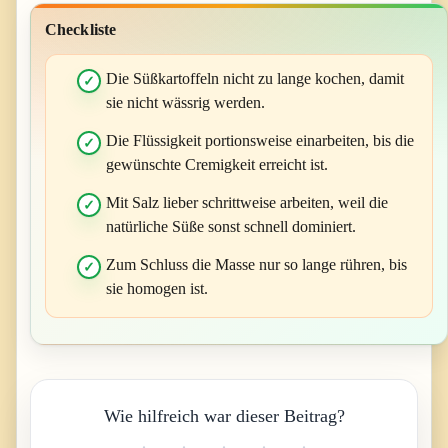
Checkliste
Die Süßkartoffeln nicht zu lange kochen, damit
sie nicht wässrig werden.
Die Flüssigkeit portionsweise einarbeiten, bis die
gewünschte Cremigkeit erreicht ist.
Mit Salz lieber schrittweise arbeiten, weil die
natürliche Süße sonst schnell dominiert.
Zum Schluss die Masse nur so lange rühren, bis
sie homogen ist.
Wie hilfreich war dieser Beitrag?