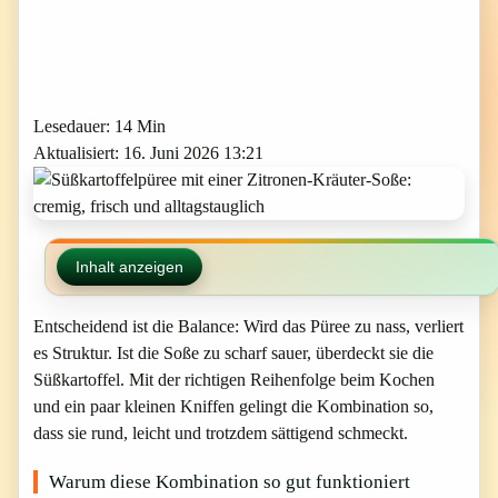
Lesedauer: 14 Min
Aktualisiert: 16. Juni 2026 13:21
Inhalt anzeigen
Entscheidend ist die Balance: Wird das Püree zu nass, verliert
es Struktur. Ist die Soße zu scharf sauer, überdeckt sie die
Süßkartoffel. Mit der richtigen Reihenfolge beim Kochen
und ein paar kleinen Kniffen gelingt die Kombination so,
dass sie rund, leicht und trotzdem sättigend schmeckt.
Warum diese Kombination so gut funktioniert