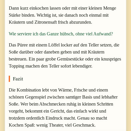
Dann kurz einkochen lassen oder mit einer kleinen Menge
Stärke binden. Wichtig ist, sie danach noch einmal mit
Kräutern und Zitronensaft frisch abzurunden.
Wie serviere ich das Ganze hübsch, ohne viel Aufwand?
Das Püree mit einem Löffel locker auf den Teller setzen, die
Soße darüber oder daneben geben und mit Kräutern
bestreuen. Ein paar grobe Gemüsestücke oder ein knuspriges
Topping machen den Teller sofort lebendiger.
Fazit
Die Kombination lebt von Wärme, Frische und einem
schönen Gegenspiel zwischen samtiger Basis und lebhafter
Soße. Wer beim Abschmecken ruhig in kleinen Schritten
vorgeht, bekommt ein Gericht, das einfach wirkt und
trotzdem ordentlich Eindruck macht. Genau so macht
Kochen Spaß: wenig Theater, viel Geschmack.