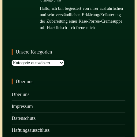
3. Januar 2026
Hallo, ich bin begeistert von ihrer ausführlichen
und sehr verständlichen Erklärung/Erläuterung
der Zubereitung einer Käse-Porree-Cremesuppe
mit Hackfleisch. Ich freue mich…
Unsere Kategorien
Kategorien
Über uns
Über uns
Impressum
Datenschutz
Haftungsausschluss