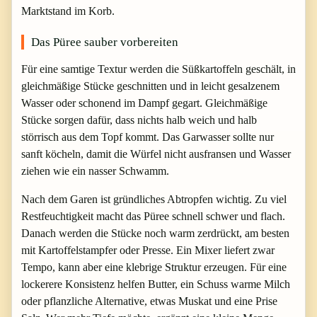
Marktstand im Korb.
Das Püree sauber vorbereiten
Für eine samtige Textur werden die Süßkartoffeln geschält, in
gleichmäßige Stücke geschnitten und in leicht gesalzenem
Wasser oder schonend im Dampf gegart. Gleichmäßige
Stücke sorgen dafür, dass nichts halb weich und halb
störrisch aus dem Topf kommt. Das Garwasser sollte nur
sanft köcheln, damit die Würfel nicht ausfransen und Wasser
ziehen wie ein nasser Schwamm.
Nach dem Garen ist gründliches Abtropfen wichtig. Zu viel
Restfeuchtigkeit macht das Püree schnell schwer und flach.
Danach werden die Stücke noch warm zerdrückt, am besten
mit Kartoffelstampfer oder Presse. Ein Mixer liefert zwar
Tempo, kann aber eine klebrige Struktur erzeugen. Für eine
lockerere Konsistenz helfen Butter, ein Schuss warme Milch
oder pflanzliche Alternative, etwas Muskat und eine Prise