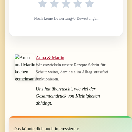
Noch keine Bewertung
·
0 Bewertungen
Anna & Martin
Wir entwickeln unsere Rezepte Schritt für
Schritt weiter, damit sie im Alltag stressfrei
funktionieren.
Uns hat überrascht, wie viel der
Gesamteindruck von Kleinigkeiten
abhängt.
Das könnte dich auch interessieren: