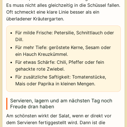
Es muss nicht alles gleichzeitig in die Schüssel fallen.
Oft schmeckt eine klare Linie besser als ein
überladener Kräutergarten.
Für milde Frische: Petersilie, Schnittlauch oder
Dill.
Für mehr Tiefe: geröstete Kerne, Sesam oder
ein Hauch Kreuzkümmel.
Für etwas Schärfe: Chili, Pfeffer oder fein
gehackte rote Zwiebel.
Für zusätzliche Saftigkeit: Tomatenstücke,
Mais oder Paprika in kleinen Mengen.
Servieren, lagern und am nächsten Tag noch
Freude dran haben
Am schönsten wirkt der Salat, wenn er direkt vor
dem Servieren fertiggestellt wird. Dann ist die