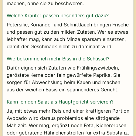
machen, ohne sie zu beschweren.
Welche Kräuter passen besonders gut dazu?
Petersilie, Koriander und Schnittlauch bringen Frische
und passen gut zu den milden Zutaten. Wer es etwas
lebhafter mag, kann auch Minze sparsam einsetzen,
damit der Geschmack nicht zu dominant wird.
Wie bekomme ich mehr Biss in die Schüssel?
Dafür eignen sich Zutaten wie Frühlingszwiebeln,
geröstete Kerne oder fein gewürfelte Paprika. Sie
sorgen für Abwechslung beim Kauen und machen
aus der weichen Basis ein spannenderes Gericht.
Kann ich den Salat als Hauptgericht servieren?
Ja, mit etwas mehr Reis und einer kräftigeren Portion
Avocado wird daraus problemlos eine sättigende
Mahlzeit. Wer mag, ergänzt noch Feta, Kichererbsen
oder gebratene Hähnchenstreifen für extra Substanz.