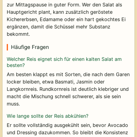
zur Mittagspause in guter Form. Wer den Salat als
Hauptgericht plant, kann zusätzlich geröstete
Kichererbsen, Edamame oder ein hart gekochtes Ei
ergänzen, damit die Schüssel mehr Substanz
bekommt.
Häufige Fragen
Welcher Reis eignet sich für einen kalten Salat am
besten?
Am besten klappt es mit Sorten, die nach dem Garen
locker bleiben, etwa Basmati, Jasmin oder
Langkornreis. Rundkornreis ist deutlich klebriger und
macht die Mischung schnell schwerer, als sie sein
muss.
Wie lange sollte der Reis abkühlen?
Er sollte vollständig ausgekühlt sein, bevor Avocado
und Dressing dazukommen. So bleibt die Konsistenz