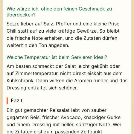
Wie würze ich, ohne den feinen Geschmack zu
überdecken?
Setze lieber auf Salz, Pfeffer und eine kleine Prise
Chili statt auf zu viele kräftige Gewürze. So bleibt
die frische Note erhalten, und die Zutaten dürfen
weiterhin den Ton angeben.
Welche Temperatur ist beim Servieren ideal?
Am besten schmeckt der Salat leicht gekühlt oder
auf Zimmertemperatur, nicht direkt eiskalt aus dem
Kühlschrank. Dann wirken die Aromen runder und das
Dressing entfaltet sich schöner.
Fazit
Ein gut gemachter Reissalat lebt von sauber
gegartem Reis, frischer Avocado, knackiger Gurke
und einem Dressing mit heller, spritziger Note. Wer
die Zutaten erst zum passenden Zeitpunkt