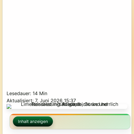
Lesedauer: 14 Min
Aktualisiert: 7. Juni 2026 15:37
Inhalt anzeigen