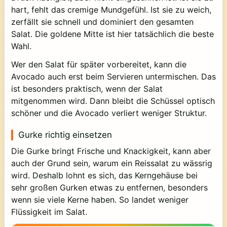
hart, fehlt das cremige Mundgefühl. Ist sie zu weich,
zerfällt sie schnell und dominiert den gesamten
Salat. Die goldene Mitte ist hier tatsächlich die beste
Wahl.
Wer den Salat für später vorbereitet, kann die
Avocado auch erst beim Servieren untermischen. Das
ist besonders praktisch, wenn der Salat
mitgenommen wird. Dann bleibt die Schüssel optisch
schöner und die Avocado verliert weniger Struktur.
Gurke richtig einsetzen
Die Gurke bringt Frische und Knackigkeit, kann aber
auch der Grund sein, warum ein Reissalat zu wässrig
wird. Deshalb lohnt es sich, das Kerngehäuse bei
sehr großen Gurken etwas zu entfernen, besonders
wenn sie viele Kerne haben. So landet weniger
Flüssigkeit im Salat.