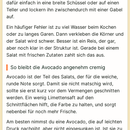
dafür einfach in eine breite Schüssel oder auf einen
Teller und lockern ihn zwischendurch mit einer Gabel
auf.
Ein häufiger Fehler ist zu viel Wasser beim Kochen
oder zu langes Garen. Dann verkleben die Körner und
der Salat wird schwer. Besser ist ein Reis, der gar,
aber noch klar in der Struktur ist. Gerade bei einem
Salat mit frischen Zutaten zahlt sich das aus.
So bleibt die Avocado angenehm cremig
Avocado ist der Teil des Salats, der für die weiche,
runde Note sorgt. Damit sie nicht matschig wird,
sollte sie erst kurz vor dem Vermengen geschnitten
werden. Ein wenig Limettensaft auf den
Schnittflächen hilft, die Farbe zu halten, und sorgt
nebenbei für noch mehr Frische.
Am besten nimmst du eine Avocado, die auf leichten
Druck nachgibt, aber nicht eingesunken ist. Ist sie zu