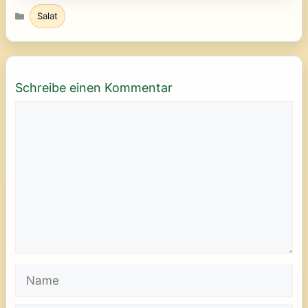
Kategorien
Salat
Schreibe einen Kommentar
Kommentar
Name