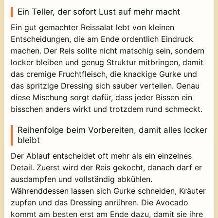
Ein Teller, der sofort Lust auf mehr macht
Ein gut gemachter Reissalat lebt von kleinen
Entscheidungen, die am Ende ordentlich Eindruck
machen. Der Reis sollte nicht matschig sein, sondern
locker bleiben und genug Struktur mitbringen, damit
das cremige Fruchtfleisch, die knackige Gurke und
das spritzige Dressing sich sauber verteilen. Genau
diese Mischung sorgt dafür, dass jeder Bissen ein
bisschen anders wirkt und trotzdem rund schmeckt.
Reihenfolge beim Vorbereiten, damit alles locker
bleibt
Der Ablauf entscheidet oft mehr als ein einzelnes
Detail. Zuerst wird der Reis gekocht, danach darf er
ausdampfen und vollständig abkühlen.
Währenddessen lassen sich Gurke schneiden, Kräuter
zupfen und das Dressing anrühren. Die Avocado
kommt am besten erst am Ende dazu, damit sie ihre