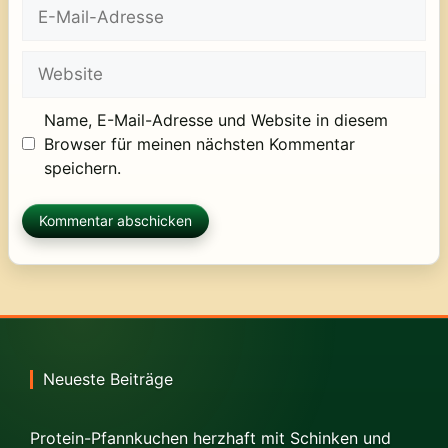
E-
Mail-
Adresse
Website
Name, E-Mail-Adresse und Website in diesem
Browser für meinen nächsten Kommentar
speichern.
Neueste Beiträge
Protein-Pfannkuchen herzhaft mit Schinken und