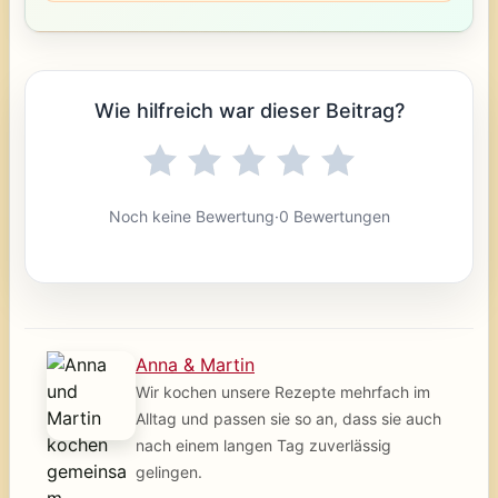
Wie hilfreich war dieser Beitrag?
Noch keine Bewertung
·
0 Bewertungen
Anna & Martin
Wir kochen unsere Rezepte mehrfach im
Alltag und passen sie so an, dass sie auch
nach einem langen Tag zuverlässig
gelingen.