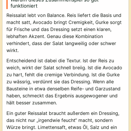
funktioniert
Reissalat lebt von Balance. Reis liefert die Basis und
macht satt, Avocado bringt Cremigkeit, Gurke sorgt
für Frische und das Dressing setzt einen klaren,
lebhaften Akzent. Genau diese Kombination
verhindert, dass der Salat langweilig oder schwer
wirkt.
Entscheidend ist dabei die Textur. Ist der Reis zu
weich, wirkt der Salat schnell breiig. Ist die Avocado
zu hart, fehlt die cremige Verbindung. Ist die Gurke
zu wässrig, verdünnt sie das Dressing. Wenn alle
Bausteine in etwa denselben Reife- und Garzustand
haben, schmeckt das Ergebnis ausgewogener und
hält besser zusammen.
Ein guter Reissalat braucht außerdem ein Dressing,
das nicht nur „irgendwie feucht“ macht, sondern
Würze bringt. Limettensaft, etwas Öl, Salz und ein