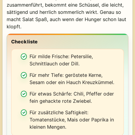
zusammenführt, bekommt eine Schüssel, die leicht,
sättigend und herrlich sommerlich wirkt. Genau so
macht Salat Spaß, auch wenn der Hunger schon laut
klopft.
Checkliste
Für milde Frische: Petersilie,
Schnittlauch oder Dill.
Für mehr Tiefe: geröstete Kerne,
Sesam oder ein Hauch Kreuzkümmel.
Für etwas Schärfe: Chili, Pfeffer oder
fein gehackte rote Zwiebel.
Für zusätzliche Saftigkeit:
Tomatenstücke, Mais oder Paprika in
kleinen Mengen.