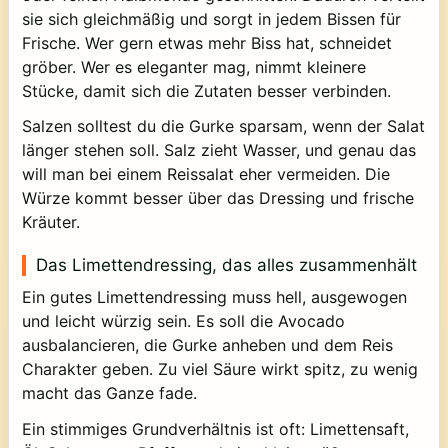
sie sich gleichmäßig und sorgt in jedem Bissen für
Frische. Wer gern etwas mehr Biss hat, schneidet
gröber. Wer es eleganter mag, nimmt kleinere
Stücke, damit sich die Zutaten besser verbinden.
Salzen solltest du die Gurke sparsam, wenn der Salat
länger stehen soll. Salz zieht Wasser, und genau das
will man bei einem Reissalat eher vermeiden. Die
Würze kommt besser über das Dressing und frische
Kräuter.
Das Limettendressing, das alles zusammenhält
Ein gutes Limettendressing muss hell, ausgewogen
und leicht würzig sein. Es soll die Avocado
ausbalancieren, die Gurke anheben und dem Reis
Charakter geben. Zu viel Säure wirkt spitz, zu wenig
macht das Ganze fade.
Ein stimmiges Grundverhältnis ist oft: Limettensaft,