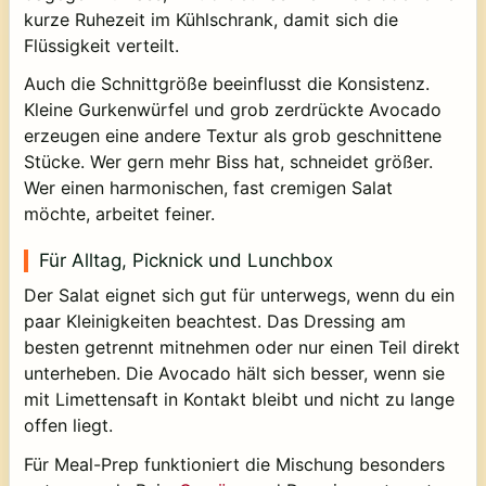
kurze Ruhezeit im Kühlschrank, damit sich die
Flüssigkeit verteilt.
Auch die Schnittgröße beeinflusst die Konsistenz.
Kleine Gurkenwürfel und grob zerdrückte Avocado
erzeugen eine andere Textur als grob geschnittene
Stücke. Wer gern mehr Biss hat, schneidet größer.
Wer einen harmonischen, fast cremigen Salat
möchte, arbeitet feiner.
Für Alltag, Picknick und Lunchbox
Der Salat eignet sich gut für unterwegs, wenn du ein
paar Kleinigkeiten beachtest. Das Dressing am
besten getrennt mitnehmen oder nur einen Teil direkt
unterheben. Die Avocado hält sich besser, wenn sie
mit Limettensaft in Kontakt bleibt und nicht zu lange
offen liegt.
Für Meal-Prep funktioniert die Mischung besonders