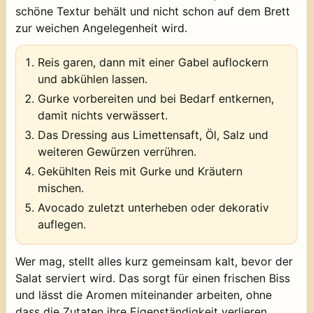
schöne Textur behält und nicht schon auf dem Brett
zur weichen Angelegenheit wird.
Reis garen, dann mit einer Gabel auflockern
und abkühlen lassen.
Gurke vorbereiten und bei Bedarf entkernen,
damit nichts verwässert.
Das Dressing aus Limettensaft, Öl, Salz und
weiteren Gewürzen verrühren.
Gekühlten Reis mit Gurke und Kräutern
mischen.
Avocado zuletzt unterheben oder dekorativ
auflegen.
Wer mag, stellt alles kurz gemeinsam kalt, bevor der
Salat serviert wird. Das sorgt für einen frischen Biss
und lässt die Aromen miteinander arbeiten, ohne
dass die Zutaten ihre Eigenständigkeit verlieren.