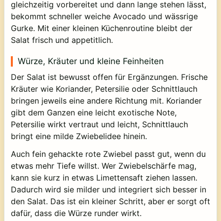
gleichzeitig vorbereitet und dann lange stehen lässt,
bekommt schneller weiche Avocado und wässrige
Gurke. Mit einer kleinen Küchenroutine bleibt der
Salat frisch und appetitlich.
Würze, Kräuter und kleine Feinheiten
Der Salat ist bewusst offen für Ergänzungen. Frische
Kräuter wie Koriander, Petersilie oder Schnittlauch
bringen jeweils eine andere Richtung mit. Koriander
gibt dem Ganzen eine leicht exotische Note,
Petersilie wirkt vertraut und leicht, Schnittlauch
bringt eine milde Zwiebelidee hinein.
Auch fein gehackte rote Zwiebel passt gut, wenn du
etwas mehr Tiefe willst. Wer Zwiebelschärfe mag,
kann sie kurz in etwas Limettensaft ziehen lassen.
Dadurch wird sie milder und integriert sich besser in
den Salat. Das ist ein kleiner Schritt, aber er sorgt oft
dafür, dass die Würze runder wirkt.