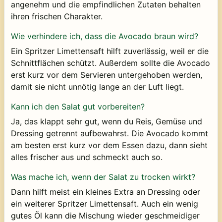
angenehm und die empfindlichen Zutaten behalten
ihren frischen Charakter.
Wie verhindere ich, dass die Avocado braun wird?
Ein Spritzer Limettensaft hilft zuverlässig, weil er die
Schnittflächen schützt. Außerdem sollte die Avocado
erst kurz vor dem Servieren untergehoben werden,
damit sie nicht unnötig lange an der Luft liegt.
Kann ich den Salat gut vorbereiten?
Ja, das klappt sehr gut, wenn du Reis, Gemüse und
Dressing getrennt aufbewahrst. Die Avocado kommt
am besten erst kurz vor dem Essen dazu, dann sieht
alles frischer aus und schmeckt auch so.
Was mache ich, wenn der Salat zu trocken wirkt?
Dann hilft meist ein kleines Extra an Dressing oder
ein weiterer Spritzer Limettensaft. Auch ein wenig
gutes Öl kann die Mischung wieder geschmeidiger