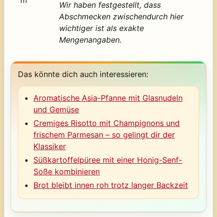
Wir haben festgestellt, dass
Abschmecken zwischendurch hier
wichtiger ist als exakte
Mengenangaben.
Das könnte dich auch interessieren:
Aromatische Asia-Pfanne mit Glasnudeln
und Gemüse
Cremiges Risotto mit Champignons und
frischem Parmesan – so gelingt dir der
Klassiker
Süßkartoffelpüree mit einer Honig-Senf-
Soße kombinieren
Brot bleibt innen roh trotz langer Backzeit