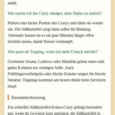
stabil.
Wie mache ich das Curry sämiger, ohne Stärke zu nutzen?
Püriere eine kleine Portion des Currys und rühre sie wieder
ein. Die Süßkartoffel sorgt dann selbst für Bindung.
Alternativ kannst du es ein paar Minuten länger offen
köcheln lassen, damit Wasser verdampft.
Was passt als Topping, wenn ich mehr Crunch möchte?
Gerösteter Sesam, Cashews oder Mandeln geben einen sehr
guten Kontrast zur cremigen Soße. Auch
Frühlingszwiebelgrün oder frische Kräuter sorgen für frische
Struktur. Toppings kommen am besten direkt beim Servieren
drauf.
Zusammenfassung
Ein schnelles Süßkartoffel-Kokos-Curry gelingt besonders
gut, wenn du Gewürze kurz anröstest, die Süßkartoffel in