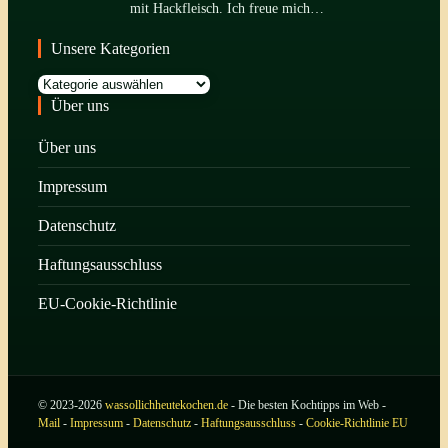
mit Hackfleisch. Ich freue mich…
Unsere Kategorien
Kategorien
Über uns
Über uns
Impressum
Datenschutz
Haftungsausschluss
EU-Cookie-Richtlinie
© 2023-2026
wassollichheutekochen.de
- Die besten Kochtipps im Web -
Mail
-
Impressum
-
Datenschutz
-
Haftungsausschluss
-
Cookie-Richtlinie EU