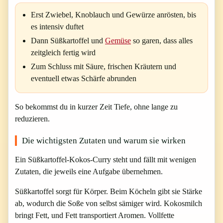
Erst Zwiebel, Knoblauch und Gewürze anrösten, bis
es intensiv duftet
Dann Süßkartoffel und
Gemüse
so garen, dass alles
zeitgleich fertig wird
Zum Schluss mit Säure, frischen Kräutern und
eventuell etwas Schärfe abrunden
So bekommst du in kurzer Zeit Tiefe, ohne lange zu
reduzieren.
Die wichtigsten Zutaten und warum sie wirken
Ein Süßkartoffel-Kokos-Curry steht und fällt mit wenigen
Zutaten, die jeweils eine Aufgabe übernehmen.
Süßkartoffel sorgt für Körper. Beim Köcheln gibt sie Stärke
ab, wodurch die Soße von selbst sämiger wird. Kokosmilch
bringt Fett, und Fett transportiert Aromen. Vollfette