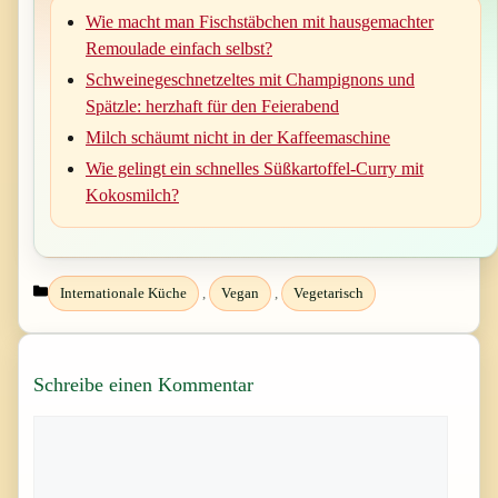
Wie macht man Fischstäbchen mit hausgemachter
Remoulade einfach selbst?
Schweinegeschnetzeltes mit Champignons und
Spätzle: herzhaft für den Feierabend
Milch schäumt nicht in der Kaffeemaschine
Wie gelingt ein schnelles Süßkartoffel-Curry mit
Kokosmilch?
Kategorien
Internationale Küche
,
Vegan
,
Vegetarisch
Schreibe einen Kommentar
Kommentar