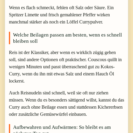
Wenn es flach schmeckt, fehlen oft Salz oder Säure. Ein
Spritzer Limette und frisch gemahlener Pfeffer wirken
manchmal stärker als noch ein Löffel Currypulver.
Welche Beilagen passen am besten, wenn es schnell
bleiben soll
Reis ist der Klassiker, aber wenn es wirklich zügig gehen
soll, sind andere Optionen oft praktischer. Couscous quillt in
wenigen Minuten und passt überraschend gut zu Kokos-
Curry, wenn du ihn mit etwas Salz und einem Hauch Öl
lockerst.
Auch Reisnudeln sind schnell, weil sie oft nur ziehen
müssen. Wenn du es besonders sättigend willst, kannst du das
Curry auch ohne Beilage essen und stattdessen Kichererbsen
oder zusätzliche Gemüsewürfel einbauen.
Aufbewahren und Aufwärmen: So bleibt es am