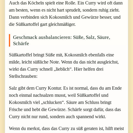
Auch das Köcheln spielt eine Rolle. Ein Curry wird oft dann
am besten, wenn es nicht hart sprudelt, sondern ruhig zieht.
Dann verbinden sich Kokosmilch und Gewürze besser, und
die Süßkartoffel gart gleichmäßiger.
Geschmack ausbalancieren: Süße, Salz, Säure,
Schärfe
Süßkartoffel bringt Süße mit, Kokosmilch ebenfalls eine
milde, leicht süßliche Note. Wenn du das nicht ausgleichst,
wirkt das Curry schnell „lieblich“. Hier helfen drei
Stellschrauben:
Salz gibt dem Curry Kontur. Es ist normal, dass du am Ende
noch einmal nachsalzen musst, weil Süßkartoffel und
Kokosmilch viel „schlucken“. Säure am Schluss bringt
Frische und hebt die Gewürze. Schärfe sorgt dafür, dass das
Curry nicht nur rund, sondern auch spannend wirkt.
Wenn du merkst, dass das Curry zu süß geraten ist, hilft meist