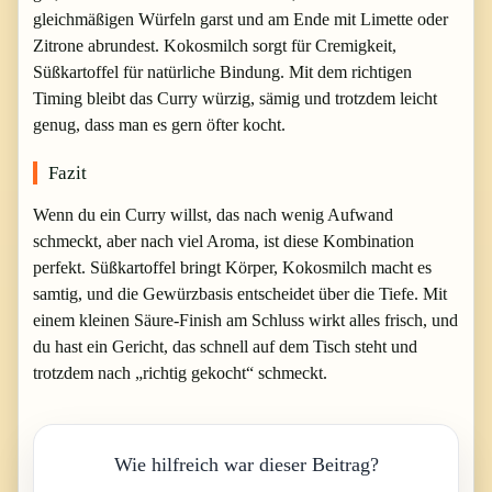
gleichmäßigen Würfeln garst und am Ende mit Limette oder
Zitrone abrundest. Kokosmilch sorgt für Cremigkeit,
Süßkartoffel für natürliche Bindung. Mit dem richtigen
Timing bleibt das Curry würzig, sämig und trotzdem leicht
genug, dass man es gern öfter kocht.
Fazit
Wenn du ein Curry willst, das nach wenig Aufwand
schmeckt, aber nach viel Aroma, ist diese Kombination
perfekt. Süßkartoffel bringt Körper, Kokosmilch macht es
samtig, und die Gewürzbasis entscheidet über die Tiefe. Mit
einem kleinen Säure-Finish am Schluss wirkt alles frisch, und
du hast ein Gericht, das schnell auf dem Tisch steht und
trotzdem nach „richtig gekocht“ schmeckt.
Wie hilfreich war dieser Beitrag?