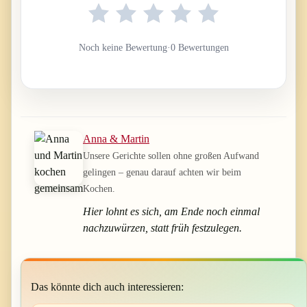
Noch keine Bewertung
·
0 Bewertungen
Anna & Martin
Unsere Gerichte sollen ohne großen Aufwand
gelingen – genau darauf achten wir beim
Kochen.
Hier lohnt es sich, am Ende noch einmal
nachzuwürzen, statt früh festzulegen.
Das könnte dich auch interessieren: