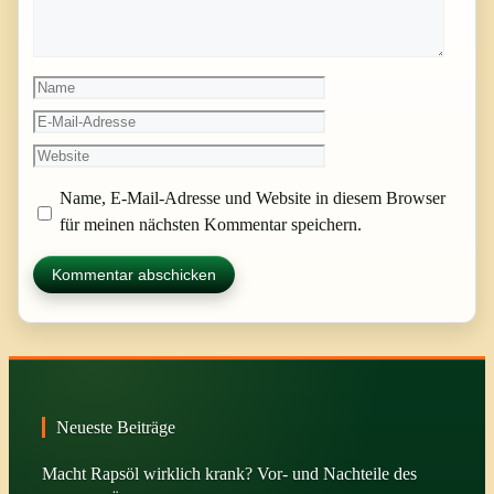
Name
E-
Mail-
Website
Adresse
Name, E-Mail-Adresse und Website in diesem Browser
für meinen nächsten Kommentar speichern.
Neueste Beiträge
Macht Rapsöl wirklich krank? Vor- und Nachteile des