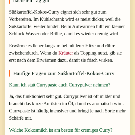
nächsten Tag gut
Süßkartoffel-Kokos-Curry eignet sich sehr gut zum
Vorbereiten. Im Kühlschrank wird es meist dicker, weil die
Süßkartoffel weiter bindet. Beim Aufwärmen hilft ein kleiner
Schluck Wasser oder Brühe, damit es wieder cremig wird.
Erwärme es lieber langsam bei mittlerer Hitze und rühre
zwischendurch. Wenn du
Kräuter
als Topping nutzt, gib sie
erst nach dem Erwärmen dazu, damit sie frisch wirken.
Häufige Fragen zum Süßkartoffel-Kokos-Curry
Kann ich statt Currypaste auch Currypulver nehmen?
Ja, das funktioniert sehr gut. Currypulver ist oft milder und
braucht das kurze Anrösten im Öl, damit es aromatisch wird.
Currypaste ist häufig intensiver und bringt je nach Sorte mehr
Schärfe mit.
Welche Kokosmilch ist am besten für cremiges Curry?