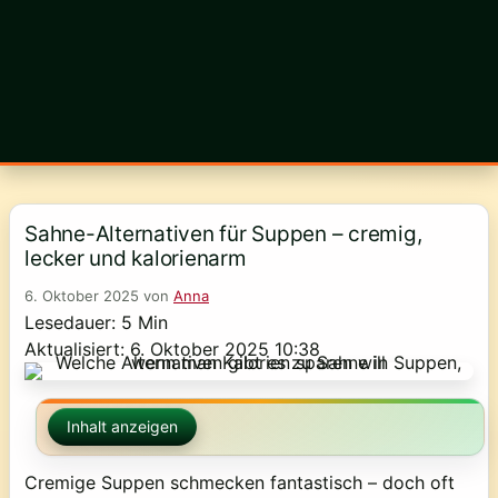
Sahne-Alternativen für Suppen – cremig,
lecker und kalorienarm
6. Oktober 2025
von
Anna
Lesedauer: 5 Min
Aktualisiert: 6. Oktober 2025 10:38
Inhalt anzeigen
Cremige Suppen schmecken fantastisch – doch oft