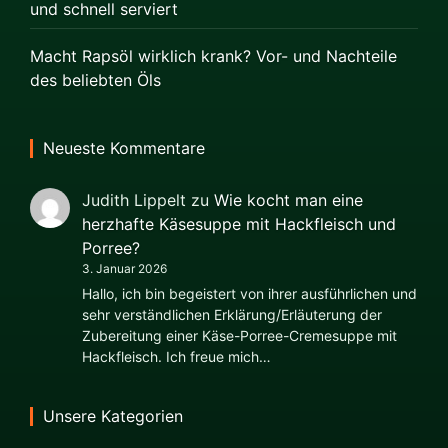
und schnell serviert
Macht Rapsöl wirklich krank? Vor- und Nachteile
des beliebten Öls
Neueste Kommentare
Judith Lippelt
zu
Wie kocht man eine
herzhafte Käsesuppe mit Hackfleisch und
Porree?
3. Januar 2026
Hallo, ich bin begeistert von ihrer ausführlichen und
sehr verständlichen Erklärung/Erläuterung der
Zubereitung einer Käse-Porree-Cremesuppe mit
Hackfleisch. Ich freue mich…
Unsere Kategorien