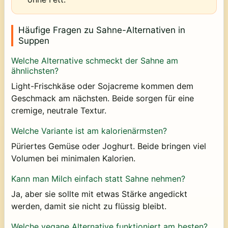
Häufige Fragen zu Sahne-Alternativen in
Suppen
Welche Alternative schmeckt der Sahne am
ähnlichsten?
Light-Frischkäse oder Sojacreme kommen dem
Geschmack am nächsten. Beide sorgen für eine
cremige, neutrale Textur.
Welche Variante ist am kalorienärmsten?
Püriertes Gemüse oder Joghurt. Beide bringen viel
Volumen bei minimalen Kalorien.
Kann man Milch einfach statt Sahne nehmen?
Ja, aber sie sollte mit etwas Stärke angedickt
werden, damit sie nicht zu flüssig bleibt.
Welche vegane Alternative funktioniert am besten?