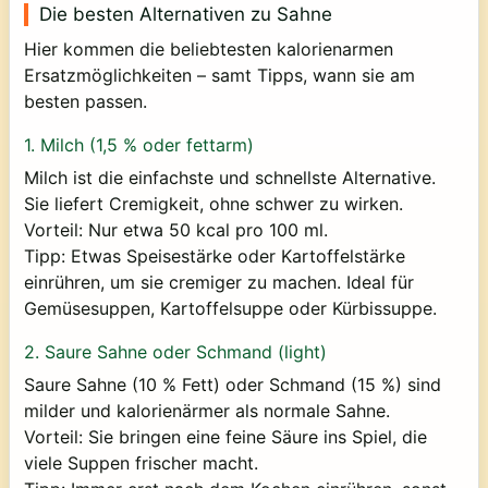
Die besten Alternativen zu Sahne
Hier kommen die beliebtesten kalorienarmen
Ersatzmöglichkeiten – samt Tipps, wann sie am
besten passen.
1.
Milch (1,5 % oder fettarm)
Milch ist die einfachste und schnellste Alternative.
Sie liefert Cremigkeit, ohne schwer zu wirken.
Vorteil:
Nur etwa 50 kcal pro 100 ml.
Tipp:
Etwas Speisestärke oder Kartoffelstärke
einrühren, um sie cremiger zu machen. Ideal für
Gemüsesuppen, Kartoffelsuppe oder Kürbissuppe.
2.
Saure Sahne oder Schmand (light)
Saure Sahne (10 % Fett) oder Schmand (15 %) sind
milder und kalorienärmer als normale Sahne.
Vorteil:
Sie bringen eine feine Säure ins Spiel, die
viele Suppen frischer macht.