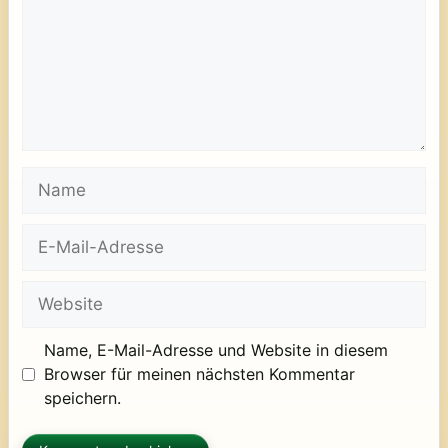
Name
E-
Mail-
Adresse
Website
Name, E-Mail-Adresse und Website in diesem
Browser für meinen nächsten Kommentar
speichern.