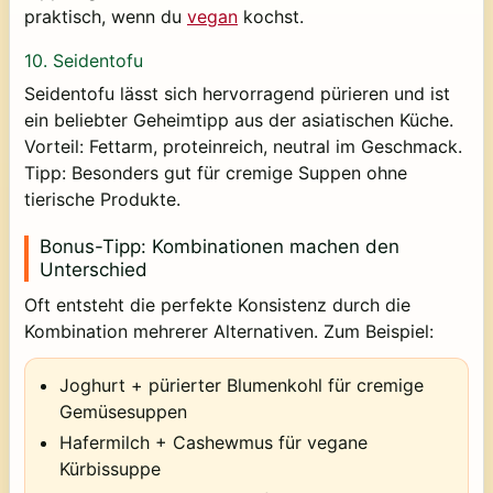
praktisch, wenn du
vegan
kochst.
10.
Seidentofu
Seidentofu lässt sich hervorragend pürieren und ist
ein beliebter Geheimtipp aus der asiatischen Küche.
Vorteil:
Fettarm, proteinreich, neutral im Geschmack.
Tipp:
Besonders gut für cremige Suppen ohne
tierische Produkte.
Bonus-Tipp: Kombinationen machen den
Unterschied
Oft entsteht die perfekte Konsistenz durch die
Kombination mehrerer Alternativen. Zum Beispiel:
Joghurt + pürierter Blumenkohl
für cremige
Gemüsesuppen
Hafermilch + Cashewmus
für vegane
Kürbissuppe