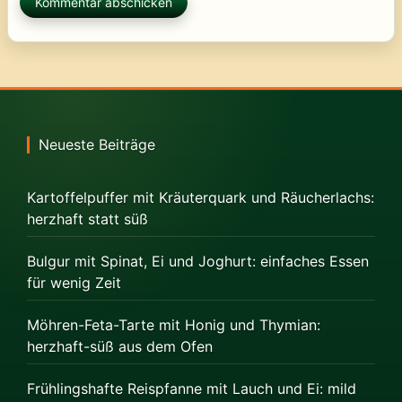
Neueste Beiträge
Kartoffelpuffer mit Kräuterquark und Räucherlachs:
herzhaft statt süß
Bulgur mit Spinat, Ei und Joghurt: einfaches Essen
für wenig Zeit
Möhren-Feta-Tarte mit Honig und Thymian:
herzhaft-süß aus dem Ofen
Frühlingshafte Reispfanne mit Lauch und Ei: mild