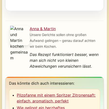
Anna & Martin
Unsere Gerichte sollen ohne großen
Aufwand gelingen – genau darauf achten
wir beim Kochen.
Das Rezept funktioniert besser, wenn
man sich nicht von kleinen
Abweichungen verunsichern lässt.
Das könnte dich auch interessieren:
Pilzpfanne mit einem Spritzer Zitronensaft:
einfach, aromatisch, perfekt
Wie gelingt ein herzhaftes