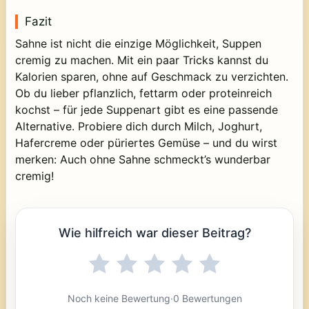
Fazit
Sahne ist nicht die einzige Möglichkeit, Suppen
cremig zu machen. Mit ein paar Tricks kannst du
Kalorien sparen, ohne auf Geschmack zu verzichten.
Ob du lieber pflanzlich, fettarm oder proteinreich
kochst – für jede Suppenart gibt es eine passende
Alternative. Probiere dich durch Milch, Joghurt,
Hafercreme oder püriertes Gemüse – und du wirst
merken: Auch ohne Sahne schmeckt’s wunderbar
cremig!
Wie hilfreich war dieser Beitrag?
Noch keine Bewertung
·
0 Bewertungen