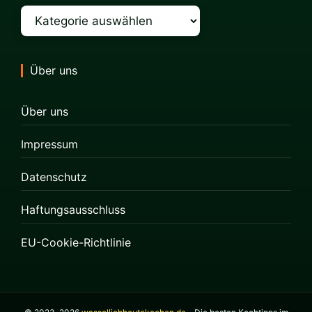
Kategorien
Über uns
Über uns
Impressum
Datenschutz
Haftungsausschluss
EU-Cookie-Richtlinie