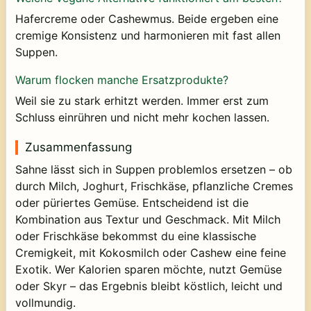
Hafercreme oder Cashewmus. Beide ergeben eine
cremige Konsistenz und harmonieren mit fast allen
Suppen.
Warum flocken manche Ersatzprodukte?
Weil sie zu stark erhitzt werden. Immer erst zum
Schluss einrühren und nicht mehr kochen lassen.
Zusammenfassung
Sahne lässt sich in Suppen problemlos ersetzen – ob
durch Milch, Joghurt, Frischkäse, pflanzliche Cremes
oder püriertes Gemüse. Entscheidend ist die
Kombination aus Textur und Geschmack. Mit Milch
oder Frischkäse bekommst du eine klassische
Cremigkeit, mit Kokosmilch oder Cashew eine feine
Exotik. Wer Kalorien sparen möchte, nutzt Gemüse
oder Skyr – das Ergebnis bleibt köstlich, leicht und
vollmundig.