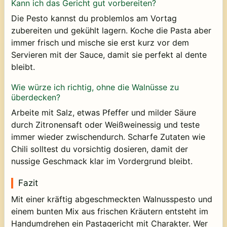
Kann ich das Gericht gut vorbereiten?
Die Pesto kannst du problemlos am Vortag
zubereiten und gekühlt lagern. Koche die Pasta aber
immer frisch und mische sie erst kurz vor dem
Servieren mit der Sauce, damit sie perfekt al dente
bleibt.
Wie würze ich richtig, ohne die Walnüsse zu
überdecken?
Arbeite mit Salz, etwas Pfeffer und milder Säure
durch Zitronensaft oder Weißweinessig und teste
immer wieder zwischendurch. Scharfe Zutaten wie
Chili solltest du vorsichtig dosieren, damit der
nussige Geschmack klar im Vordergrund bleibt.
Fazit
Mit einer kräftig abgeschmeckten Walnusspesto und
einem bunten Mix aus frischen Kräutern entsteht im
Handumdrehen ein Pastagericht mit Charakter. Wer