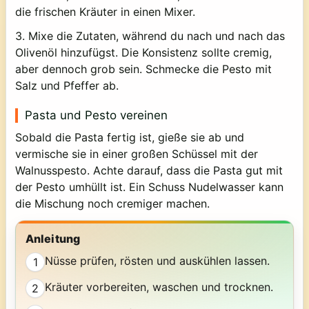
die frischen Kräuter in einen Mixer.
3. Mixe die Zutaten, während du nach und nach das
Olivenöl hinzufügst. Die Konsistenz sollte cremig,
aber dennoch grob sein. Schmecke die Pesto mit
Salz und Pfeffer ab.
Pasta und Pesto vereinen
Sobald die Pasta fertig ist, gieße sie ab und
vermische sie in einer großen Schüssel mit der
Walnusspesto. Achte darauf, dass die Pasta gut mit
der Pesto umhüllt ist. Ein Schuss Nudelwasser kann
die Mischung noch cremiger machen.
Anleitung
Nüsse prüfen, rösten und auskühlen lassen.
1
Kräuter vorbereiten, waschen und trocknen.
2