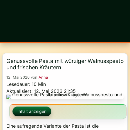
Genussvolle Pasta mit würziger Walnusspesto
und frischen Kräutern
12. Mai 2026
von
Anna
Lesedauer: 10 Min
Aktualisiert: 12. Mai 2026 21:35
Inhalt anzeigen
Eine aufregende Variante der Pasta ist die