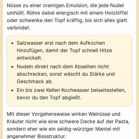
Nüsse zu einer cremigen Emulsion, die jede Nudel
umhüllt. Rühre dabei energisch mit einem Holzlöffel
oder schwenke den Topf kräftig, bis sich alles glatt
verbindet.
Salzwasser erst nach dem Aufkochen
hinzufügen, damit der Topf schnell Hitze
entwickelt.
Nudeln direkt nach dem Abseihen nicht
abschrecken, sonst wäscht du Stärke und
Geschmack ab.
Ein bis zwei Kellen Kochwasser beiseitestellen,
bevor du den Topf abgießt.
Mit dieser Vorgehensweise wirken Walnüsse und
Kräuter nicht wie eine schwere Decke auf der Pasta,
sondern eher wie ein seidig-würziger Mantel mit
angenehmer Bissstruktur.