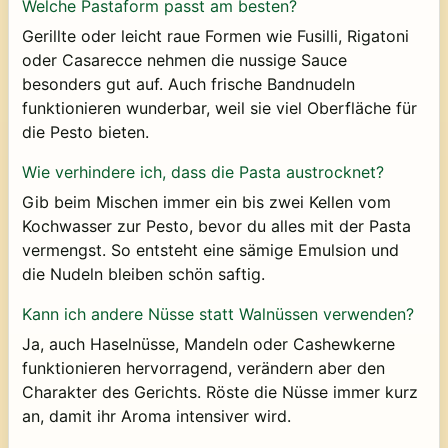
Welche Pastaform passt am besten?
Gerillte oder leicht raue Formen wie Fusilli, Rigatoni
oder Casarecce nehmen die nussige Sauce
besonders gut auf. Auch frische Bandnudeln
funktionieren wunderbar, weil sie viel Oberfläche für
die Pesto bieten.
Wie verhindere ich, dass die Pasta austrocknet?
Gib beim Mischen immer ein bis zwei Kellen vom
Kochwasser zur Pesto, bevor du alles mit der Pasta
vermengst. So entsteht eine sämige Emulsion und
die Nudeln bleiben schön saftig.
Kann ich andere Nüsse statt Walnüssen verwenden?
Ja, auch Haselnüsse, Mandeln oder Cashewkerne
funktionieren hervorragend, verändern aber den
Charakter des Gerichts. Röste die Nüsse immer kurz
an, damit ihr Aroma intensiver wird.