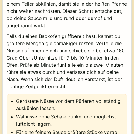
einem Teller abkühlen, damit sie in der heißen Pfanne
nicht weiter nachrösten. Dieser Schritt entscheidet,
ob deine Sauce mild und rund oder dumpf und
angebrannt wirkt.
Falls du einen Backofen griffbereit hast, kannst du
größere Mengen gleichmäßiger rösten. Verteile die
Nüsse auf einem Blech und schiebe sie bei etwa 160
Grad Ober-/Unterhitze für 7 bis 10 Minuten in den
Ofen. Prüfe ab Minute fünf alle ein bis zwei Minuten,
rühre sie etwas durch und verlasse dich auf deine
Nase. Wenn sich der Duft deutlich verstärkt, ist der
richtige Zeitpunkt erreicht.
Geröstete Nüsse vor dem Pürieren vollständig
auskühlen lassen.
Walnüsse ohne Schale dunkel und möglichst
luftdicht lagern.
Für eine feinere Sauce größere Stücke vorab