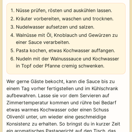
Nüsse prüfen, rösten und auskühlen lassen.
Kräuter vorbereiten, waschen und trocknen.
Nudelwasser aufsetzen und salzen.
Walnüsse mit Öl, Knoblauch und Gewürzen zu
einer Sauce verarbeiten.
Pasta kochen, etwas Kochwasser auffangen.
Nudeln mit der Walnusssauce und Kochwasser
in Topf oder Pfanne cremig schwenken.
Wer gerne Gäste bekocht, kann die Sauce bis zu
einem Tag vorher fertigstellen und im Kühlschrank
aufbewahren. Lasse sie vor dem Servieren auf
Zimmertemperatur kommen und rühre bei Bedarf
etwas warmes Kochwasser oder einen Schuss
Olivenöl unter, um wieder eine geschmeidige
Konsistenz zu erhalten. So bringst du in kurzer Zeit
ein aromatisches Pastagericht auf den Tisch, das