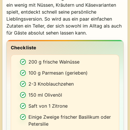
ein wenig mit Nüssen, Kräutern und Käsevarianten
spielt, entdeckt schnell seine persönliche
Lieblingsversion. So wird aus ein paar einfachen
Zutaten ein Teller, der sich sowohl im Alltag als auch
für Gäste absolut sehen lassen kann.
Checkliste
200 g frische Walnüsse
100 g Parmesan (gerieben)
2-3 Knoblauchzehen
150 ml Olivenöl
Saft von 1 Zitrone
Einige Zweige frischer Basilikum oder
Petersilie