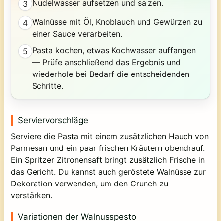
Nudelwasser aufsetzen und salzen.
3
Walnüsse mit Öl, Knoblauch und Gewürzen zu
4
einer Sauce verarbeiten.
Pasta kochen, etwas Kochwasser auffangen
5
— Prüfe anschließend das Ergebnis und
wiederhole bei Bedarf die entscheidenden
Schritte.
Serviervorschläge
Serviere die Pasta mit einem zusätzlichen Hauch von
Parmesan und ein paar frischen Kräutern obendrauf.
Ein Spritzer Zitronensaft bringt zusätzlich Frische in
das Gericht. Du kannst auch geröstete Walnüsse zur
Dekoration verwenden, um den Crunch zu
verstärken.
Variationen der Walnusspesto