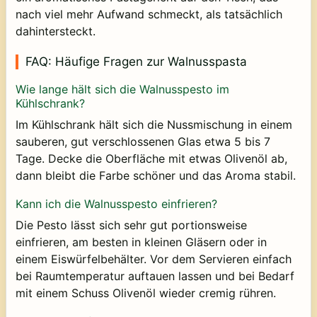
nach viel mehr Aufwand schmeckt, als tatsächlich
dahintersteckt.
FAQ: Häufige Fragen zur Walnusspasta
Wie lange hält sich die Walnusspesto im
Kühlschrank?
Im Kühlschrank hält sich die Nussmischung in einem
sauberen, gut verschlossenen Glas etwa 5 bis 7
Tage. Decke die Oberfläche mit etwas Olivenöl ab,
dann bleibt die Farbe schöner und das Aroma stabil.
Kann ich die Walnusspesto einfrieren?
Die Pesto lässt sich sehr gut portionsweise
einfrieren, am besten in kleinen Gläsern oder in
einem Eiswürfelbehälter. Vor dem Servieren einfach
bei Raumtemperatur auftauen lassen und bei Bedarf
mit einem Schuss Olivenöl wieder cremig rühren.