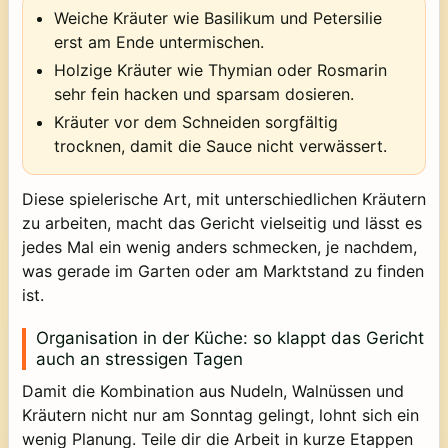
Weiche Kräuter wie Basilikum und Petersilie
erst am Ende untermischen.
Holzige Kräuter wie Thymian oder Rosmarin
sehr fein hacken und sparsam dosieren.
Kräuter vor dem Schneiden sorgfältig
trocknen, damit die Sauce nicht verwässert.
Diese spielerische Art, mit unterschiedlichen Kräutern
zu arbeiten, macht das Gericht vielseitig und lässt es
jedes Mal ein wenig anders schmecken, je nachdem,
was gerade im Garten oder am Marktstand zu finden
ist.
Organisation in der Küche: so klappt das Gericht
auch an stressigen Tagen
Damit die Kombination aus Nudeln, Walnüssen und
Kräutern nicht nur am Sonntag gelingt, lohnt sich ein
wenig Planung. Teile dir die Arbeit in kurze Etappen