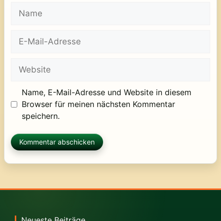
Name
E-
Mail-
Adresse
Website
Name, E-Mail-Adresse und Website in diesem
Browser für meinen nächsten Kommentar
speichern.
Neueste Beiträge