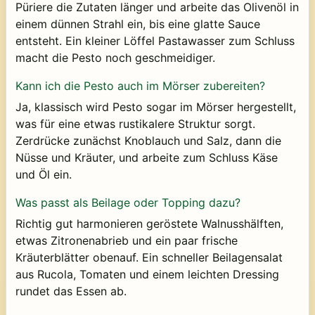
Püriere die Zutaten länger und arbeite das Olivenöl in
einem dünnen Strahl ein, bis eine glatte Sauce
entsteht. Ein kleiner Löffel Pastawasser zum Schluss
macht die Pesto noch geschmeidiger.
Kann ich die Pesto auch im Mörser zubereiten?
Ja, klassisch wird Pesto sogar im Mörser hergestellt,
was für eine etwas rustikalere Struktur sorgt.
Zerdrücke zunächst Knoblauch und Salz, dann die
Nüsse und Kräuter, und arbeite zum Schluss Käse
und Öl ein.
Was passt als Beilage oder Topping dazu?
Richtig gut harmonieren geröstete Walnusshälften,
etwas Zitronenabrieb und ein paar frische
Kräuterblätter obenauf. Ein schneller Beilagensalat
aus Rucola, Tomaten und einem leichten Dressing
rundet das Essen ab.