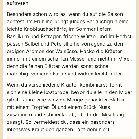
auftreten.
Besonders schön wird es, wenn du auf die Saison
achtest. Im Frühling bringt junges Bärlauchgrün eine
leichte Knoblauchschärfe, im Sommer liefern
Basilikum und Estragon frische Würze, und im Herbst
passen Salbei und Petersilie hervorragend zu den
erdigen Aromen der Walnüsse. Hacke die Kräuter
immer mit einem scharfen Messer und nicht im Mixer,
denn die feinen Blätter werden sonst schnell
matschig, verlieren Farbe und wirken leicht bitter.
Wenn du verschiedene Kräuter kombinierst, lohnt
sich eine kleine Kostprobe, bevor du alle in den Mixer
gibst. Rühre eine winzige Menge gehackter Blätter
mit einem Tropfen Öl und einem Stück Nuss
zusammen und schmecke ab, ob dir die Mischung
zusagt. So vermeidest du, dass ein besonders
intensives Kraut den ganzen Topf dominiert.