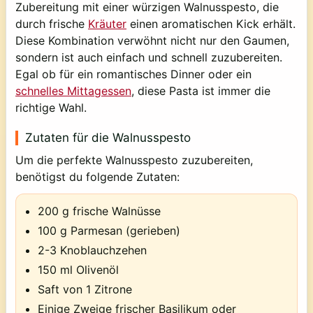
Zubereitung mit einer würzigen Walnusspesto, die
durch frische
Kräuter
einen aromatischen Kick erhält.
Diese Kombination verwöhnt nicht nur den Gaumen,
sondern ist auch einfach und schnell zuzubereiten.
Egal ob für ein romantisches Dinner oder ein
schnelles Mittagessen
, diese Pasta ist immer die
richtige Wahl.
Zutaten für die Walnusspesto
Um die perfekte Walnusspesto zuzubereiten,
benötigst du folgende Zutaten:
200 g frische Walnüsse
100 g Parmesan (gerieben)
2-3 Knoblauchzehen
150 ml Olivenöl
Saft von 1 Zitrone
Einige Zweige frischer Basilikum oder