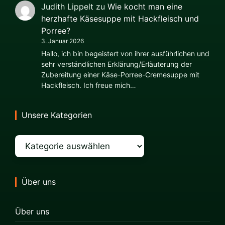
Judith Lippelt
zu
Wie kocht man eine
herzhafte Käsesuppe mit Hackfleisch und
Porree?
3. Januar 2026
Hallo, ich bin begeistert von ihrer ausführlichen und
sehr verständlichen Erklärung/Erläuterung der
Zubereitung einer Käse-Porree-Cremesuppe mit
Hackfleisch. Ich freue mich…
Unsere Kategorien
Kategorien
Über uns
Über uns