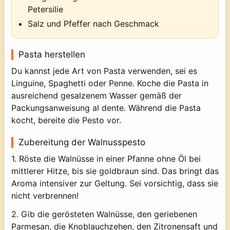
Petersilie
Salz und Pfeffer nach Geschmack
Pasta herstellen
Du kannst jede Art von Pasta verwenden, sei es
Linguine, Spaghetti oder Penne. Koche die Pasta in
ausreichend gesalzenem Wasser gemäß der
Packungsanweisung al dente. Während die Pasta
kocht, bereite die Pesto vor.
Zubereitung der Walnusspesto
1. Röste die Walnüsse in einer Pfanne ohne Öl bei
mittlerer Hitze, bis sie goldbraun sind. Das bringt das
Aroma intensiver zur Geltung. Sei vorsichtig, dass sie
nicht verbrennen!
2. Gib die gerösteten Walnüsse, den geriebenen
Parmesan, die Knoblauchzehen, den Zitronensaft und