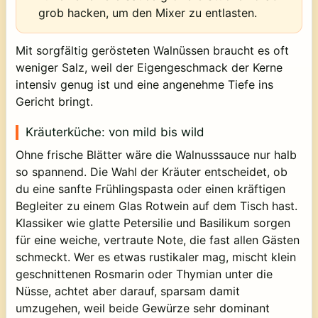
grob hacken, um den Mixer zu entlasten.
Mit sorgfältig gerösteten Walnüssen braucht es oft
weniger Salz, weil der Eigengeschmack der Kerne
intensiv genug ist und eine angenehme Tiefe ins
Gericht bringt.
Kräuterküche: von mild bis wild
Ohne frische Blätter wäre die Walnusssauce nur halb
so spannend. Die Wahl der Kräuter entscheidet, ob
du eine sanfte Frühlingspasta oder einen kräftigen
Begleiter zu einem Glas Rotwein auf dem Tisch hast.
Klassiker wie glatte Petersilie und Basilikum sorgen
für eine weiche, vertraute Note, die fast allen Gästen
schmeckt. Wer es etwas rustikaler mag, mischt klein
geschnittenen Rosmarin oder Thymian unter die
Nüsse, achtet aber darauf, sparsam damit
umzugehen, weil beide Gewürze sehr dominant