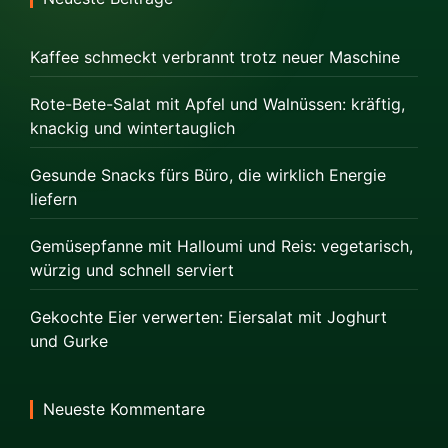
Kaffee schmeckt verbrannt trotz neuer Maschine
Rote-Bete-Salat mit Apfel und Walnüssen: kräftig,
knackig und wintertauglich
Gesunde Snacks fürs Büro, die wirklich Energie
liefern
Gemüsepfanne mit Halloumi und Reis: vegetarisch,
würzig und schnell serviert
Gekochte Eier verwerten: Eiersalat mit Joghurt
und Gurke
Neueste Kommentare