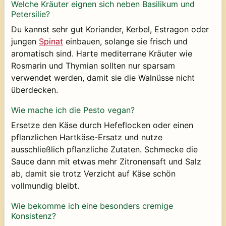
Welche Kräuter eignen sich neben Basilikum und
Petersilie?
Du kannst sehr gut Koriander, Kerbel, Estragon oder
jungen
Spinat
einbauen, solange sie frisch und
aromatisch sind. Harte mediterrane Kräuter wie
Rosmarin und Thymian sollten nur sparsam
verwendet werden, damit sie die Walnüsse nicht
überdecken.
Wie mache ich die Pesto vegan?
Ersetze den Käse durch Hefeflocken oder einen
pflanzlichen Hartkäse-Ersatz und nutze
ausschließlich pflanzliche Zutaten. Schmecke die
Sauce dann mit etwas mehr Zitronensaft und Salz
ab, damit sie trotz Verzicht auf Käse schön
vollmundig bleibt.
Wie bekomme ich eine besonders cremige
Konsistenz?