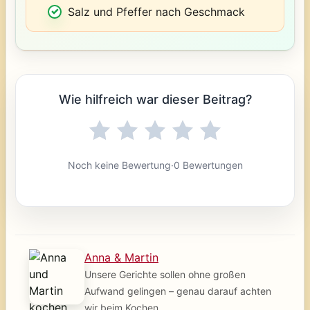
Salz und Pfeffer nach Geschmack
Wie hilfreich war dieser Beitrag?
Noch keine Bewertung
·
0 Bewertungen
Anna & Martin
Unsere Gerichte sollen ohne großen
Aufwand gelingen – genau darauf achten
wir beim Kochen.