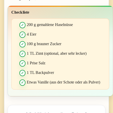
Checkliste
200 g gemahlene Haselnüsse
4 Eier
100 g brauner Zucker
1 TL Zimt (optional, aber sehr lecker)
1 Prise Salz
1 TL Backpulver
Etwas Vanille (aus der Schote oder als Pulver)