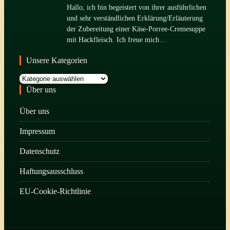
Hallo, ich bin begeistert von ihrer ausführlichen
und sehr verständlichen Erklärung/Erläuterung
der Zubereitung einer Käse-Porree-Cremesuppe
mit Hackfleisch. Ich freue mich…
Unsere Kategorien
Kategorien
Über uns
Über uns
Impressum
Datenschutz
Haftungsausschluss
EU-Cookie-Richtlinie