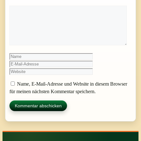
Kommentar
Name
E-
Mail-
Website
Adresse
Name, E-Mail-Adresse und Website in diesem Browser
für meinen nächsten Kommentar speichern.