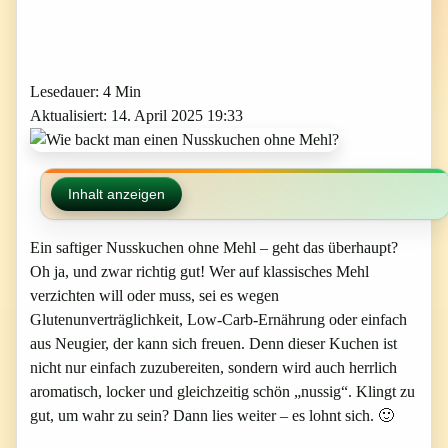
Lesedauer: 4 Min
Aktualisiert: 14. April 2025 19:33
Inhalt anzeigen
Ein saftiger Nusskuchen ohne Mehl – geht das überhaupt?
Oh ja, und zwar richtig gut! Wer auf klassisches Mehl
verzichten will oder muss, sei es wegen
Glutenunverträglichkeit, Low-Carb-Ernährung oder einfach
aus Neugier, der kann sich freuen. Denn dieser Kuchen ist
nicht nur einfach zuzubereiten, sondern wird auch herrlich
aromatisch, locker und gleichzeitig schön „nussig“. Klingt zu
gut, um wahr zu sein? Dann lies weiter – es lohnt sich. 🙂