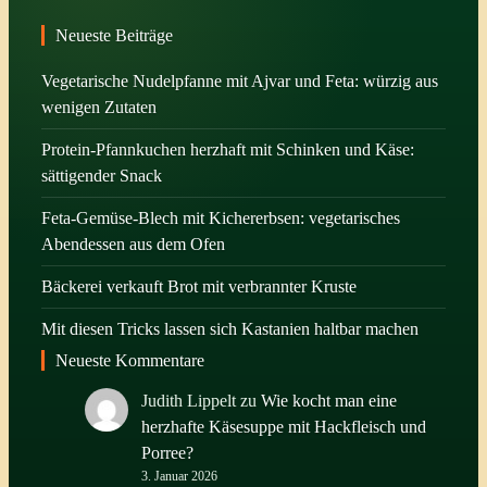
Neueste Beiträge
Vegetarische Nudelpfanne mit Ajvar und Feta: würzig aus
wenigen Zutaten
Protein-Pfannkuchen herzhaft mit Schinken und Käse:
sättigender Snack
Feta-Gemüse-Blech mit Kichererbsen: vegetarisches
Abendessen aus dem Ofen
Bäckerei verkauft Brot mit verbrannter Kruste
Mit diesen Tricks lassen sich Kastanien haltbar machen
Neueste Kommentare
Judith Lippelt
zu
Wie kocht man eine
herzhafte Käsesuppe mit Hackfleisch und
Porree?
3. Januar 2026