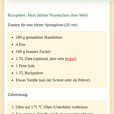
Rezeptidee: Mein liebster Nusskuchen ohne Mehl
Zutaten für eine kleine Springform (20 cm):
200 g gemahlene Haselnüsse
4 Eier
100 g brauner Zucker
1 TL Zimt (optional, aber sehr
lecker
)
1 Prise Salz
1 TL Backpulver
Etwas Vanille (aus der Schote oder als Pulver)
Zubereitung:
Ofen auf 175 °C Ober-/Unterhitze vorheizen.