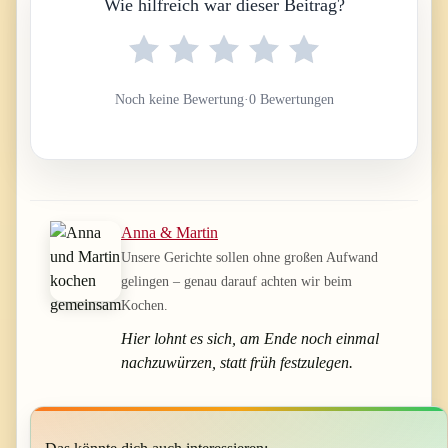
Wie hilfreich war dieser Beitrag?
Noch keine Bewertung
·
0 Bewertungen
Anna & Martin
Unsere Gerichte sollen ohne großen Aufwand
gelingen – genau darauf achten wir beim
Kochen.
Hier lohnt es sich, am Ende noch einmal
nachzuwürzen, statt früh festzulegen.