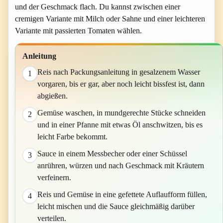
und der Geschmack flach. Du kannst zwischen einer
cremigen Variante mit Milch oder Sahne und einer leichteren
Variante mit passierten Tomaten wählen.
Anleitung
Reis nach Packungsanleitung in gesalzenem Wasser
1
vorgaren, bis er gar, aber noch leicht bissfest ist, dann
abgießen.
Gemüse waschen, in mundgerechte Stücke schneiden
2
und in einer Pfanne mit etwas Öl anschwitzen, bis es
leicht Farbe bekommt.
Sauce in einem Messbecher oder einer Schüssel
3
anrühren, würzen und nach Geschmack mit Kräutern
verfeinern.
Reis und Gemüse in eine gefettete Auflaufform füllen,
4
leicht mischen und die Sauce gleichmäßig darüber
verteilen.