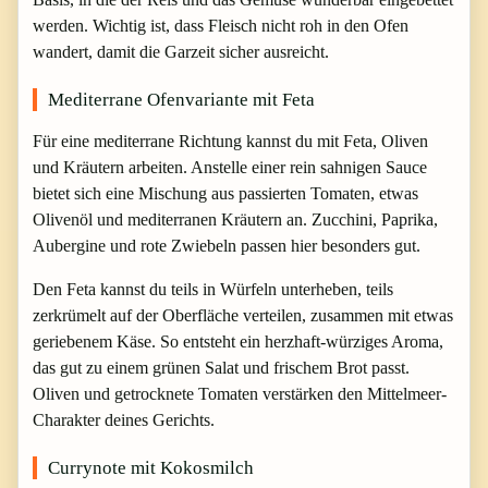
werden. Wichtig ist, dass Fleisch nicht roh in den Ofen
wandert, damit die Garzeit sicher ausreicht.
Mediterrane Ofenvariante mit Feta
Für eine mediterrane Richtung kannst du mit Feta, Oliven
und Kräutern arbeiten. Anstelle einer rein sahnigen Sauce
bietet sich eine Mischung aus passierten Tomaten, etwas
Olivenöl und mediterranen Kräutern an. Zucchini, Paprika,
Aubergine und rote Zwiebeln passen hier besonders gut.
Den Feta kannst du teils in Würfeln unterheben, teils
zerkrümelt auf der Oberfläche verteilen, zusammen mit etwas
geriebenem Käse. So entsteht ein herzhaft-würziges Aroma,
das gut zu einem grünen Salat und frischem Brot passt.
Oliven und getrocknete Tomaten verstärken den Mittelmeer-
Charakter deines Gerichts.
Currynote mit Kokosmilch