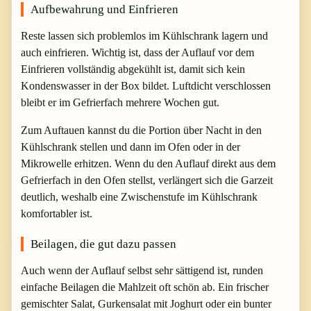
Aufbewahrung und Einfrieren
Reste lassen sich problemlos im Kühlschrank lagern und
auch einfrieren. Wichtig ist, dass der Auflauf vor dem
Einfrieren vollständig abgekühlt ist, damit sich kein
Kondenswasser in der Box bildet. Luftdicht verschlossen
bleibt er im Gefrierfach mehrere Wochen gut.
Zum Auftauen kannst du die Portion über Nacht in den
Kühlschrank stellen und dann im Ofen oder in der
Mikrowelle erhitzen. Wenn du den Auflauf direkt aus dem
Gefrierfach in den Ofen stellst, verlängert sich die Garzeit
deutlich, weshalb eine Zwischenstufe im Kühlschrank
komfortabler ist.
Beilagen, die gut dazu passen
Auch wenn der Auflauf selbst sehr sättigend ist, runden
einfache Beilagen die Mahlzeit oft schön ab. Ein frischer
gemischter Salat, Gurkensalat mit Joghurt oder ein bunter