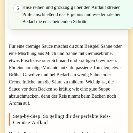
Käse reiben und großzügig über den Auflauf streuen —
5
Prüfe anschließend das Ergebnis und wiederhole bei
Bedarf die entscheidenden Schritte.
Für eine cremige Sauce mischst du zum Beispiel Sahne oder
eine Mischung aus Milch und Sahne mit Gemüsebrühe,
etwas Frischkäse oder Schmand und kräftigen Gewürzen.
Für eine tomatige Variante nutzt du passierte Tomaten, etwas
Brühe, Gewürze und bei Bedarf ein wenig Sahne oder
Crème fraîche, um die Säure zu mildern. Wichtig ist, die
Sauce vor dem Backen so kräftig wie eine gute Suppe
abzuschmecken, denn der Reis nimmt beim Backen noch
Aroma auf.
Step-by-Step: So gelingt dir der perfekte Reis-
Gemüse-Auflauf