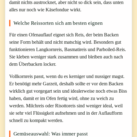
damit nichts austrocknet, aber nicht so dick sein, dass unten
alles nur noch wie Käsefondue wirkt.
Welche Reissorten sich am besten eignen
Für einen Ofenauflauf eignet sich Reis, der beim Backen
seine Form behält und nicht matschig wird. Besonders gut
funktionieren Langkornreis, Basmatireis und Parboiled-Reis.
Sie kleben weniger stark zusammen und bleiben auch nach
dem Überbacken locker.
Vollkornreis passt, wenn du es kerniger und nussiger magst.
Er benötigt mehr Garzeit, deshalb sollte er vor dem Backen
wirklich gut vorgegart sein und idealerweise noch etwas Biss
haben, damit er im Ofen fertig wird, ohne zu weich zu
werden. Milchreis oder Risottoreis sind weniger ideal, weil
sie sehr viel Flüssigkeit aufnehmen und in der Auflaufform
schnell zu kompakt werden.
Gemüseauswahl: Was immer passt