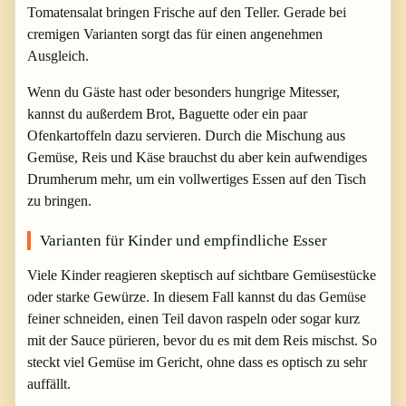
Tomatensalat bringen Frische auf den Teller. Gerade bei
cremigen Varianten sorgt das für einen angenehmen
Ausgleich.
Wenn du Gäste hast oder besonders hungrige Mitesser,
kannst du außerdem Brot, Baguette oder ein paar
Ofenkartoffeln dazu servieren. Durch die Mischung aus
Gemüse, Reis und Käse brauchst du aber kein aufwendiges
Drumherum mehr, um ein vollwertiges Essen auf den Tisch
zu bringen.
Varianten für Kinder und empfindliche Esser
Viele Kinder reagieren skeptisch auf sichtbare Gemüsestücke
oder starke Gewürze. In diesem Fall kannst du das Gemüse
feiner schneiden, einen Teil davon raspeln oder sogar kurz
mit der Sauce pürieren, bevor du es mit dem Reis mischst. So
steckt viel Gemüse im Gericht, ohne dass es optisch zu sehr
auffällt.