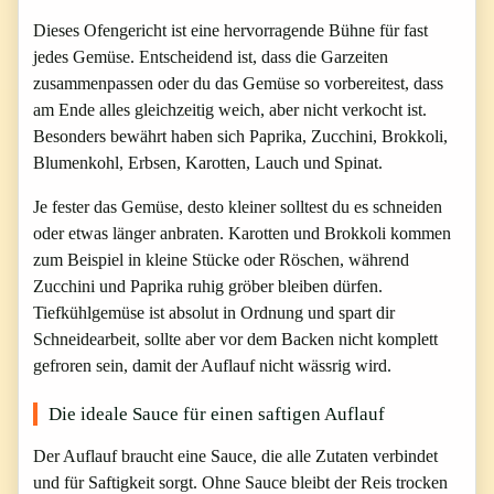
Dieses Ofengericht ist eine hervorragende Bühne für fast
jedes Gemüse. Entscheidend ist, dass die Garzeiten
zusammenpassen oder du das Gemüse so vorbereitest, dass
am Ende alles gleichzeitig weich, aber nicht verkocht ist.
Besonders bewährt haben sich Paprika, Zucchini, Brokkoli,
Blumenkohl, Erbsen, Karotten, Lauch und Spinat.
Je fester das Gemüse, desto kleiner solltest du es schneiden
oder etwas länger anbraten. Karotten und Brokkoli kommen
zum Beispiel in kleine Stücke oder Röschen, während
Zucchini und Paprika ruhig gröber bleiben dürfen.
Tiefkühlgemüse ist absolut in Ordnung und spart dir
Schneidearbeit, sollte aber vor dem Backen nicht komplett
gefroren sein, damit der Auflauf nicht wässrig wird.
Die ideale Sauce für einen saftigen Auflauf
Der Auflauf braucht eine Sauce, die alle Zutaten verbindet
und für Saftigkeit sorgt. Ohne Sauce bleibt der Reis trocken