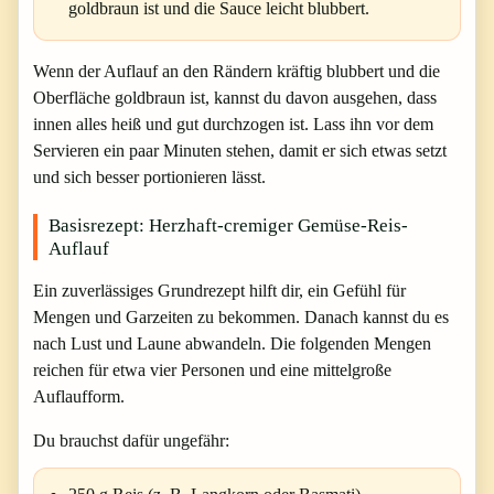
goldbraun ist und die Sauce leicht blubbert.
Wenn der Auflauf an den Rändern kräftig blubbert und die
Oberfläche goldbraun ist, kannst du davon ausgehen, dass
innen alles heiß und gut durchzogen ist. Lass ihn vor dem
Servieren ein paar Minuten stehen, damit er sich etwas setzt
und sich besser portionieren lässt.
Basisrezept: Herzhaft-cremiger Gemüse-Reis-
Auflauf
Ein zuverlässiges Grundrezept hilft dir, ein Gefühl für
Mengen und Garzeiten zu bekommen. Danach kannst du es
nach Lust und Laune abwandeln. Die folgenden Mengen
reichen für etwa vier Personen und eine mittelgroße
Auflaufform.
Du brauchst dafür ungefähr: