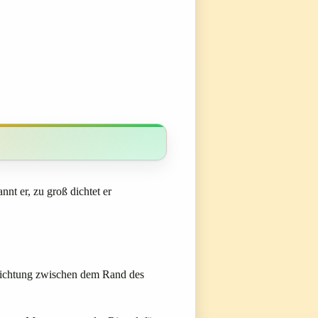
nnt er, zu groß dichtet er
 Dichtung zwischen dem Rand des