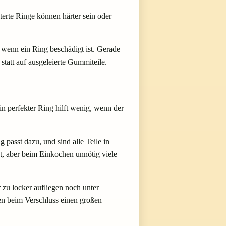
terte Ringe können härter sein oder
 wenn ein Ring beschädigt ist. Gerade
statt auf ausgeleierte Gummiteile.
in perfekter Ring hilft wenig, wenn der
passt dazu, und sind alle Teile in
t, aber beim Einkochen unnötig viele
 zu locker aufliegen noch unter
gen beim Verschluss einen großen