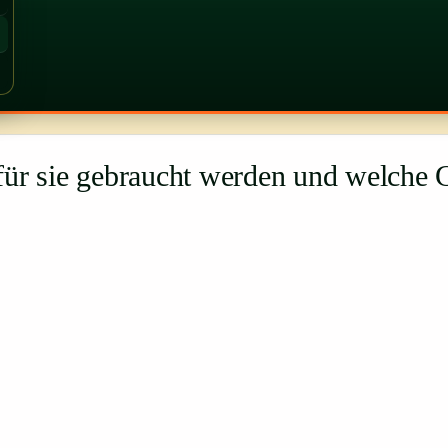
für sie gebraucht werden und welche 