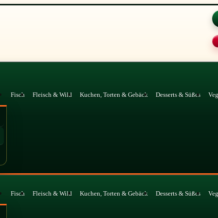
Fisch
Fleisch & Wild
Kuchen, Torten & Gebäck
Desserts & Süßes
Ve
Fisch
Fleisch & Wild
Kuchen, Torten & Gebäck
Desserts & Süßes
Ve