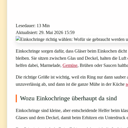
Lesedauer: 13 Min
Aktualisiert: 29. Mai 2026 15:59
Einkochringe sorgen dafür, dass Gläser beim Einkochen dicht
bleiben. Sie sitzen zwischen Glas und Deckel, halten die Luft
helfen dabei, Marmelade,
Gemüse
, Brühen oder Saucen haltb
Die richtige Größe ist wichtig, weil ein Ring nur dann sauber 
unzuverlässig ab, und dann ist die ganze Mühe in der Küche
s
Wozu Einkochringe überhaupt da sind
Einkochringe sind kleine, aber entscheidende Helfer beim k
Glases und dem Deckel, damit beim Erhitzen ein Unterdruck ent