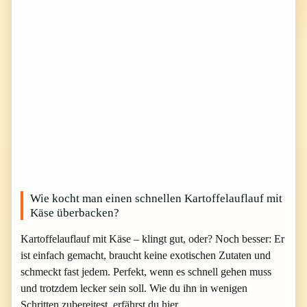
Wie kocht man einen schnellen Kartoffelauflauf mit
Käse überbacken?
Kartoffelauflauf mit Käse – klingt gut, oder? Noch besser: Er
ist einfach gemacht, braucht keine exotischen Zutaten und
schmeckt fast jedem. Perfekt, wenn es schnell gehen muss
und trotzdem lecker sein soll. Wie du ihn in wenigen
Schritten zubereitest, erfährst du hier.