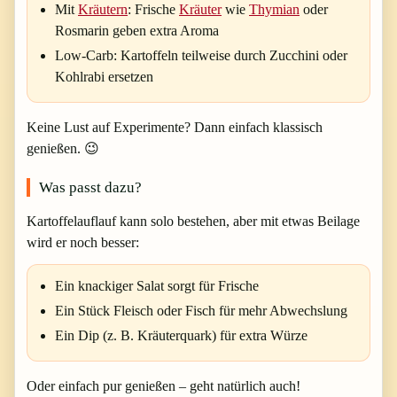
Mit
Kräutern
:
Frische
Kräuter
wie
Thymian
oder
Rosmarin geben extra Aroma
Low-Carb:
Kartoffeln teilweise durch Zucchini oder
Kohlrabi ersetzen
Keine Lust auf Experimente? Dann einfach klassisch
genießen. 😉
Was passt dazu?
Kartoffelauflauf kann solo bestehen, aber mit etwas Beilage
wird er noch besser:
Ein knackiger Salat sorgt für Frische
Ein Stück Fleisch oder Fisch für mehr Abwechslung
Ein Dip (z. B. Kräuterquark) für extra Würze
Oder einfach pur genießen – geht natürlich auch!