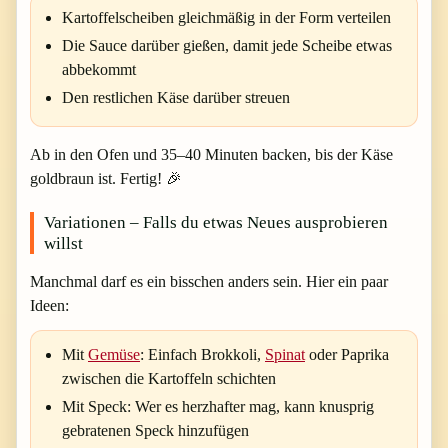
Kartoffelscheiben gleichmäßig in der Form verteilen
Die Sauce darüber gießen, damit jede Scheibe etwas
abbekommt
Den restlichen Käse darüber streuen
Ab in den Ofen und 35–40 Minuten backen, bis der Käse
goldbraun ist. Fertig! 🎉
Variationen – Falls du etwas Neues ausprobieren
willst
Manchmal darf es ein bisschen anders sein. Hier ein paar
Ideen:
Mit
Gemüse
:
Einfach Brokkoli,
Spinat
oder Paprika
zwischen die Kartoffeln schichten
Mit Speck:
Wer es herzhafter mag, kann knusprig
gebratenen Speck hinzufügen