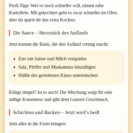
Profi-Tipp: Wer es noch schneller will, nimmt rohe
Kartoffeln. Mit gekochten geht es zwar schneller im Ofen,
aber du sparst dir das extra Kochen.
Die Sauce – Herzstück des Auflaufs
Jetzt kommt die Basis, die den Auflauf cremig macht:
Eier mit Sahne und Milch verquirlen
Salz, Pfeffer und Muskatnuss hinzufügen
Hälfte des geriebenen Käses untermischen
Klingt simpel? Ist es auch! Die Mischung sorgt für eine
saftige Konsistenz und gibt dem Ganzen Geschmack.
Schichten und Backen – Jetzt wird’s heiß
Jetzt alles in die Form bringen: