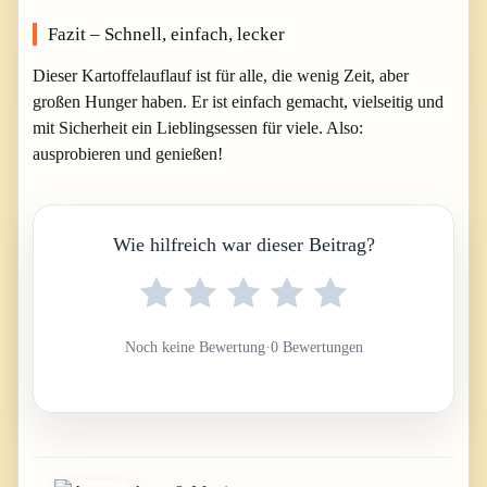
Fazit – Schnell, einfach, lecker
Dieser Kartoffelauflauf ist für alle, die wenig Zeit, aber
großen Hunger haben. Er ist einfach gemacht, vielseitig und
mit Sicherheit ein Lieblingsessen für viele. Also:
ausprobieren und genießen!
Wie hilfreich war dieser Beitrag?
Noch keine Bewertung
·
0 Bewertungen