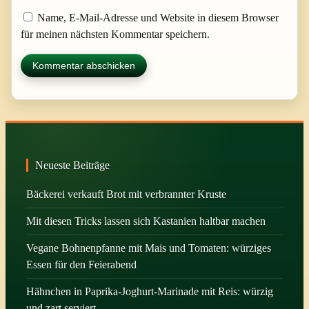
Name, E-Mail-Adresse und Website in diesem Browser
für meinen nächsten Kommentar speichern.
Neueste Beiträge
Bäckerei verkauft Brot mit verbrannter Kruste
Mit diesen Tricks lassen sich Kastanien haltbar machen
Vegane Bohnenpfanne mit Mais und Tomaten: würziges
Essen für den Feierabend
Hähnchen in Paprika-Joghurt-Marinade mit Reis: würzig
und zart serviert