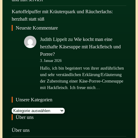
Kartoffelpuffer mit Kräuterquark und Räucherlachs:
herzhaft statt süß
Neueste Kommentare
Judith Lippelt
zu
Wie kocht man eine
herzhafte Käsesuppe mit Hackfleisch und
Porree?
3. Januar 2026
Hallo, ich bin begeistert von ihrer ausführlichen
und sehr verständlichen Erklärung/Erläuterung
der Zubereitung einer Käse-Porree-Cremesuppe
mit Hackfleisch. Ich freue mich…
Unsere Kategorien
Kategorien
Über uns
Über uns