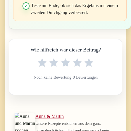
Teste am Ende, ob sich das Ergebnis mit einem
zweiten Durchgang verbessert.
Wie hilfreich war dieser Beitrag?
Noch keine Bewertung
·
0 Bewertungen
Anna & Martin
Unsere Rezepte entstehen aus dem ganz
normalen Küchenalltag und werden so lange