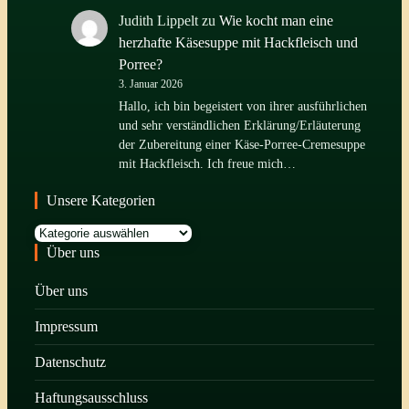
Judith Lippelt
zu
Wie kocht man eine
herzhafte Käsesuppe mit Hackfleisch und
Porree?
3. Januar 2026
Hallo, ich bin begeistert von ihrer ausführlichen
und sehr verständlichen Erklärung/Erläuterung
der Zubereitung einer Käse-Porree-Cremesuppe
mit Hackfleisch. Ich freue mich…
Unsere Kategorien
Kategorien
Über uns
Über uns
Impressum
Datenschutz
Haftungsausschluss