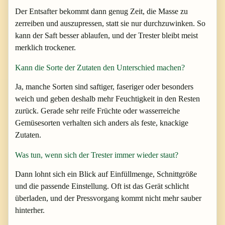
Der Entsafter bekommt dann genug Zeit, die Masse zu
zerreiben und auszupressen, statt sie nur durchzuwinken. So
kann der Saft besser ablaufen, und der Trester bleibt meist
merklich trockener.
Kann die Sorte der Zutaten den Unterschied machen?
Ja, manche Sorten sind saftiger, faseriger oder besonders
weich und geben deshalb mehr Feuchtigkeit in den Resten
zurück. Gerade sehr reife Früchte oder wasserreiche
Gemüsesorten verhalten sich anders als feste, knackige
Zutaten.
Was tun, wenn sich der Trester immer wieder staut?
Dann lohnt sich ein Blick auf Einfüllmenge, Schnittgröße
und die passende Einstellung. Oft ist das Gerät schlicht
überladen, und der Pressvorgang kommt nicht mehr sauber
hinterher.