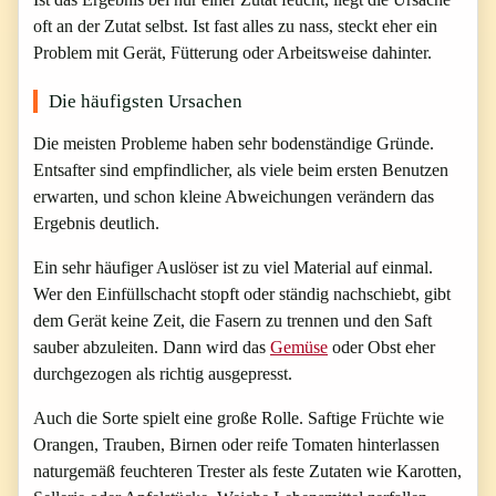
oft an der Zutat selbst. Ist fast alles zu nass, steckt eher ein
Problem mit Gerät, Fütterung oder Arbeitsweise dahinter.
Die häufigsten Ursachen
Die meisten Probleme haben sehr bodenständige Gründe.
Entsafter sind empfindlicher, als viele beim ersten Benutzen
erwarten, und schon kleine Abweichungen verändern das
Ergebnis deutlich.
Ein sehr häufiger Auslöser ist zu viel Material auf einmal.
Wer den Einfüllschacht stopft oder ständig nachschiebt, gibt
dem Gerät keine Zeit, die Fasern zu trennen und den Saft
sauber abzuleiten. Dann wird das
Gemüse
oder Obst eher
durchgezogen als richtig ausgepresst.
Auch die Sorte spielt eine große Rolle. Saftige Früchte wie
Orangen, Trauben, Birnen oder reife Tomaten hinterlassen
naturgemäß feuchteren Trester als feste Zutaten wie Karotten,