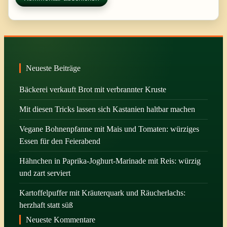
Neueste Beiträge
Bäckerei verkauft Brot mit verbrannter Kruste
Mit diesen Tricks lassen sich Kastanien haltbar machen
Vegane Bohnenpfanne mit Mais und Tomaten: würziges
Essen für den Feierabend
Hähnchen in Paprika-Joghurt-Marinade mit Reis: würzig
und zart serviert
Kartoffelpuffer mit Kräuterquark und Räucherlachs:
herzhaft statt süß
Neueste Kommentare