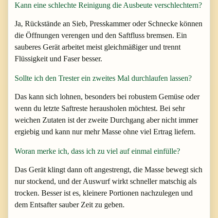
Kann eine schlechte Reinigung die Ausbeute verschlechtern?
Ja, Rückstände an Sieb, Presskammer oder Schnecke können
die Öffnungen verengen und den Saftfluss bremsen. Ein
sauberes Gerät arbeitet meist gleichmäßiger und trennt
Flüssigkeit und Faser besser.
Sollte ich den Trester ein zweites Mal durchlaufen lassen?
Das kann sich lohnen, besonders bei robustem Gemüse oder
wenn du letzte Saftreste herausholen möchtest. Bei sehr
weichen Zutaten ist der zweite Durchgang aber nicht immer
ergiebig und kann nur mehr Masse ohne viel Ertrag liefern.
Woran merke ich, dass ich zu viel auf einmal einfülle?
Das Gerät klingt dann oft angestrengt, die Masse bewegt sich
nur stockend, und der Auswurf wirkt schneller matschig als
trocken. Besser ist es, kleinere Portionen nachzulegen und
dem Entsafter sauber Zeit zu geben.