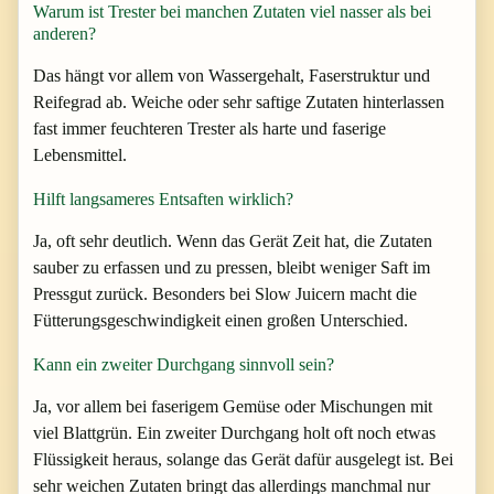
Warum ist Trester bei manchen Zutaten viel nasser als bei
anderen?
Das hängt vor allem von Wassergehalt, Faserstruktur und
Reifegrad ab. Weiche oder sehr saftige Zutaten hinterlassen
fast immer feuchteren Trester als harte und faserige
Lebensmittel.
Hilft langsameres Entsaften wirklich?
Ja, oft sehr deutlich. Wenn das Gerät Zeit hat, die Zutaten
sauber zu erfassen und zu pressen, bleibt weniger Saft im
Pressgut zurück. Besonders bei Slow Juicern macht die
Fütterungsgeschwindigkeit einen großen Unterschied.
Kann ein zweiter Durchgang sinnvoll sein?
Ja, vor allem bei faserigem Gemüse oder Mischungen mit
viel Blattgrün. Ein zweiter Durchgang holt oft noch etwas
Flüssigkeit heraus, solange das Gerät dafür ausgelegt ist. Bei
sehr weichen Zutaten bringt das allerdings manchmal nur