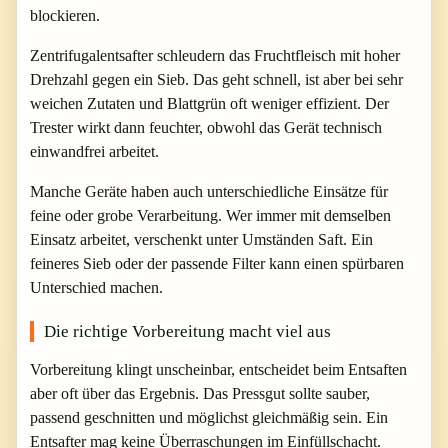
blockieren.
Zentrifugalentsafter schleudern das Fruchtfleisch mit hoher
Drehzahl gegen ein Sieb. Das geht schnell, ist aber bei sehr
weichen Zutaten und Blattgrün oft weniger effizient. Der
Trester wirkt dann feuchter, obwohl das Gerät technisch
einwandfrei arbeitet.
Manche Geräte haben auch unterschiedliche Einsätze für
feine oder grobe Verarbeitung. Wer immer mit demselben
Einsatz arbeitet, verschenkt unter Umständen Saft. Ein
feineres Sieb oder der passende Filter kann einen spürbaren
Unterschied machen.
Die richtige Vorbereitung macht viel aus
Vorbereitung klingt unscheinbar, entscheidet beim Entsaften
aber oft über das Ergebnis. Das Pressgut sollte sauber,
passend geschnitten und möglichst gleichmäßig sein. Ein
Entsafter mag keine Überraschungen im Einfüllschacht.