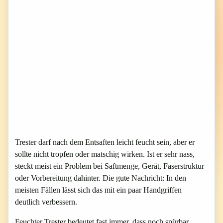
Trester darf nach dem Entsaften leicht feucht sein, aber er
sollte nicht tropfen oder matschig wirken. Ist er sehr nass,
steckt meist ein Problem bei Saftmenge, Gerät, Faserstruktur
oder Vorbereitung dahinter. Die gute Nachricht: In den
meisten Fällen lässt sich das mit ein paar Handgriffen
deutlich verbessern.
Feuchter Trester bedeutet fast immer, dass noch spürbar