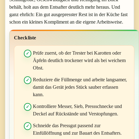
behält, holt aus dem Entsafter deutlich mehr heraus. Und
ganz ehrlich: Ein gut ausgepresster Rest ist in der Küche fast
schon ein kleines Kompliment an die eigene Arbeitsweise.
Checkliste
Prüfe zuerst, ob der Trester bei Karotten oder
Äpfeln deutlich trockener wird als bei weichem
Obst.
Reduziere die Füllmenge und arbeite langsamer,
damit das Gerät jedes Stück sauber erfassen
kann.
Kontrolliere Messer, Sieb, Pressschnecke und
Deckel auf Rückstände und Verstopfungen.
Schneide das Pressgut passend zur
Einfüllöffnung und zur Bauart des Entsafters.