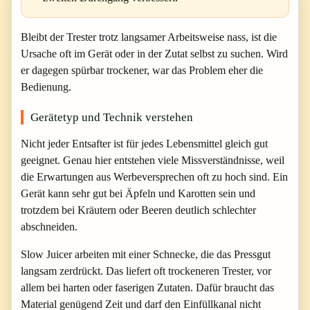
Bleibt der Trester trotz langsamer Arbeitsweise nass, ist die
Ursache oft im Gerät oder in der Zutat selbst zu suchen. Wird
er dagegen spürbar trockener, war das Problem eher die
Bedienung.
Gerätetyp und Technik verstehen
Nicht jeder Entsafter ist für jedes Lebensmittel gleich gut
geeignet. Genau hier entstehen viele Missverständnisse, weil
die Erwartungen aus Werbeversprechen oft zu hoch sind. Ein
Gerät kann sehr gut bei Äpfeln und Karotten sein und
trotzdem bei Kräutern oder Beeren deutlich schlechter
abschneiden.
Slow Juicer arbeiten mit einer Schnecke, die das Pressgut
langsam zerdrückt. Das liefert oft trockeneren Trester, vor
allem bei harten oder faserigen Zutaten. Dafür braucht das
Material genügend Zeit und darf den Einfüllkanal nicht