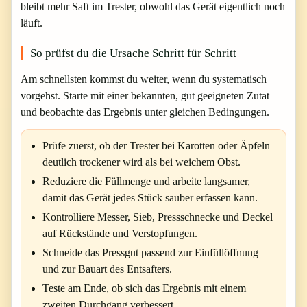
bleibt mehr Saft im Trester, obwohl das Gerät eigentlich noch
läuft.
So prüfst du die Ursache Schritt für Schritt
Am schnellsten kommst du weiter, wenn du systematisch
vorgehst. Starte mit einer bekannten, gut geeigneten Zutat
und beobachte das Ergebnis unter gleichen Bedingungen.
Prüfe zuerst, ob der Trester bei Karotten oder Äpfeln
deutlich trockener wird als bei weichem Obst.
Reduziere die Füllmenge und arbeite langsamer,
damit das Gerät jedes Stück sauber erfassen kann.
Kontrolliere Messer, Sieb, Pressschnecke und Deckel
auf Rückstände und Verstopfungen.
Schneide das Pressgut passend zur Einfüllöffnung
und zur Bauart des Entsafters.
Teste am Ende, ob sich das Ergebnis mit einem
zweiten Durchgang verbessert.