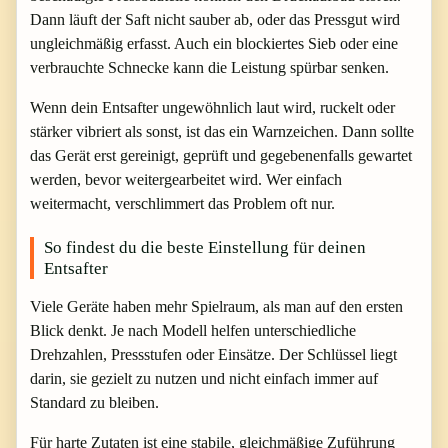
Dann läuft der Saft nicht sauber ab, oder das Pressgut wird
ungleichmäßig erfasst. Auch ein blockiertes Sieb oder eine
verbrauchte Schnecke kann die Leistung spürbar senken.
Wenn dein Entsafter ungewöhnlich laut wird, ruckelt oder
stärker vibriert als sonst, ist das ein Warnzeichen. Dann sollte
das Gerät erst gereinigt, geprüft und gegebenenfalls gewartet
werden, bevor weitergearbeitet wird. Wer einfach
weitermacht, verschlimmert das Problem oft nur.
So findest du die beste Einstellung für deinen
Entsafter
Viele Geräte haben mehr Spielraum, als man auf den ersten
Blick denkt. Je nach Modell helfen unterschiedliche
Drehzahlen, Pressstufen oder Einsätze. Der Schlüssel liegt
darin, sie gezielt zu nutzen und nicht einfach immer auf
Standard zu bleiben.
Für harte Zutaten ist eine stabile, gleichmäßige Zuführung