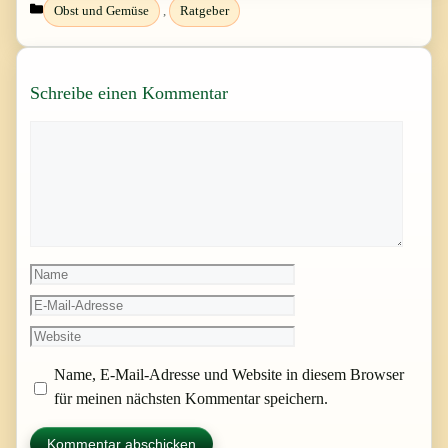
Kategorien
Obst und Gemüse
,
Ratgeber
Schreibe einen Kommentar
Kommentar
Name
E-
Mail-
Website
Adresse
Name, E-Mail-Adresse und Website in diesem Browser
für meinen nächsten Kommentar speichern.