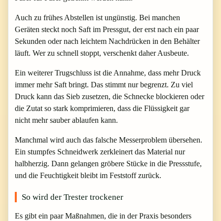
Auch zu frühes Abstellen ist ungünstig. Bei manchen
Geräten steckt noch Saft im Pressgut, der erst nach ein paar
Sekunden oder nach leichtem Nachdrücken in den Behälter
läuft. Wer zu schnell stoppt, verschenkt daher Ausbeute.
Ein weiterer Trugschluss ist die Annahme, dass mehr Druck
immer mehr Saft bringt. Das stimmt nur begrenzt. Zu viel
Druck kann das Sieb zusetzen, die Schnecke blockieren oder
die Zutat so stark komprimieren, dass die Flüssigkeit gar
nicht mehr sauber ablaufen kann.
Manchmal wird auch das falsche Messerproblem übersehen.
Ein stumpfes Schneidwerk zerkleinert das Material nur
halbherzig. Dann gelangen gröbere Stücke in die Pressstufe,
und die Feuchtigkeit bleibt im Feststoff zurück.
So wird der Trester trockener
Es gibt ein paar Maßnahmen, die in der Praxis besonders