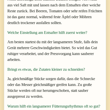
aus viel Saft mit und lassen nach dem Entsaften eher weiche
Reste zurück. Bei Beeren, Tomaten oder sehr reifen Früchten
ist das ganz normal, während feste Äpfel oder Möhren
deutlich trockener ausfallen sollten.
Welche Einstellung am Entsafter hilft zuerst weiter?
Am besten startest du mit der langsameren Stufe, falls dein
Gerät mehrere Geschwindigkeiten bietet. So wird das Gut
ruhiger verarbeitet, und der Pressvorgang kann sauberer
arbeiten.
Bringt es etwas, die Zutaten kleiner zu schneiden?
Ja, gleichmäßige Stücke sorgen dafür, dass die Schnecke
oder das Messer gleichmäßiger greifen kann. Zu große
Stücke werden oft nur herumgeschoben, statt sauber
ausgepresst zu werden.
Warum hilft ein langsamerer Fütterungsrhythmus oft so gut?