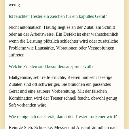
wenig.
Ist feuchter Trester ein Zeichen für ein kaputtes Gerät?
Nicht automatisch. Häufig liegt es an der Zutat, am Schnitt
oder an der Arbeitsweise. Ein Defekt ist eher wahrscheinlich,
wenn die Leistung plötzlich schlechter wird oder zusätzliche
Probleme wie Lautstärke, Vibrationen oder Verstopfungen
auftreten.
Welche Zutaten sind besonders anspruchsvoll?
Blattgemüse, sehr reife Früchte, Beeren und sehr faserige
Zutaten sind oft schwieriger. Sie brauchen ein passendes
Gerät und eine saubere Vorbereitung. Mit der falschen
Kombination wird der Trester schnell feucht, obwohl genug
Saft vorhanden wäre.
Wie reinige ich das Gerät, damit der Trester trockener wird?
Reinige Sieb, Schnecke, Messer und Auslauf gründlich nach