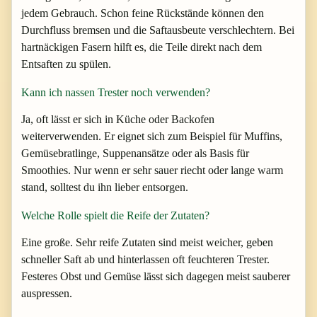
jedem Gebrauch. Schon feine Rückstände können den
Durchfluss bremsen und die Saftausbeute verschlechtern. Bei
hartnäckigen Fasern hilft es, die Teile direkt nach dem
Entsaften zu spülen.
Kann ich nassen Trester noch verwenden?
Ja, oft lässt er sich in Küche oder Backofen
weiterverwenden. Er eignet sich zum Beispiel für Muffins,
Gemüsebratlinge, Suppenansätze oder als Basis für
Smoothies. Nur wenn er sehr sauer riecht oder lange warm
stand, solltest du ihn lieber entsorgen.
Welche Rolle spielt die Reife der Zutaten?
Eine große. Sehr reife Zutaten sind meist weicher, geben
schneller Saft ab und hinterlassen oft feuchteren Trester.
Festeres Obst und Gemüse lässt sich dagegen meist sauberer
auspressen.