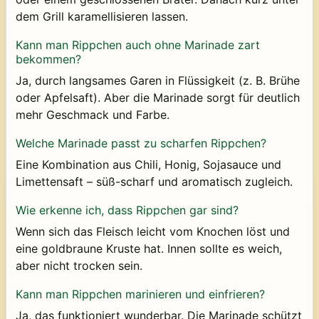
dem Grill karamellisieren lassen.
Kann man Rippchen auch ohne Marinade zart
bekommen?
Ja, durch langsames Garen in Flüssigkeit (z. B. Brühe
oder Apfelsaft). Aber die Marinade sorgt für deutlich
mehr Geschmack und Farbe.
Welche Marinade passt zu scharfen Rippchen?
Eine Kombination aus Chili, Honig, Sojasauce und
Limettensaft – süß-scharf und aromatisch zugleich.
Wie erkenne ich, dass Rippchen gar sind?
Wenn sich das Fleisch leicht vom Knochen löst und
eine goldbraune Kruste hat. Innen sollte es weich,
aber nicht trocken sein.
Kann man Rippchen marinieren und einfrieren?
Ja, das funktioniert wunderbar. Die Marinade schützt