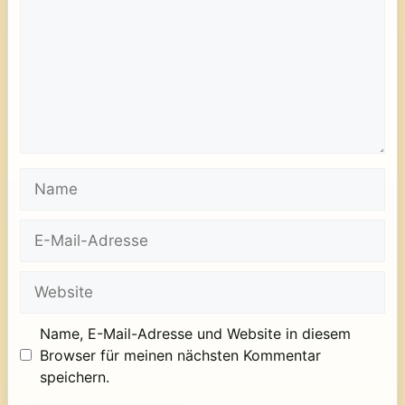
Name
E-
Mail-
Adresse
Website
Name, E-Mail-Adresse und Website in diesem
Browser für meinen nächsten Kommentar
speichern.