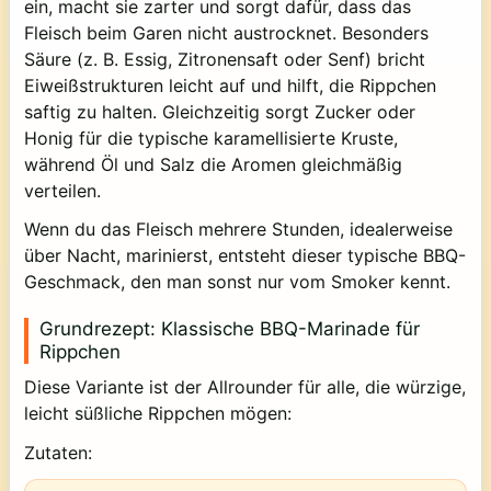
ein, macht sie zarter und sorgt dafür, dass das
Fleisch beim Garen nicht austrocknet. Besonders
Säure (z. B. Essig, Zitronensaft oder Senf) bricht
Eiweißstrukturen leicht auf und hilft, die Rippchen
saftig zu halten. Gleichzeitig sorgt Zucker oder
Honig für die typische karamellisierte Kruste,
während Öl und Salz die Aromen gleichmäßig
verteilen.
Wenn du das Fleisch mehrere Stunden, idealerweise
über Nacht, marinierst, entsteht dieser typische BBQ-
Geschmack, den man sonst nur vom Smoker kennt.
Grundrezept: Klassische BBQ-Marinade für
Rippchen
Diese Variante ist der Allrounder für alle, die würzige,
leicht süßliche Rippchen mögen:
Zutaten: