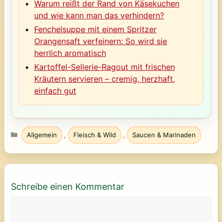
Warum reißt der Rand von Käsekuchen
und wie kann man das verhindern?
Fenchelsuppe mit einem Spritzer
Orangensaft verfeinern: So wird sie
herrlich aromatisch
Kartoffel-Sellerie-Ragout mit frischen
Kräutern servieren – cremig, herzhaft,
einfach gut
Kategorien
Allgemein
,
Fleisch & Wild
,
Saucen & Marinaden
Schreibe einen Kommentar
Kommentar