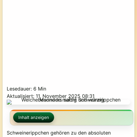
Lesedauer: 6 Min
Aktualisiert: 11. November 2025 08:31
Inhalt anzeigen
Schweinerippchen gehören zu den absoluten