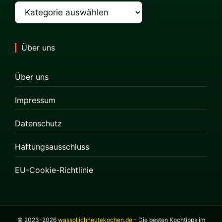
Kategorien
Über uns
Über uns
Impressum
Datenschutz
Haftungsausschluss
EU-Cookie-Richtlinie
© 2023-2026
wassollichheutekochen.de
- Die besten Kochtipps im