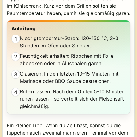
im Kühlschrank. Kurz vor dem Grillen sollten sie
Raumtemperatur haben, damit sie gleichmäßig garen.
Anleitung
Niedrigtemperatur-Garen: 130–150 °C, 2–3
1
Stunden im Ofen oder Smoker.
Feuchtigkeit erhalten: Rippchen mit Folie
2
abdecken oder in Aluschalen garen.
Glasieren: In den letzten 10–15 Minuten mit
3
Marinade oder BBQ-Sauce bestreichen.
Ruhen lassen: Nach dem Grillen 5–10 Minuten
4
ruhen lassen – so verteilt sich der Fleischsaft
gleichmäßig.
Ein kleiner Tipp: Wenn du Zeit hast, kannst du die
Rippchen auch zweimal marinieren – einmal vor dem