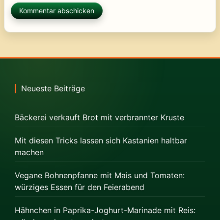
Neueste Beiträge
Bäckerei verkauft Brot mit verbrannter Kruste
Mit diesen Tricks lassen sich Kastanien haltbar
machen
Vegane Bohnenpfanne mit Mais und Tomaten:
würziges Essen für den Feierabend
Hähnchen in Paprika-Joghurt-Marinade mit Reis: