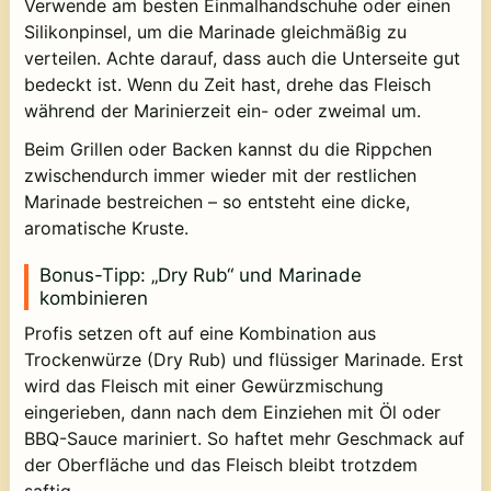
Verwende am besten Einmalhandschuhe oder einen
Silikonpinsel, um die Marinade gleichmäßig zu
verteilen. Achte darauf, dass auch die Unterseite gut
bedeckt ist. Wenn du Zeit hast, drehe das Fleisch
während der Marinierzeit ein- oder zweimal um.
Beim Grillen oder Backen kannst du die Rippchen
zwischendurch immer wieder mit der restlichen
Marinade bestreichen – so entsteht eine dicke,
aromatische Kruste.
Bonus-Tipp: „Dry Rub“ und Marinade
kombinieren
Profis setzen oft auf eine Kombination aus
Trockenwürze (Dry Rub)
und
flüssiger Marinade
. Erst
wird das Fleisch mit einer Gewürzmischung
eingerieben, dann nach dem Einziehen mit Öl oder
BBQ-Sauce mariniert. So haftet mehr Geschmack auf
der Oberfläche und das Fleisch bleibt trotzdem