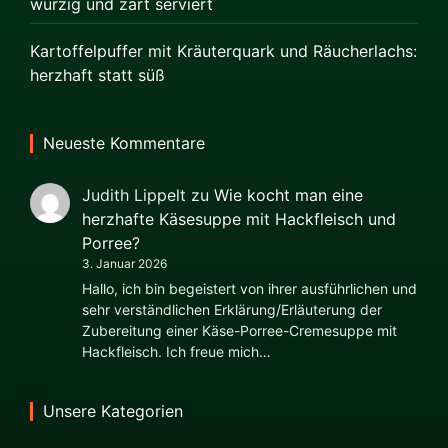
würzig und zart serviert
Kartoffelpuffer mit Kräuterquark und Räucherlachs:
herzhaft statt süß
Neueste Kommentare
Judith Lippelt
zu
Wie kocht man eine
herzhafte Käsesuppe mit Hackfleisch und
Porree?
3. Januar 2026
Hallo, ich bin begeistert von ihrer ausführlichen und
sehr verständlichen Erklärung/Erläuterung der
Zubereitung einer Käse-Porree-Cremesuppe mit
Hackfleisch. Ich freue mich…
Unsere Kategorien