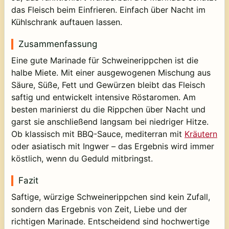
das Fleisch beim Einfrieren. Einfach über Nacht im
Kühlschrank auftauen lassen.
Zusammenfassung
Eine gute Marinade für Schweinerippchen ist die
halbe Miete. Mit einer ausgewogenen Mischung aus
Säure, Süße, Fett und Gewürzen bleibt das Fleisch
saftig und entwickelt intensive Röstaromen. Am
besten marinierst du die Rippchen über Nacht und
garst sie anschließend langsam bei niedriger Hitze.
Ob klassisch mit BBQ-Sauce, mediterran mit
Kräutern
oder asiatisch mit Ingwer – das Ergebnis wird immer
köstlich, wenn du Geduld mitbringst.
Fazit
Saftige, würzige Schweinerippchen sind kein Zufall,
sondern das Ergebnis von Zeit, Liebe und der
richtigen Marinade. Entscheidend sind hochwertige