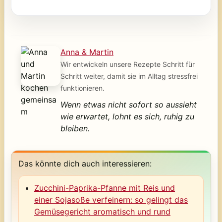
Anna & Martin
Wir entwickeln unsere Rezepte Schritt für
Schritt weiter, damit sie im Alltag stressfrei
funktionieren.
Wenn etwas nicht sofort so aussieht
wie erwartet, lohnt es sich, ruhig zu
bleiben.
Das könnte dich auch interessieren:
Zucchini-Paprika-Pfanne mit Reis und
einer Sojasoße verfeinern: so gelingt das
Gemüsegericht aromatisch und rund