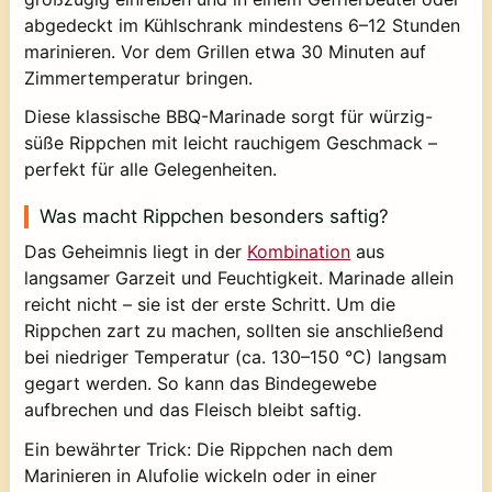
abgedeckt im Kühlschrank mindestens 6–12 Stunden
marinieren. Vor dem Grillen etwa 30 Minuten auf
Zimmertemperatur bringen.
Diese klassische BBQ-Marinade sorgt für würzig-
süße Rippchen mit leicht rauchigem Geschmack –
perfekt für alle Gelegenheiten.
Was macht Rippchen besonders saftig?
Das Geheimnis liegt in der
Kombination
aus
langsamer Garzeit
und
Feuchtigkeit
. Marinade allein
reicht nicht – sie ist der erste Schritt. Um die
Rippchen zart zu machen, sollten sie anschließend
bei niedriger Temperatur (ca. 130–150 °C) langsam
gegart werden. So kann das Bindegewebe
aufbrechen und das Fleisch bleibt saftig.
Ein bewährter Trick: Die Rippchen nach dem
Marinieren in Alufolie wickeln oder in einer