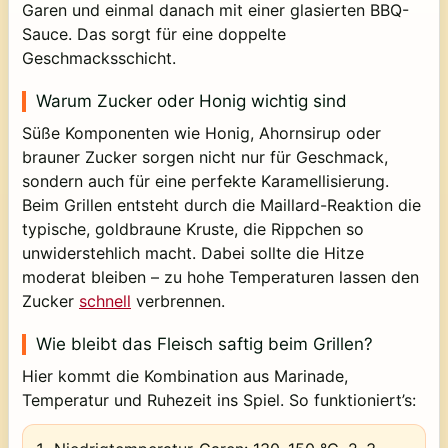
Garen und einmal danach mit einer glasierten BBQ-
Sauce. Das sorgt für eine doppelte
Geschmacksschicht.
Warum Zucker oder Honig wichtig sind
Süße Komponenten wie Honig, Ahornsirup oder
brauner Zucker sorgen nicht nur für Geschmack,
sondern auch für eine perfekte
Karamellisierung
.
Beim Grillen entsteht durch die Maillard-Reaktion die
typische, goldbraune Kruste, die Rippchen so
unwiderstehlich macht. Dabei sollte die Hitze
moderat bleiben – zu hohe Temperaturen lassen den
Zucker
schnell
verbrennen.
Wie bleibt das Fleisch saftig beim Grillen?
Hier kommt die Kombination aus Marinade,
Temperatur und Ruhezeit ins Spiel. So funktioniert’s: