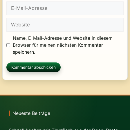
E-
Mail-
Adresse
Website
Name, E-Mail-Adresse und Website in diesem
Browser für meinen nächsten Kommentar
speichern.
Neueste Beiträge