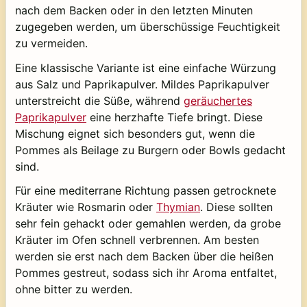
nach dem Backen oder in den letzten Minuten
zugegeben werden, um überschüssige Feuchtigkeit
zu vermeiden.
Eine klassische Variante ist eine einfache Würzung
aus Salz und Paprikapulver. Mildes Paprikapulver
unterstreicht die Süße, während
geräuchertes
Paprikapulver
eine herzhafte Tiefe bringt. Diese
Mischung eignet sich besonders gut, wenn die
Pommes als Beilage zu Burgern oder Bowls gedacht
sind.
Für eine mediterrane Richtung passen getrocknete
Kräuter wie Rosmarin oder
Thymian
. Diese sollten
sehr fein gehackt oder gemahlen werden, da grobe
Kräuter im Ofen schnell verbrennen. Am besten
werden sie erst nach dem Backen über die heißen
Pommes gestreut, sodass sich ihr Aroma entfaltet,
ohne bitter zu werden.