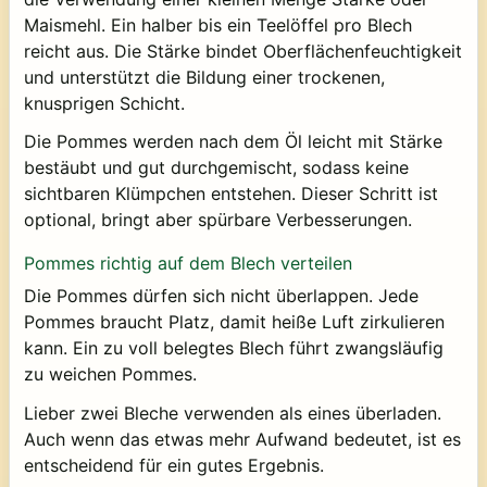
Maismehl. Ein halber bis ein Teelöffel pro Blech
reicht aus. Die Stärke bindet Oberflächenfeuchtigkeit
und unterstützt die Bildung einer trockenen,
knusprigen Schicht.
Die Pommes werden nach dem Öl leicht mit Stärke
bestäubt und gut durchgemischt, sodass keine
sichtbaren Klümpchen entstehen. Dieser Schritt ist
optional, bringt aber spürbare Verbesserungen.
Pommes richtig auf dem Blech verteilen
Die Pommes dürfen sich nicht überlappen. Jede
Pommes braucht Platz, damit heiße Luft zirkulieren
kann. Ein zu voll belegtes Blech führt zwangsläufig
zu weichen Pommes.
Lieber zwei Bleche verwenden als eines überladen.
Auch wenn das etwas mehr Aufwand bedeutet, ist es
entscheidend für ein gutes Ergebnis.