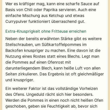
Wer es kräftiger mag, kann eine scharfe Sauce auf
Basis von Chili oder Paprika servieren. Auch eine
einfache Mischung aus Ketchup und etwas
Currypulver funktioniert überraschend gut.
Extra-Knusprigkeit ohne Fritteuse erreichen
Neben der bereits erwähnten Stärke gibt es weitere
Stellschrauben, um Süßkartoffelpommes im
Backofen knuspriger zu machen. Eine davon ist die
Nutzung eines Rostes statt eines Blechs. Legt man
die Pommes auf einen Ofenrost mit
darunterliegendem Blech, kann heiße Luft von allen
Seiten zirkulieren. Das Ergebnis ist oft gleichmäßiger
und knuspriger.
Ein weiterer Faktor ist das vollständige Vorheizen
des Ofens. Ungeduld rächt sich hier besonders.
Werden die Pommes in einen noch nicht heißen Ofen
geschoben, geben sie Feuchtigkeit ab, bevor sich