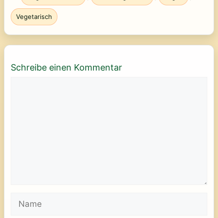
Vegetarisch
Schreibe einen Kommentar
Kommentar
Name