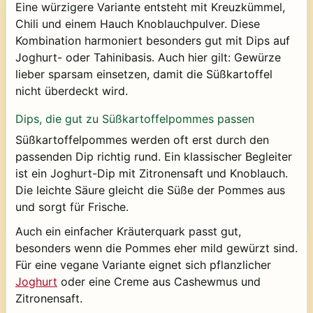
Eine würzigere Variante entsteht mit Kreuzkümmel,
Chili und einem Hauch Knoblauchpulver. Diese
Kombination harmoniert besonders gut mit Dips auf
Joghurt- oder Tahinibasis. Auch hier gilt: Gewürze
lieber sparsam einsetzen, damit die Süßkartoffel
nicht überdeckt wird.
Dips, die gut zu Süßkartoffelpommes passen
Süßkartoffelpommes werden oft erst durch den
passenden Dip richtig rund. Ein klassischer Begleiter
ist ein Joghurt-Dip mit Zitronensaft und Knoblauch.
Die leichte Säure gleicht die Süße der Pommes aus
und sorgt für Frische.
Auch ein einfacher Kräuterquark passt gut,
besonders wenn die Pommes eher mild gewürzt sind.
Für eine vegane Variante eignet sich pflanzlicher
Joghurt
oder eine Creme aus Cashewmus und
Zitronensaft.