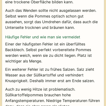
eine trockene Oberfläche bilden kann.
Auch das Wenden sollte nicht ausgelassen werden.
Selbst wenn die Pommes optisch schon gut
aussehen, sorgt das Umdrehen dafür, dass auch die
Unterseite trocknen und bräunen kann.
Häufige Fehler und wie man sie vermeidet
Einer der häufigsten Fehler ist ein überfülltes
Backblech. Selbst perfekt vorbereitete Pommes
werden weich, wenn sie zu dicht liegen. Platz ist
wichtiger als Menge.
Ein weiterer Fehler ist zu frühes Salzen. Salz zieht
Wasser aus der Süßkartoffel und verhindert
Knusprigkeit. Deshalb immer erst am Ende salzen.
Auch zu wenig Hitze ist problematisch.
Süßkartoffelpommes brauchen hohe
Anfangstemperaturen. Niedrige Temperaturen führen