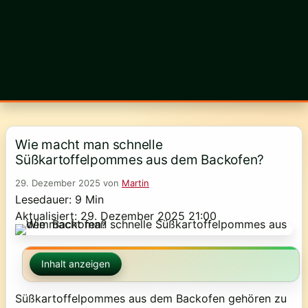
Wie macht man schnelle
Süßkartoffelpommes aus dem Backofen?
29. Dezember 2025
von
Martin
Lesedauer: 9 Min
Aktualisiert: 29. Dezember 2025 21:00
Inhalt anzeigen
Süßkartoffelpommes aus dem Backofen gehören zu