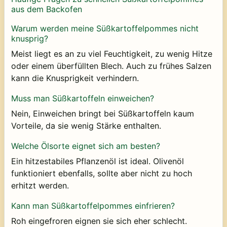
aus dem Backofen
Warum werden meine Süßkartoffelpommes nicht
knusprig?
Meist liegt es an zu viel Feuchtigkeit, zu wenig Hitze
oder einem überfüllten Blech. Auch zu frühes Salzen
kann die Knusprigkeit verhindern.
Muss man Süßkartoffeln einweichen?
Nein, Einweichen bringt bei Süßkartoffeln kaum
Vorteile, da sie wenig Stärke enthalten.
Welche Ölsorte eignet sich am besten?
Ein hitzestabiles Pflanzenöl ist ideal. Olivenöl
funktioniert ebenfalls, sollte aber nicht zu hoch
erhitzt werden.
Kann man Süßkartoffelpommes einfrieren?
Roh eingefroren eignen sie sich eher schlecht.