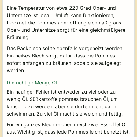
Eine Temperatur von etwa 220 Grad Ober- und
Unterhitze ist ideal. Umluft kann funktionieren,
trocknet die Pommes aber oft ungleichmäßig aus.
Ober- und Unterhitze sorgt für eine gleichmäßigere
Bräunung.
Das Backblech sollte ebenfalls vorgeheizt werden.
Ein heißes Blech sorgt dafür, dass die Pommes
sofort anfangen zu bräunen, sobald sie aufgelegt
werden.
Die richtige Menge Öl
Ein häufiger Fehler ist entweder zu viel oder zu
wenig Öl. Süßkartoffelpommes brauchen Öl, um
knusprig zu werden, aber sie dürfen nicht darin
schwimmen. Zu viel Öl macht sie weich und fettig.
Für ein ganzes Blech reichen meist zwei Esslöffel Öl
aus. Wichtig ist, dass jede Pommes leicht benetzt ist.