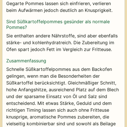
Gegarte Pommes lassen sich einfrieren, verlieren
beim Aufwärmen jedoch deutlich an Knusprigkeit.
Sind Süßkartoffelpommes gesünder als normale
Pommes?
Sie enthalten andere Nährstoffe, sind aber ebenfalls
stärke- und kohlenhydratreich. Die Zubereitung im
Ofen spart jedoch Fett im Vergleich zur Fritteuse.
Zusammenfassung
Schnelle Süßkartoffelpommes aus dem Backofen
gelingen, wenn man die Besonderheiten der
Süßkartoffel berücksichtigt. Gleichmäßiger Schnitt,
hohe Anfangshitze, ausreichend Platz auf dem Blech
und der sparsame Einsatz von Öl und Salz sind
entscheidend. Mit etwas Stärke, Geduld und dem
richtigen Timing lassen sich auch ohne Fritteuse
knusprige, aromatische Pommes zubereiten, die
vielseitig kombinierbar sind und sowohl als Beilage