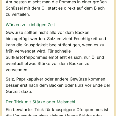
Am besten mischt man die Pommes in einer großen
Schüssel mit dem Öl, statt es direkt auf dem Blech
zu verteilen.
Würzen zur richtigen Zeit
Gewürze sollten nicht alle vor dem Backen
hinzugefügt werden. Salz entzieht Feuchtigkeit und
kann die Knusprigkeit beeinträchtigen, wenn es zu
früh verwendet wird. Für schnelle
Süßkartoffelpommes empfiehlt es sich, nur Öl und
eventuell etwas Stärke vor dem Backen zu
verwenden.
Salz, Paprikapulver oder andere Gewürze kommen
besser erst nach dem Backen oder kurz vor Ende der
Garzeit dazu.
Der Trick mit Stärke oder Maismehl
Ein bewährter Trick für knusprigere Ofenpommes ist
die Verwendung einer kleinen Menge Stärke oder