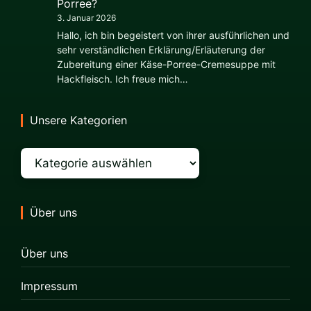
Porree?
3. Januar 2026
Hallo, ich bin begeistert von ihrer ausführlichen und
sehr verständlichen Erklärung/Erläuterung der
Zubereitung einer Käse-Porree-Cremesuppe mit
Hackfleisch. Ich freue mich…
Unsere Kategorien
Kategorien
Über uns
Über uns
Impressum