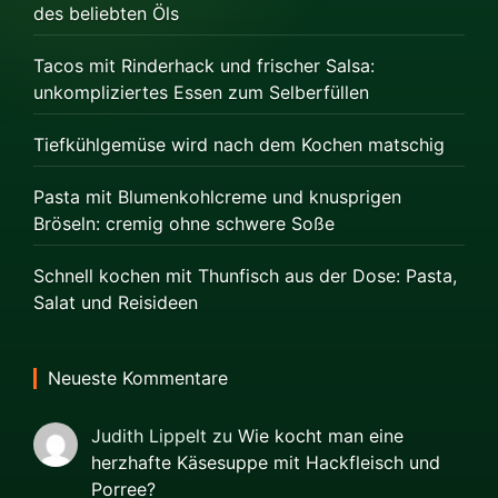
des beliebten Öls
Tacos mit Rinderhack und frischer Salsa:
unkompliziertes Essen zum Selberfüllen
Tiefkühlgemüse wird nach dem Kochen matschig
Pasta mit Blumenkohlcreme und knusprigen
Bröseln: cremig ohne schwere Soße
Schnell kochen mit Thunfisch aus der Dose: Pasta,
Salat und Reisideen
Neueste Kommentare
Judith Lippelt
zu
Wie kocht man eine
herzhafte Käsesuppe mit Hackfleisch und
Porree?