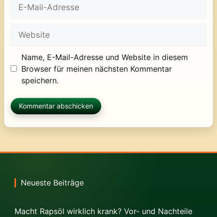
E-
Mail-
Adresse
Website
Name, E-Mail-Adresse und Website in diesem
Browser für meinen nächsten Kommentar
speichern.
Neueste Beiträge
Macht Rapsöl wirklich krank? Vor- und Nachteile