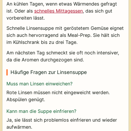
An kühlen Tagen, wenn etwas Wärmendes gefragt
ist. Oder als
schnelles Mittagessen
, das sich gut
vorbereiten lässt.
Schnelle Linsensuppe mit geröstetem Gemüse eignet
sich auch hervorragend als Meal-Prep. Sie hält sich
im Kühlschrank bis zu drei Tage.
Am nächsten Tag schmeckt sie oft noch intensiver,
da die Aromen durchgezogen sind.
Häufige Fragen zur Linsensuppe
Muss man Linsen einweichen?
Rote Linsen müssen nicht eingeweicht werden.
Abspülen genügt.
Kann man die Suppe einfrieren?
Ja, sie lässt sich problemlos einfrieren und wieder
aufwärmen.