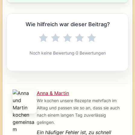
Wie hilfreich war dieser Beitrag?
Noch keine Bewertung
·
0 Bewertungen
Anna & Martin
Wir kochen unsere Rezepte mehrfach im
Alltag und passen sie so an, dass sie auch
nach einem langen Tag zuverlässig
gelingen.
Ein häufiger Fehler ist, zu schnell