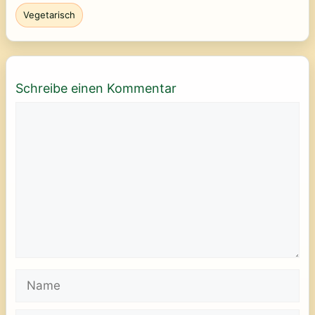
Vegetarisch
Schreibe einen Kommentar
Kommentar
Name