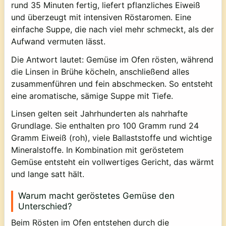
rund 35 Minuten fertig, liefert pflanzliches Eiweiß
und überzeugt mit intensiven Röstaromen. Eine
einfache Suppe, die nach viel mehr schmeckt, als der
Aufwand vermuten lässt.
Die Antwort lautet: Gemüse im Ofen rösten, während
die Linsen in Brühe köcheln, anschließend alles
zusammenführen und fein abschmecken. So entsteht
eine aromatische, sämige Suppe mit Tiefe.
Linsen gelten seit Jahrhunderten als nahrhafte
Grundlage. Sie enthalten pro 100 Gramm rund 24
Gramm Eiweiß (roh), viele Ballaststoffe und wichtige
Mineralstoffe. In Kombination mit geröstetem
Gemüse entsteht ein vollwertiges Gericht, das wärmt
und lange satt hält.
Warum macht geröstetes Gemüse den
Unterschied?
Beim Rösten im Ofen entstehen durch die