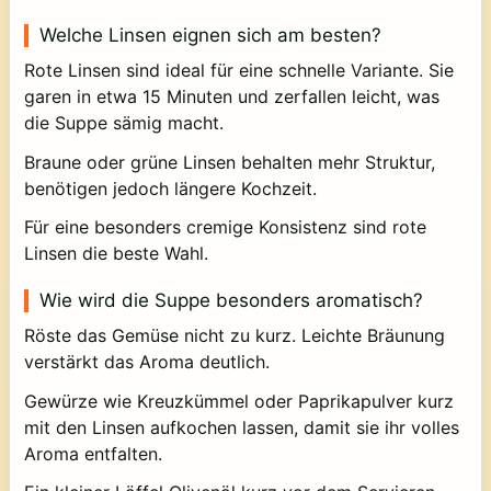
Welche Linsen eignen sich am besten?
Rote Linsen sind ideal für eine schnelle Variante. Sie
garen in etwa 15 Minuten und zerfallen leicht, was
die Suppe sämig macht.
Braune oder grüne Linsen behalten mehr Struktur,
benötigen jedoch längere Kochzeit.
Für eine besonders cremige Konsistenz sind rote
Linsen die beste Wahl.
Wie wird die Suppe besonders aromatisch?
Röste das Gemüse nicht zu kurz. Leichte Bräunung
verstärkt das Aroma deutlich.
Gewürze wie Kreuzkümmel oder Paprikapulver kurz
mit den Linsen aufkochen lassen, damit sie ihr volles
Aroma entfalten.