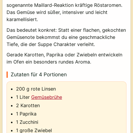
sogenannte Maillard-Reaktion kräftige Röstaromen.
Das Gemüse wird süßer, intensiver und leicht
karamellisiert.
Das bedeutet konkret: Statt einer flachen, gekochten
Gemüsenote bekommst du eine geschmackliche
Tiefe, die der Suppe Charakter verleiht.
Gerade Karotten, Paprika oder Zwiebeln entwickeln
im Ofen ein besonders rundes Aroma.
Zutaten für 4 Portionen
200 g rote Linsen
1 Liter
Gemüsebrühe
2 Karotten
1 Paprika
1 Zucchini
1 große Zwiebel