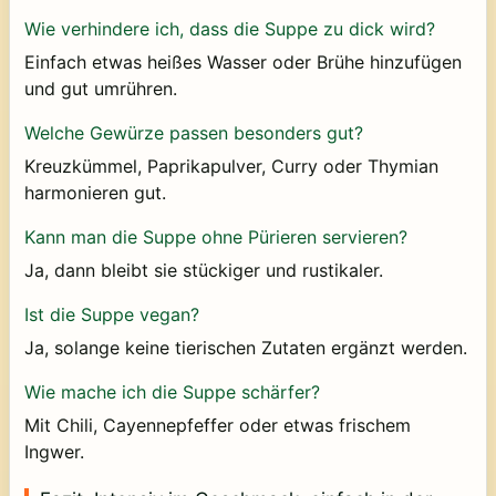
Wie verhindere ich, dass die Suppe zu dick wird?
Einfach etwas heißes Wasser oder Brühe hinzufügen
und gut umrühren.
Welche Gewürze passen besonders gut?
Kreuzkümmel, Paprikapulver, Curry oder Thymian
harmonieren gut.
Kann man die Suppe ohne Pürieren servieren?
Ja, dann bleibt sie stückiger und rustikaler.
Ist die Suppe vegan?
Ja, solange keine tierischen Zutaten ergänzt werden.
Wie mache ich die Suppe schärfer?
Mit Chili, Cayennepfeffer oder etwas frischem
Ingwer.