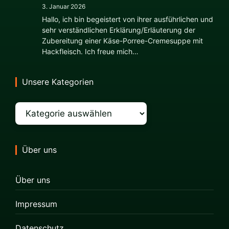
3. Januar 2026
Hallo, ich bin begeistert von ihrer ausführlichen und
sehr verständlichen Erklärung/Erläuterung der
Zubereitung einer Käse-Porree-Cremesuppe mit
Hackfleisch. Ich freue mich…
Unsere Kategorien
Kategorien
Über uns
Über uns
Impressum
Datenschutz