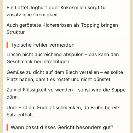
Ein Löffel Joghurt oder Kokosmilch sorgt für
zusätzliche Cremigkeit.
Auch geröstete Kichererbsen als Topping bringen
Struktur.
Typische Fehler vermeiden
Linsen nicht ausreichend abspülen – das kann den
Geschmack beeinträchtigen.
Gemüse zu dicht auf dem Blech verteilen – es sollte
Platz haben, damit es röstet und nicht dünstet.
Zu viel Flüssigkeit verwenden – sonst wird die Suppe
dünn.
Und: Erst am Ende abschmecken, da Brühe bereits
Salz enthält.
Wann passt dieses Gericht besonders gut?