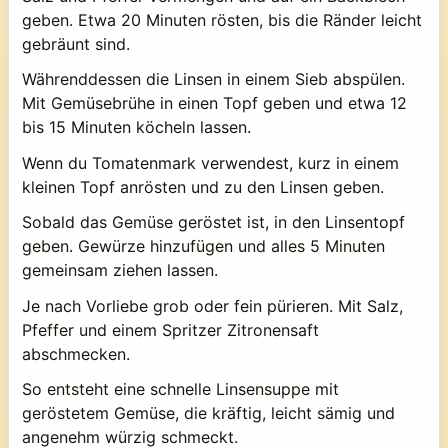
geben. Etwa 20 Minuten rösten, bis die Ränder leicht
gebräunt sind.
Währenddessen die Linsen in einem Sieb abspülen.
Mit Gemüsebrühe in einen Topf geben und etwa 12
bis 15 Minuten köcheln lassen.
Wenn du Tomatenmark verwendest, kurz in einem
kleinen Topf anrösten und zu den Linsen geben.
Sobald das Gemüse geröstet ist, in den Linsentopf
geben. Gewürze hinzufügen und alles 5 Minuten
gemeinsam ziehen lassen.
Je nach Vorliebe grob oder fein pürieren. Mit Salz,
Pfeffer und einem Spritzer Zitronensaft
abschmecken.
So entsteht eine schnelle Linsensuppe mit
geröstetem Gemüse, die kräftig, leicht sämig und
angenehm würzig schmeckt.