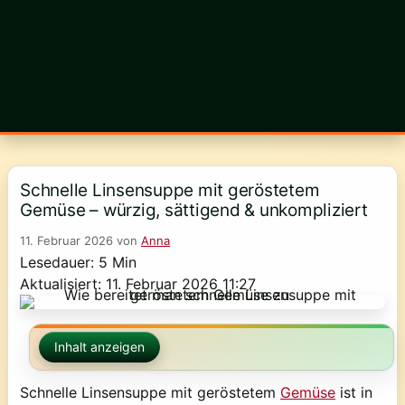
Schnelle Linsensuppe mit geröstetem
Gemüse – würzig, sättigend & unkompliziert
11. Februar 2026
von
Anna
Lesedauer: 5 Min
Aktualisiert: 11. Februar 2026 11:27
Inhalt anzeigen
Schnelle Linsensuppe mit geröstetem
Gemüse
ist in