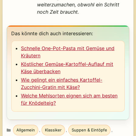
weiterzumachen, obwohl ein Schritt
noch Zeit braucht.
Das könnte dich auch interessieren:
Schnelle One-Pot-Pasta mit Gemüse und
Kräutern
Köstlicher Gemüse-Kartoffel-Auflauf mit
Käse überbacken
Wie gelingt ein einfaches Kartoffel-
Zucchini-Gratin mit Käse?
Welche Mehlsorten eignen sich am besten
für Knödelteig?
Kategorien
Allgemein
,
Klassiker
,
Suppen & Eintöpfe
,