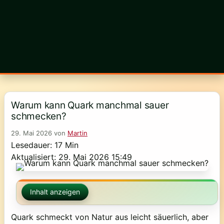
Warum kann Quark manchmal sauer
schmecken?
29. Mai 2026
von
Martin
Lesedauer: 17 Min
Aktualisiert: 29. Mai 2026 15:49
Inhalt anzeigen
Quark schmeckt von Natur aus leicht säuerlich, aber