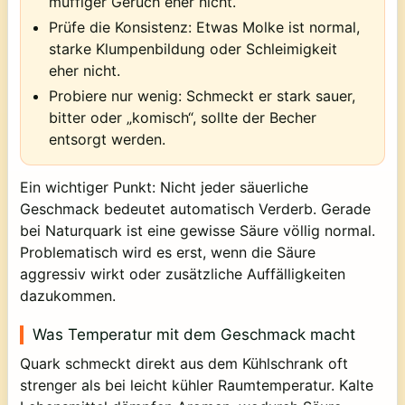
muffiger Geruch eher nicht.
Prüfe die Konsistenz: Etwas Molke ist normal,
starke Klumpenbildung oder Schleimigkeit
eher nicht.
Probiere nur wenig: Schmeckt er stark sauer,
bitter oder „komisch“, sollte der Becher
entsorgt werden.
Ein wichtiger Punkt: Nicht jeder säuerliche
Geschmack bedeutet automatisch Verderb. Gerade
bei Naturquark ist eine gewisse Säure völlig normal.
Problematisch wird es erst, wenn die Säure
aggressiv wirkt oder zusätzliche Auffälligkeiten
dazukommen.
Was Temperatur mit dem Geschmack macht
Quark schmeckt direkt aus dem Kühlschrank oft
strenger als bei leicht kühler Raumtemperatur. Kalte