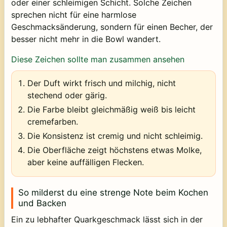
oder einer schleimigen Schicht. Solche Zeichen
sprechen nicht für eine harmlose
Geschmacksänderung, sondern für einen Becher, der
besser nicht mehr in die Bowl wandert.
Diese Zeichen sollte man zusammen ansehen
Der Duft wirkt frisch und milchig, nicht
stechend oder gärig.
Die Farbe bleibt gleichmäßig weiß bis leicht
cremefarben.
Die Konsistenz ist cremig und nicht schleimig.
Die Oberfläche zeigt höchstens etwas Molke,
aber keine auffälligen Flecken.
So milderst du eine strenge Note beim Kochen
und Backen
Ein zu lebhafter Quarkgeschmack lässt sich in der