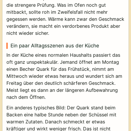
die strengere Prüfung. Was im Ofen noch gut
mitbackt, sollte roh im Zweifelsfall nicht mehr
gegessen werden. Wärme kann zwar den Geschmack
verändern, sie macht ein verdorbenes Produkt aber
nicht wieder sicher.
Ein paar Alltagsszenen aus der Küche
In der Küche eines normalen Haushalts passiert das
oft ganz unspektakulär. Jemand öffnet am Montag
einen Becher Quark für das Frühstück, nimmt am
Mittwoch wieder etwas heraus und wundert sich am
Freitag über den deutlich schärferen Geschmack.
Meist liegt es dann an der längeren Aufbewahrung
nach dem Öffnen.
Ein anderes typisches Bild: Der Quark stand beim
Backen eine halbe Stunde neben der Schüssel mit
warmen Zutaten. Danach schmeckt er etwas
kräftiger und wirkt weniger frisch. Das ist nicht