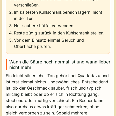
verschließen.
Im kältesten Kühlschrankbereich lagern, nicht
in der Tür.
Nur saubere Löffel verwenden.
Reste zügig zurück in den Kühlschrank stellen.
Vor dem Einsatz einmal Geruch und
Oberfläche prüfen.
Wann die Säure noch normal ist und wann lieber
nicht mehr
Ein leicht säuerlicher Ton gehört bei Quark dazu und
ist erst einmal nichts Ungewöhnliches. Entscheidend
ist, ob der Geschmack sauber, frisch und typisch
milchig bleibt oder ob er sich in Richtung gärig,
stechend oder muffig verschiebt. Ein Becher kann
also durchaus etwas kräftiger schmecken, ohne
gleich verdorben zu sein. Sobald mehrere