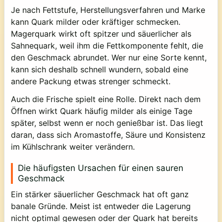
Je nach Fettstufe, Herstellungsverfahren und Marke
kann Quark milder oder kräftiger schmecken.
Magerquark wirkt oft spitzer und säuerlicher als
Sahnequark, weil ihm die Fettkomponente fehlt, die
den Geschmack abrundet. Wer nur eine Sorte kennt,
kann sich deshalb schnell wundern, sobald eine
andere Packung etwas strenger schmeckt.
Auch die Frische spielt eine Rolle. Direkt nach dem
Öffnen wirkt Quark häufig milder als einige Tage
später, selbst wenn er noch genießbar ist. Das liegt
daran, dass sich Aromastoffe, Säure und Konsistenz
im Kühlschrank weiter verändern.
Die häufigsten Ursachen für einen sauren
Geschmack
Ein stärker säuerlicher Geschmack hat oft ganz
banale Gründe. Meist ist entweder die Lagerung
nicht optimal gewesen oder der Quark hat bereits