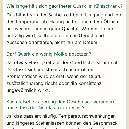
Wie lange hält sich geöffneter Quark im Kühlschrank?
Das hängt von der Sauberkeit beim Umgang und von
der Temperatur ab. Häufig hält er nach dem Öffnen
nur wenige Tage in guter Qualität. Wenn er früher
auffällig wird, solltest du dich an Geruch und
Aussehen orientieren, nicht nur am Datum.
Darf Quark ein wenig Molke absetzen?
Ja, etwas Flüssigkeit auf der Oberfläche ist normal.
Das lässt sich meist einfach unterrühren.
Problematisch wird es erst, wenn der Quark
zusätzlich streng riecht oder die Konsistenz
ungewöhnlich wirkt.
Kann falsche Lagerung den Geschmack verändern,
ohne dass der Quark verdorben ist?
Ja, das passiert häufig. Temperaturschwankungen
und längeres Stehenlassen können den Geschmack