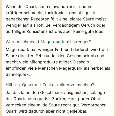
Wenn der Quark noch einwandfrei ist und nur
kräftiger schmeckt, funktioniert das oft gut. In
gebackenen Rezepten fällt eine leichte Säure meist
weniger auf als roh. Bei verdächtigem Geruch oder
auffälliger Konsistenz ist das aber keine gute Idee.
Warum schmeckt Magerquark oft strenger?
Magerquark hat weniger Fett, und dadurch wirkt die
Säure direkter. Fett rundet den Geschmack ab und
macht viele Milchprodukte milder. Deshalb
empfinden viele Menschen Magerquark als herber als
Sahnequark.
Hilft es, Quark mit Zucker milder zu machen?
Ja, das kann den Geschmack ausgleichen, solange
der Quark noch gut ist. Zucker, Honig oder Obst
verdecken eine milde Säure recht gut. Verdorbener
Quark wird dadurch aber nicht genießbar.