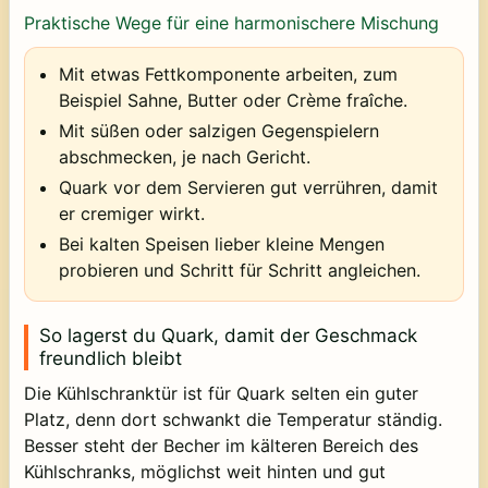
Praktische Wege für eine harmonischere Mischung
Mit etwas Fettkomponente arbeiten, zum
Beispiel Sahne, Butter oder Crème fraîche.
Mit süßen oder salzigen Gegenspielern
abschmecken, je nach Gericht.
Quark vor dem Servieren gut verrühren, damit
er cremiger wirkt.
Bei kalten Speisen lieber kleine Mengen
probieren und Schritt für Schritt angleichen.
So lagerst du Quark, damit der Geschmack
freundlich bleibt
Die Kühlschranktür ist für Quark selten ein guter
Platz, denn dort schwankt die Temperatur ständig.
Besser steht der Becher im kälteren Bereich des
Kühlschranks, möglichst weit hinten und gut