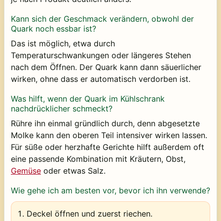
Kann sich der Geschmack verändern, obwohl der
Quark noch essbar ist?
Das ist möglich, etwa durch
Temperaturschwankungen oder längeres Stehen
nach dem Öffnen. Der Quark kann dann säuerlicher
wirken, ohne dass er automatisch verdorben ist.
Was hilft, wenn der Quark im Kühlschrank
nachdrücklicher schmeckt?
Rühre ihn einmal gründlich durch, denn abgesetzte
Molke kann den oberen Teil intensiver wirken lassen.
Für süße oder herzhafte Gerichte hilft außerdem oft
eine passende Kombination mit Kräutern, Obst,
Gemüse
oder etwas Salz.
Wie gehe ich am besten vor, bevor ich ihn verwende?
Deckel öffnen und zuerst riechen.