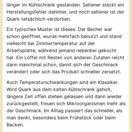
länger im Kühlschrank gestanden. Seltener steckt ein
Herstellungsfehler dahinter, und noch seltener ist der
Quark tatsächlich verdorben.
Ein typisches Muster ist dieses: Der Becher war
schon geöffnet, wurde mehrfach benutzt und stand
vielleicht bei Zimmertemperatur auf der
Arbeitsplatte, während jemand nebenbei gekocht
hat. Ein Löffel mit Resten von anderen Zutaten reicht
dann manchmal schon, damit sich der Geschmack
verändert oder sich das Produkt schneller zersetzt.
Auch Temperaturschwankungen sind ein Klassiker.
Wird Quark aus dem kalten Kühlschrank geholt,
längere Zeit offen stehen gelassen und dann wieder
zurückgestellt, freuen sich Mikroorganismen mehr als
der Geschmack. Im Alltag passiert das schneller, als
man denkt, besonders beim Frühstück oder beim
Backen.