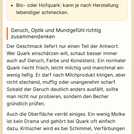
Bio- oder Hofquark:
kann je nach Herstellung
lebendiger schmecken.
Geruch, Optik und Mundgefühl richtig
zusammendenken
Der Geschmack liefert nur einen Teil der Antwort.
Wer Quark einschätzen will, schaut besser immer
auch auf Geruch, Farbe und Konsistenz. Ein normaler
Quark riecht frisch, leicht milchig und manchmal ein
wenig hefig. Er darf nach Milchprodukt klingen, aber
nicht stechend, muffig oder unangenehm scharf.
Sobald der Geruch deutlich anders ausfällt, sollte
man nicht nur probieren, sondern den Becher
gründlich prüfen.
Auch die Oberfläche verrät einiges. Ein wenig Molke
ist kein Drama und gehört bei Quark oft einfach
dazu. Kritischer wird es bei Schimmel, Verfärbungen