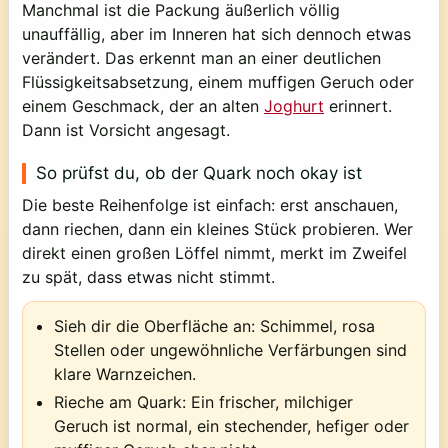
Manchmal ist die Packung äußerlich völlig
unauffällig, aber im Inneren hat sich dennoch etwas
verändert. Das erkennt man an einer deutlichen
Flüssigkeitsabsetzung, einem muffigen Geruch oder
einem Geschmack, der an alten
Joghurt
erinnert.
Dann ist Vorsicht angesagt.
So prüfst du, ob der Quark noch okay ist
Die beste Reihenfolge ist einfach: erst anschauen,
dann riechen, dann ein kleines Stück probieren. Wer
direkt einen großen Löffel nimmt, merkt im Zweifel
zu spät, dass etwas nicht stimmt.
Sieh dir die Oberfläche an: Schimmel, rosa
Stellen oder ungewöhnliche Verfärbungen sind
klare Warnzeichen.
Rieche am Quark: Ein frischer, milchiger
Geruch ist normal, ein stechender, hefiger oder