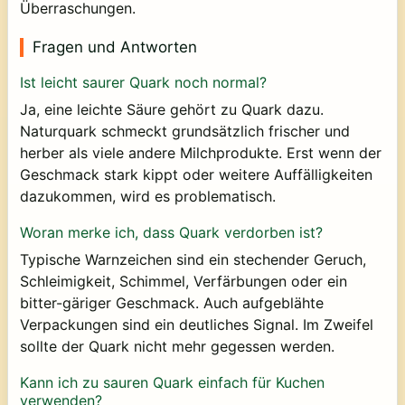
Überraschungen.
Fragen und Antworten
Ist leicht saurer Quark noch normal?
Ja, eine leichte Säure gehört zu Quark dazu.
Naturquark schmeckt grundsätzlich frischer und
herber als viele andere Milchprodukte. Erst wenn der
Geschmack stark kippt oder weitere Auffälligkeiten
dazukommen, wird es problematisch.
Woran merke ich, dass Quark verdorben ist?
Typische Warnzeichen sind ein stechender Geruch,
Schleimigkeit, Schimmel, Verfärbungen oder ein
bitter-gäriger Geschmack. Auch aufgeblähte
Verpackungen sind ein deutliches Signal. Im Zweifel
sollte der Quark nicht mehr gegessen werden.
Kann ich zu sauren Quark einfach für Kuchen
verwenden?