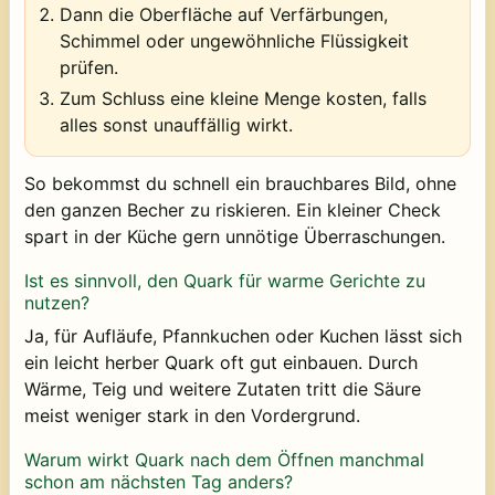
Dann die Oberfläche auf Verfärbungen,
Schimmel oder ungewöhnliche Flüssigkeit
prüfen.
Zum Schluss eine kleine Menge kosten, falls
alles sonst unauffällig wirkt.
So bekommst du schnell ein brauchbares Bild, ohne
den ganzen Becher zu riskieren. Ein kleiner Check
spart in der Küche gern unnötige Überraschungen.
Ist es sinnvoll, den Quark für warme Gerichte zu
nutzen?
Ja, für Aufläufe, Pfannkuchen oder Kuchen lässt sich
ein leicht herber Quark oft gut einbauen. Durch
Wärme, Teig und weitere Zutaten tritt die Säure
meist weniger stark in den Vordergrund.
Warum wirkt Quark nach dem Öffnen manchmal
schon am nächsten Tag anders?