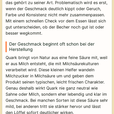
das gehört zu seiner Art. Problematisch wird es erst,
wenn der Geschmack deutlich kippt oder Geruch,
Farbe und Konsistenz nicht mehr zusammenpassen.
Mit einem schnellen Check vor dem Essen lässt sich
gut unterscheiden, ob der Becher noch gut ist oder
besser wegkommt.
Der Geschmack beginnt oft schon bei der
Herstellung
Quark bringt von Natur aus eine feine Säure mit, weil
er aus Milch entsteht, die mit Milchsäurekulturen
verarbeitet wird. Diese kleinen Helfer wandeln
Milchzucker in Milchsäure um und geben dem
Produkt seinen typischen, leicht frischen Charakter.
Genau deshalb wirkt Quark nie ganz neutral wie
Sahne oder Milch, sondern eher lebendig und klar im
Geschmack. Bei manchen Sorten ist diese Säure sehr
mild, bei anderen tritt sie stärker hervor und lässt
den Löffel sofort deutlicher wirken.