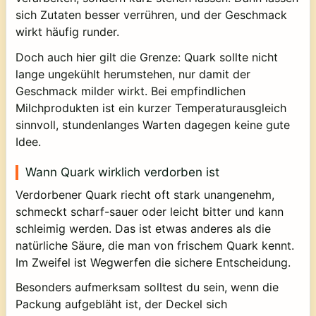
sich Zutaten besser verrühren, und der Geschmack
wirkt häufig runder.
Doch auch hier gilt die Grenze: Quark sollte nicht
lange ungekühlt herumstehen, nur damit der
Geschmack milder wirkt. Bei empfindlichen
Milchprodukten ist ein kurzer Temperaturausgleich
sinnvoll, stundenlanges Warten dagegen keine gute
Idee.
Wann Quark wirklich verdorben ist
Verdorbener Quark riecht oft stark unangenehm,
schmeckt scharf-sauer oder leicht bitter und kann
schleimig werden. Das ist etwas anderes als die
natürliche Säure, die man von frischem Quark kennt.
Im Zweifel ist Wegwerfen die sichere Entscheidung.
Besonders aufmerksam solltest du sein, wenn die
Packung aufgebläht ist, der Deckel sich