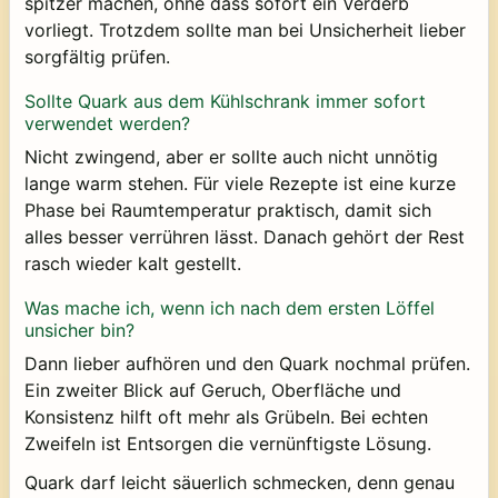
spitzer machen, ohne dass sofort ein Verderb
vorliegt. Trotzdem sollte man bei Unsicherheit lieber
sorgfältig prüfen.
Sollte Quark aus dem Kühlschrank immer sofort
verwendet werden?
Nicht zwingend, aber er sollte auch nicht unnötig
lange warm stehen. Für viele Rezepte ist eine kurze
Phase bei Raumtemperatur praktisch, damit sich
alles besser verrühren lässt. Danach gehört der Rest
rasch wieder kalt gestellt.
Was mache ich, wenn ich nach dem ersten Löffel
unsicher bin?
Dann lieber aufhören und den Quark nochmal prüfen.
Ein zweiter Blick auf Geruch, Oberfläche und
Konsistenz hilft oft mehr als Grübeln. Bei echten
Zweifeln ist Entsorgen die vernünftigste Lösung.
Quark darf leicht säuerlich schmecken, denn genau