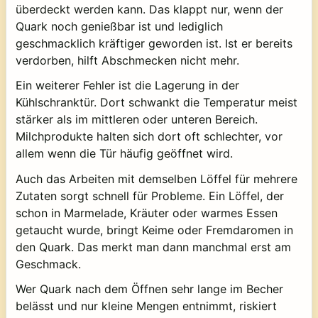
überdeckt werden kann. Das klappt nur, wenn der
Quark noch genießbar ist und lediglich
geschmacklich kräftiger geworden ist. Ist er bereits
verdorben, hilft Abschmecken nicht mehr.
Ein weiterer Fehler ist die Lagerung in der
Kühlschranktür. Dort schwankt die Temperatur meist
stärker als im mittleren oder unteren Bereich.
Milchprodukte halten sich dort oft schlechter, vor
allem wenn die Tür häufig geöffnet wird.
Auch das Arbeiten mit demselben Löffel für mehrere
Zutaten sorgt schnell für Probleme. Ein Löffel, der
schon in Marmelade, Kräuter oder warmes Essen
getaucht wurde, bringt Keime oder Fremdaromen in
den Quark. Das merkt man dann manchmal erst am
Geschmack.
Wer Quark nach dem Öffnen sehr lange im Becher
belässt und nur kleine Mengen entnimmt, riskiert