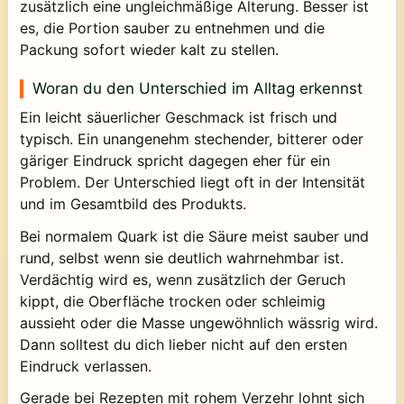
zusätzlich eine ungleichmäßige Alterung. Besser ist
es, die Portion sauber zu entnehmen und die
Packung sofort wieder kalt zu stellen.
Woran du den Unterschied im Alltag erkennst
Ein leicht säuerlicher Geschmack ist frisch und
typisch. Ein unangenehm stechender, bitterer oder
gäriger Eindruck spricht dagegen eher für ein
Problem. Der Unterschied liegt oft in der Intensität
und im Gesamtbild des Produkts.
Bei normalem Quark ist die Säure meist sauber und
rund, selbst wenn sie deutlich wahrnehmbar ist.
Verdächtig wird es, wenn zusätzlich der Geruch
kippt, die Oberfläche trocken oder schleimig
aussieht oder die Masse ungewöhnlich wässrig wird.
Dann solltest du dich lieber nicht auf den ersten
Eindruck verlassen.
Gerade bei Rezepten mit rohem Verzehr lohnt sich