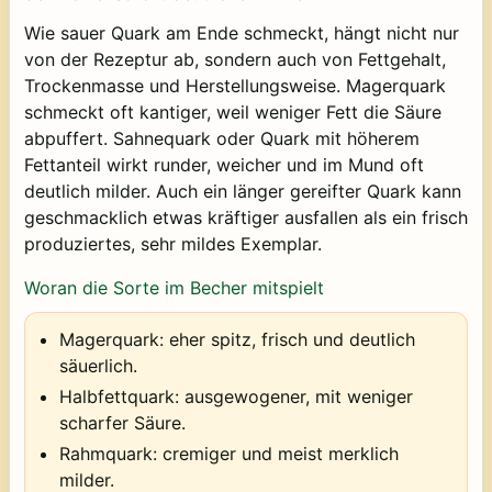
Wie sauer Quark am Ende schmeckt, hängt nicht nur
von der Rezeptur ab, sondern auch von Fettgehalt,
Trockenmasse und Herstellungsweise. Magerquark
schmeckt oft kantiger, weil weniger Fett die Säure
abpuffert. Sahnequark oder Quark mit höherem
Fettanteil wirkt runder, weicher und im Mund oft
deutlich milder. Auch ein länger gereifter Quark kann
geschmacklich etwas kräftiger ausfallen als ein frisch
produziertes, sehr mildes Exemplar.
Woran die Sorte im Becher mitspielt
Magerquark:
eher spitz, frisch und deutlich
säuerlich.
Halbfettquark:
ausgewogener, mit weniger
scharfer Säure.
Rahmquark:
cremiger und meist merklich
milder.