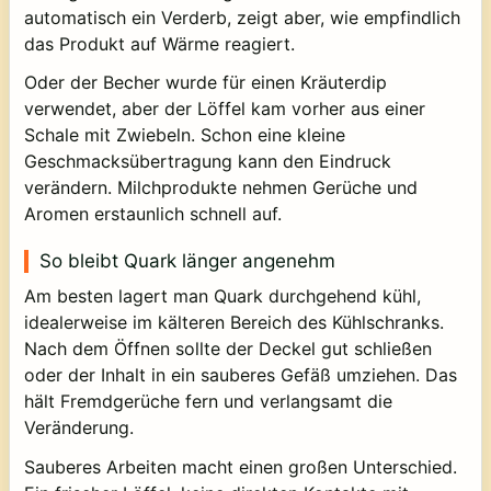
automatisch ein Verderb, zeigt aber, wie empfindlich
das Produkt auf Wärme reagiert.
Oder der Becher wurde für einen Kräuterdip
verwendet, aber der Löffel kam vorher aus einer
Schale mit Zwiebeln. Schon eine kleine
Geschmacksübertragung kann den Eindruck
verändern. Milchprodukte nehmen Gerüche und
Aromen erstaunlich schnell auf.
So bleibt Quark länger angenehm
Am besten lagert man Quark durchgehend kühl,
idealerweise im kälteren Bereich des Kühlschranks.
Nach dem Öffnen sollte der Deckel gut schließen
oder der Inhalt in ein sauberes Gefäß umziehen. Das
hält Fremdgerüche fern und verlangsamt die
Veränderung.
Sauberes Arbeiten macht einen großen Unterschied.