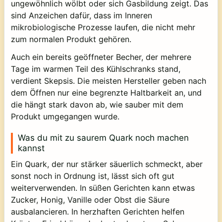
ungewöhnlich wölbt oder sich Gasbildung zeigt. Das
sind Anzeichen dafür, dass im Inneren
mikrobiologische Prozesse laufen, die nicht mehr
zum normalen Produkt gehören.
Auch ein bereits geöffneter Becher, der mehrere
Tage im warmen Teil des Kühlschranks stand,
verdient Skepsis. Die meisten Hersteller geben nach
dem Öffnen nur eine begrenzte Haltbarkeit an, und
die hängt stark davon ab, wie sauber mit dem
Produkt umgegangen wurde.
Was du mit zu saurem Quark noch machen
kannst
Ein Quark, der nur stärker säuerlich schmeckt, aber
sonst noch in Ordnung ist, lässt sich oft gut
weiterverwenden. In süßen Gerichten kann etwas
Zucker, Honig, Vanille oder Obst die Säure
ausbalancieren. In herzhaften Gerichten helfen