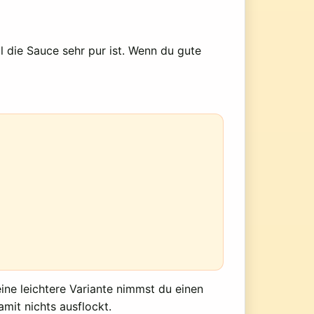
l die Sauce sehr pur ist. Wenn du gute
ine leichtere Variante nimmst du einen
mit nichts ausflockt.