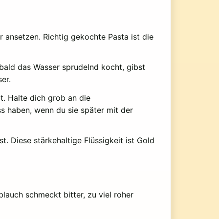
 ansetzen. Richtig gekochte Pasta ist die
bald das Wasser sprudelnd kocht, gibst
er.
. Halte dich grob an die
ss haben, wenn du sie später mit der
. Diese stärkehaltige Flüssigkeit ist Gold
lauch schmeckt bitter, zu viel roher