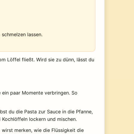
n schmelzen lassen.
 Löffel fließt. Wird sie zu dünn, lässt du
e ein paar Momente verbringen. So
bst du die Pasta zur Sauce in die Pfanne,
ei Kochlöffeln lockern und mischen.
irst merken, wie die Flüssigkeit die