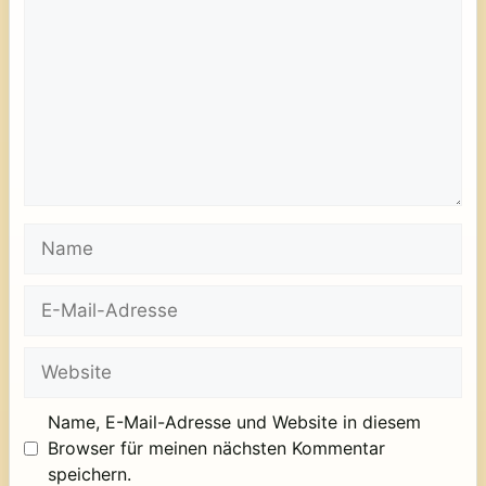
Name
E-
Mail-
Adresse
Website
Name, E-Mail-Adresse und Website in diesem
Browser für meinen nächsten Kommentar
speichern.