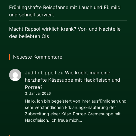
Frühlingshafte Reispfanne mit Lauch und Ei: mild
und schnell serviert
Macht Rapsöl wirklich krank? Vor- und Nachteile
des beliebten Öls
Neueste Kommentare
Judith Lippelt
zu
Wie kocht man eine
herzhafte Käsesuppe mit Hackfleisch und
Porree?
3. Januar 2026
Hallo, ich bin begeistert von ihrer ausführlichen und
sehr verständlichen Erklärung/Erläuterung der
Zubereitung einer Käse-Porree-Cremesuppe mit
Hackfleisch. Ich freue mich…