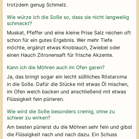
trotzdem genug Schmelz.
Wie würze ich die Soße so, dass sie nicht langweilig
schmeckt?
Muskat, Pfeffer und eine kleine Prise Salz reichen oft
schon für ein gutes Ergebnis. Wer mehr Tiefe
möchte, ergänzt etwas Knoblauch, Zwiebel oder
einen Hauch Zitronensaft für frische Akzente.
Kann ich die Möhren auch im Ofen garen?
Ja, das bringt sogar ein leicht süßliches Röstaroma
in die Soße. Dafür die Stücke mit etwas Öl mischen,
im Ofen weich backen und anschließend mit etwas
Flüssigkeit fein pürieren.
Wie wird die Soße besonders cremig, ohne zu
schwer zu wirken?
Am besten pürierst du die Möhren sehr fein und gibst
die Flüssigkeit nach und nach dazu. Ein Schuss