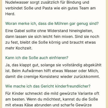
Nudelwasser sorgt zusätzlich für Bindung und
verbindet Soße und Pasta wie ein gutes Team am
Herd.
Woran merke ich, dass die Möhren gar genug sind?
Eine Gabel sollte ohne Widerstand hineingleiten,
dann lassen sie sich leicht fein mixen. Sind sie noch
zu fest, bleibt die Soße körnig und braucht etwas
mehr Kochzeit.
Kann ich die Soße auch einfrieren?
Ja, das klappt gut, solange sie vollständig abgekühlt
ist. Beim Aufwärmen hilft etwas Wasser oder Milch,
damit die cremige Konsistenz wieder zurückkommt.
Wie mache ich das Gericht kinderfreundlicher?
Für Kinder schmeckt die mild gewürzte Variante oft
am besten. Wenn du möchtest, kannst du die Soße
mit etwas Käse abrunden und scharfe Gewürze