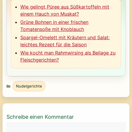
Wie gelingt Püree aus Süßkartoffeln mit
einem Hauch von Muskat?
Grüne Bohnen in einer frischen
Tomatensoße mit Knoblauch
Spargel-Omelett mit Kräutern und Salat:
leichtes Rezept für die Saison
Wie kocht man Rahmwirsing als Beilage zu
Fleischgerichten?
Kategorien
Nudelgerichte
Schreibe einen Kommentar
Kommentar