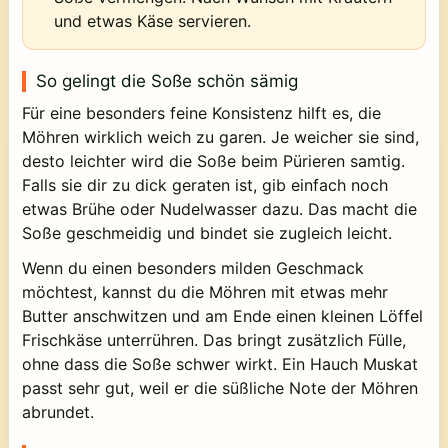
und etwas Käse servieren.
So gelingt die Soße schön sämig
Für eine besonders feine Konsistenz hilft es, die
Möhren wirklich weich zu garen. Je weicher sie sind,
desto leichter wird die Soße beim Pürieren samtig.
Falls sie dir zu dick geraten ist, gib einfach noch
etwas Brühe oder Nudelwasser dazu. Das macht die
Soße geschmeidig und bindet sie zugleich leicht.
Wenn du einen besonders milden Geschmack
möchtest, kannst du die Möhren mit etwas mehr
Butter anschwitzen und am Ende einen kleinen Löffel
Frischkäse unterrühren. Das bringt zusätzlich Fülle,
ohne dass die Soße schwer wirkt. Ein Hauch Muskat
passt sehr gut, weil er die süßliche Note der Möhren
abrundet.