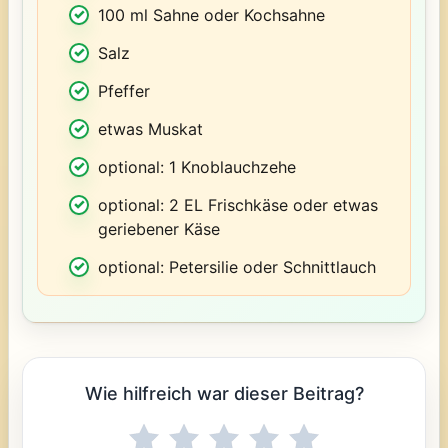
100 ml Sahne oder Kochsahne
Salz
Pfeffer
etwas Muskat
optional: 1 Knoblauchzehe
optional: 2 EL Frischkäse oder etwas
geriebener Käse
optional: Petersilie oder Schnittlauch
Wie hilfreich war dieser Beitrag?