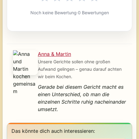
Noch keine Bewertung
·
0 Bewertungen
Anna & Martin
Unsere Gerichte sollen ohne großen
Aufwand gelingen – genau darauf achten
wir beim Kochen.
Gerade bei diesem Gericht macht es
einen Unterschied, ob man die
einzelnen Schritte ruhig nacheinander
umsetzt.
Das könnte dich auch interessieren: