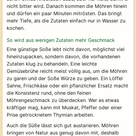
nicht bitter wird. Danach kommen die Möhren hinein
und dürfen ein paar Minuten mitrösten. Das bringt
mehr Tiefe, als die Zutaten einfach nur in Wasser zu
kochen.
So wird aus wenigen Zutaten mehr Geschmack
Eine günstige Soße lebt nicht davon, möglichst viel
hineinzupacken, sondern davon, die vorhandenen
Zutaten klug zu behandeln. Eine leichte
Gemüsebrühe reicht meist völlig aus, um die Möhren
zu garen und der Soße Würze zu geben. Ein Löffel
Sahne, Frischkäse oder ein pflanzlicher Ersatz macht
die Konsistenz rund, ohne den feinen
Möhrengeschmack zu überdecken. Wer es etwas
kräftiger mag, kann mit Muskat, Pfeffer oder einer
Prise getrocknetem Thymian arbeiten.
Auch die Süße lässt sich gut austarieren. Möhren
bringen von Natur aus genug davon mit, deshalb