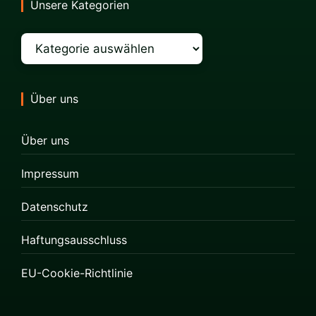
Unsere Kategorien
Kategorien
Über uns
Über uns
Impressum
Datenschutz
Haftungsausschluss
EU-Cookie-Richtlinie