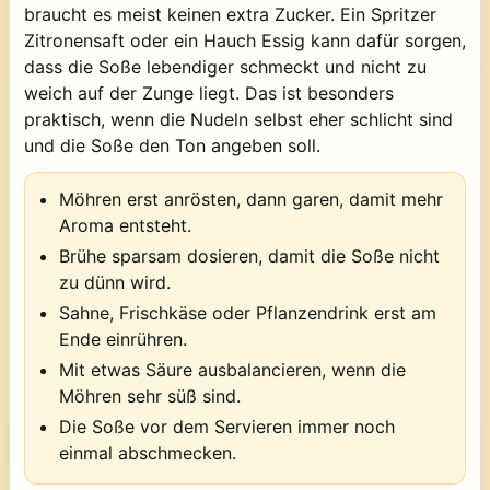
braucht es meist keinen extra Zucker. Ein Spritzer
Zitronensaft oder ein Hauch Essig kann dafür sorgen,
dass die Soße lebendiger schmeckt und nicht zu
weich auf der Zunge liegt. Das ist besonders
praktisch, wenn die Nudeln selbst eher schlicht sind
und die Soße den Ton angeben soll.
Möhren erst anrösten, dann garen, damit mehr
Aroma entsteht.
Brühe sparsam dosieren, damit die Soße nicht
zu dünn wird.
Sahne, Frischkäse oder Pflanzendrink erst am
Ende einrühren.
Mit etwas Säure ausbalancieren, wenn die
Möhren sehr süß sind.
Die Soße vor dem Servieren immer noch
einmal abschmecken.