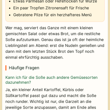
Etwas Parmesan oder Hefeflocken für Würze
Ein paar Tropfen Zitronensaft für Frische
Gebratene Pilze für ein herzhafteres Menü
Wer mag, serviert das Ganze mit einem kleinen
gemischten Salat oder etwas Brot, um die restliche
Soße aufzutunken. Genau das ist ja oft der heimliche
Lieblingsteil am Abend: erst die Nudeln genießen und
dann mit dem letzten Stück Brot den Topf noch
einmal ehrfürchtig ausschaben.
Häufige Fragen
Kann ich für die Soße auch andere Gemüsesorten
dazunehmen?
Ja, ein kleiner Anteil Kartoffel, Kürbis oder
Süßkartoffel passt gut dazu und macht die Soße
noch runder. Wichtig ist nur, die Garzeit an die
jeweilige Sorte anzupassen, damit am Ende alles