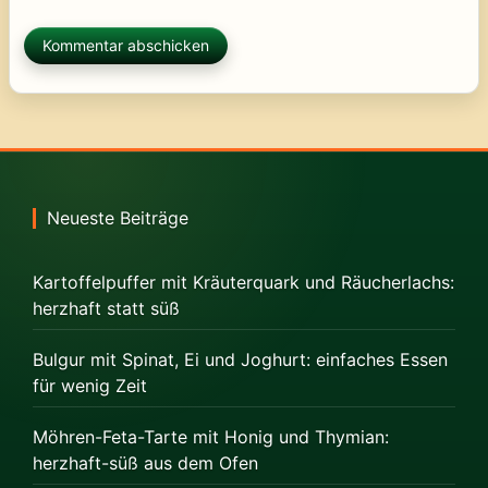
Neueste Beiträge
Kartoffelpuffer mit Kräuterquark und Räucherlachs:
herzhaft statt süß
Bulgur mit Spinat, Ei und Joghurt: einfaches Essen
für wenig Zeit
Möhren-Feta-Tarte mit Honig und Thymian:
herzhaft-süß aus dem Ofen