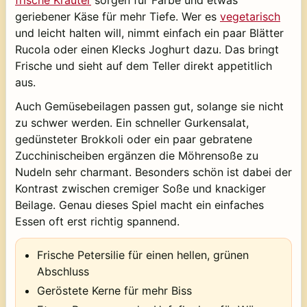
geriebener Käse für mehr Tiefe. Wer es
vegetarisch
und leicht halten will, nimmt einfach ein paar Blätter
Rucola oder einen Klecks Joghurt dazu. Das bringt
Frische und sieht auf dem Teller direkt appetitlich
aus.
Auch Gemüsebeilagen passen gut, solange sie nicht
zu schwer werden. Ein schneller Gurkensalat,
gedünsteter Brokkoli oder ein paar gebratene
Zucchinischeiben ergänzen die Möhrensoße zu
Nudeln sehr charmant. Besonders schön ist dabei der
Kontrast zwischen cremiger Soße und knackiger
Beilage. Genau dieses Spiel macht ein einfaches
Essen oft erst richtig spannend.
Frische Petersilie für einen hellen, grünen
Abschluss
Geröstete Kerne für mehr Biss