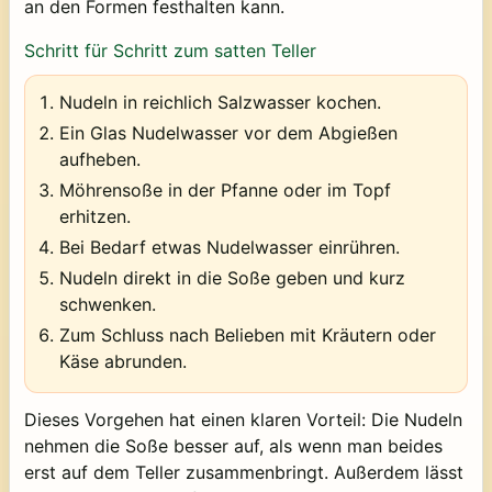
an den Formen festhalten kann.
Schritt für Schritt zum satten Teller
Nudeln in reichlich Salzwasser kochen.
Ein Glas Nudelwasser vor dem Abgießen
aufheben.
Möhrensoße in der Pfanne oder im Topf
erhitzen.
Bei Bedarf etwas Nudelwasser einrühren.
Nudeln direkt in die Soße geben und kurz
schwenken.
Zum Schluss nach Belieben mit Kräutern oder
Käse abrunden.
Dieses Vorgehen hat einen klaren Vorteil: Die Nudeln
nehmen die Soße besser auf, als wenn man beides
erst auf dem Teller zusammenbringt. Außerdem lässt