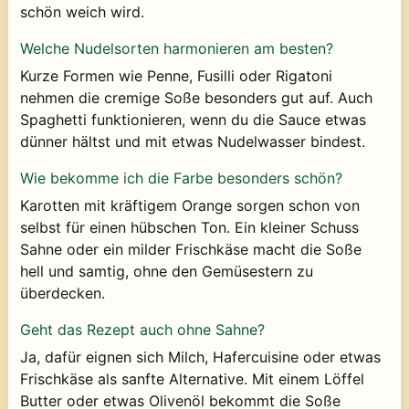
schön weich wird.
Welche Nudelsorten harmonieren am besten?
Kurze Formen wie Penne, Fusilli oder Rigatoni
nehmen die cremige Soße besonders gut auf. Auch
Spaghetti funktionieren, wenn du die Sauce etwas
dünner hältst und mit etwas Nudelwasser bindest.
Wie bekomme ich die Farbe besonders schön?
Karotten mit kräftigem Orange sorgen schon von
selbst für einen hübschen Ton. Ein kleiner Schuss
Sahne oder ein milder Frischkäse macht die Soße
hell und samtig, ohne den Gemüsestern zu
überdecken.
Geht das Rezept auch ohne Sahne?
Ja, dafür eignen sich Milch, Hafercuisine oder etwas
Frischkäse als sanfte Alternative. Mit einem Löffel
Butter oder etwas Olivenöl bekommt die Soße