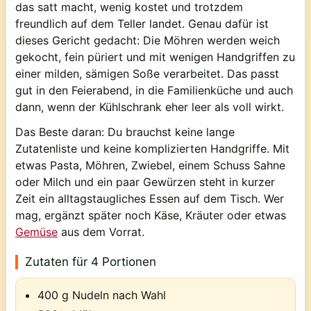
das satt macht, wenig kostet und trotzdem
freundlich auf dem Teller landet. Genau dafür ist
dieses Gericht gedacht: Die Möhren werden weich
gekocht, fein püriert und mit wenigen Handgriffen zu
einer milden, sämigen Soße verarbeitet. Das passt
gut in den Feierabend, in die Familienküche und auch
dann, wenn der Kühlschrank eher leer als voll wirkt.
Das Beste daran: Du brauchst keine lange
Zutatenliste und keine komplizierten Handgriffe. Mit
etwas Pasta, Möhren, Zwiebel, einem Schuss Sahne
oder Milch und ein paar Gewürzen steht in kurzer
Zeit ein alltagstaugliches Essen auf dem Tisch. Wer
mag, ergänzt später noch Käse, Kräuter oder etwas
Gemüse
aus dem Vorrat.
Zutaten für 4 Portionen
400 g Nudeln nach Wahl