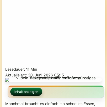
Lesedauer: 11 Min
Aktualisiert: 30. Juni 2026 05:15
Inhalt anzeigen
Manchmal braucht es einfach ein schnelles Essen,