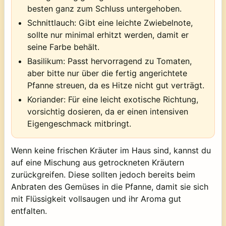
besten ganz zum Schluss untergehoben.
Schnittlauch:
Gibt eine leichte Zwiebelnote,
sollte nur minimal erhitzt werden, damit er
seine Farbe behält.
Basilikum:
Passt hervorragend zu Tomaten,
aber bitte nur über die fertig angerichtete
Pfanne streuen, da es Hitze nicht gut verträgt.
Koriander:
Für eine leicht exotische Richtung,
vorsichtig dosieren, da er einen intensiven
Eigengeschmack mitbringt.
Wenn keine frischen Kräuter im Haus sind, kannst du
auf eine Mischung aus getrockneten Kräutern
zurückgreifen. Diese sollten jedoch bereits beim
Anbraten des Gemüses in die Pfanne, damit sie sich
mit Flüssigkeit vollsaugen und ihr Aroma gut
entfalten.