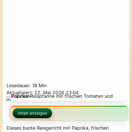
Lesedauer: 18 Min
Aktualisiert: 22. Mai 2026 23:04
Inhalt anzeigen
Dieses bunte Reisgericht mit Paprika, frischen