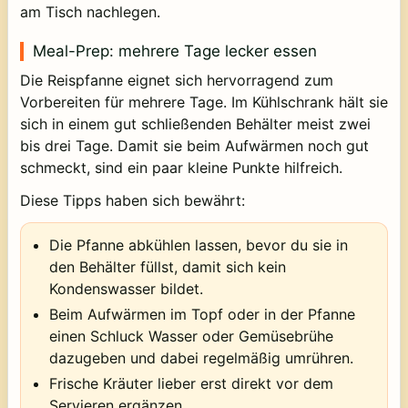
am Tisch nachlegen.
Meal-Prep: mehrere Tage lecker essen
Die Reispfanne eignet sich hervorragend zum
Vorbereiten für mehrere Tage. Im Kühlschrank hält sie
sich in einem gut schließenden Behälter meist zwei
bis drei Tage. Damit sie beim Aufwärmen noch gut
schmeckt, sind ein paar kleine Punkte hilfreich.
Diese Tipps haben sich bewährt:
Die Pfanne abkühlen lassen, bevor du sie in
den Behälter füllst, damit sich kein
Kondenswasser bildet.
Beim Aufwärmen im Topf oder in der Pfanne
einen Schluck Wasser oder Gemüsebrühe
dazugeben und dabei regelmäßig umrühren.
Frische Kräuter lieber erst direkt vor dem
Servieren ergänzen.