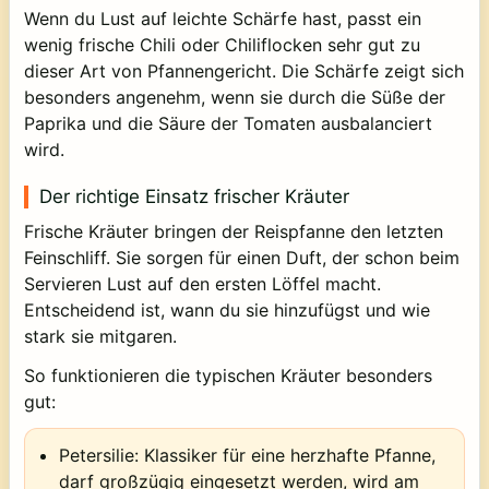
Wenn du Lust auf leichte Schärfe hast, passt ein
wenig frische Chili oder Chiliflocken sehr gut zu
dieser Art von Pfannengericht. Die Schärfe zeigt sich
besonders angenehm, wenn sie durch die Süße der
Paprika und die Säure der Tomaten ausbalanciert
wird.
Der richtige Einsatz frischer Kräuter
Frische Kräuter bringen der Reispfanne den letzten
Feinschliff. Sie sorgen für einen Duft, der schon beim
Servieren Lust auf den ersten Löffel macht.
Entscheidend ist, wann du sie hinzufügst und wie
stark sie mitgaren.
So funktionieren die typischen Kräuter besonders
gut:
Petersilie:
Klassiker für eine herzhafte Pfanne,
darf großzügig eingesetzt werden, wird am