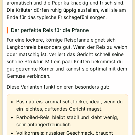
aromatisch und die Paprika knackig und frisch sind.
Die Kräuter dürfen ruhig üppig ausfallen, weil sie am
Ende für das typische Frischegefühl sorgen.
Der perfekte Reis für die Pfanne
Für eine lockere, körnige Reispfanne eignet sich
Langkornreis besonders gut. Wenn der Reis zu weich
oder matschig ist, verliert das Gericht schnell seine
schöne Struktur. Mit ein paar Kniffen bekommst du
gut getrennte Körner und kannst sie optimal mit dem
Gemüse verbinden.
Diese Varianten funktionieren besonders gut:
Basmatireis:
aromatisch, locker, ideal, wenn du
ein leichtes, duftendes Gericht magst.
Parboiled-Reis:
bleibt stabil und klebt wenig,
sehr anfängerfreundlich.
Vollkornreis:
nussiger Geschmack, braucht