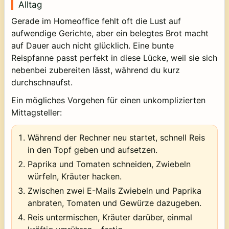
Alltag
Gerade im Homeoffice fehlt oft die Lust auf
aufwendige Gerichte, aber ein belegtes Brot macht
auf Dauer auch nicht glücklich. Eine bunte
Reispfanne passt perfekt in diese Lücke, weil sie sich
nebenbei zubereiten lässt, während du kurz
durchschnaufst.
Ein mögliches Vorgehen für einen unkomplizierten
Mittagsteller:
Während der Rechner neu startet, schnell Reis
in den Topf geben und aufsetzen.
Paprika und Tomaten schneiden, Zwiebeln
würfeln, Kräuter hacken.
Zwischen zwei E-Mails Zwiebeln und Paprika
anbraten, Tomaten und Gewürze dazugeben.
Reis untermischen, Kräuter darüber, einmal