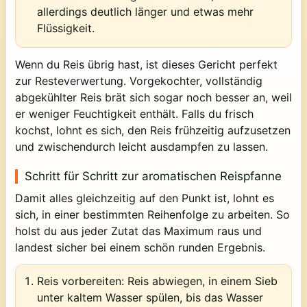
allerdings deutlich länger und etwas mehr
Flüssigkeit.
Wenn du Reis übrig hast, ist dieses Gericht perfekt
zur Resteverwertung. Vorgekochter, vollständig
abgekühlter Reis brät sich sogar noch besser an, weil
er weniger Feuchtigkeit enthält. Falls du frisch
kochst, lohnt es sich, den Reis frühzeitig aufzusetzen
und zwischendurch leicht ausdampfen zu lassen.
Schritt für Schritt zur aromatischen Reispfanne
Damit alles gleichzeitig auf den Punkt ist, lohnt es
sich, in einer bestimmten Reihenfolge zu arbeiten. So
holst du aus jeder Zutat das Maximum raus und
landest sicher bei einem schön runden Ergebnis.
Reis vorbereiten:
Reis abwiegen, in einem Sieb
unter kaltem Wasser spülen, bis das Wasser