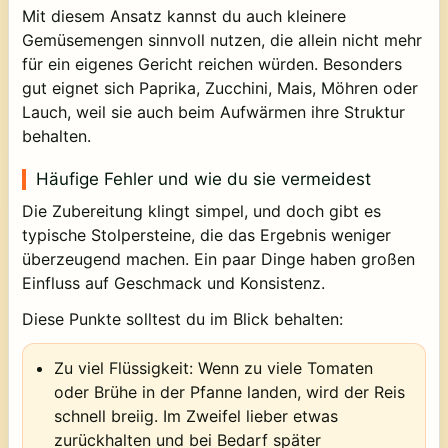
Mit diesem Ansatz kannst du auch kleinere
Gemüsemengen sinnvoll nutzen, die allein nicht mehr
für ein eigenes Gericht reichen würden. Besonders
gut eignet sich Paprika, Zucchini, Mais, Möhren oder
Lauch, weil sie auch beim Aufwärmen ihre Struktur
behalten.
Häufige Fehler und wie du sie vermeidest
Die Zubereitung klingt simpel, und doch gibt es
typische Stolpersteine, die das Ergebnis weniger
überzeugend machen. Ein paar Dinge haben großen
Einfluss auf Geschmack und Konsistenz.
Diese Punkte solltest du im Blick behalten:
Zu viel Flüssigkeit:
Wenn zu viele Tomaten
oder Brühe in der Pfanne landen, wird der Reis
schnell breiig. Im Zweifel lieber etwas
zurückhalten und bei Bedarf später