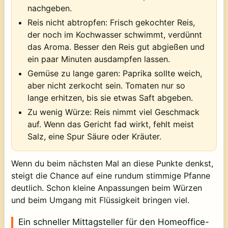
nachgeben.
Reis nicht abtropfen:
Frisch gekochter Reis,
der noch im Kochwasser schwimmt, verdünnt
das Aroma. Besser den Reis gut abgießen und
ein paar Minuten ausdampfen lassen.
Gemüse zu lange garen:
Paprika sollte weich,
aber nicht zerkocht sein. Tomaten nur so
lange erhitzen, bis sie etwas Saft abgeben.
Zu wenig Würze:
Reis nimmt viel Geschmack
auf. Wenn das Gericht fad wirkt, fehlt meist
Salz, eine Spur Säure oder Kräuter.
Wenn du beim nächsten Mal an diese Punkte denkst,
steigt die Chance auf eine rundum stimmige Pfanne
deutlich. Schon kleine Anpassungen beim Würzen
und beim Umgang mit Flüssigkeit bringen viel.
Ein schneller Mittagsteller für den Homeoffice-