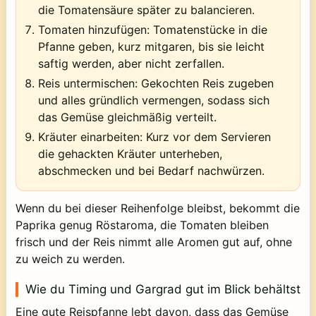
die Tomatensäure später zu balancieren.
Tomaten hinzufügen:
Tomatenstücke in die
Pfanne geben, kurz mitgaren, bis sie leicht
saftig werden, aber nicht zerfallen.
Reis untermischen:
Gekochten Reis zugeben
und alles gründlich vermengen, sodass sich
das Gemüse gleichmäßig verteilt.
Kräuter einarbeiten:
Kurz vor dem Servieren
die gehackten Kräuter unterheben,
abschmecken und bei Bedarf nachwürzen.
Wenn du bei dieser Reihenfolge bleibst, bekommt die
Paprika genug Röstaroma, die Tomaten bleiben
frisch und der Reis nimmt alle Aromen gut auf, ohne
zu weich zu werden.
Wie du Timing und Gargrad gut im Blick behältst
Eine gute Reispfanne lebt davon, dass das Gemüse