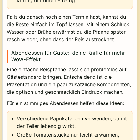
kräftig umrühren – fertig.
Falls du danach noch einen Termin hast, kannst du
die Reste einfach im Topf lassen. Mit einem Schluck
Wasser oder Brühe erwärmst du die Pfanne später
rasch wieder, ohne dass der Reis austrocknet.
Abendessen für Gäste: kleine Kniffe für mehr
Wow-Effekt
Eine einfache Reispfanne lässt sich problemlos auf
Gästestandard bringen. Entscheidend ist die
Präsentation und ein paar zusätzliche Komponenten,
die optisch und geschmacklich Eindruck machen.
Für ein stimmiges Abendessen helfen diese Ideen:
Verschiedene Paprikafarben verwenden, damit
der Teller lebendig wirkt.
Große Tomatenstücke nur leicht erwärmen,