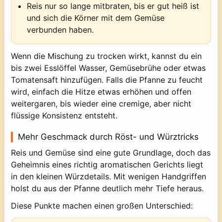
Reis nur so lange mitbraten, bis er gut heiß ist
und sich die Körner mit dem Gemüse
verbunden haben.
Wenn die Mischung zu trocken wirkt, kannst du ein
bis zwei Esslöffel Wasser, Gemüsebrühe oder etwas
Tomatensaft hinzufügen. Falls die Pfanne zu feucht
wird, einfach die Hitze etwas erhöhen und offen
weitergaren, bis wieder eine cremige, aber nicht
flüssige Konsistenz entsteht.
Mehr Geschmack durch Röst- und Würztricks
Reis und Gemüse sind eine gute Grundlage, doch das
Geheimnis eines richtig aromatischen Gerichts liegt
in den kleinen Würzdetails. Mit wenigen Handgriffen
holst du aus der Pfanne deutlich mehr Tiefe heraus.
Diese Punkte machen einen großen Unterschied: