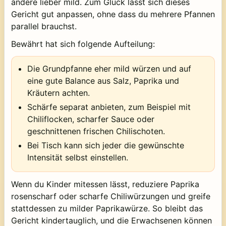
andere lieber mild. Zum Glück lässt sich dieses
Gericht gut anpassen, ohne dass du mehrere Pfannen
parallel brauchst.
Bewährt hat sich folgende Aufteilung:
Die Grundpfanne eher mild würzen und auf
eine gute Balance aus Salz, Paprika und
Kräutern achten.
Schärfe separat anbieten, zum Beispiel mit
Chiliflocken, scharfer Sauce oder
geschnittenen frischen Chilischoten.
Bei Tisch kann sich jeder die gewünschte
Intensität selbst einstellen.
Wenn du Kinder mitessen lässt, reduziere Paprika
rosenscharf oder scharfe Chiliwürzungen und greife
stattdessen zu milder Paprikawürze. So bleibt das
Gericht kindertauglich, und die Erwachsenen können