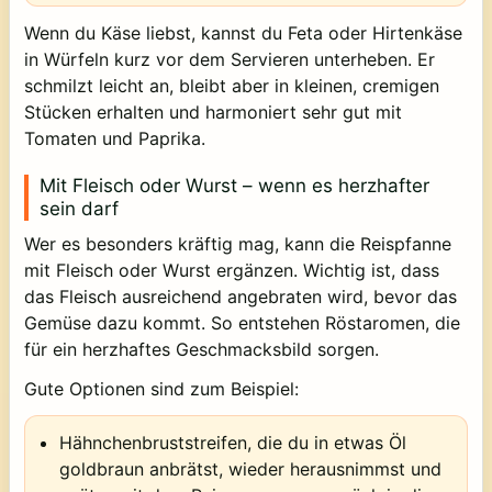
Wenn du Käse liebst, kannst du Feta oder Hirtenkäse
in Würfeln kurz vor dem Servieren unterheben. Er
schmilzt leicht an, bleibt aber in kleinen, cremigen
Stücken erhalten und harmoniert sehr gut mit
Tomaten und Paprika.
Mit Fleisch oder Wurst – wenn es herzhafter
sein darf
Wer es besonders kräftig mag, kann die Reispfanne
mit Fleisch oder Wurst ergänzen. Wichtig ist, dass
das Fleisch ausreichend angebraten wird, bevor das
Gemüse dazu kommt. So entstehen Röstaromen, die
für ein herzhaftes Geschmacksbild sorgen.
Gute Optionen sind zum Beispiel:
Hähnchenbruststreifen, die du in etwas Öl
goldbraun anbrätst, wieder herausnimmst und