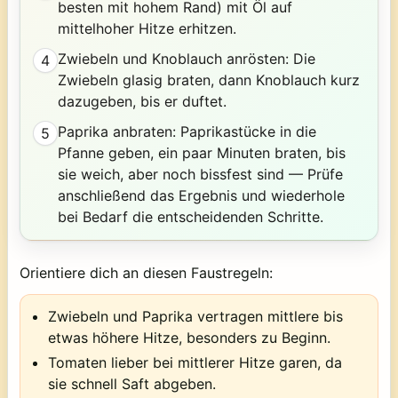
besten mit hohem Rand) mit Öl auf
mittelhoher Hitze erhitzen.
Zwiebeln und Knoblauch anrösten: Die
4
Zwiebeln glasig braten, dann Knoblauch kurz
dazugeben, bis er duftet.
Paprika anbraten: Paprikastücke in die
5
Pfanne geben, ein paar Minuten braten, bis
sie weich, aber noch bissfest sind — Prüfe
anschließend das Ergebnis und wiederhole
bei Bedarf die entscheidenden Schritte.
Orientiere dich an diesen Faustregeln:
Zwiebeln und Paprika vertragen mittlere bis
etwas höhere Hitze, besonders zu Beginn.
Tomaten lieber bei mittlerer Hitze garen, da
sie schnell Saft abgeben.