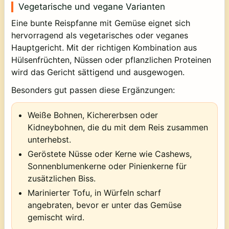
Vegetarische und vegane Varianten
Eine bunte Reispfanne mit Gemüse eignet sich
hervorragend als vegetarisches oder veganes
Hauptgericht. Mit der richtigen Kombination aus
Hülsenfrüchten, Nüssen oder pflanzlichen Proteinen
wird das Gericht sättigend und ausgewogen.
Besonders gut passen diese Ergänzungen:
Weiße Bohnen, Kichererbsen oder
Kidneybohnen, die du mit dem Reis zusammen
unterhebst.
Geröstete Nüsse oder Kerne wie Cashews,
Sonnenblumenkerne oder Pinienkerne für
zusätzlichen Biss.
Marinierter Tofu, in Würfeln scharf
angebraten, bevor er unter das Gemüse
gemischt wird.