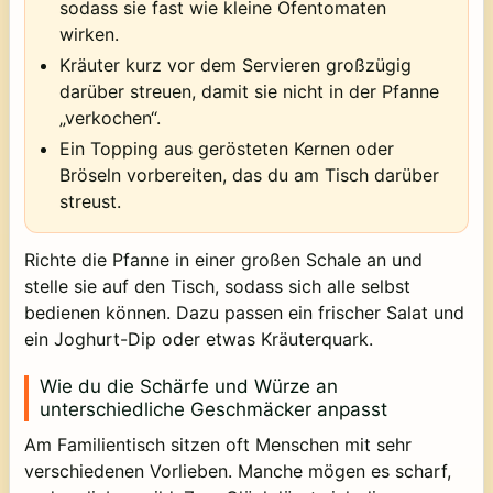
sodass sie fast wie kleine Ofentomaten
wirken.
Kräuter kurz vor dem Servieren großzügig
darüber streuen, damit sie nicht in der Pfanne
„verkochen“.
Ein Topping aus gerösteten Kernen oder
Bröseln vorbereiten, das du am Tisch darüber
streust.
Richte die Pfanne in einer großen Schale an und
stelle sie auf den Tisch, sodass sich alle selbst
bedienen können. Dazu passen ein frischer Salat und
ein Joghurt-Dip oder etwas Kräuterquark.
Wie du die Schärfe und Würze an
unterschiedliche Geschmäcker anpasst
Am Familientisch sitzen oft Menschen mit sehr
verschiedenen Vorlieben. Manche mögen es scharf,