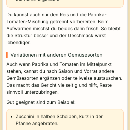
Du kannst auch nur den Reis und die Paprika-
Tomaten-Mischung getrennt vorbereiten. Beim
Aufwärmen mischst du beides dann frisch. So bleibt
die Struktur besser und der Geschmack wirkt
lebendiger.
Variationen mit anderen Gemüsesorten
Auch wenn Paprika und Tomaten im Mittelpunkt
stehen, kannst du nach Saison und Vorrat andere
Gemüsesorten ergänzen oder teilweise austauschen.
Das macht das Gericht vielseitig und hilft, Reste
sinnvoll unterzubringen.
Gut geeignet sind zum Beispiel:
Zucchini in halben Scheiben, kurz in der
Pfanne angebraten.