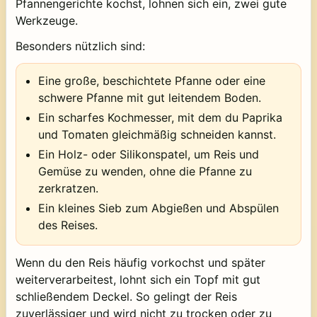
Pfannengerichte kochst, lohnen sich ein, zwei gute
Werkzeuge.
Besonders nützlich sind:
Eine große, beschichtete Pfanne oder eine
schwere Pfanne mit gut leitendem Boden.
Ein scharfes Kochmesser, mit dem du Paprika
und Tomaten gleichmäßig schneiden kannst.
Ein Holz- oder Silikonspatel, um Reis und
Gemüse zu wenden, ohne die Pfanne zu
zerkratzen.
Ein kleines Sieb zum Abgießen und Abspülen
des Reises.
Wenn du den Reis häufig vorkochst und später
weiterverarbeitest, lohnt sich ein Topf mit gut
schließendem Deckel. So gelingt der Reis
zuverlässiger und wird nicht zu trocken oder zu