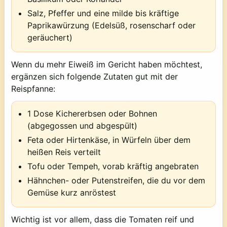
Salz, Pfeffer und eine milde bis kräftige
Paprikawürzung (Edelsüß, rosenscharf oder
geräuchert)
Wenn du mehr Eiweiß im Gericht haben möchtest,
ergänzen sich folgende Zutaten gut mit der
Reispfanne:
1 Dose Kichererbsen oder Bohnen
(abgegossen und abgespült)
Feta oder Hirtenkäse, in Würfeln über dem
heißen Reis verteilt
Tofu oder Tempeh, vorab kräftig angebraten
Hähnchen- oder Putenstreifen, die du vor dem
Gemüse kurz anröstest
Wichtig ist vor allem, dass die Tomaten reif und