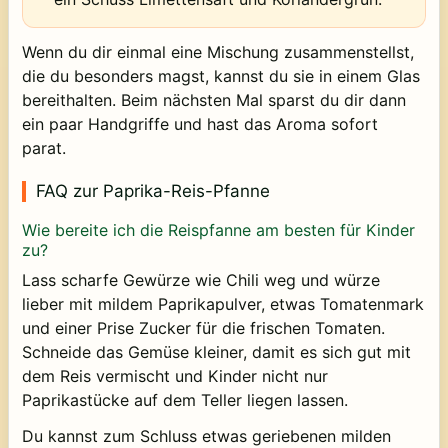
Wenn du dir einmal eine Mischung zusammenstellst,
die du besonders magst, kannst du sie in einem Glas
bereithalten. Beim nächsten Mal sparst du dir dann
ein paar Handgriffe und hast das Aroma sofort
parat.
FAQ zur Paprika-Reis-Pfanne
Wie bereite ich die Reispfanne am besten für Kinder
zu?
Lass scharfe Gewürze wie Chili weg und würze
lieber mit mildem Paprikapulver, etwas Tomatenmark
und einer Prise Zucker für die frischen Tomaten.
Schneide das Gemüse kleiner, damit es sich gut mit
dem Reis vermischt und Kinder nicht nur
Paprikastücke auf dem Teller liegen lassen.
Du kannst zum Schluss etwas geriebenen milden