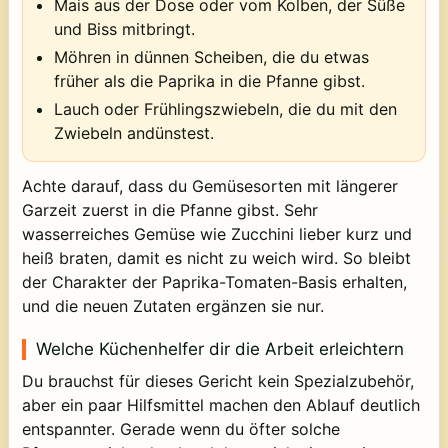
Mais aus der Dose oder vom Kolben, der Süße
und Biss mitbringt.
Möhren in dünnen Scheiben, die du etwas
früher als die Paprika in die Pfanne gibst.
Lauch oder Frühlingszwiebeln, die du mit den
Zwiebeln andünstest.
Achte darauf, dass du Gemüsesorten mit längerer
Garzeit zuerst in die Pfanne gibst. Sehr
wasserreiches Gemüse wie Zucchini lieber kurz und
heiß braten, damit es nicht zu weich wird. So bleibt
der Charakter der Paprika-Tomaten-Basis erhalten,
und die neuen Zutaten ergänzen sie nur.
Welche Küchenhelfer dir die Arbeit erleichtern
Du brauchst für dieses Gericht kein Spezialzubehör,
aber ein paar Hilfsmittel machen den Ablauf deutlich
entspannter. Gerade wenn du öfter solche