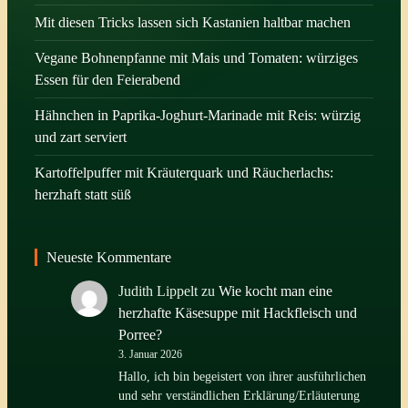
Mit diesen Tricks lassen sich Kastanien haltbar machen
Vegane Bohnenpfanne mit Mais und Tomaten: würziges
Essen für den Feierabend
Hähnchen in Paprika-Joghurt-Marinade mit Reis: würzig
und zart serviert
Kartoffelpuffer mit Kräuterquark und Räucherlachs:
herzhaft statt süß
Neueste Kommentare
Judith Lippelt
zu
Wie kocht man eine
herzhafte Käsesuppe mit Hackfleisch und
Porree?
3. Januar 2026
Hallo, ich bin begeistert von ihrer ausführlichen
und sehr verständlichen Erklärung/Erläuterung