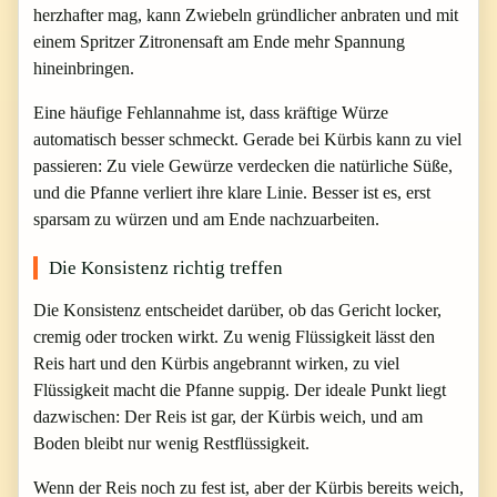
herzhafter mag, kann Zwiebeln gründlicher anbraten und mit
einem Spritzer Zitronensaft am Ende mehr Spannung
hineinbringen.
Eine häufige Fehlannahme ist, dass kräftige Würze
automatisch besser schmeckt. Gerade bei Kürbis kann zu viel
passieren: Zu viele Gewürze verdecken die natürliche Süße,
und die Pfanne verliert ihre klare Linie. Besser ist es, erst
sparsam zu würzen und am Ende nachzuarbeiten.
Die Konsistenz richtig treffen
Die Konsistenz entscheidet darüber, ob das Gericht locker,
cremig oder trocken wirkt. Zu wenig Flüssigkeit lässt den
Reis hart und den Kürbis angebrannt wirken, zu viel
Flüssigkeit macht die Pfanne suppig. Der ideale Punkt liegt
dazwischen: Der Reis ist gar, der Kürbis weich, und am
Boden bleibt nur wenig Restflüssigkeit.
Wenn der Reis noch zu fest ist, aber der Kürbis bereits weich,