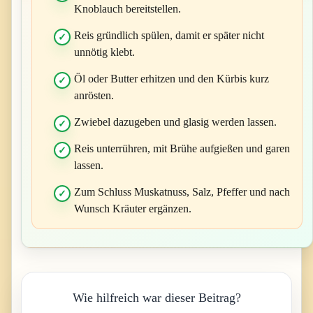
Knoblauch bereitstellen.
Reis gründlich spülen, damit er später nicht
unnötig klebt.
Öl oder Butter erhitzen und den Kürbis kurz
anrösten.
Zwiebel dazugeben und glasig werden lassen.
Reis unterrühren, mit Brühe aufgießen und garen
lassen.
Zum Schluss Muskatnuss, Salz, Pfeffer und nach
Wunsch Kräuter ergänzen.
Wie hilfreich war dieser Beitrag?