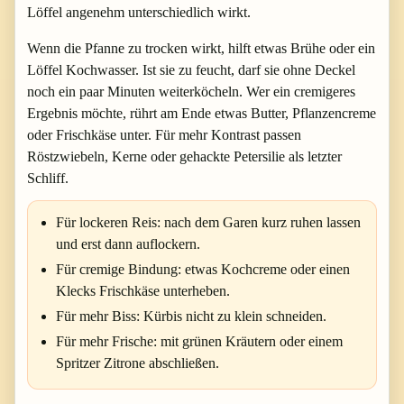
Löffel angenehm unterschiedlich wirkt.
Wenn die Pfanne zu trocken wirkt, hilft etwas Brühe oder ein
Löffel Kochwasser. Ist sie zu feucht, darf sie ohne Deckel
noch ein paar Minuten weiterköcheln. Wer ein cremigeres
Ergebnis möchte, rührt am Ende etwas Butter, Pflanzencreme
oder Frischkäse unter. Für mehr Kontrast passen
Röstzwiebeln, Kerne oder gehackte Petersilie als letzter
Schliff.
Für lockeren Reis: nach dem Garen kurz ruhen lassen
und erst dann auflockern.
Für cremige Bindung: etwas Kochcreme oder einen
Klecks Frischkäse unterheben.
Für mehr Biss: Kürbis nicht zu klein schneiden.
Für mehr Frische: mit grünen Kräutern oder einem
Spritzer Zitrone abschließen.