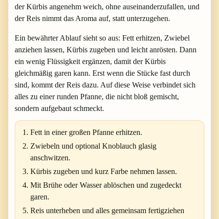
der Kürbis angenehm weich, ohne auseinanderzufallen, und
der Reis nimmt das Aroma auf, statt unterzugehen.
Ein bewährter Ablauf sieht so aus: Fett erhitzen, Zwiebel
anziehen lassen, Kürbis zugeben und leicht anrösten. Dann
ein wenig Flüssigkeit ergänzen, damit der Kürbis
gleichmäßig garen kann. Erst wenn die Stücke fast durch
sind, kommt der Reis dazu. Auf diese Weise verbindet sich
alles zu einer runden Pfanne, die nicht bloß gemischt,
sondern aufgebaut schmeckt.
Fett in einer großen Pfanne erhitzen.
Zwiebeln und optional Knoblauch glasig
anschwitzen.
Kürbis zugeben und kurz Farbe nehmen lassen.
Mit Brühe oder Wasser ablöschen und zugedeckt
garen.
Reis unterheben und alles gemeinsam fertigziehen