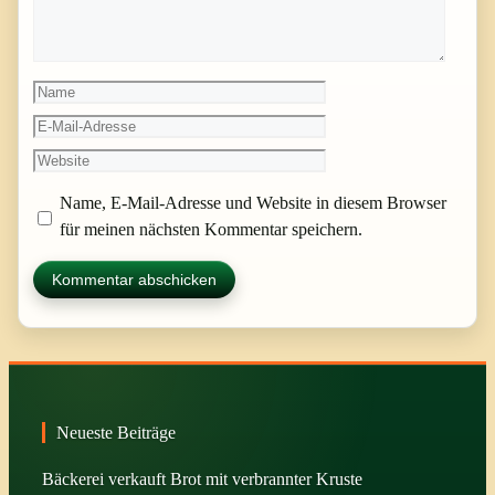
Name
E-
Mail-
Website
Adresse
Name, E-Mail-Adresse und Website in diesem Browser
für meinen nächsten Kommentar speichern.
Neueste Beiträge
Bäckerei verkauft Brot mit verbrannter Kruste