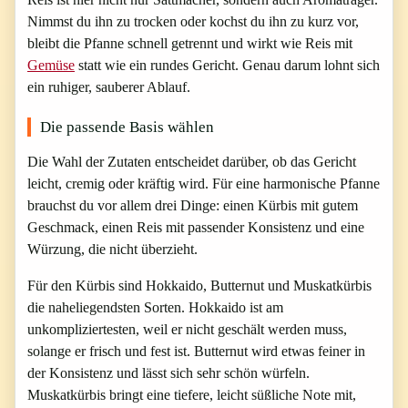
Nimmst du ihn zu trocken oder kochst du ihn zu kurz vor,
bleibt die Pfanne schnell getrennt und wirkt wie Reis mit
Gemüse
statt wie ein rundes Gericht. Genau darum lohnt sich
ein ruhiger, sauberer Ablauf.
Die passende Basis wählen
Die Wahl der Zutaten entscheidet darüber, ob das Gericht
leicht, cremig oder kräftig wird. Für eine harmonische Pfanne
brauchst du vor allem drei Dinge: einen Kürbis mit gutem
Geschmack, einen Reis mit passender Konsistenz und eine
Würzung, die nicht überzieht.
Für den Kürbis sind Hokkaido, Butternut und Muskatkürbis
die naheliegendsten Sorten. Hokkaido ist am
unkompliziertesten, weil er nicht geschält werden muss,
solange er frisch und fest ist. Butternut wird etwas feiner in
der Konsistenz und lässt sich sehr schön würfeln.
Muskatkürbis bringt eine tiefere, leicht süßliche Note mit,