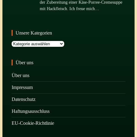
der Zubereitung einer Käse-Porree-Cremesuppe
mit Hackfleisch. Ich freue mich…
Unsere Kategorien
Kategorien
Über uns
Über uns
Impressum
Datenschutz
Haftungsausschluss
EU-Cookie-Richtlinie