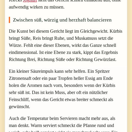
aufwendig wirken zu müssen.
Zwischen süß, würzig und herzhaft balancieren
Die Kunst bei diesem Gericht liegt im Gleichgewicht. Kürbis
bringt Süße, Reis bringt Ruhe, und Muskatnuss setzt die
Würze. Fehlt eine dieser Ebenen, wirkt das Ganze schnell
eindimensional. Ist eine Ebene zu stark, kippt das Ergebnis
Richtung Brei, Richtung Süße oder Richtung Gewürzlast.
Ein kleiner Säureimpuls kann sehr helfen. Ein Spritzer
Zitronensaft oder ein paar Tropfen heller Essig am Ende
holen die Aromen nach vorn, besonders wenn der Kürbis
sehr süß ist. Das ist kein Muss, aber oft ein nützlicher
Feinschliff, wenn das Gericht etwas breiter schmeckt als
gewünscht.
Auch die Temperatur beim Servieren macht mehr aus, als
man denkt. Warm serviert schmeckt die Pfanne rund und