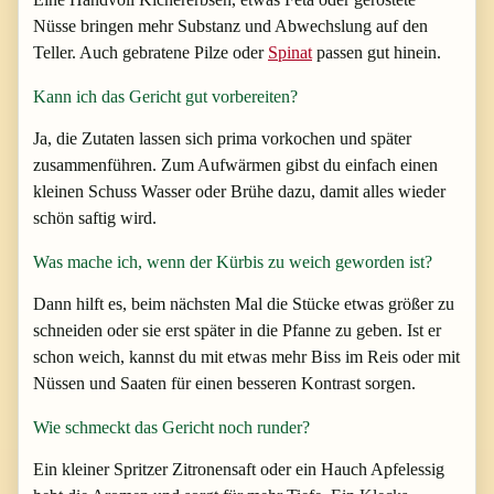
Nüsse bringen mehr Substanz und Abwechslung auf den
Teller. Auch gebratene Pilze oder
Spinat
passen gut hinein.
Kann ich das Gericht gut vorbereiten?
Ja, die Zutaten lassen sich prima vorkochen und später
zusammenführen. Zum Aufwärmen gibst du einfach einen
kleinen Schuss Wasser oder Brühe dazu, damit alles wieder
schön saftig wird.
Was mache ich, wenn der Kürbis zu weich geworden ist?
Dann hilft es, beim nächsten Mal die Stücke etwas größer zu
schneiden oder sie erst später in die Pfanne zu geben. Ist er
schon weich, kannst du mit etwas mehr Biss im Reis oder mit
Nüssen und Saaten für einen besseren Kontrast sorgen.
Wie schmeckt das Gericht noch runder?
Ein kleiner Spritzer Zitronensaft oder ein Hauch Apfelessig