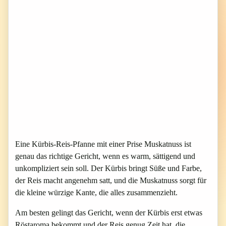
Eine Kürbis-Reis-Pfanne mit einer Prise Muskatnuss ist
genau das richtige Gericht, wenn es warm, sättigend und
unkompliziert sein soll. Der Kürbis bringt Süße und Farbe,
der Reis macht angenehm satt, und die Muskatnuss sorgt für
die kleine würzige Kante, die alles zusammenzieht.
Am besten gelingt das Gericht, wenn der Kürbis erst etwas
Röstaroma bekommt und der Reis genug Zeit hat, die