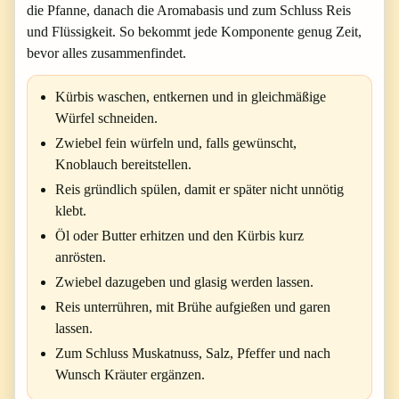
die Pfanne, danach die Aromabasis und zum Schluss Reis
und Flüssigkeit. So bekommt jede Komponente genug Zeit,
bevor alles zusammenfindet.
Kürbis waschen, entkernen und in gleichmäßige
Würfel schneiden.
Zwiebel fein würfeln und, falls gewünscht,
Knoblauch bereitstellen.
Reis gründlich spülen, damit er später nicht unnötig
klebt.
Öl oder Butter erhitzen und den Kürbis kurz
anrösten.
Zwiebel dazugeben und glasig werden lassen.
Reis unterrühren, mit Brühe aufgießen und garen
lassen.
Zum Schluss Muskatnuss, Salz, Pfeffer und nach
Wunsch Kräuter ergänzen.