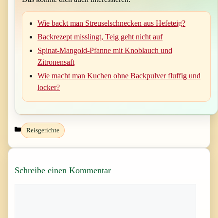
Wie backt man Streuselschnecken aus Hefeteig?
Backrezept misslingt, Teig geht nicht auf
Spinat-Mangold-Pfanne mit Knoblauch und
Zitronensaft
Wie macht man Kuchen ohne Backpulver fluffig und
locker?
Kategorien
Reisgerichte
Schreibe einen Kommentar
Kommentar