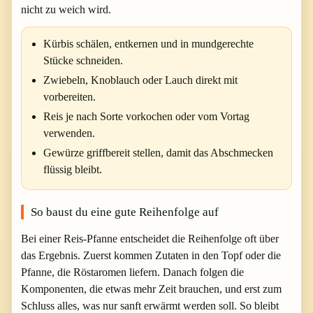
nicht zu weich wird.
Kürbis schälen, entkernen und in mundgerechte
Stücke schneiden.
Zwiebeln, Knoblauch oder Lauch direkt mit
vorbereiten.
Reis je nach Sorte vorkochen oder vom Vortag
verwenden.
Gewürze griffbereit stellen, damit das Abschmecken
flüssig bleibt.
So baust du eine gute Reihenfolge auf
Bei einer Reis-Pfanne entscheidet die Reihenfolge oft über
das Ergebnis. Zuerst kommen Zutaten in den Topf oder die
Pfanne, die Röstaromen liefern. Danach folgen die
Komponenten, die etwas mehr Zeit brauchen, und erst zum
Schluss alles, was nur sanft erwärmt werden soll. So bleibt