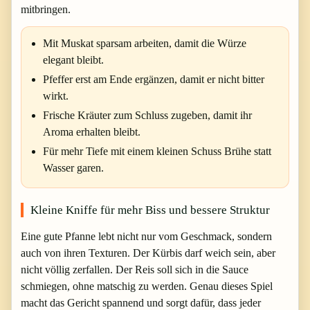
mitbringen.
Mit Muskat sparsam arbeiten, damit die Würze
elegant bleibt.
Pfeffer erst am Ende ergänzen, damit er nicht bitter
wirkt.
Frische Kräuter zum Schluss zugeben, damit ihr
Aroma erhalten bleibt.
Für mehr Tiefe mit einem kleinen Schuss Brühe statt
Wasser garen.
Kleine Kniffe für mehr Biss und bessere Struktur
Eine gute Pfanne lebt nicht nur vom Geschmack, sondern
auch von ihren Texturen. Der Kürbis darf weich sein, aber
nicht völlig zerfallen. Der Reis soll sich in die Sauce
schmiegen, ohne matschig zu werden. Genau dieses Spiel
macht das Gericht spannend und sorgt dafür, dass jeder