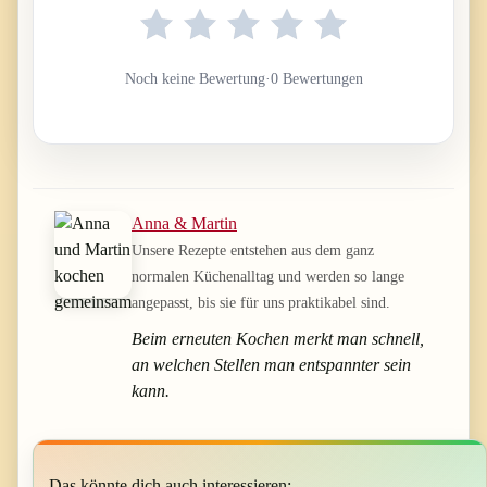
Noch keine Bewertung
·
0 Bewertungen
Anna & Martin
Unsere Rezepte entstehen aus dem ganz
normalen Küchenalltag und werden so lange
angepasst, bis sie für uns praktikabel sind.
Beim erneuten Kochen merkt man schnell,
an welchen Stellen man entspannter sein
kann.
Das könnte dich auch interessieren: