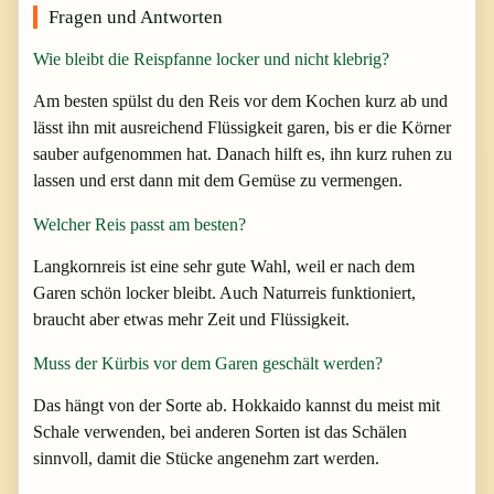
Fragen und Antworten
Wie bleibt die Reispfanne locker und nicht klebrig?
Am besten spülst du den Reis vor dem Kochen kurz ab und
lässt ihn mit ausreichend Flüssigkeit garen, bis er die Körner
sauber aufgenommen hat. Danach hilft es, ihn kurz ruhen zu
lassen und erst dann mit dem Gemüse zu vermengen.
Welcher Reis passt am besten?
Langkornreis ist eine sehr gute Wahl, weil er nach dem
Garen schön locker bleibt. Auch Naturreis funktioniert,
braucht aber etwas mehr Zeit und Flüssigkeit.
Muss der Kürbis vor dem Garen geschält werden?
Das hängt von der Sorte ab. Hokkaido kannst du meist mit
Schale verwenden, bei anderen Sorten ist das Schälen
sinnvoll, damit die Stücke angenehm zart werden.