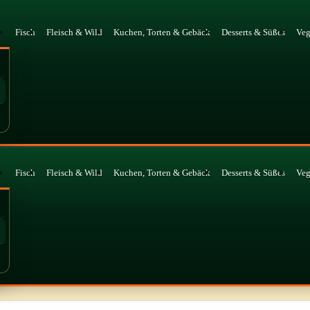
Fisch
Fleisch & Wild
Kuchen, Torten & Gebäck
Desserts & Süßes
Ve
Fisch
Fleisch & Wild
Kuchen, Torten & Gebäck
Desserts & Süßes
Ve