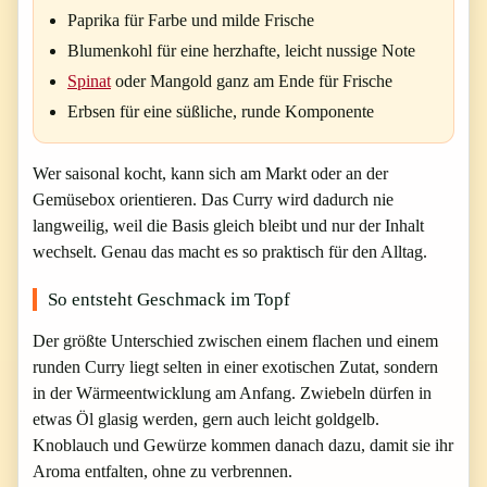
Paprika für Farbe und milde Frische
Blumenkohl für eine herzhafte, leicht nussige Note
Spinat
oder Mangold ganz am Ende für Frische
Erbsen für eine süßliche, runde Komponente
Wer saisonal kocht, kann sich am Markt oder an der
Gemüsebox orientieren. Das Curry wird dadurch nie
langweilig, weil die Basis gleich bleibt und nur der Inhalt
wechselt. Genau das macht es so praktisch für den Alltag.
So entsteht Geschmack im Topf
Der größte Unterschied zwischen einem flachen und einem
runden Curry liegt selten in einer exotischen Zutat, sondern
in der Wärmeentwicklung am Anfang. Zwiebeln dürfen in
etwas Öl glasig werden, gern auch leicht goldgelb.
Knoblauch und Gewürze kommen danach dazu, damit sie ihr
Aroma entfalten, ohne zu verbrennen.