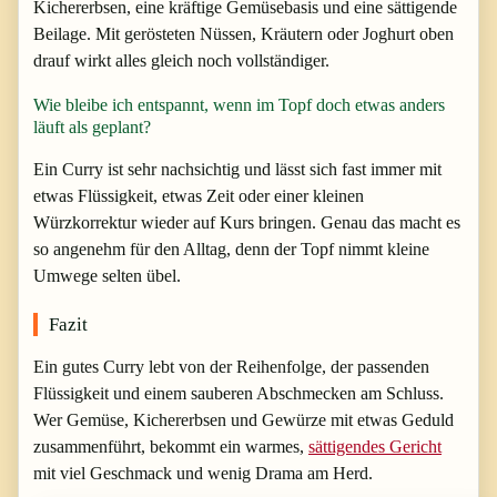
Kichererbsen, eine kräftige Gemüsebasis und eine sättigende
Beilage. Mit gerösteten Nüssen, Kräutern oder Joghurt oben
drauf wirkt alles gleich noch vollständiger.
Wie bleibe ich entspannt, wenn im Topf doch etwas anders
läuft als geplant?
Ein Curry ist sehr nachsichtig und lässt sich fast immer mit
etwas Flüssigkeit, etwas Zeit oder einer kleinen
Würzkorrektur wieder auf Kurs bringen. Genau das macht es
so angenehm für den Alltag, denn der Topf nimmt kleine
Umwege selten übel.
Fazit
Ein gutes Curry lebt von der Reihenfolge, der passenden
Flüssigkeit und einem sauberen Abschmecken am Schluss.
Wer Gemüse, Kichererbsen und Gewürze mit etwas Geduld
zusammenführt, bekommt ein warmes,
sättigendes Gericht
mit viel Geschmack und wenig Drama am Herd.