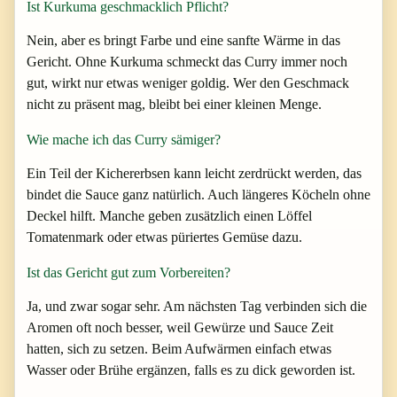
Ist Kurkuma geschmacklich Pflicht?
Nein, aber es bringt Farbe und eine sanfte Wärme in das
Gericht. Ohne Kurkuma schmeckt das Curry immer noch
gut, wirkt nur etwas weniger goldig. Wer den Geschmack
nicht zu präsent mag, bleibt bei einer kleinen Menge.
Wie mache ich das Curry sämiger?
Ein Teil der Kichererbsen kann leicht zerdrückt werden, das
bindet die Sauce ganz natürlich. Auch längeres Köcheln ohne
Deckel hilft. Manche geben zusätzlich einen Löffel
Tomatenmark oder etwas püriertes Gemüse dazu.
Ist das Gericht gut zum Vorbereiten?
Ja, und zwar sogar sehr. Am nächsten Tag verbinden sich die
Aromen oft noch besser, weil Gewürze und Sauce Zeit
hatten, sich zu setzen. Beim Aufwärmen einfach etwas
Wasser oder Brühe ergänzen, falls es zu dick geworden ist.