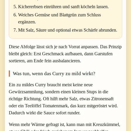
Kichererbsen einrühren und sanft köcheln lassen.
Weiches Gemüse und Blattgrün zum Schluss
ergänzen.
Mit Salz, Säure und optional etwas Schärfe abrunden.
Diese Abfolge lässt sich je nach Vorrat anpassen. Das Prinzip
bleibt gleich: Erst Geschmack aufbauen, dann Garstufen
sortieren, am Ende fein ausbalancieren.
Was tun, wenn das Curry zu mild wirkt?
Ein zu mildes Curry braucht meist keine neue
Gewürzsammlung, sondern einen kleinen Stups in die
richtige Richtung. Oft hilft mehr Salz, etwas Zitronensaft
oder ein Teelöffel Tomatenmark, das kurz mitgeröstet wird.
Dadurch wirkt die Sauce sofort runder.
Wenn mehr Wärme gefragt ist, kann man mit Kreuzkümmel,