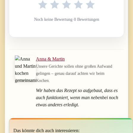
Noch keine Bewertung
·
0 Bewertungen
Anna & Martin
Unsere Gerichte sollen ohne großen Aufwand
gelingen – genau darauf achten wir beim
Kochen.
Wir haben das Rezept so aufgebaut, dass es
auch funktioniert, wenn man nebenbei noch
etwas anderes erledigt.
Das könnte dich auch interessieren: