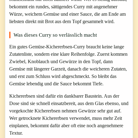
bekommt ein rundes, sättigendes Curry mit angenehmer
Würze, weichem Gemüse und einer Sauce, die am Ende am
liebsten direkt mit Brot aus dem Topf gesammelt wird.
Was dieses Curry so verlässlich macht
Ein gutes Gemüse-Kichererbsen-Curry braucht keine lange
Zutatenliste, sondern eine klare Reihenfolge. Zuerst kommen
Zwiebel, Knoblauch und Gewürze in den Topf, dann
Gemüse mit längerer Garzeit, danach die weicheren Zutaten,
und erst zum Schluss wird abgeschmeckt. So bleibt das
Gemüse lebendig und die Sauce bekommt Tiefe.
Kichererbsen sind dafür ein dankbarer Baustein. Aus der
Dose sind sie schnell einsatzbereit, aus dem Glas ebenso, und
vorgekochte Kichererbsen nehmen Gewürze sehr gut auf.
Wer getrocknete Kichererbsen verwendet, muss mehr Zeit
einplanen, bekommt dafür aber oft eine noch angenehmere
Textur.