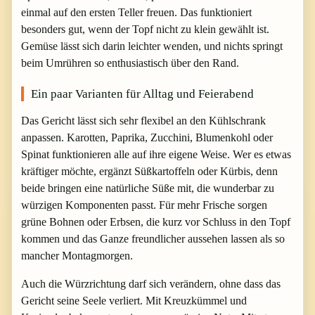
einmal auf den ersten Teller freuen. Das funktioniert
besonders gut, wenn der Topf nicht zu klein gewählt ist.
Gemüse lässt sich darin leichter wenden, und nichts springt
beim Umrühren so enthusiastisch über den Rand.
Ein paar Varianten für Alltag und Feierabend
Das Gericht lässt sich sehr flexibel an den Kühlschrank
anpassen. Karotten, Paprika, Zucchini, Blumenkohl oder
Spinat funktionieren alle auf ihre eigene Weise. Wer es etwas
kräftiger möchte, ergänzt Süßkartoffeln oder Kürbis, denn
beide bringen eine natürliche Süße mit, die wunderbar zu
würzigen Komponenten passt. Für mehr Frische sorgen
grüne Bohnen oder Erbsen, die kurz vor Schluss in den Topf
kommen und das Ganze freundlicher aussehen lassen als so
mancher Montagmorgen.
Auch die Würzrichtung darf sich verändern, ohne dass das
Gericht seine Seele verliert. Mit Kreuzkümmel und