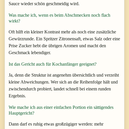
Sauce wieder schön geschmeidig wird.
Was mache ich, wenn es beim Abschmecken noch flach
wirkt?
Oft hilft ein kleiner Kontrast mehr als noch eine zusätzliche
Gewürzrunde. Ein Spritzer Zitronensaft, etwas Salz oder eine
Prise Zucker hebt die übrigen Aromen und macht den
Geschmack lebendiger.
Ist das Gericht auch für Kochanfänger geeignet?
Ja, denn die Struktur ist angenehm übersichtlich und verzeiht
kleine Abweichungen. Wer sich an die Reihenfolge hält und
zwischendurch probiert, landet schnell bei einem runden
Ergebnis.
Wie mache ich aus einer einfachen Portion ein sättigendes
Hauptgericht?
Dann darf es ruhig etwas großzügiger werden: mehr