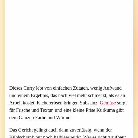
Dieses Curry lebt von einfachen Zutaten, wenig Aufwand
und einem Ergebnis, das nach viel mehr schmeckt, als es an
Arbeit kostet. Kichererbsen bringen Substanz,
Gemüse
sorgt
für Frische und Textur, und eine kleine Prise Kurkuma gibt
dem Ganzen Farbe und Wärme.
Das Gericht gelingt auch dann zuverlässig, wenn der
Kühlschrank nur noch halbleer wirkt. Wer es richtig aufbaut,