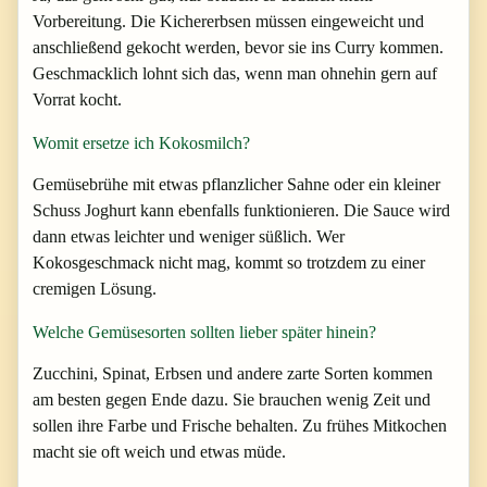
Vorbereitung. Die Kichererbsen müssen eingeweicht und
anschließend gekocht werden, bevor sie ins Curry kommen.
Geschmacklich lohnt sich das, wenn man ohnehin gern auf
Vorrat kocht.
Womit ersetze ich Kokosmilch?
Gemüsebrühe mit etwas pflanzlicher Sahne oder ein kleiner
Schuss Joghurt kann ebenfalls funktionieren. Die Sauce wird
dann etwas leichter und weniger süßlich. Wer
Kokosgeschmack nicht mag, kommt so trotzdem zu einer
cremigen Lösung.
Welche Gemüsesorten sollten lieber später hinein?
Zucchini, Spinat, Erbsen und andere zarte Sorten kommen
am besten gegen Ende dazu. Sie brauchen wenig Zeit und
sollen ihre Farbe und Frische behalten. Zu frühes Mitkochen
macht sie oft weich und etwas müde.