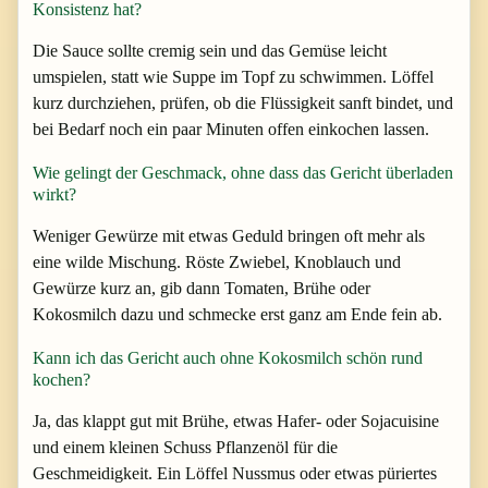
Konsistenz hat?
Die Sauce sollte cremig sein und das Gemüse leicht
umspielen, statt wie Suppe im Topf zu schwimmen. Löffel
kurz durchziehen, prüfen, ob die Flüssigkeit sanft bindet, und
bei Bedarf noch ein paar Minuten offen einkochen lassen.
Wie gelingt der Geschmack, ohne dass das Gericht überladen
wirkt?
Weniger Gewürze mit etwas Geduld bringen oft mehr als
eine wilde Mischung. Röste Zwiebel, Knoblauch und
Gewürze kurz an, gib dann Tomaten, Brühe oder
Kokosmilch dazu und schmecke erst ganz am Ende fein ab.
Kann ich das Gericht auch ohne Kokosmilch schön rund
kochen?
Ja, das klappt gut mit Brühe, etwas Hafer- oder Sojacuisine
und einem kleinen Schuss Pflanzenöl für die
Geschmeidigkeit. Ein Löffel Nussmus oder etwas püriertes