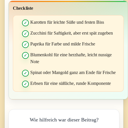
Checkliste
Karotten für leichte Süße und festen Biss
Zucchini für Saftigkeit, aber erst spät zugeben
Paprika für Farbe und milde Frische
Blumenkohl für eine herzhafte, leicht nussige
Note
Spinat oder Mangold ganz am Ende für Frische
Erbsen für eine süßliche, runde Komponente
Wie hilfreich war dieser Beitrag?