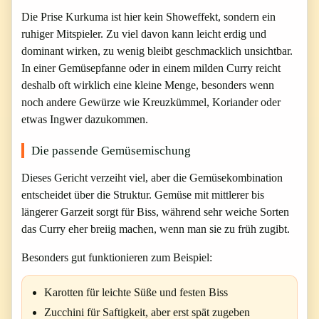
Die Prise Kurkuma ist hier kein Showeffekt, sondern ein
ruhiger Mitspieler. Zu viel davon kann leicht erdig und
dominant wirken, zu wenig bleibt geschmacklich unsichtbar.
In einer Gemüsepfanne oder in einem milden Curry reicht
deshalb oft wirklich eine kleine Menge, besonders wenn
noch andere Gewürze wie Kreuzkümmel, Koriander oder
etwas Ingwer dazukommen.
Die passende Gemüsemischung
Dieses Gericht verzeiht viel, aber die Gemüsekombination
entscheidet über die Struktur. Gemüse mit mittlerer bis
längerer Garzeit sorgt für Biss, während sehr weiche Sorten
das Curry eher breiig machen, wenn man sie zu früh zugibt.
Besonders gut funktionieren zum Beispiel:
Karotten für leichte Süße und festen Biss
Zucchini für Saftigkeit, aber erst spät zugeben