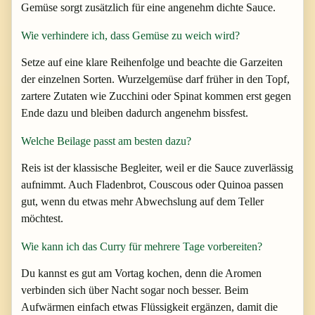
Gemüse sorgt zusätzlich für eine angenehm dichte Sauce.
Wie verhindere ich, dass Gemüse zu weich wird?
Setze auf eine klare Reihenfolge und beachte die Garzeiten
der einzelnen Sorten. Wurzelgemüse darf früher in den Topf,
zartere Zutaten wie Zucchini oder Spinat kommen erst gegen
Ende dazu und bleiben dadurch angenehm bissfest.
Welche Beilage passt am besten dazu?
Reis ist der klassische Begleiter, weil er die Sauce zuverlässig
aufnimmt. Auch Fladenbrot, Couscous oder Quinoa passen
gut, wenn du etwas mehr Abwechslung auf dem Teller
möchtest.
Wie kann ich das Curry für mehrere Tage vorbereiten?
Du kannst es gut am Vortag kochen, denn die Aromen
verbinden sich über Nacht sogar noch besser. Beim
Aufwärmen einfach etwas Flüssigkeit ergänzen, damit die