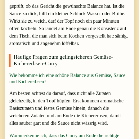
geprüft, ob das Gericht die gewünschte Balance hat. Ist die
Sauce zu dick, hilft ein kleiner Schluck Wasser oder Brühe.
Wirkt sie zu weich, darf der Topf noch ein paar Minuten
offen köcheln. So landet am Ende genau die Konsistenz auf
dem Tisch, die man sich beim Kochen vorgestellt hat: sämig,
aromatisch und angenehm löffelbar.
Häufige Fragen zum gelingsicheren Gemüse-
Kichererbsen-Curry
Wie bekomme ich eine schöne Balance aus Gemüse, Sauce
und Kichererbsen?
Am besten achtest du darauf, dass nicht alle Zutaten
gleichzeitig in den Topf hüpfen. Erst kommen aromatische
Basiszutaten und festes Gemüse hinein, danach die
weicheren Zutaten und am Ende die Kichererbsen, damit
alles sauber gart und die Sauce nicht wässrig wird.
Woran erkenne ich, dass das Curry am Ende die richtige