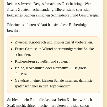
keinen schweren Beigeschmack ins Gericht bringt. Wer
frische Zutaten nacheinander griffbereit stellt, spart sich
hektisches Suchen zwischen Schneidebrett und Gewürzregal.
Für einen sauberen Ablauf hat sich diese Reihenfolge
bewährt:
Zwiebel, Knoblauch und Ingwer zuerst vorbereiten.
Festes Gemüse in Würfel oder mundgerechte Stücke
schneiden.
Kichererbsen abgießen und spülen.
Brühe, Kokosmilch oder alternative Flüssigkeit
abmessen.
Gewürze in einer kleinen Schale mischen, damit sie
später schneller in den Topf wandern.
So bleibt mehr Ruhe für das, was beim Kochen wirklich
Spaß macht: rühren, riechen, probieren und sich schon