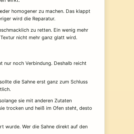
 wieder homogener zu machen. Das klappt
riger wird die Reparatur.
geschmacklich zu retten. Ein wenig mehr
extur nicht mehr ganz glatt wird.
cht nur noch Verbindung. Deshalb reicht
 sollte die Sahne erst ganz zum Schluss
lich.
 solange sie mit anderen Zutaten
ie trocken und heiß im Ofen steht, desto
ert wurde. Wer die Sahne direkt auf den