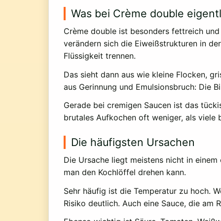
Was bei Crème double eigentl
Crème double ist besonders fettreich und 
verändern sich die Eiweißstrukturen in de
Flüssigkeit trennen.
Das sieht dann aus wie kleine Flocken, gri
aus Gerinnung und Emulsionsbruch: Die Bi
Gerade bei cremigen Saucen ist das tückisc
brutales Aufkochen oft weniger, als viele
Die häufigsten Ursachen
Die Ursache liegt meistens nicht in einem
man den Kochlöffel drehen kann.
Sehr häufig ist die Temperatur zu hoch. W
Risiko deutlich. Auch eine Sauce, die am 