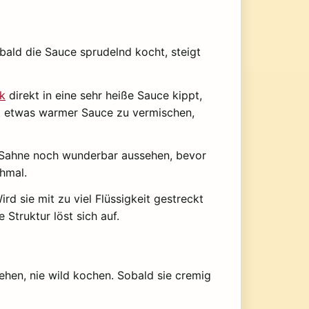
bald die Sauce sprudelnd kocht, steigt
k
direkt in eine sehr heiße Sauce kippt,
mit etwas warmer Sauce zu vermischen,
t Sahne noch wunderbar aussehen, bevor
hmal.
d sie mit zu viel Flüssigkeit gestreckt
 Struktur löst sich auf.
ehen, nie wild kochen. Sobald sie cremig