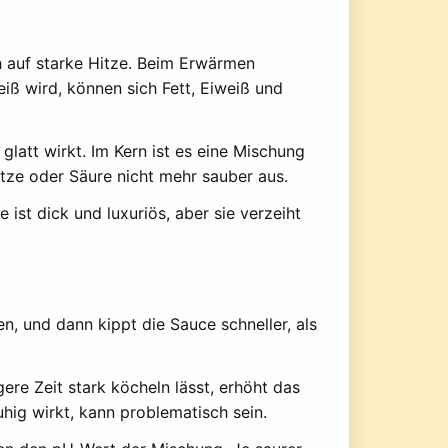
h auf starke Hitze. Beim Erwärmen
iß wird, können sich Fett, Eiweiß und
glatt wirkt. Im Kern ist es eine Mischung
tze oder Säure nicht mehr sauber aus.
 ist dick und luxuriös, aber sie verzeiht
, und dann kippt die Sauce schneller, als
ere Zeit stark köcheln lässt, erhöht das
uhig wirkt, kann problematisch sein.