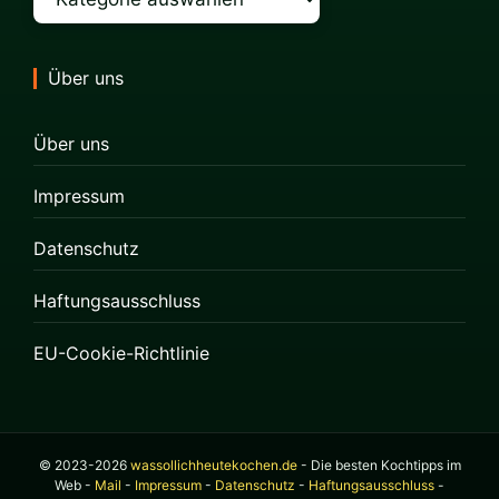
Über uns
Über uns
Impressum
Datenschutz
Haftungsausschluss
EU-Cookie-Richtlinie
© 2023-2026
wassollichheutekochen.de
- Die besten Kochtipps im
Web -
Mail
-
Impressum
-
Datenschutz
-
Haftungsausschluss
-