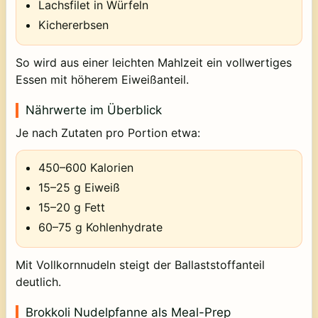
Lachsfilet in Würfeln
Kichererbsen
So wird aus einer leichten Mahlzeit ein vollwertiges
Essen mit höherem Eiweißanteil.
Nährwerte im Überblick
Je nach Zutaten pro Portion etwa:
450–600 Kalorien
15–25 g Eiweiß
15–20 g Fett
60–75 g Kohlenhydrate
Mit Vollkornnudeln steigt der Ballaststoffanteil
deutlich.
Brokkoli Nudelpfanne als Meal-Prep