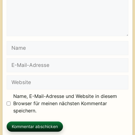
Name
E-
Mail-
Adresse
Website
Name, E-Mail-Adresse und Website in diesem
Browser für meinen nächsten Kommentar
speichern.