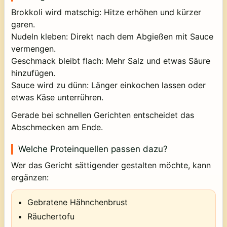
Brokkoli wird matschig: Hitze erhöhen und kürzer
garen.
Nudeln kleben: Direkt nach dem Abgießen mit Sauce
vermengen.
Geschmack bleibt flach: Mehr Salz und etwas Säure
hinzufügen.
Sauce wird zu dünn: Länger einkochen lassen oder
etwas Käse unterrühren.
Gerade bei schnellen Gerichten entscheidet das
Abschmecken am Ende.
Welche Proteinquellen passen dazu?
Wer das Gericht sättigender gestalten möchte, kann
ergänzen:
Gebratene Hähnchenbrust
Räuchertofu