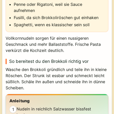
Penne oder Rigatoni, weil sie Sauce
aufnehmen
Fusilli, da sich Brokkoliröschen gut einhaken
Spaghetti, wenn es klassischer sein soll
Vollkornnudeln sorgen für einen nussigeren
Geschmack und mehr Ballaststoffe. Frische Pasta
verkürzt die Kochzeit deutlich.
So bereitest du den Brokkoli richtig vor
Wasche den Brokkoli gründlich und teile ihn in kleine
Röschen. Der Strunk ist essbar und schmeckt leicht
süßlich. Schäle ihn außen und schneide ihn in dünne
Scheiben.
Anleitung
Nudeln in reichlich Salzwasser bissfest
1