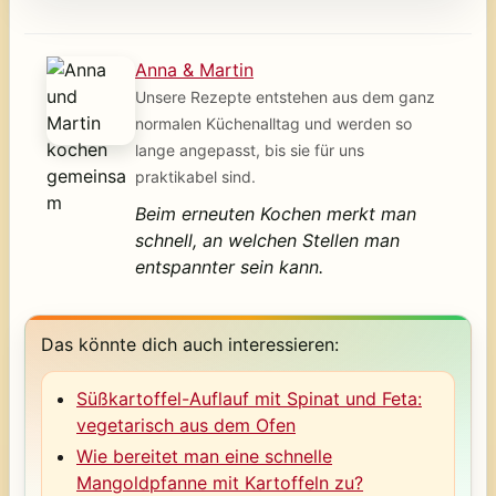
Anna & Martin
Unsere Rezepte entstehen aus dem ganz
normalen Küchenalltag und werden so
lange angepasst, bis sie für uns
praktikabel sind.
Beim erneuten Kochen merkt man
schnell, an welchen Stellen man
entspannter sein kann.
Das könnte dich auch interessieren:
Süßkartoffel-Auflauf mit Spinat und Feta:
vegetarisch aus dem Ofen
Wie bereitet man eine schnelle
Mangoldpfanne mit Kartoffeln zu?