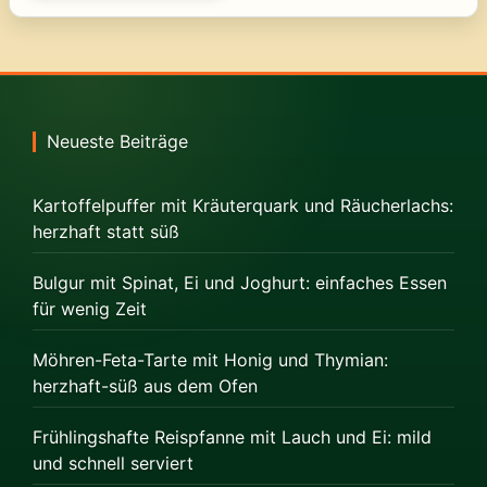
Neueste Beiträge
Kartoffelpuffer mit Kräuterquark und Räucherlachs:
herzhaft statt süß
Bulgur mit Spinat, Ei und Joghurt: einfaches Essen
für wenig Zeit
Möhren-Feta-Tarte mit Honig und Thymian:
herzhaft-süß aus dem Ofen
Frühlingshafte Reispfanne mit Lauch und Ei: mild
und schnell serviert