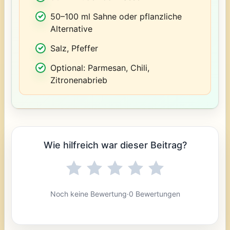
50–100 ml Sahne oder pflanzliche
Alternative
Salz, Pfeffer
Optional: Parmesan, Chili,
Zitronenabrieb
Wie hilfreich war dieser Beitrag?
Noch keine Bewertung
·
0 Bewertungen