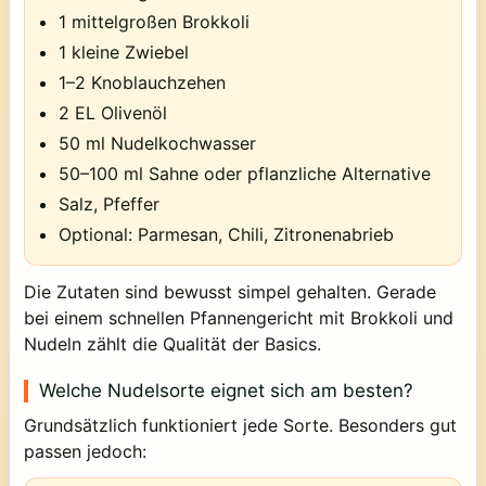
1 mittelgroßen Brokkoli
1 kleine Zwiebel
1–2 Knoblauchzehen
2 EL Olivenöl
50 ml Nudelkochwasser
50–100 ml Sahne oder pflanzliche Alternative
Salz, Pfeffer
Optional: Parmesan, Chili, Zitronenabrieb
Die Zutaten sind bewusst simpel gehalten. Gerade
bei einem schnellen Pfannengericht mit Brokkoli und
Nudeln zählt die Qualität der Basics.
Welche Nudelsorte eignet sich am besten?
Grundsätzlich funktioniert jede Sorte. Besonders gut
passen jedoch: