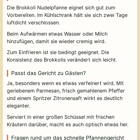
Die Brokkoli Nudelpfanne eignet sich gut zum
Vorbereiten. Im Kühlschrank hält sie sich zwei Tage
luftdicht verschlossen.
Beim Aufwärmen etwas Wasser oder Milch
hinzufügen, damit sie wieder cremig wird.
Zum Einfrieren ist sie bedingt geeignet. Die
Konsistenz des Brokkolis verändert sich leicht.
Passt das Gericht zu Gästen?
Ja, besonders wenn es etwas verfeinert wird. Mit
geriebenem Parmesan, frisch gemahlenem Pfeffer
und einem Spritzer Zitronensaft wirkt es deutlich
eleganter.
Serviert in einer großen Schüssel mit frischen
Kräutern darüber, macht es auch optisch etwas her.
Fragen rund um das schnelle Pfannengericht