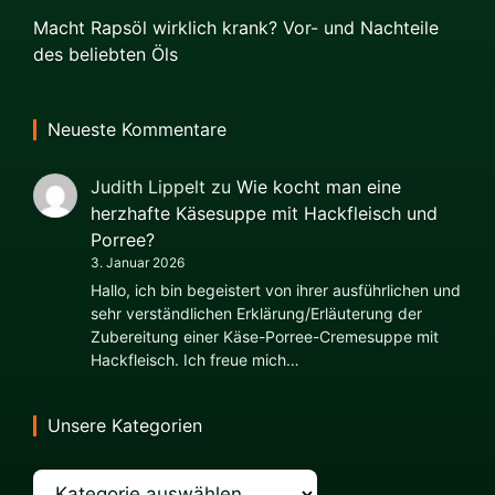
Macht Rapsöl wirklich krank? Vor- und Nachteile
des beliebten Öls
Neueste Kommentare
Judith Lippelt
zu
Wie kocht man eine
herzhafte Käsesuppe mit Hackfleisch und
Porree?
3. Januar 2026
Hallo, ich bin begeistert von ihrer ausführlichen und
sehr verständlichen Erklärung/Erläuterung der
Zubereitung einer Käse-Porree-Cremesuppe mit
Hackfleisch. Ich freue mich…
Unsere Kategorien
Kategorien