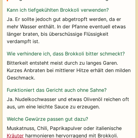
Kann ich tiefgekühlten Brokkoli verwenden?
Ja. Er sollte jedoch gut abgetropft werden, da er
mehr Wasser enthält. In der Pfanne eventuell etwas
länger braten, bis überschüssige Flüssigkeit
verdampft ist.
Wie verhindere ich, dass Brokkoli bitter schmeckt?
Bitterkeit entsteht meist durch zu langes Garen.
Kurzes Anbraten bei mittlerer Hitze erhält den milden
Geschmack.
Funktioniert das Gericht auch ohne Sahne?
Ja. Nudelkochwasser und etwas Olivenöl reichen oft
aus, um eine leichte Sauce zu erzeugen.
Welche Gewürze passen gut dazu?
Muskatnuss, Chili, Paprikapulver oder italienische
Kräuter
harmonieren hervorragend mit Brokkoli.