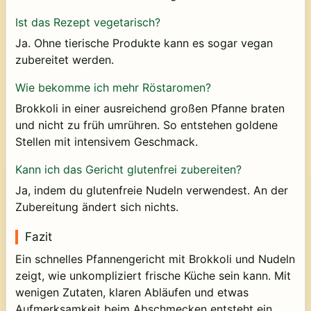
Ist das Rezept vegetarisch?
Ja. Ohne tierische Produkte kann es sogar vegan
zubereitet werden.
Wie bekomme ich mehr Röstaromen?
Brokkoli in einer ausreichend großen Pfanne braten
und nicht zu früh umrühren. So entstehen goldene
Stellen mit intensivem Geschmack.
Kann ich das Gericht glutenfrei zubereiten?
Ja, indem du glutenfreie Nudeln verwendest. An der
Zubereitung ändert sich nichts.
Fazit
Ein schnelles Pfannengericht mit Brokkoli und Nudeln
zeigt, wie unkompliziert frische Küche sein kann. Mit
wenigen Zutaten, klaren Abläufen und etwas
Aufmerksamkeit beim Abschmecken entsteht ein