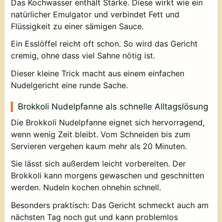
Das Kochwasser enthält Stärke. Diese wirkt wie ein
natürlicher Emulgator und verbindet Fett und
Flüssigkeit zu einer sämigen Sauce.
Ein Esslöffel reicht oft schon. So wird das Gericht
cremig, ohne dass viel Sahne nötig ist.
Dieser kleine Trick macht aus einem einfachen
Nudelgericht eine runde Sache.
Brokkoli Nudelpfanne als schnelle Alltagslösung
Die Brokkoli Nudelpfanne eignet sich hervorragend,
wenn wenig Zeit bleibt. Vom Schneiden bis zum
Servieren vergehen kaum mehr als 20 Minuten.
Sie lässt sich außerdem leicht vorbereiten. Der
Brokkoli kann morgens gewaschen und geschnitten
werden. Nudeln kochen ohnehin schnell.
Besonders praktisch: Das Gericht schmeckt auch am
nächsten Tag noch gut und kann problemlos