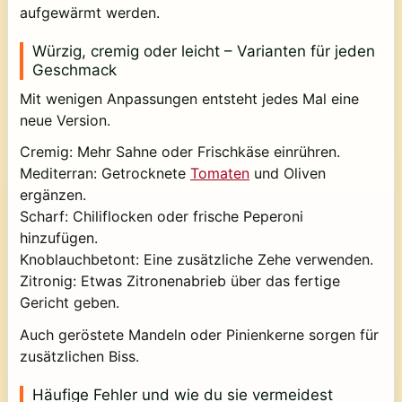
aufgewärmt werden.
Würzig, cremig oder leicht – Varianten für jeden
Geschmack
Mit wenigen Anpassungen entsteht jedes Mal eine
neue Version.
Cremig: Mehr Sahne oder Frischkäse einrühren.
Mediterran: Getrocknete
Tomaten
und Oliven
ergänzen.
Scharf: Chiliflocken oder frische Peperoni
hinzufügen.
Knoblauchbetont: Eine zusätzliche Zehe verwenden.
Zitronig: Etwas Zitronenabrieb über das fertige
Gericht geben.
Auch geröstete Mandeln oder Pinienkerne sorgen für
zusätzlichen Biss.
Häufige Fehler und wie du sie vermeidest