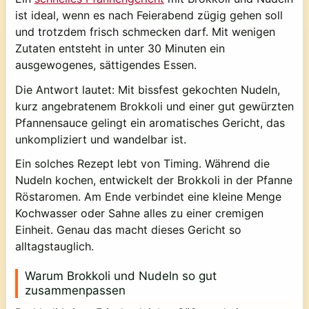
ist ideal, wenn es nach Feierabend zügig gehen soll
und trotzdem frisch schmecken darf. Mit wenigen
Zutaten entsteht in unter 30 Minuten ein
ausgewogenes, sättigendes Essen.
Die Antwort lautet: Mit bissfest gekochten Nudeln,
kurz angebratenem Brokkoli und einer gut gewürzten
Pfannensauce gelingt ein aromatisches Gericht, das
unkompliziert und wandelbar ist.
Ein solches Rezept lebt von Timing. Während die
Nudeln kochen, entwickelt der Brokkoli in der Pfanne
Röstaromen. Am Ende verbindet eine kleine Menge
Kochwasser oder Sahne alles zu einer cremigen
Einheit. Genau das macht dieses Gericht so
alltagstauglich.
Warum Brokkoli und Nudeln so gut
zusammenpassen