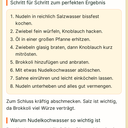
Schritt für Schritt zum perfekten Ergebnis
Nudeln in reichlich Salzwasser bissfest
kochen.
Zwiebel fein würfeln, Knoblauch hacken.
Öl in einer großen Pfanne erhitzen.
Zwiebeln glasig braten, dann Knoblauch kurz
mitrösten.
Brokkoli hinzufügen und anbraten.
Mit etwas Nudelkochwasser ablöschen.
Sahne einrühren und leicht einköcheln lassen.
Nudeln unterheben und alles gut vermengen.
Zum Schluss kräftig abschmecken. Salz ist wichtig,
da Brokkoli viel Würze verträgt.
Warum Nudelkochwasser so wichtig ist