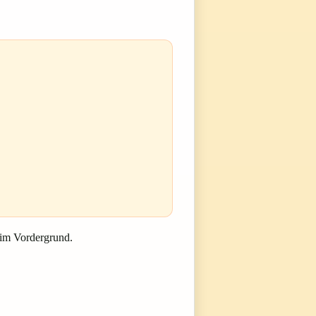
 im Vordergrund.