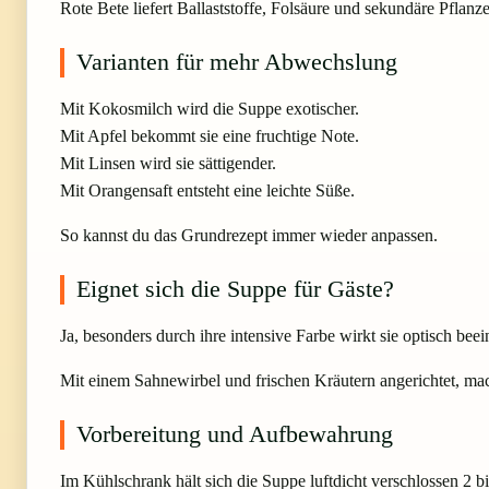
Rote Bete liefert Ballaststoffe, Folsäure und sekundäre Pflanze
Varianten für mehr Abwechslung
Mit Kokosmilch wird die Suppe exotischer.
Mit Apfel bekommt sie eine fruchtige Note.
Mit Linsen wird sie sättigender.
Mit Orangensaft entsteht eine leichte Süße.
So kannst du das Grundrezept immer wieder anpassen.
Eignet sich die Suppe für Gäste?
Ja, besonders durch ihre intensive Farbe wirkt sie optisch bee
Mit einem Sahnewirbel und frischen Kräutern angerichtet, mach
Vorbereitung und Aufbewahrung
Im Kühlschrank hält sich die Suppe luftdicht verschlossen 2 bi