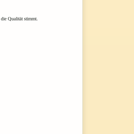
die Qualität stimmt.