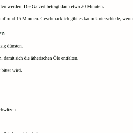
itten werden. Die Garzeit beträgt dann etwa 20 Minuten.
 auf rund 15 Minuten. Geschmacklich gibt es kaum Unterschiede, wenn 
en
sig dünsten.
 damit sich die ätherischen Öle entfalten.
 bitter wird.
chwitzen.