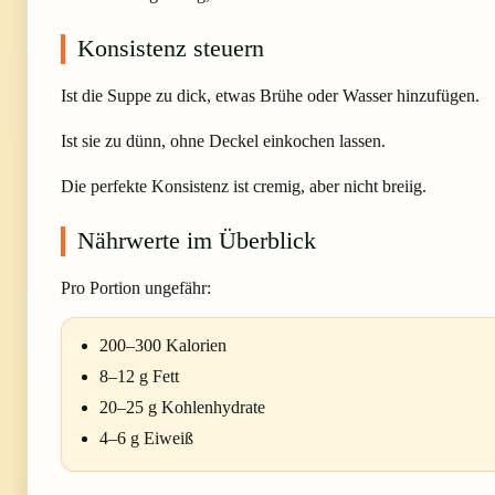
Konsistenz steuern
Ist die Suppe zu dick, etwas Brühe oder Wasser hinzufügen.
Ist sie zu dünn, ohne Deckel einkochen lassen.
Die perfekte Konsistenz ist cremig, aber nicht breiig.
Nährwerte im Überblick
Pro Portion ungefähr:
200–300 Kalorien
8–12 g Fett
20–25 g Kohlenhydrate
4–6 g Eiweiß