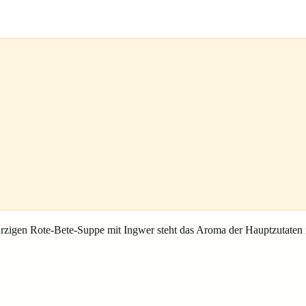
 würzigen Rote-Bete-Suppe mit Ingwer steht das Aroma der Hauptzutaten