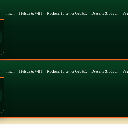
Fisch
Fleisch & Wild
Kuchen, Torten & Gebäck
Desserts & Süßes
Ve
Fisch
Fleisch & Wild
Kuchen, Torten & Gebäck
Desserts & Süßes
Ve