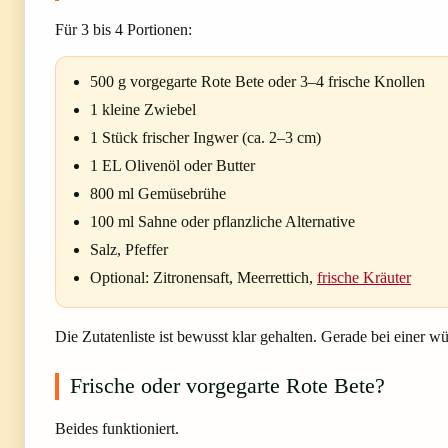
Für 3 bis 4 Portionen:
500 g vorgegarte Rote Bete oder 3–4 frische Knollen
1 kleine Zwiebel
1 Stück frischer Ingwer (ca. 2–3 cm)
1 EL Olivenöl oder Butter
800 ml Gemüsebrühe
100 ml Sahne oder pflanzliche Alternative
Salz, Pfeffer
Optional: Zitronensaft, Meerrettich,
frische Kräuter
Die Zutatenliste ist bewusst klar gehalten. Gerade bei einer
Frische oder vorgegarte Rote Bete?
Beides funktioniert.