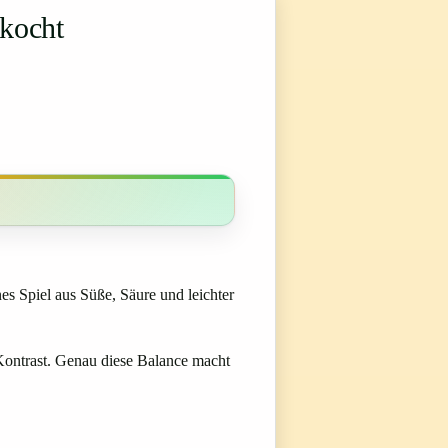
ekocht
es Spiel aus Süße, Säure und leichter
 Kontrast. Genau diese Balance macht