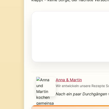
Anna & Martin
Wir entwickeln unsere Rezepte Schr
Nach ein paar Durchgängen wu