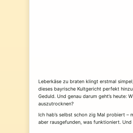
Leberkäse zu braten klingt erstmal simpel
dieses bayrische Kultgericht perfekt hin
Geduld. Und genau darum geht’s heute: W
auszutrocknen?
Ich hab’s selbst schon zig Mal probiert – 
aber rausgefunden, was funktioniert. Und 