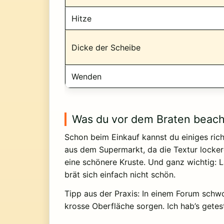
Hitze
Dicke der Scheibe
Wenden
Was du vor dem Braten beacht
Schon beim Einkauf kannst du einiges ric
aus dem Supermarkt, da die Textur lockerer
eine schönere Kruste. Und ganz wichtig: L
brät sich einfach nicht schön.
Tipp aus der Praxis: In einem Forum schwo
krosse Oberfläche sorgen. Ich hab’s getest