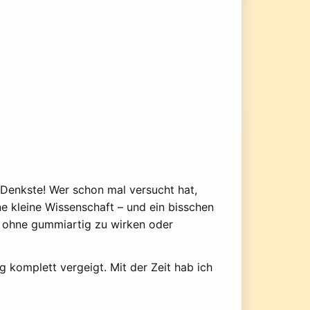
. Denkste! Wer schon mal versucht hat,
e kleine Wissenschaft – und ein bisschen
, ohne gummiartig zu wirken oder
ng komplett vergeigt. Mit der Zeit hab ich