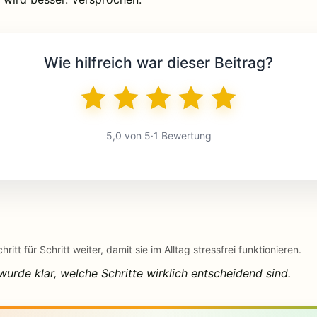
Wie hilfreich war dieser Beitrag?
5,0 von 5
·
1 Bewertung
itt für Schritt weiter, damit sie im Alltag stressfrei funktionieren.
rde klar, welche Schritte wirklich entscheidend sind.