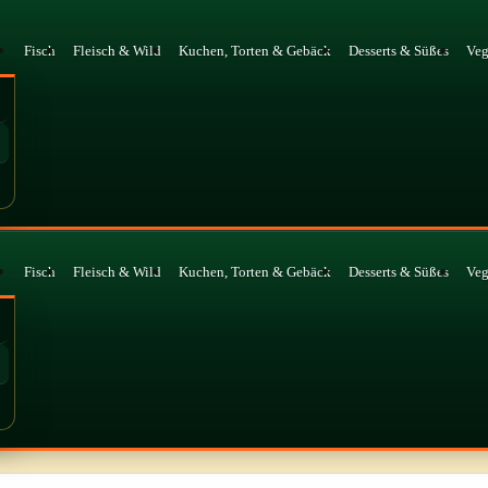
Fisch
Fleisch & Wild
Kuchen, Torten & Gebäck
Desserts & Süßes
Ve
Fisch
Fleisch & Wild
Kuchen, Torten & Gebäck
Desserts & Süßes
Ve