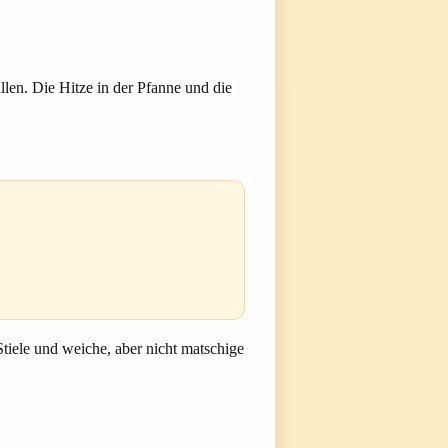
llen. Die Hitze in der Pfanne und die
Stiele und weiche, aber nicht matschige