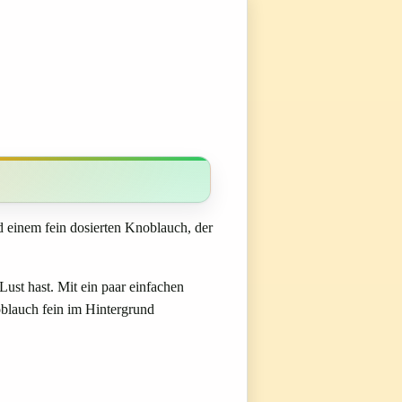
 einem fein dosierten Knoblauch, der
ust hast. Mit ein paar einfachen
oblauch fein im Hintergrund