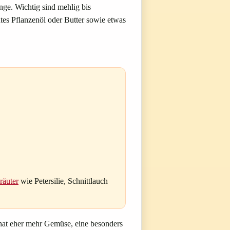
ge. Wichtig sind mehlig bis
tes Pflanzenöl oder Butter sowie etwas
räuter
wie Petersilie, Schnittlauch
hat eher mehr Gemüse, eine besonders