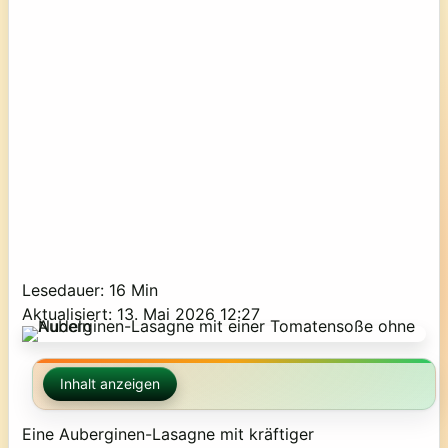
Lesedauer: 16 Min
Aktualisiert: 13. Mai 2026 12:27
Inhalt anzeigen
Eine Auberginen-Lasagne mit kräftiger