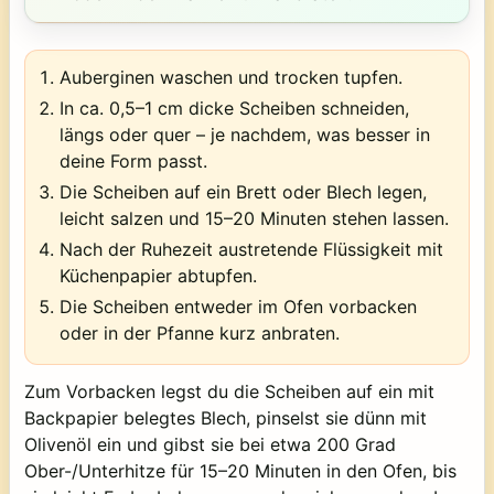
Auberginen waschen und trocken tupfen.
In ca. 0,5–1 cm dicke Scheiben schneiden,
längs oder quer – je nachdem, was besser in
deine Form passt.
Die Scheiben auf ein Brett oder Blech legen,
leicht salzen und 15–20 Minuten stehen lassen.
Nach der Ruhezeit austretende Flüssigkeit mit
Küchenpapier abtupfen.
Die Scheiben entweder im Ofen vorbacken
oder in der Pfanne kurz anbraten.
Zum Vorbacken legst du die Scheiben auf ein mit
Backpapier belegtes Blech, pinselst sie dünn mit
Olivenöl ein und gibst sie bei etwa 200 Grad
Ober-/Unterhitze für 15–20 Minuten in den Ofen, bis