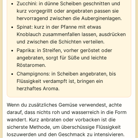
Zucchini:
in dünne Scheiben geschnitten und
kurz vorgegrillt oder angebraten passen sie
hervorragend zwischen die Auberginenlagen.
Spinat:
kurz in der Pfanne mit etwas
Knoblauch zusammenfallen lassen, ausdrücken
und zwischen die Schichten verteilen.
Paprika:
in Streifen, vorher geröstet oder
angebraten, sorgt für Süße und leichte
Röstaromen.
Champignons:
in Scheiben angebraten, bis
Flüssigkeit verdampft ist, bringen ein
herzhaftes Aroma.
Wenn du zusätzliches Gemüse verwendest, achte
darauf, dass nichts roh und wasserreich in die Form
wandert. Kurz anbraten oder vorbacken ist die
sicherste Methode, um überschüssige Flüssigkeit
loszuwerden und den Geschmack zu intensivieren.