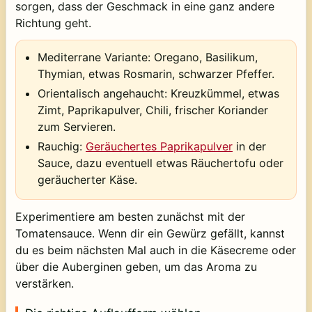
sorgen, dass der Geschmack in eine ganz andere
Richtung geht.
Mediterrane Variante:
Oregano, Basilikum,
Thymian, etwas Rosmarin, schwarzer Pfeffer.
Orientalisch angehaucht:
Kreuzkümmel, etwas
Zimt, Paprikapulver, Chili, frischer Koriander
zum Servieren.
Rauchig:
Geräuchertes Paprikapulver
in der
Sauce, dazu eventuell etwas Räuchertofu oder
geräucherter Käse.
Experimentiere am besten zunächst mit der
Tomatensauce. Wenn dir ein Gewürz gefällt, kannst
du es beim nächsten Mal auch in die Käsecreme oder
über die Auberginen geben, um das Aroma zu
verstärken.