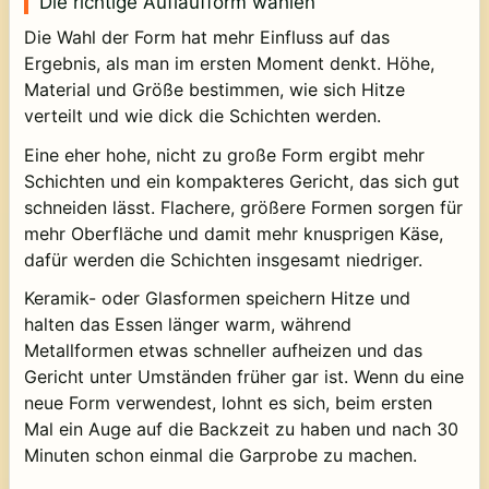
Die richtige Auflaufform wählen
Die Wahl der Form hat mehr Einfluss auf das
Ergebnis, als man im ersten Moment denkt. Höhe,
Material und Größe bestimmen, wie sich Hitze
verteilt und wie dick die Schichten werden.
Eine eher hohe, nicht zu große Form ergibt mehr
Schichten und ein kompakteres Gericht, das sich gut
schneiden lässt. Flachere, größere Formen sorgen für
mehr Oberfläche und damit mehr knusprigen Käse,
dafür werden die Schichten insgesamt niedriger.
Keramik- oder Glasformen speichern Hitze und
halten das Essen länger warm, während
Metallformen etwas schneller aufheizen und das
Gericht unter Umständen früher gar ist. Wenn du eine
neue Form verwendest, lohnt es sich, beim ersten
Mal ein Auge auf die Backzeit zu haben und nach 30
Minuten schon einmal die Garprobe zu machen.