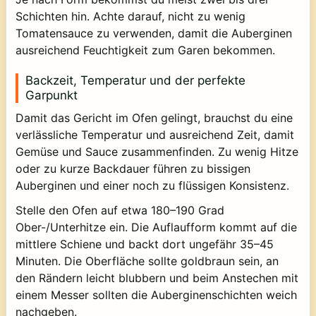
Schichten hin. Achte darauf, nicht zu wenig
Tomatensauce zu verwenden, damit die Auberginen
ausreichend Feuchtigkeit zum Garen bekommen.
Backzeit, Temperatur und der perfekte
Garpunkt
Damit das Gericht im Ofen gelingt, brauchst du eine
verlässliche Temperatur und ausreichend Zeit, damit
Gemüse und Sauce zusammenfinden. Zu wenig Hitze
oder zu kurze Backdauer führen zu bissigen
Auberginen und einer noch zu flüssigen Konsistenz.
Stelle den Ofen auf etwa 180–190 Grad
Ober-/Unterhitze ein. Die Auflaufform kommt auf die
mittlere Schiene und backt dort ungefähr 35–45
Minuten. Die Oberfläche sollte goldbraun sein, an
den Rändern leicht blubbern und beim Anstechen mit
einem Messer sollten die Auberginenschichten weich
nachgeben.