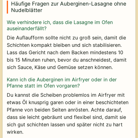
Häufige Fragen zur Auberginen-Lasagne ohne
Nudelblätter
Wie verhindere ich, dass die Lasagne im Ofen
auseinanderfällt?
Die Auflaufform sollte nicht zu groß sein, damit die
Schichten kompakt bleiben und sich stabilisieren.
Lass das Gericht nach dem Backen mindestens 10
bis 15 Minuten ruhen, bevor du anschneidest, damit
sich Sauce, Käse und Gemüse setzen können.
Kann ich die Auberginen im Airfryer oder in der
Pfanne statt im Ofen vorgaren?
Du kannst die Scheiben problemlos im Airfryer mit
etwas Öl knusprig garen oder in einer beschichteten
Pfanne von beiden Seiten anrösten. Achte darauf,
dass sie leicht gebräunt und flexibel sind, damit sie
sich gut schichten lassen und später nicht zu hart
wirken.