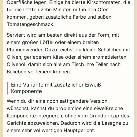
Oberfläche legen. Einige halbierte Kirschtomaten, die
für die letzten zehn Minuten mit in den Ofen
kommen, geben zusätzliche Farbe und süßen
Tomatengeschmack.
Serviert wird am besten direkt aus der Form, mit
einem großen Löffel oder einem breiten
Pfannenwender. Dazu reichst du kleine Schälchen mit
Oliven, geriebenem Käse oder einem aromatisierten
Olivenöl, damit sich alle am Tisch ihre Teller nach
Belieben verfeinern können.
Eine Variante mit zusätzlicher Eiweiß-
Komponente
Wenn du dir eine noch sättigendere Version
wünschst, kannst du problemlos eine eiweißreiche
Komponente integrieren, ohne vom Grundprinzip des
Gerichts abzuweichen. Dadurch wird die Lasagne zu
einem sehr vollwertigen Hauptgericht.