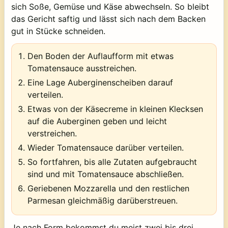
sich Soße, Gemüse und Käse abwechseln. So bleibt
das Gericht saftig und lässt sich nach dem Backen
gut in Stücke schneiden.
Den Boden der Auflaufform mit etwas
Tomatensauce ausstreichen.
Eine Lage Auberginenscheiben darauf
verteilen.
Etwas von der Käsecreme in kleinen Klecksen
auf die Auberginen geben und leicht
verstreichen.
Wieder Tomatensauce darüber verteilen.
So fortfahren, bis alle Zutaten aufgebraucht
sind und mit Tomatensauce abschließen.
Geriebenen Mozzarella und den restlichen
Parmesan gleichmäßig darüberstreuen.
Je nach Form bekommst du meist zwei bis drei