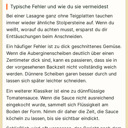
Typische Fehler und wie du sie vermeidest
Bei einer Lasagne ganz ohne Teigplatten tauchen
immer wieder ähnliche Stolpersteine auf. Wenn du
weißt, worauf du achten musst, ersparst du dir
Enttäuschungen beim Anschneiden.
Ein häufiger Fehler ist zu dick geschnittenes Gemüse.
Wenn die Auberginenscheiben deutlich über einen
Zentimeter dick sind, kann es passieren, dass sie in
der vorgesehenen Backzeit nicht vollständig weich
werden. Dünnere Scheiben garen besser durch und
lassen sich später leichter schneiden.
Ein weiterer Klassiker ist eine zu dünnflüssige
Tomatensauce. Wenn die Sauce nicht ausreichend
eingekocht wurde, sammelt sich Flüssigkeit am
Boden der Form. Nimm dir daher die Zeit, die Sauce
köcheln zu lassen, bis sie sichtbar eindickt.