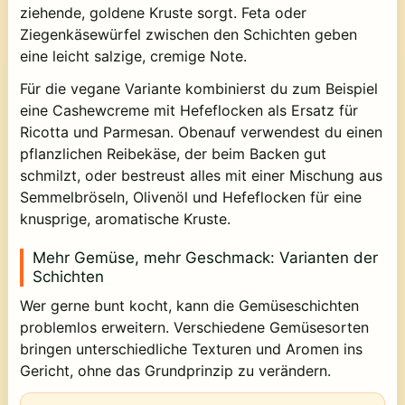
ziehende, goldene Kruste sorgt. Feta oder
Ziegenkäsewürfel zwischen den Schichten geben
eine leicht salzige, cremige Note.
Für die vegane Variante kombinierst du zum Beispiel
eine Cashewcreme mit Hefeflocken als Ersatz für
Ricotta und Parmesan. Obenauf verwendest du einen
pflanzlichen Reibekäse, der beim Backen gut
schmilzt, oder bestreust alles mit einer Mischung aus
Semmelbröseln, Olivenöl und Hefeflocken für eine
knusprige, aromatische Kruste.
Mehr Gemüse, mehr Geschmack: Varianten der
Schichten
Wer gerne bunt kocht, kann die Gemüseschichten
problemlos erweitern. Verschiedene Gemüsesorten
bringen unterschiedliche Texturen und Aromen ins
Gericht, ohne das Grundprinzip zu verändern.