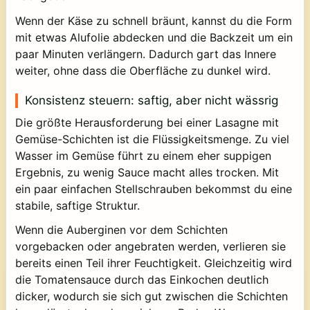
Wenn der Käse zu schnell bräunt, kannst du die Form
mit etwas Alufolie abdecken und die Backzeit um ein
paar Minuten verlängern. Dadurch gart das Innere
weiter, ohne dass die Oberfläche zu dunkel wird.
Konsistenz steuern: saftig, aber nicht wässrig
Die größte Herausforderung bei einer Lasagne mit
Gemüse-Schichten ist die Flüssigkeitsmenge. Zu viel
Wasser im Gemüse führt zu einem eher suppigen
Ergebnis, zu wenig Sauce macht alles trocken. Mit
ein paar einfachen Stellschrauben bekommst du eine
stabile, saftige Struktur.
Wenn die Auberginen vor dem Schichten
vorgebacken oder angebraten werden, verlieren sie
bereits einen Teil ihrer Feuchtigkeit. Gleichzeitig wird
die Tomatensauce durch das Einkochen deutlich
dicker, wodurch sie sich gut zwischen die Schichten