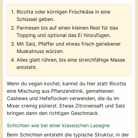
Ricotta oder körnigen Frischkäse in eine
Schüssel geben.
Parmesan bis auf einen kleinen Rest für das
Topping und optional das Ei hinzufügen.
Mit Salz, Pfeffer und etwas frisch geriebener
Muskatnuss würzen.
Alles glatt rühren, bis eine streichfähige Masse
entsteht.
Wenn du vegan kochst, kannst du hier statt Ricotta
eine Mischung aus Pflanzendrink, gemahlenen
Cashews und Hefeflocken verwenden, die du im
Mixer cremig pürierst. Etwas Zitronensaft und Salz
bringen dann den richtigen Geschmack.
Schichten wie bei einer klassischen Lasagne
Beim Schichten entsteht die typische Struktur, in der