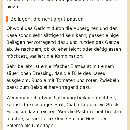
hinzu.
Beilagen, die richtig gut passen
Obwohl das Gericht durch die Auberginen und den
Käse schon sehr sättigend sein kann, passen einige
Beilagen hervorragend dazu und runden das Ganze
ab. Je nachdem, ob du eher leicht oder deftig essen
möchtest, variiert die Kombination.
Sehr beliebt ist ein einfacher Blattsalat mit einem
säuerlichen Dressing, das die Fülle des Käses
ausgleicht. Rucola mit Tomaten und roten Zwiebeln
passt zum Beispiel hervorragend dazu.
Wenn du doch etwas Sättigungsbeilage möchtest,
kannst du knuspriges Brot, Ciabatta oder ein Stück
Focaccia dazu reichen. Wer die Pastafreiheit brechen
möchte, serviert eine kleine Portion Reis oder
Polenta als Unterlage.