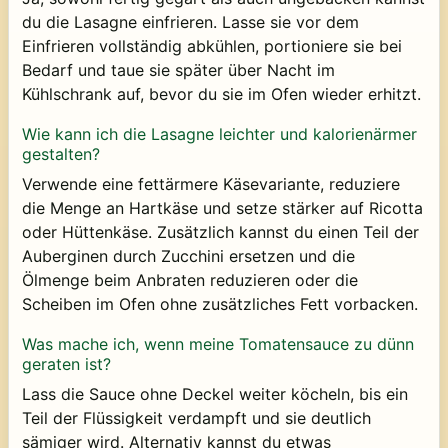
du die Lasagne einfrieren. Lasse sie vor dem
Einfrieren vollständig abkühlen, portioniere sie bei
Bedarf und taue sie später über Nacht im
Kühlschrank auf, bevor du sie im Ofen wieder erhitzt.
Wie kann ich die Lasagne leichter und kalorienärmer
gestalten?
Verwende eine fettärmere Käsevariante, reduziere
die Menge an Hartkäse und setze stärker auf Ricotta
oder Hüttenkäse. Zusätzlich kannst du einen Teil der
Auberginen durch Zucchini ersetzen und die
Ölmenge beim Anbraten reduzieren oder die
Scheiben im Ofen ohne zusätzliches Fett vorbacken.
Was mache ich, wenn meine Tomatensauce zu dünn
geraten ist?
Lass die Sauce ohne Deckel weiter köcheln, bis ein
Teil der Flüssigkeit verdampft und sie deutlich
sämiger wird. Alternativ kannst du etwas