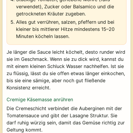
verwendet), Zucker oder Balsamico und die
getrockneten Kräuter zugeben.
Alles gut verrühren, salzen, pfeffern und bei
kleiner bis mittlerer Hitze mindestens 15–20
Minuten köcheln lassen.
Je länger die Sauce leicht köchelt, desto runder wird
sie im Geschmack. Wenn sie zu dick wird, kannst du
mit einem kleinen Schluck Wasser nachhelfen. Ist sie
zu flüssig, lässt du sie offen etwas länger einkochen,
bis sie eine sämige, aber noch gut fließende
Konsistenz erreicht.
Cremige Käsemasse anrühren
Die Cremeschicht verbindet die Auberginen mit der
Tomatensauce und gibt der Lasagne Struktur. Sie
darf ruhig würzig sein, damit das Gemüse richtig zur
Geltung kommt.