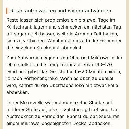
Reste aufbewahren und wieder aufwärmen
Reste lassen sich problemlos ein bis zwei Tage im
Kühlschrank lagern und schmecken am nächsten Tag
oft sogar noch besser, weil die Aromen Zeit hatten,
sich zu verbinden. Wichtig ist, dass du die Form oder
die einzelnen Stücke gut abdeckst.
Zum Aufwärmen eignen sich Ofen und Mikrowelle. Im
Ofen stellst du die Temperatur auf etwa 160–170
Grad und gibst das Gericht für 15–20 Minuten hinein,
je nach Portionengröße. Wenn es oben zu dunkel
wird, kannst du die Oberfläche lose mit etwas Folie
abdecken.
In der Mikrowelle wärmst du einzelne Stücke auf
mittlerer Stufe auf, bis sie vollständig heiß sind. Um
Austrocknen zu vermeiden, kannst du das Stück mit
einem mikrowellengeeigneten Deckel abdecken.