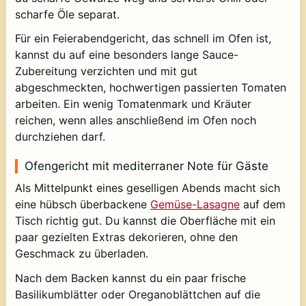
scharfe Öle separat.
Für ein Feierabendgericht, das schnell im Ofen ist,
kannst du auf eine besonders lange Sauce-
Zubereitung verzichten und mit gut
abgeschmeckten, hochwertigen passierten Tomaten
arbeiten. Ein wenig Tomatenmark und Kräuter
reichen, wenn alles anschließend im Ofen noch
durchziehen darf.
Ofengericht mit mediterraner Note für Gäste
Als Mittelpunkt eines geselligen Abends macht sich
eine hübsch überbackene
Gemüse-Lasagne
auf dem
Tisch richtig gut. Du kannst die Oberfläche mit ein
paar gezielten Extras dekorieren, ohne den
Geschmack zu überladen.
Nach dem Backen kannst du ein paar frische
Basilikumblätter oder Oreganoblättchen auf die