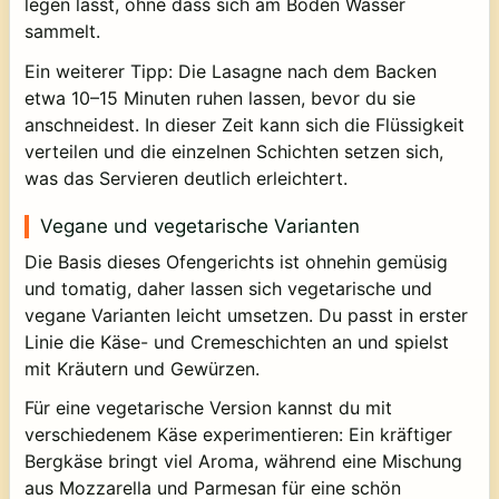
legen lässt, ohne dass sich am Boden Wasser
sammelt.
Ein weiterer Tipp: Die Lasagne nach dem Backen
etwa 10–15 Minuten ruhen lassen, bevor du sie
anschneidest. In dieser Zeit kann sich die Flüssigkeit
verteilen und die einzelnen Schichten setzen sich,
was das Servieren deutlich erleichtert.
Vegane und vegetarische Varianten
Die Basis dieses Ofengerichts ist ohnehin gemüsig
und tomatig, daher lassen sich vegetarische und
vegane Varianten leicht umsetzen. Du passt in erster
Linie die Käse- und Cremeschichten an und spielst
mit Kräutern und Gewürzen.
Für eine vegetarische Version kannst du mit
verschiedenem Käse experimentieren: Ein kräftiger
Bergkäse bringt viel Aroma, während eine Mischung
aus Mozzarella und Parmesan für eine schön