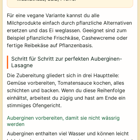
Für eine vegane Variante kannst du alle
Milchprodukte einfach durch pflanzliche Alternativen
ersetzen und das Ei weglassen. Geeignet sind zum
Beispiel pflanzliche Frischkäse, Cashewcreme oder
fertige Reibekäse auf Pflanzenbasis.
Schritt für Schritt zur perfekten Auberginen-
Lasagne
Die Zubereitung gliedert sich in drei Hauptteile:
Gemüse vorbereiten, Tomatensauce kochen, alles
schichten und backen. Wenn du diese Reihenfolge
einhältst, arbeitest du zügig und hast am Ende ein
stimmiges Ofengericht.
Auberginen vorbereiten, damit sie nicht wässrig
werden
Auberginen enthalten viel Wasser und können leicht