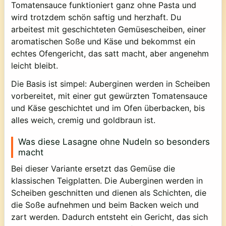
Tomatensauce funktioniert ganz ohne Pasta und
wird trotzdem schön saftig und herzhaft. Du
arbeitest mit geschichteten Gemüsescheiben, einer
aromatischen Soße und Käse und bekommst ein
echtes Ofengericht, das satt macht, aber angenehm
leicht bleibt.
Die Basis ist simpel: Auberginen werden in Scheiben
vorbereitet, mit einer gut gewürzten Tomatensauce
und Käse geschichtet und im Ofen überbacken, bis
alles weich, cremig und goldbraun ist.
Was diese Lasagne ohne Nudeln so besonders
macht
Bei dieser Variante ersetzt das Gemüse die
klassischen Teigplatten. Die Auberginen werden in
Scheiben geschnitten und dienen als Schichten, die
die Soße aufnehmen und beim Backen weich und
zart werden. Dadurch entsteht ein Gericht, das sich