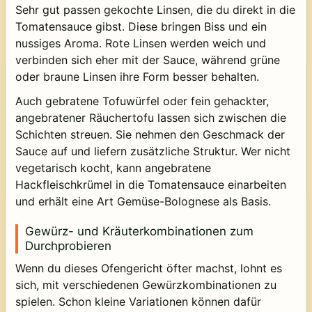
Sehr gut passen gekochte Linsen, die du direkt in die
Tomatensauce gibst. Diese bringen Biss und ein
nussiges Aroma. Rote Linsen werden weich und
verbinden sich eher mit der Sauce, während grüne
oder braune Linsen ihre Form besser behalten.
Auch gebratene Tofuwürfel oder fein gehackter,
angebratener Räuchertofu lassen sich zwischen die
Schichten streuen. Sie nehmen den Geschmack der
Sauce auf und liefern zusätzliche Struktur. Wer nicht
vegetarisch kocht, kann angebratene
Hackfleischkrümel in die Tomatensauce einarbeiten
und erhält eine Art Gemüse-Bolognese als Basis.
Gewürz- und Kräuterkombinationen zum
Durchprobieren
Wenn du dieses Ofengericht öfter machst, lohnt es
sich, mit verschiedenen Gewürzkombinationen zu
spielen. Schon kleine Variationen können dafür