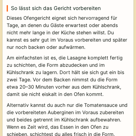
So lässt sich das Gericht vorbereiten
Dieses Ofengericht eignet sich hervorragend für
Tage, an denen du Gäste erwartest oder abends
nicht mehr lange in der Küche stehen willst. Du
kannst es sehr gut im Voraus vorbereiten und später
nur noch backen oder aufwärmen.
Am einfachsten ist es, die Lasagne komplett fertig
zu schichten, die Form abzudecken und im
Kühlschrank zu lagern. Dort hält sie sich gut ein bis
zwei Tage. Vor dem Backen nimmst du die Form
etwa 20–30 Minuten vorher aus dem Kühlschrank,
damit sie nicht eiskalt in den Ofen kommt.
Alternativ kannst du auch nur die Tomatensauce und
die vorbereiteten Auberginen im Voraus zubereiten
und beides getrennt im Kühlschrank aufbewahren.
Wenn es Zeit wird, das Essen in den Ofen zu
schieben, schichtest du alles frisch in die Form.